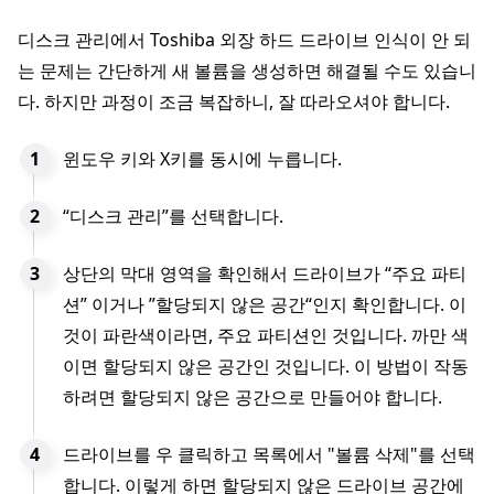
디스크 관리에서 Toshiba 외장 하드 드라이브 인식이 안 되
는 문제는 간단하게 새 볼륨을 생성하면 해결될 수도 있습니
다. 하지만 과정이 조금 복잡하니, 잘 따라오셔야 합니다.
윈도우 키와 X키를 동시에 누릅니다.
“디스크 관리”를 선택합니다.
상단의 막대 영역을 확인해서 드라이브가 “주요 파티
션” 이거나 ”할당되지 않은 공간“인지 확인합니다. 이
것이 파란색이라면, 주요 파티션인 것입니다. 까만 색
이면 할당되지 않은 공간인 것입니다. 이 방법이 작동
하려면 할당되지 않은 공간으로 만들어야 합니다.
드라이브를 우 클릭하고 목록에서 "볼륨 삭제"를 선택
합니다. 이렇게 하면 할당되지 않은 드라이브 공간에