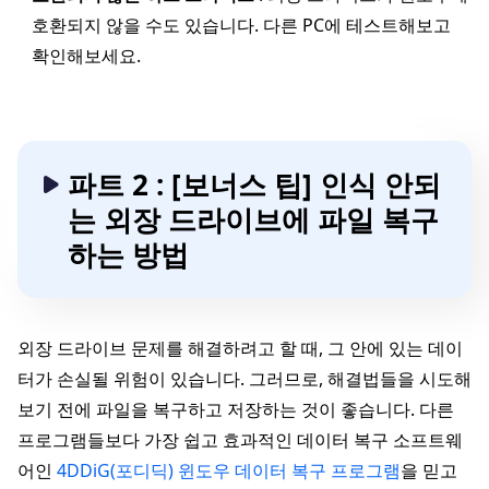
호환되지 않을 수도 있습니다. 다른 PC에 테스트해보고
확인해보세요.
파트 2 : [보너스 팁] 인식 안되
는 외장 드라이브에 파일 복구
하는 방법
외장 드라이브 문제를 해결하려고 할 때, 그 안에 있는 데이
터가 손실될 위험이 있습니다. 그러므로, 해결법들을 시도해
보기 전에 파일을 복구하고 저장하는 것이 좋습니다. 다른
프로그램들보다 가장 쉽고 효과적인 데이터 복구 소프트웨
어인
4DDiG(포디딕) 윈도우 데이터 복구 프로그램
을 믿고