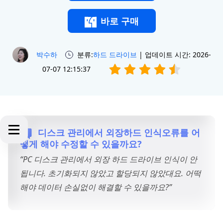
바로 구매
박수하
분류:
하드 드라이브
| 업데이트 시간: 2026-
07-07 12:15:37
디스크 관리에서 외장하드 인식오류를 어
떻게 해야 수정할 수 있을까요?
“PC 디스크 관리에서 외장 하드 드라이브 인식이 안
됩니다. 초기화되지 않았고 할당되지 않았대요. 어떡
해야 데이터 손실없이 해결할 수 있을까요?”