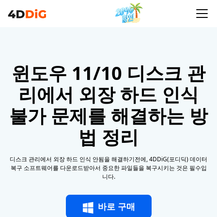
윈도우 11/10 디스크 관
리에서 외장 하드 인식
불가 문제를 해결하는 방
법 정리
디스크 관리에서 외장 하드 인식 안됨을 해결하기전에, 4DDiG(포디딕) 데이터
복구 소프트웨어를 다운로드받아서 중요한 파일들을 복구시키는 것은 필수입
니다.
바로 구매