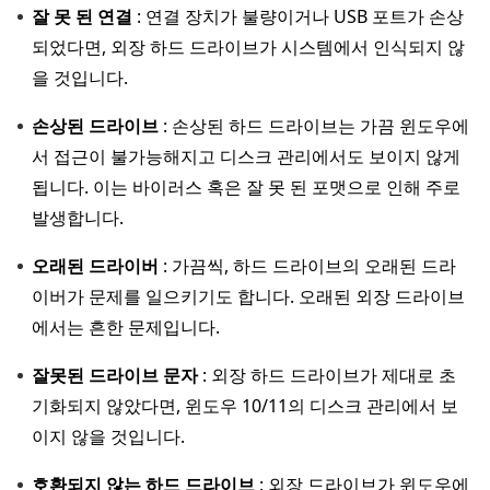
잘 못 된 연결
: 연결 장치가 불량이거나 USB 포트가 손상
되었다면, 외장 하드 드라이브가 시스템에서 인식되지 않
을 것입니다.
손상된 드라이브
: 손상된 하드 드라이브는 가끔 윈도우에
서 접근이 불가능해지고 디스크 관리에서도 보이지 않게
됩니다. 이는 바이러스 혹은 잘 못 된 포맷으로 인해 주로
발생합니다.
오래된 드라이버
: 가끔씩, 하드 드라이브의 오래된 드라
이버가 문제를 일으키기도 합니다. 오래된 외장 드라이브
에서는 흔한 문제입니다.
잘못된 드라이브 문자
: 외장 하드 드라이브가 제대로 초
기화되지 않았다면, 윈도우 10/11의 디스크 관리에서 보
이지 않을 것입니다.
호환되지 않는 하드 드라이브
: 외장 드라이브가 윈도우에