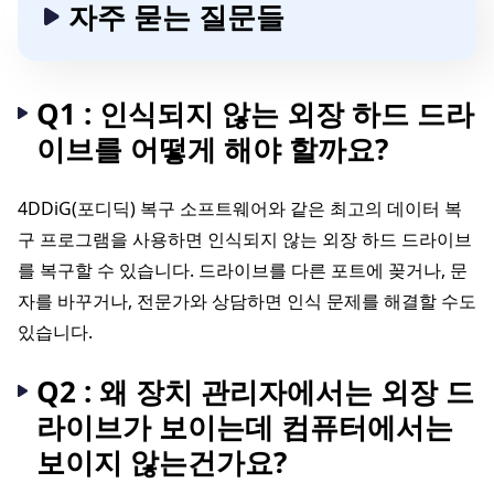
자주 묻는 질문들
Q1 : 인식되지 않는 외장 하드 드라
이브를 어떻게 해야 할까요?
4DDiG(포디딕) 복구 소프트웨어와 같은 최고의 데이터 복
구 프로그램을 사용하면 인식되지 않는 외장 하드 드라이브
를 복구할 수 있습니다. 드라이브를 다른 포트에 꽂거나, 문
자를 바꾸거나, 전문가와 상담하면 인식 문제를 해결할 수도
있습니다.
Q2 : 왜 장치 관리자에서는 외장 드
라이브가 보이는데 컴퓨터에서는
보이지 않는건가요?