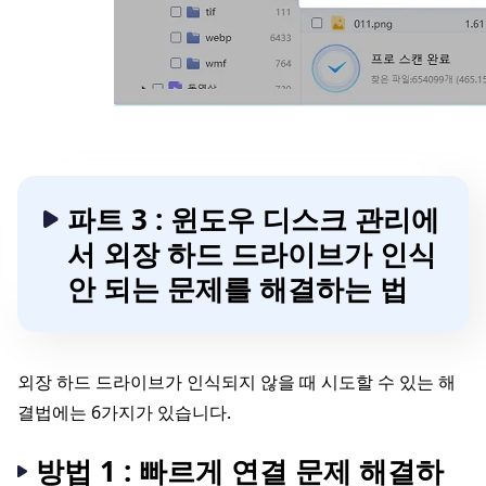
파트 3 : 윈도우 디스크 관리에
서 외장 하드 드라이브가 인식
안 되는 문제를 해결하는 법
외장 하드 드라이브가 인식되지 않을 때 시도할 수 있는 해
결법에는 6가지가 있습니다.
방법 1 : 빠르게 연결 문제 해결하