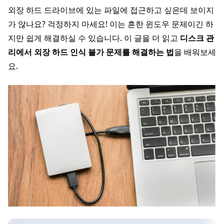
외장 하드 드라이브에 있는 파일에 접근하고 싶은데 보이지
가 않나요? 걱정하지 마세요! 이는 흔한 윈도우 문제이긴 하
지만 쉽게 해결하실 수 있습니다. 이 글을 더 읽고
디스크 관
리에서 외장 하드 인식 불가 문제를 해결하는 법
을 배워보세
요.