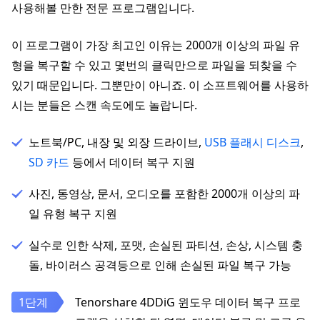
사용해볼 만한 전문 프로그램입니다.
이 프로그램이 가장 최고인 이유는 2000개 이상의 파일 유
형을 복구할 수 있고 몇번의 클릭만으로 파일을 되찾을 수
있기 때문입니다. 그뿐만이 아니죠. 이 소프트웨어를 사용하
시는 분들은 스캔 속도에도 놀랍니다.
노트북/PC, 내장 및 외장 드라이브,
USB 플래시 디스크
,
SD 카드
등에서 데이터 복구 지원
사진, 동영상, 문서, 오디오를 포함한 2000개 이상의 파
일 유형 복구 지원
실수로 인한 삭제, 포맷, 손실된 파티션, 손상, 시스템 충
돌, 바이러스 공격등으로 인해 손실된 파일 복구 가능
Tenorshare 4DDiG 윈도우 데이터 복구 프로