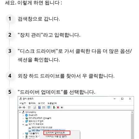
세요. 이렇게 하면 됩니다 :
검색창으로 갑니다.
"장치 관리"라고 입력합니다.
"디스크 드라이버"로 가서 클릭한 다음 더 많은 옵션/
섹션을 확인합니다.
외장 하드 드라이브를 찾아서 우 클릭합니다.
"드라이버 업데이트"를 선택합니다.