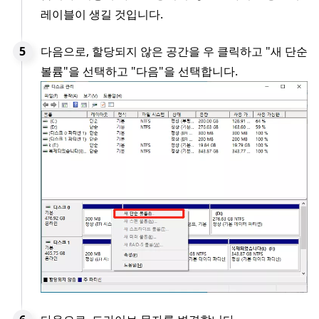
레이블이 생길 것입니다.
다음으로, 할당되지 않은 공간을 우 클릭하고 "새 단순
볼륨"을 선택하고 "다음"을 선택합니다.