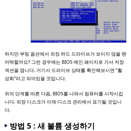
하지만 부팅 옵션에서 외장 하드 드라이브가 보이지 않을 땐
어떡할까요? 그런 경우에는 BIOS 메인 페이지로 가서 저장
섹션을 엽니다. 거기서 드라이브 상태를 확인해보시면 “활
성화”라고 되어있을 것입니다.
위의 단계를 따른 다음, BIOS를 나와서 컴퓨터를 시작시킵
니다. 외장 디스크가 이제 디스크 관리에서 표기될 것입니
다.
방법 5 : 새 볼륨 생성하기