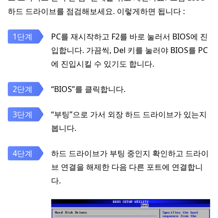
하드 드라이브를 점검해보세요. 이렇게하면 됩니다 :
PC를 재시작하고 F2를 바로 눌러서 BIOS에 진
입합니다. 가끔씩, Del 키를 눌러야 BIOS를 PC
에 진입시킬 수 있기도 합니다.
“BIOS”를 클릭합니다.
“부팅”으로 가서 외장 하드 드라이브가 있는지
봅니다.
하드 드라이브가 부팅 중인지 확인하고 드라이
브 연결을 해제한 다음 다른 포트에 연결합니
다.