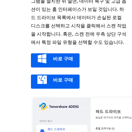
그램을 설치한 뒤 열면, 데이터 복구 및 고급 옵
션이 있는 홈 인터페이스가 보일 것입니다. 하
드 드라이브 목록에서 데이터가 손실된 로컬
디스크를 선택하고 시작을 클릭해서 스캔 작업
을 시작합니다. 혹은, 스캔 전에 우측 상단 구석
에서 특정 파일 유형을 선택할 수도 있습니다.
바로 구매
바로 구매