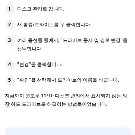
디스크 관리로 갑니다.
새 볼륨/드라이브를 우 클릭합니다.
여러 옵션들 중에서, "드라이브 문자 및 경로 변경"을
선택합니다.
"변경"을 클릭합니다.
"확인"을 선택해서 드라이브의 이름을 바꿉니다.
지금까지 윈도우 11/10 디스크 관리에서 표시되지 않는 외
장 하드 드라이브를 해결하는 방법들이었습니다.