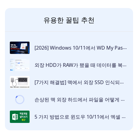
유용한 꿀팁 추천
[2026] Windows 10/11에서 WD My Passport 외장 하드 인식 불가 해결 방법
외장 HDD가 RAW가 됐을 때 데이터를 복구하는 방법
[7가지 해결법] 맥에서 외장 SSD 인식되지 않습니까? 이 글을 읽어 보십시오!
손상된 맥 외장 하드에서 파일을 어떻게 복구할까요? 4가지 방법 알려주기
5 가지 방법으로 윈도우 10/11에서 엑셀 파일 덮어 쓰기 복구하기