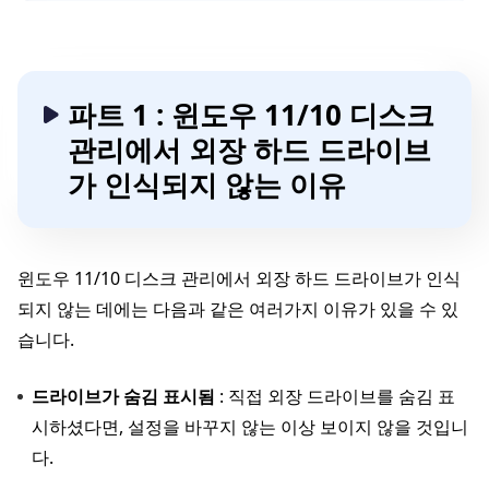
파트 1 : 윈도우 11/10 디스크
관리에서 외장 하드 드라이브
가 인식되지 않는 이유
윈도우 11/10 디스크 관리에서 외장 하드 드라이브가 인식
되지 않는 데에는 다음과 같은 여러가지 이유가 있을 수 있
습니다.
드라이브가 숨김 표시됨
: 직접 외장 드라이브를 숨김 표
시하셨다면, 설정을 바꾸지 않는 이상 보이지 않을 것입니
다.