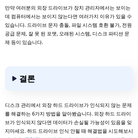
만약 여러분의 외장 드라이브가 장치 관리자에서는 보이는
데 컴퓨터에서는 보이지 않는다면 여러가지 이유가 있을 수
있습니다. 드라이브 문자 충돌, 파일 시스템 호환 불가, 전원
공급 문제, 잘 못 된 포맷, 오래된 시스템, 디스크 파티션 문
제 등이 있습니다.
결론
디스크 관리에서 외장 하드 드라이브가 인식되지 않는 문제
를 해결하는 6가지 방법을 알아봤습니다. 외장 하드 드라이
브가 인식되지 않다면 데이터가 손실될 가능성이 있음을 잊
지마세요. 하드 드라이브 인식 안될 때 해결법을 시도해보시