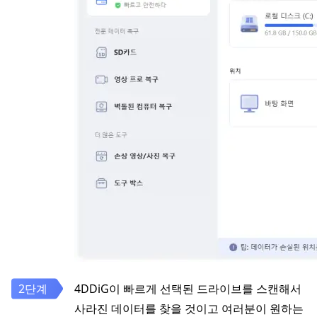
4DDiG이 빠르게 선택된 드라이브를 스캔해서
사라진 데이터를 찾을 것이고 여러분이 원하는