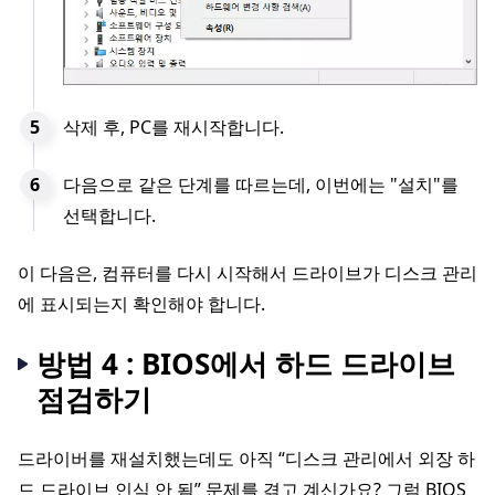
삭제 후, PC를 재시작합니다.
다음으로 같은 단계를 따르는데, 이번에는 "설치"를
선택합니다.
이 다음은, 컴퓨터를 다시 시작해서 드라이브가 디스크 관리
에 표시되는지 확인해야 합니다.
방법 4 : BIOS에서 하드 드라이브
점검하기
드라이버를 재설치했는데도 아직 “디스크 관리에서 외장 하
드 드라이브 인식 안 됨” 문제를 겪고 계신가요? 그럼 BIOS