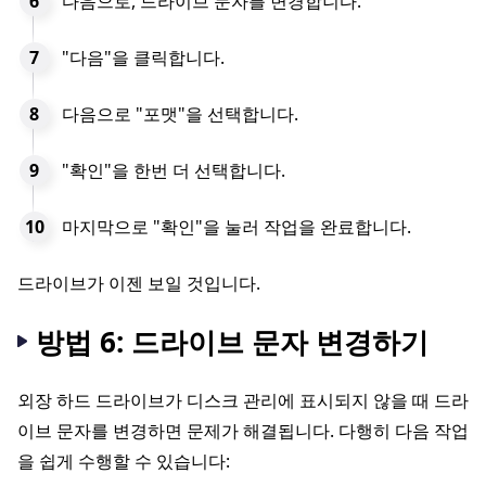
다음으로, 드라이브 문자를 변경합니다.
"다음"을 클릭합니다.
다음으로 "포맷"을 선택합니다.
"확인"을 한번 더 선택합니다.
마지막으로 "확인"을 눌러 작업을 완료합니다.
드라이브가 이젠 보일 것입니다.
방법 6: 드라이브 문자 변경하기
외장 하드 드라이브가 디스크 관리에 표시되지 않을 때 드라
이브 문자를 변경하면 문제가 해결됩니다. 다행히 다음 작업
을 쉽게 수행할 수 있습니다: