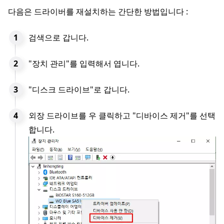
다음은 드라이버를 재설치하는 간단한 방법입니다 :
검색으로 갑니다.
"장치 관리"를 입력해서 엽니다.
"디스크 드라이브"로 갑니다.
외장 드라이브를 우 클릭하고 "디바이스 제거"를 선택
합니다.