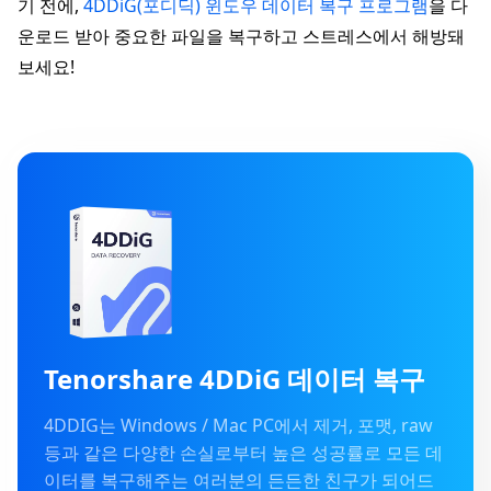
기 전에,
4DDiG(포디딕) 윈도우 데이터 복구 프로그램
을 다
운로드 받아 중요한 파일을 복구하고 스트레스에서 해방돼
보세요!
Tenorshare 4DDiG 데이터 복구
4DDIG는 Windows / Mac PC에서 제거, 포맷, raw
등과 같은 다양한 손실로부터 높은 성공률로 모든 데
이터를 복구해주는 여러분의 든든한 친구가 되어드