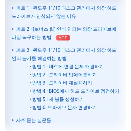
파트 1 : 윈도우 11/10 디스크 관리에서 외장 하드
드라이브가 인식되지 않는 이유
파트 2 : [보너스 팁] 인식 안되는 외장 드라이브에
파일 복구하는 방법
HOT
파트 3 : 윈도우 11/10 디스크 관리에서 외장 하드
인식 불가를 해결하는 방법
방법 1 : 빠르게 연결 문제 해결하기
방법 2 : 드라이버 업데이트하기
방법 3 : 드라이버 재설치하기
방법 4 : BIOS에서 하드 드라이브 점검하기
방법 5 : 새 볼륨 생성하기
방법 6: 드라이브 문자 변경하기
자주 묻는 질문들