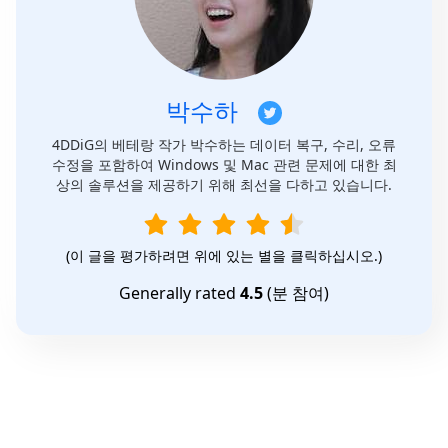
박수하
4DDiG의 베테랑 작가 박수하는 데이터 복구, 수리, 오류
수정을 포함하여 Windows 및 Mac 관련 문제에 대한 최
상의 솔루션을 제공하기 위해 최선을 다하고 있습니다.
(이 글을 평가하려면 위에 있는 별을 클릭하십시오.)
Generally rated
4.5
(
분 참여)