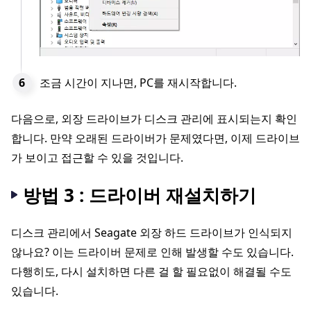
조금 시간이 지나면, PC를 재시작합니다.
다음으로, 외장 드라이브가 디스크 관리에 표시되는지 확인
합니다. 만약 오래된 드라이버가 문제였다면, 이제 드라이브
가 보이고 접근할 수 있을 것입니다.
방법 3 : 드라이버 재설치하기
디스크 관리에서 Seagate 외장 하드 드라이브가 인식되지
않나요? 이는 드라이버 문제로 인해 발생할 수도 있습니다.
다행히도, 다시 설치하면 다른 걸 할 필요없이 해결될 수도
있습니다.