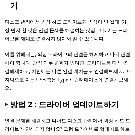
기
디스크 관리에서 외장 하드 드라이브가 인식이 안 될때, 가
장 먼저 할 것은 연결 문제를 해결하는 것입니다. 이는 드라
이브를 제대로 연결하지 않아서 일 수 있습니다.
이를 위해서는, 외장 드라이브의 연결을 해제하고 다시 연결
해야 합니다. 만약 아무 변화가 없다면, 드라이브를 다시 연
결해제하고, 이번에는 다른 연결 케이블로 연결해보세요. 마
지막으로 다른 USB 혹은 Type-C 인터페이스에 연결해보세
요.
방법 2 : 드라이버 업데이트하기
연결 문제를 해결하고 나서도 디스크 관리에서 외장 하드 드
라이브가 인식되지 않나요? 그럼 드라이버를 업데이트 해보