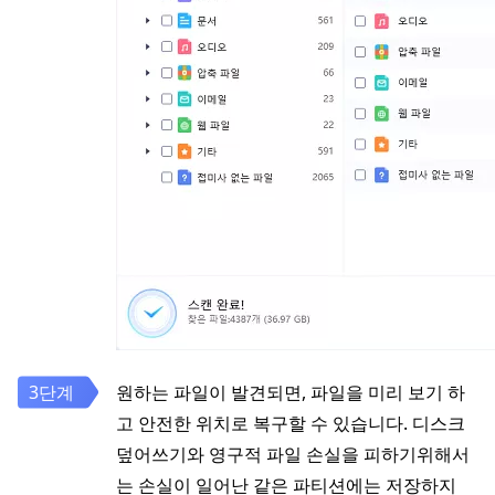
원하는 파일이 발견되면, 파일을 미리 보기 하
고 안전한 위치로 복구할 수 있습니다. 디스크
덮어쓰기와 영구적 파일 손실을 피하기위해서
는 손실이 일어난 같은 파티션에는 저장하지