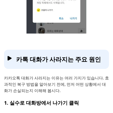
카톡 대화가 사라지는 주요 원인
카카오톡 대화가 사라지는 이유는 여러 가지가 있습니다. 효
과적인 복구 방법을 알아보기 전에, 먼저 어떤 상황에서 대
화가 손실되는지 이해해 봅시다.
1. 실수로 대화방에서 나가기 클릭