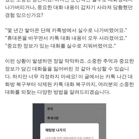
나가버리거나, 중요한 대화 내용이 갑자기 사라져 당황했던
경험 있으신가요?
"몇 년간 쌓아온 단체 카톡방에서 실수로 나가버렸어요."
"휴대폰을 바꾸면서 카톡 대화 내용이 모두 사라졌어요."
"중요한 정보가 있는 대화를 실수로 지워버렸어요."
이런 상황이 발생하면 정말 막막하죠. 소중한 추억과 중요한
정보가 담긴 대화들을 잃어버린 것 같아 속상할 수 있습니
다. 하지만 너무 걱정하지 마세요! 이 글에서는 카톡 나간 대
화방 복구부터 삭제된 카톡 대화 복구까지, 여러분의 소중한
대화를 되찾는 다양한 방법을 알려드리겠습니다.