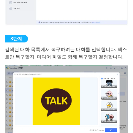
검색된 대화 목록에서 복구하려는 대화를 선택합니다. 텍스
트만 복구할지, 미디어 파일도 함께 복구할지 결정합니다.