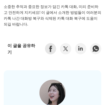
소중한 추억과 중요한 정보가 담긴 카톡 대화, 미리 준비하
고 안전하게 지키세요! 이 글에서 소개한 방법들이 여러분의
카톡 나간 대화방 복구와 삭제된 카톡 대화 복구에 도움이
되길 바랍니다.
이 글을 공유하
기