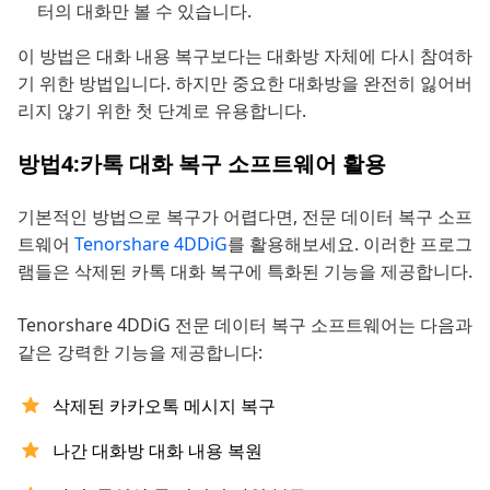
터의 대화만 볼 수 있습니다.
이 방법은 대화 내용 복구보다는 대화방 자체에 다시 참여하
기 위한 방법입니다. 하지만 중요한 대화방을 완전히 잃어버
리지 않기 위한 첫 단계로 유용합니다.
방법4:카톡 대화 복구 소프트웨어 활용
기본적인 방법으로 복구가 어렵다면, 전문 데이터 복구 소프
트웨어
Tenorshare 4DDiG
를 활용해보세요. 이러한 프로그
램들은 삭제된 카톡 대화 복구에 특화된 기능을 제공합니다.
Tenorshare 4DDiG 전문 데이터 복구 소프트웨어는 다음과
같은 강력한 기능을 제공합니다:
삭제된 카카오톡 메시지 복구
나간 대화방 대화 내용 복원