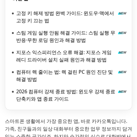
고정 키 해제 방법 완벽 가이드: 윈도우·맥에서
고정 키 끄는 법
스팀 게임 실행 안됨 해결 가이드: 스팀 실행 무
반응·무한 로딩 원인과 해결 방법
지포스 익스피리언스 오류 해결: 지포스 게임
레디 드라이버 설치 실패 원인과 해결 방법
컴퓨터 렉 줄이는 법: 렉 걸린 PC 원인 진단 및
해결 방법
2026 컴퓨터 강제 종료 방법: 윈도우 강제 종료
단축키와 앱 종료 가이드
스마트폰 생활에서 가장 중요한 앱, 바로 카카오톡입니다.
가족, 친구들과의 일상 대화부터 중요한 업무 정보까지 담겨
있는 소중한 공간이죠. 하지만 순간적인 실수로 대화방에서