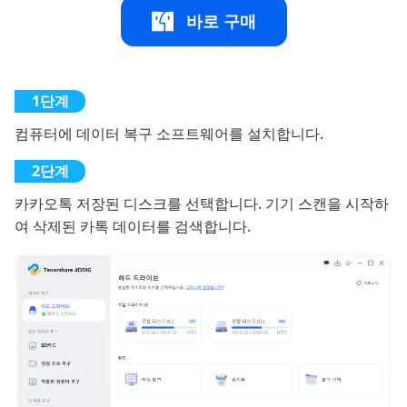
바로 구매
컴퓨터에 데이터 복구 소프트웨어를 설치합니다.
카카오톡 저장된 디스크를 선택합니다. 기기 스캔을 시작하
여 삭제된 카톡 데이터를 검색합니다.