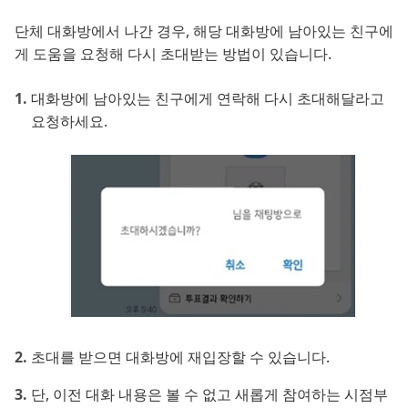
단체 대화방에서 나간 경우, 해당 대화방에 남아있는 친구에
게 도움을 요청해 다시 초대받는 방법이 있습니다.
대화방에 남아있는 친구에게 연락해 다시 초대해달라고
요청하세요.
초대를 받으면 대화방에 재입장할 수 있습니다.
단, 이전 대화 내용은 볼 수 없고 새롭게 참여하는 시점부