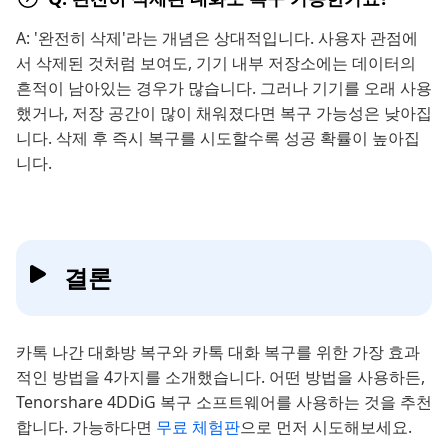
A: '완전히 삭제'라는 개념은 상대적입니다. 사용자 관점에
서 삭제된 것처럼 보여도, 기기 내부 저장소에는 데이터의
흔적이 남아있는 경우가 많습니다. 그러나 기기를 오래 사용
했거나, 저장 공간이 많이 채워졌다면 복구 가능성은 낮아집
니다. 삭제 후 즉시 복구를 시도할수록 성공 확률이 높아집
니다.
결론
카톡 나간 대화방 복구와 카톡 대화 복구를 위한 가장 효과
적인 방법을 4가지를 소개했습니다. 어떤 방법을 사용하든,
Tenorshare 4DDiG 복구 소프트웨어를 사용하는 것을 추천
합니다. 가능하다면
무료 체험판
으로 먼저 시도해보세요.