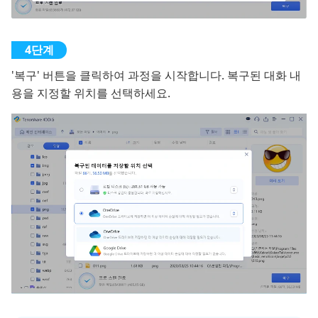
'복구' 버튼을 클릭하여 과정을 시작합니다. 복구된 대화 내
용을 지정할 위치를 선택하세요.