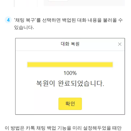
'채팅 복구'를 선택하면 백업된 대화 내용을 불러올 수
있습니다.
이 방법은 카톡 채팅 백업 기능을 미리 설정해두었을 때만