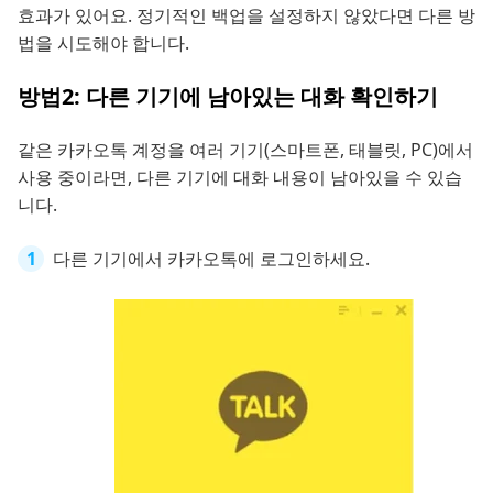
효과가 있어요. 정기적인 백업을 설정하지 않았다면 다른 방
법을 시도해야 합니다.
방법2: 다른 기기에 남아있는 대화 확인하기
같은 카카오톡 계정을 여러 기기(스마트폰, 태블릿, PC)에서
사용 중이라면, 다른 기기에 대화 내용이 남아있을 수 있습
니다.
다른 기기에서 카카오톡에 로그인하세요.