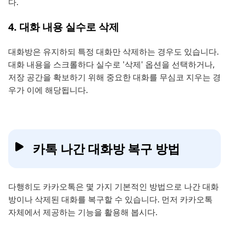
다.
4. 대화 내용 실수로 삭제
대화방은 유지하되 특정 대화만 삭제하는 경우도 있습니다.
대화 내용을 스크롤하다 실수로 '삭제' 옵션을 선택하거나,
저장 공간을 확보하기 위해 중요한 대화를 무심코 지우는 경
우가 이에 해당됩니다.
카톡 나간 대화방 복구 방법
다행히도 카카오톡은 몇 가지 기본적인 방법으로 나간 대화
방이나 삭제된 대화를 복구할 수 있습니다. 먼저 카카오톡
자체에서 제공하는 기능을 활용해 봅시다.