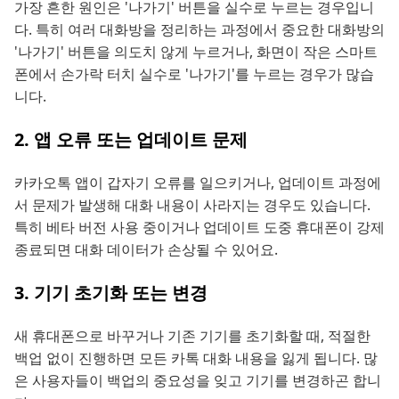
가장 흔한 원인은 '나가기' 버튼을 실수로 누르는 경우입니
다. 특히 여러 대화방을 정리하는 과정에서 중요한 대화방의
'나가기' 버튼을 의도치 않게 누르거나, 화면이 작은 스마트
폰에서 손가락 터치 실수로 '나가기'를 누르는 경우가 많습
니다.
2. 앱 오류 또는 업데이트 문제
카카오톡 앱이 갑자기 오류를 일으키거나, 업데이트 과정에
서 문제가 발생해 대화 내용이 사라지는 경우도 있습니다.
특히 베타 버전 사용 중이거나 업데이트 도중 휴대폰이 강제
종료되면 대화 데이터가 손상될 수 있어요.
3. 기기 초기화 또는 변경
새 휴대폰으로 바꾸거나 기존 기기를 초기화할 때, 적절한
백업 없이 진행하면 모든 카톡 대화 내용을 잃게 됩니다. 많
은 사용자들이 백업의 중요성을 잊고 기기를 변경하곤 합니