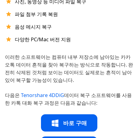
사진, 동영상 등 미디어 파일 복구
파일 첨부 기록 복원
음성 메시지 복구
다양한 PC/Mac 버전 지원
이러한 소프트웨어는 컴퓨터 내부 저장소에 남아있는 카카
오톡 데이터 흔적을 찾아 복구하는 방식으로 작동합니다. 완
전히 삭제된 것처럼 보이는 데이터도 실제로는 흔적이 남아
있어 복구할 가능성이 있습니다.
다음은
Tenorshare 4DDiG
데이터 복구 소프트웨어를 사용
한 카톡 대화 복구 과정은 다음과 같습니다:
바로 구매