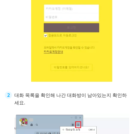
대화 목록을 확인해 나간 대화방이 남아있는지 확인하
세요.