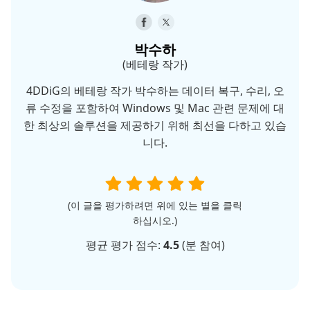
박수하
(베테랑 작가)
4DDiG의 베테랑 작가 박수하는 데이터 복구, 수리, 오
류 수정을 포함하여 Windows 및 Mac 관련 문제에 대
한 최상의 솔루션을 제공하기 위해 최선을 다하고 있습
니다.
(이 글을 평가하려면 위에 있는 별을 클릭
하십시오.)
평균 평가 점수:
4.5
(
분 참여)