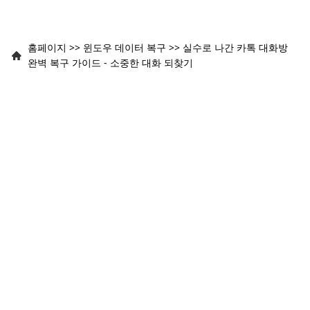
홈페이지
>>
윈도우 데이터 복구
>>
실수로 나간 카톡 대화방
완벽 복구 가이드 - 소중한 대화 되찾기