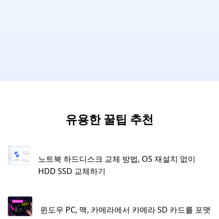
유용한 꿀팁 추천
노트북 하드디스크 교체 방법, OS 재설치 없이
HDD SSD 교체하기
윈도우 PC, 맥, 카메라에서 카메라 SD 카드를 포맷