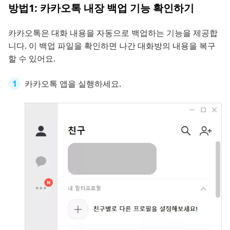
방법1: 카카오톡 내장 백업 기능 확인하기
카카오톡은 대화 내용을 자동으로 백업하는 기능을 제공합
니다. 이 백업 파일을 확인하면 나간 대화방의 내용을 복구
할 수 있어요.
카카오톡 앱을 실행하세요.