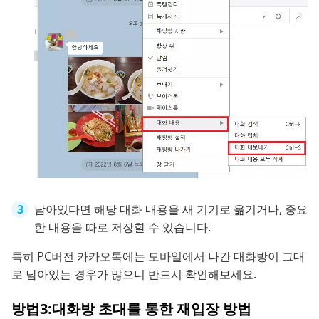
남아있다면 해당 대화 내용을 새 기기로 옮기거나, 중요
한 내용을 따로 저장할 수 있습니다.
특히 PC버전 카카오톡에는 모바일에서 나간 대화방이 그대
로 남아있는 경우가 많으니 반드시 확인해보세요.
방법3:대화방 초대를 통한 재입장 방법