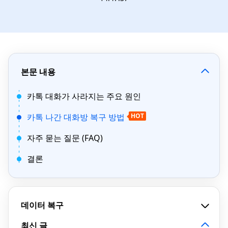
본문 내용
카톡 대화가 사라지는 주요 원인
카톡 나간 대화방 복구 방법
HOT
자주 묻는 질문 (FAQ)
결론
데이터 복구
최신 글