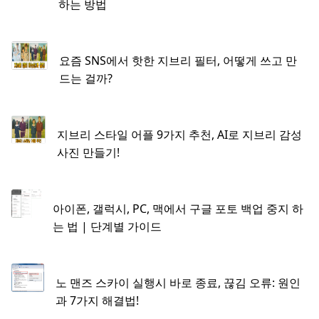
하는 방법
요즘 SNS에서 핫한 지브리 필터, 어떻게 쓰고 만
드는 걸까?
지브리 스타일 어플 9가지 추천, AI로 지브리 감성
사진 만들기!
아이폰, 갤럭시, PC, 맥에서 구글 포토 백업 중지 하
는 법 | 단계별 가이드
노 맨즈 스카이 실행시 바로 종료, 끊김 오류: 원인
과 7가지 해결법!