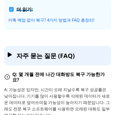
더 읽기:
카톡 백업 없이 복구? 4가지 방법과 FAQ 총정리!
자주 묻는 질문 (FAQ)
Q: 몇 개월 전에 나간 대화방도 복구 가능한가
요?
A: 가능성은 있지만, 시간이 오래 지날수록 복구 성공률은
낮아집니다. 기기를 많이 사용할수록 삭제된 데이터가 새로
운 데이터로 덮어쓰여질 가능성이 높아지기 때문입니다. 그
래도 전문 복구 소프트웨어를 사용하면 오래된 대화도 일부