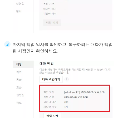
마지막 백업 일시를 확인하고, 복구하려는 대화가 백업
된 시점인지 확인하세요.