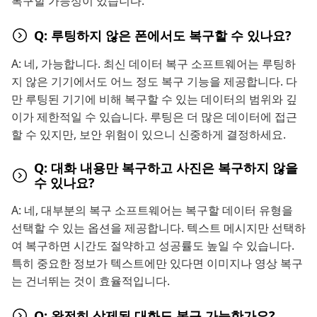
복구할 가능성이 있습니다.
Q: 루팅하지 않은 폰에서도 복구할 수 있나요?
A: 네, 가능합니다. 최신 데이터 복구 소프트웨어는 루팅하
지 않은 기기에서도 어느 정도 복구 기능을 제공합니다. 다
만 루팅된 기기에 비해 복구할 수 있는 데이터의 범위와 깊
이가 제한적일 수 있습니다. 루팅은 더 많은 데이터에 접근
할 수 있지만, 보안 위험이 있으니 신중하게 결정하세요.
Q: 대화 내용만 복구하고 사진은 복구하지 않을
수 있나요?
A: 네, 대부분의 복구 소프트웨어는 복구할 데이터 유형을
선택할 수 있는 옵션을 제공합니다. 텍스트 메시지만 선택하
여 복구하면 시간도 절약하고 성공률도 높일 수 있습니다.
특히 중요한 정보가 텍스트에만 있다면 이미지나 영상 복구
는 건너뛰는 것이 효율적입니다.
Q: 완전히 삭제된 대화도 복구 가능한가요?