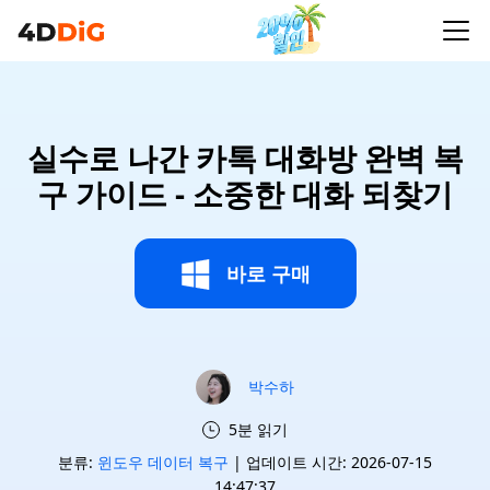
실수로 나간 카톡 대화방 완벽 복
구 가이드 - 소중한 대화 되찾기
바로 구매
박수하
5분 읽기
분류:
윈도우 데이터 복구
| 업데이트 시간: 2026-07-15
14:47:37