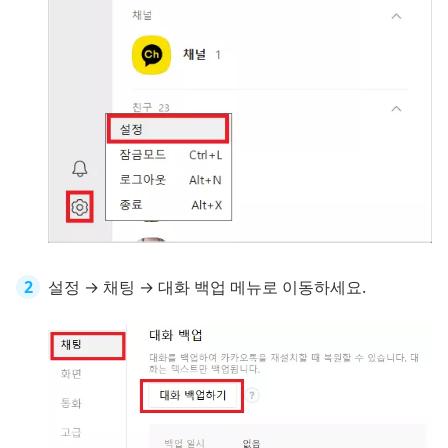
설정 → 채팅 → 대화 백업 메뉴로 이동하세요.