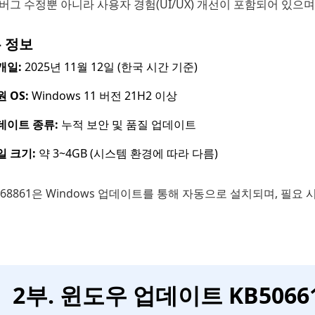
버그 수정뿐 아니라 사용자 경험(UI/UX) 개선이 포함되어 있으며,
 정보
개일:
2025년 11월 12일 (한국 시간 기준)
 OS:
Windows 11 버전 21H2 이상
데이트 종류:
누적 보안 및 품질 업데이트
일 크기:
약 3~4GB (시스템 환경에 따라 다름)
068861은 Windows 업데이트를 통해 자동으로 설치되며, 필요 시
2부. 윈도우 업데이트 KB5066