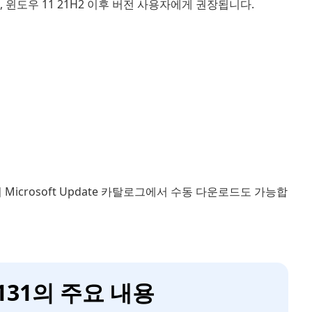
 윈도우 11 21H2 이후 버전 사용자에게 권장됩니다.
 Microsoft Update 카탈로그에서 수동 다운로드도 가능합
131의 주요 내용