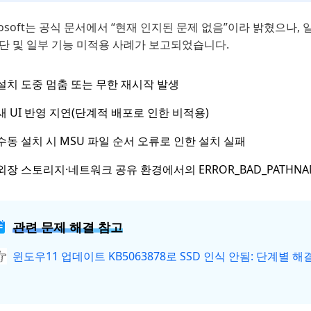
rosoft는 공식 문서에서 “현재 인지된 문제 없음”이라 밝혔으나
중단 및 일부 기능 미적용 사례가 보고되었습니다.
설치 도중 멈춤 또는 무한 재시작 발생
새 UI 반영 지연(단계적 배포로 인한 비적용)
수동 설치 시 MSU 파일 순서 오류로 인한 설치 실패
외장 스토리지·네트워크 공유 환경에서의 ERROR_BAD_PATHNA
관련 문제 해결 참고
윈도우11 업데이트 KB5063878로 SSD 인식 안됨: 단계별 