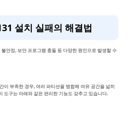
6131 설치 실패의 해결법
크 불안정, 보안 프로그램 충돌 등 다양한 원인으로 발생할 수
간이 부족한 경우, 여러 파티션을 병합해 여유 공간을 넓히
이 도구는 아래와 같은 편리한 기능도 갖추고 있습니다.