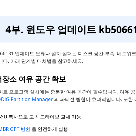
4부. 윈도우 업데이트 kb506
066131 업데이트 오류나 설치 실패는 디스크 공간 부족, 네트워
니다. 아래 단계별 대처법을 참고하세요.
저장소 여유 공간 확보
이트 프로그램 설치에는 충분한 여유 공간이 필수입니다. 여유 공
DiG Partition Manager
의 파티션 병합이 효과적입니다. 또한 
SSD 복사으로 고속 드라이브 교체 가능
MBR GPT 변환
을 안전하게 실행