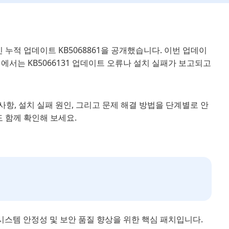
신 누적 업데이트 KB5068861을 공개했습니다. 이번 업데이
에서는 KB5066131 업데이트 오류나 설치 실패가 보고되고
경 사항, 설치 실패 원인, 그리고 문제 해결 방법을 단계별로 안
도 함께 확인해 보세요.
로, 시스템 안정성 및 보안 품질 향상을 위한 핵심 패치입니다.