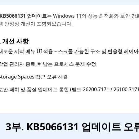
KB5066131 업데이트
는 Windows 11의 성능 최적화와 보안 
템 안정성 개선이 포함되었습니다.
 개선 사항
새로운 시작 메뉴 UI 적용 – 스크롤 가능한 구조 및 반응형 레이
작업 관리자 종료 후 남는 프로세스 문제 수정
Storage Spaces 접근 오류 해결
보안 패치 및 품질 업데이트 통합 (빌드 26200.7171 / 26100.7171
3부. KB5066131 업데이트 