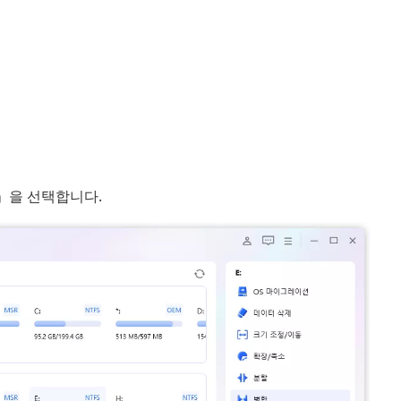
」을 선택합니다.