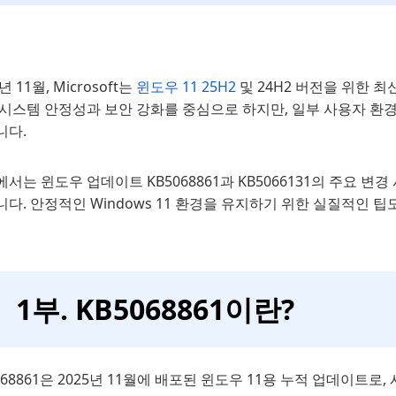
년 11월, Microsoft는
윈도우 11 25H2
및 24H2 버전을 위한 최
시스템 안정성과 보안 강화를 중심으로 하지만, 일부 사용자 환경
니다.
서는 윈도우 업데이트 KB5068861과 KB5066131의 주요 변
다. 안정적인 Windows 11 환경을 유지하기 위한 실질적인 팁
1부. KB5068861이란?
068861은 2025년 11월에 배포된 윈도우 11용 누적 업데이트