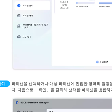
파티션을 선택하거나 대상 파티션에 인접한 영역의 할당을 
다. 다음으로 「확인」을 클릭해 선택한 파티션을 병합하