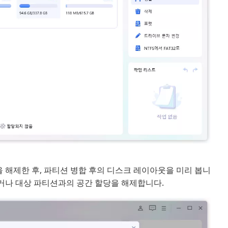
해제한 후, 파티션 병합 후의 디스크 레이아웃을 미리 봅니
거나 대상 파티션과의 공간 할당을 해제합니다.