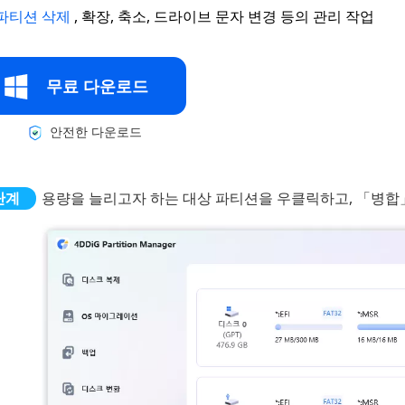
파티션 삭제
, 확장, 축소, 드라이브 문자 변경 등의 관리 작업
무료 다운로드
안전한 다운로드
용량을 늘리고자 하는 대상 파티션을 우클릭하고, 「병합