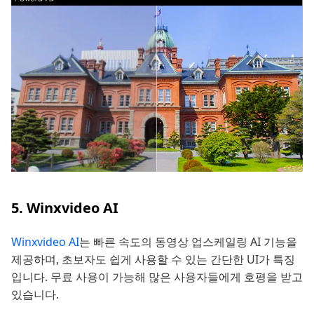
5. Winxvideo AI
Winxvideo AI
는 빠른 속도의 동영상 업스케일링 AI 기능을
제공하며, 초보자도 쉽게 사용할 수 있는 간단한 UI가 특징
입니다. 무료 사용이 가능해 많은 사용자들에게 호평을 받고
있습니다.