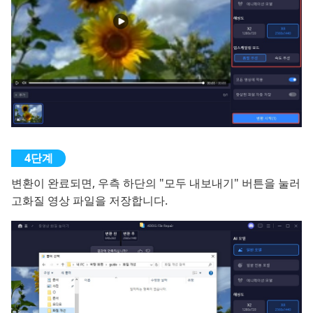
변환이 완료되면, 우측 하단의 "모두 내보내기" 버튼을 눌러
고화질 영상 파일을 저장합니다.