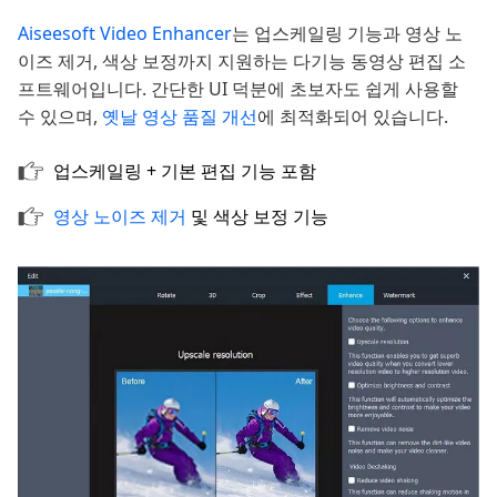
Aiseesoft Video Enhancer
는 업스케일링 기능과 영상 노
이즈 제거, 색상 보정까지 지원하는 다기능 동영상 편집 소
프트웨어입니다. 간단한 UI 덕분에 초보자도 쉽게 사용할
수 있으며,
옛날 영상 품질 개선
에 최적화되어 있습니다.
업스케일링 + 기본 편집 기능 포함
영상 노이즈 제거
및 색상 보정 기능