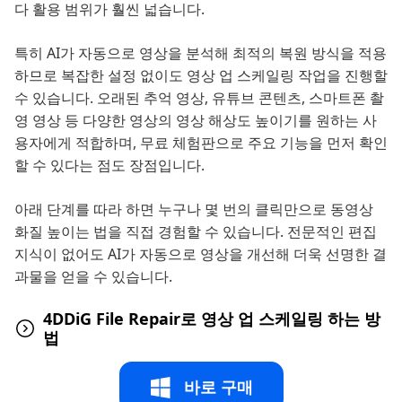
다 활용 범위가 훨씬 넓습니다.
특히 AI가 자동으로 영상을 분석해 최적의 복원 방식을 적용
하므로 복잡한 설정 없이도 영상 업 스케일링 작업을 진행할
수 있습니다. 오래된 추억 영상, 유튜브 콘텐츠, 스마트폰 촬
영 영상 등 다양한 영상의 영상 해상도 높이기를 원하는 사
용자에게 적합하며, 무료 체험판으로 주요 기능을 먼저 확인
할 수 있다는 점도 장점입니다.
아래 단계를 따라 하면 누구나 몇 번의 클릭만으로 동영상
화질 높이는 법을 직접 경험할 수 있습니다. 전문적인 편집
지식이 없어도 AI가 자동으로 영상을 개선해 더욱 선명한 결
과물을 얻을 수 있습니다.
4DDiG File Repair로 영상 업 스케일링 하는 방
법
바로 구매