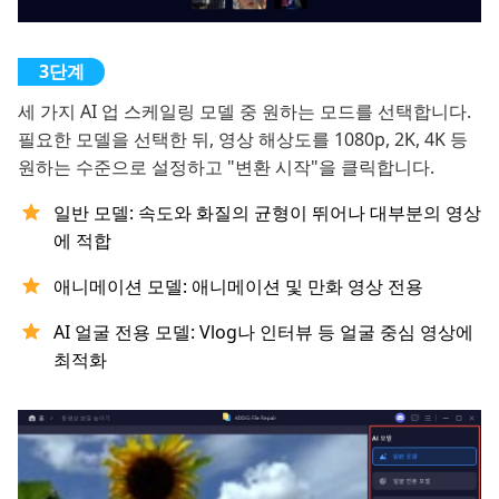
세 가지 AI 업 스케일링 모델 중 원하는 모드를 선택합니다.
필요한 모델을 선택한 뒤, 영상 해상도를 1080p, 2K, 4K 등
원하는 수준으로 설정하고 "변환 시작"을 클릭합니다.
일반 모델: 속도와 화질의 균형이 뛰어나 대부분의 영상
에 적합
애니메이션 모델: 애니메이션 및 만화 영상 전용
AI 얼굴 전용 모델: Vlog나 인터뷰 등 얼굴 중심 영상에
최적화