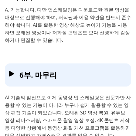
A. 가능합니다. 다만 업스케일링은 다운로드한 원본 영상을
대상으로 진행해야 하며, 저작권과 이용 약관을 반드시 준수
해야 합니다. AI를 활용한 영상 해상도 높이기 기능을 사용
하면 오래된 영상이나 저화질 콘텐츠도 보다 선명하게 감상
하거나 편집할 수 있습니다.
6부. 마무리
AI 기술의 발전으로 이제 동영상 업 스케일링은 전문가만 사
용할 수 있는 기능이 아니라 누구나 쉽게 활용할 수 있는 영
상 편집 기술이 되었습니다. 오래된 SD 영상 복원, 유튜브
영상 리마스터링, 스마트폰 촬영 영상 보정, 4K 콘텐츠 제작
등 다양한 상황에서 동영상 화질 개선 프로그램을 활용하면
더욱 선명하고 자연스러운 결과를 얻을 수 있습니다.