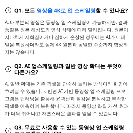
Q1. 모든
영상을 4K로 업 스케일링
할 수 있나요?
A. 대부분의 영상은 동영상 업 스케일링이 가능하지만, 결과
품질은 원본 해상도와 영상 상태에 따라 달라집니다. 원본이
지나치게 저화질이거나 심하게 손상된 경우에는 AI가 디테
일을 복원하더라도 실제 4K 원본과 동일한 수준까지 향상되
지는 않습니다.
Q2. AI 업스케일링과 일반 영상 확대는 무엇이
다른가요?
A. 일반 확대는 기존 픽셀을 단순히 늘리는 방식이라 화면이
흐려질 수 있습니다. 반면 AI 기반 동영상 업 스케일링 프로
그램은 딥러닝을 활용해 윤곽선과 질감을 분석하고 부족한
픽셀을 예측하여 복원합니다. 따라서 동영상 화질 개선 효과
가 더욱 뛰어나고 자연스러운 결과를 얻을 수 있습니다.
Q3. 무료로 사용할 수 있는 동영상 업 스케일링