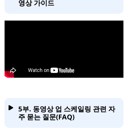
영상 가이드
5부. 동영상 업 스케일링 관련 자
주 묻는 질문(FAQ)