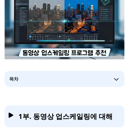
목차
1부. 동영상 업스케일링에 대해