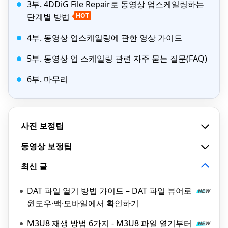
3부. 4DDiG File Repair로 동영상 업스케일링하는
단계별 방법
HOT
4부. 동영상 업스케일링에 관한 영상 가이드
5부. 동영상 업 스케일링 관련 자주 묻는 질문(FAQ)
6부. 마무리
사진 보정팁
동영상 보정팁
최신 글
DAT 파일 열기 방법 가이드 – DAT 파일 뷰어로
윈도우·맥·모바일에서 확인하기
M3U8 재생 방법 6가지 - M3U8 파일 열기부터