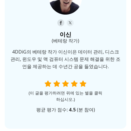
이신
(베테랑 작가)
4DDiG의 베테랑 작가 이신이은 데이터 관리, 디스크
관리, 윈도우 및 맥 검퓨터 시스템 문제 해결을 위한 조
언을 제공하는 데 수년간 공을 들였습니다.
(이 글을 평가하려면 위에 있는 별을 클릭
하십시오.)
평균 평가 점수:
4.5
(
분 참여)