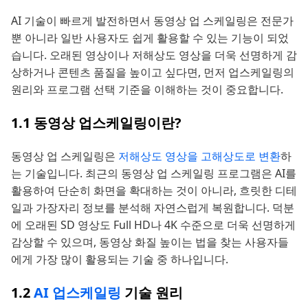
AI 기술이 빠르게 발전하면서 동영상 업 스케일링은 전문가
뿐 아니라 일반 사용자도 쉽게 활용할 수 있는 기능이 되었
습니다. 오래된 영상이나 저해상도 영상을 더욱 선명하게 감
상하거나 콘텐츠 품질을 높이고 싶다면, 먼저 업스케일링의
원리와 프로그램 선택 기준을 이해하는 것이 중요합니다.
1.1 동영상 업스케일링이란?
동영상 업 스케일링은
저해상도 영상을 고해상도로 변환
하
는 기술입니다. 최근의 동영상 업 스케일링 프로그램은 AI를
활용하여 단순히 화면을 확대하는 것이 아니라, 흐릿한 디테
일과 가장자리 정보를 분석해 자연스럽게 복원합니다. 덕분
에 오래된 SD 영상도 Full HD나 4K 수준으로 더욱 선명하게
감상할 수 있으며, 동영상 화질 높이는 법을 찾는 사용자들
에게 가장 많이 활용되는 기술 중 하나입니다.
1.2
AI 업스케일링
기술 원리