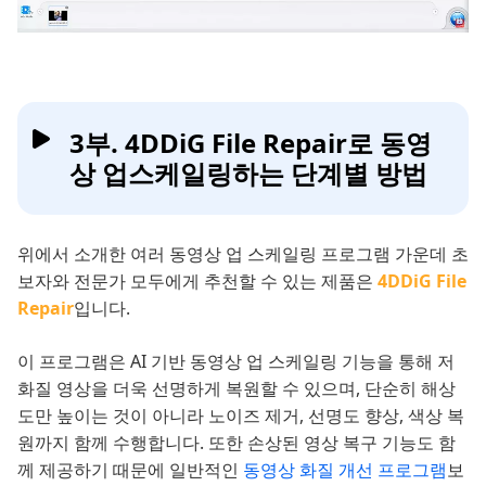
3부. 4DDiG File Repair로 동영
상 업스케일링하는 단계별 방법
위에서 소개한 여러 동영상 업 스케일링 프로그램 가운데 초
보자와 전문가 모두에게 추천할 수 있는 제품은
4DDiG File
Repair
입니다.
이 프로그램은 AI 기반 동영상 업 스케일링 기능을 통해 저
화질 영상을 더욱 선명하게 복원할 수 있으며, 단순히 해상
도만 높이는 것이 아니라 노이즈 제거, 선명도 향상, 색상 복
원까지 함께 수행합니다. 또한 손상된 영상 복구 기능도 함
께 제공하기 때문에 일반적인
동영상 화질 개선 프로그램
보