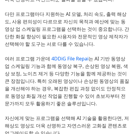
다만 프로그램마다 지원하는 AI 모델, 처리 속도, 출력 해상
도, 사용 편의성이 다르므로 자신의 목적과 예산에 맞는 동
영상 업 스케일링 프로그램을 선택하는 것이 중요합니다. 간
단한 화질 향상이 필요한 사용자와 전문적인 영상 제작자가
선택해야 할 도구는 서로 다를 수 있습니다.
여러 프로그램 가운데
4DDiG File Repai
는 AI 기반 동영상
업 스케일링 기능과 함께 동영상 복구, 손상된 영상 복원, 색
상 보정, 노이즈 제거 등 다양한 기능을 함께 제공하는 것이
큰 장점입니다. 특히 오래된 영상이나 손상된 동영상의 품질
을 개선해야 하는 경우, 복잡한 편집 과정 없이도 안정적으
로 동영상 화질 개선 작업을 진행할 수 있어 초보자부터 전
문가까지 모두 활용하기 좋은 솔루션입니다.
자신에게 맞는 프로그램을 선택해 AI 기술을 활용한다면, 저
해상도 영상도 더욱 선명하고 자연스러운 고화질 콘텐츠로
업그레이드할 수 있습니다.