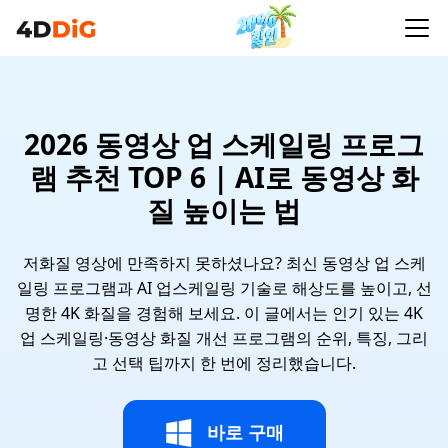
2026 동영상 업 스케일링 프로그
램 추천 TOP 6 | AI로 동영상 화
질 높이는 법
저화질 영상에 만족하지 못하셨나요? 최신 동영상 업 스케
일링 프로그램과 AI 업스케일링 기술로 해상도를 높이고, 선
명한 4K 화질을 경험해 보세요. 이 글에서는 인기 있는 4K
업 스케일링·동영상 화질 개선 프로그램의 순위, 특징, 그리
고 선택 팁까지 한 번에 정리했습니다.
바로 구매