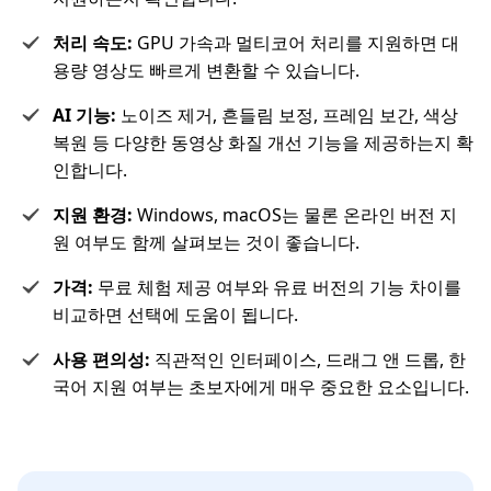
처리 속도:
GPU 가속과 멀티코어 처리를 지원하면 대
용량 영상도 빠르게 변환할 수 있습니다.
AI 기능:
노이즈 제거, 흔들림 보정, 프레임 보간, 색상
복원 등 다양한 동영상 화질 개선 기능을 제공하는지 확
인합니다.
지원 환경:
Windows, macOS는 물론 온라인 버전 지
원 여부도 함께 살펴보는 것이 좋습니다.
가격:
무료 체험 제공 여부와 유료 버전의 기능 차이를
비교하면 선택에 도움이 됩니다.
사용 편의성:
직관적인 인터페이스, 드래그 앤 드롭, 한
국어 지원 여부는 초보자에게 매우 중요한 요소입니다.