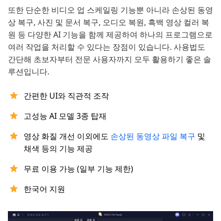
또한 단순한 비디오 업 스케일링 기능뿐 아니라 손상된 동영
상 복구, 사진 및 문서 복구, 오디오 복원, 흑백 영상 컬러 복
원 등 다양한 AI 기능을 함께 제공하여 하나의 프로그램으로
여러 작업을 처리할 수 있다는 장점이 있습니다. 사용법도
간단해 초보자부터 전문 사용자까지 모두 활용하기 좋은 솔
루션입니다.
간편한 UI와 직관적 조작
고성능 AI 모델 3종 탑재
영상 화질 개선 이외에도
손상된 동영상 파일 복구
및
채색 등의 기능 제공
무료 이용 가능 (일부 기능 제한)
한국어 지원