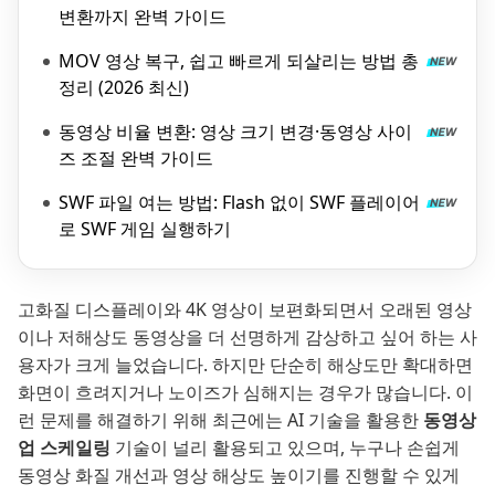
변환까지 완벽 가이드
MOV 영상 복구, 쉽고 빠르게 되살리는 방법 총
정리 (2026 최신)
동영상 비율 변환: 영상 크기 변경·동영상 사이
즈 조절 완벽 가이드
SWF 파일 여는 방법: Flash 없이 SWF 플레이어
로 SWF 게임 실행하기
고화질 디스플레이와 4K 영상이 보편화되면서 오래된 영상
이나 저해상도 동영상을 더 선명하게 감상하고 싶어 하는 사
용자가 크게 늘었습니다. 하지만 단순히 해상도만 확대하면
화면이 흐려지거나 노이즈가 심해지는 경우가 많습니다. 이
런 문제를 해결하기 위해 최근에는 AI 기술을 활용한
동영상
업 스케일링
기술이 널리 활용되고 있으며, 누구나 손쉽게
동영상 화질 개선과 영상 해상도 높이기를 진행할 수 있게