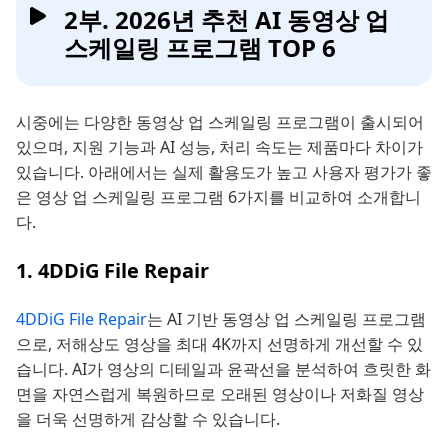
2부. 2026년 추천 AI 동영상 업
스케일링 프로그램 TOP 6
시중에는 다양한 동영상 업 스케일링 프로그램이 출시되어
있으며, 지원 기능과 AI 성능, 처리 속도는 제품마다 차이가
있습니다. 아래에서는 실제 활용도가 높고 사용자 평가가 좋
은 영상 업 스케일링 프로그램 6가지를 비교하여 소개합니
다.
1. 4DDiG File Repair
4DDiG File Repair
는 AI 기반 동영상 업 스케일링 프로그램
으로, 저해상도 영상을 최대 4K까지 선명하게 개선할 수 있
습니다. AI가 영상의 디테일과 윤곽선을 분석하여 흐릿한 화
면을 자연스럽게 복원하므로 오래된 영상이나 저화질 영상
을 더욱 선명하게 감상할 수 있습니다.