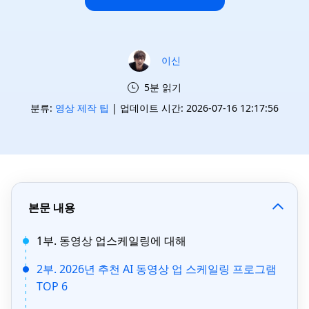
이신
5분 읽기
분류:
영상 제작 팁
| 업데이트 시간: 2026-07-16 12:17:56
본문 내용
1부. 동영상 업스케일링에 대해
2부. 2026년 추천 AI 동영상 업 스케일링 프로그램
TOP 6