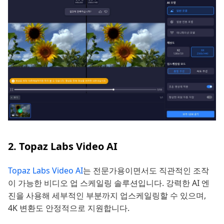
2. Topaz Labs Video AI
Topaz Labs Video AI
는 전문가용이면서도 직관적인 조작
이 가능한 비디오 업 스케일링 솔루션입니다. 강력한 AI 엔
진을 사용해 세부적인 부분까지 업스케일링할 수 있으며,
4K 변환도 안정적으로 지원합니다.