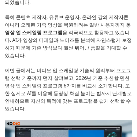
되었습니다.
특히 콘텐츠 제작자, 유튜브 운영자, 온라인 강의 제작자뿐
아니라 오래된 가족 영상을 복원하려는 일반 사용자까지
동
영상 업 스케일링 프로그램
을 적극적으로 활용하고 있습니
다. AI가 영상의 디테일과 노이즈를 분석해 자연스럽게 보정
하기 때문에 기존 방식보다 훨씬 뛰어난 품질을 기대할 수
있습니다.
이번 글에서는 비디오 업 스케일링 기술의 원리부터 프로그
램 선택 기준까지 먼저 살펴보고, 2026년 기준 추천할 만한
영상 업 스케일링 프로그램 6가지를 비교해 소개합니다. 또
한 실제로 AI를 이용해 동영상 화질 높이는 법까지 단계별로
안내하므로 자신의 목적에 맞는 프로그램을 쉽게 선택할 수
있습니다.