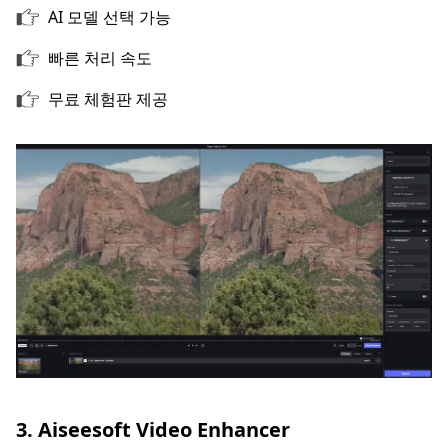
AI 모델 선택 가능
빠른 처리 속도
무료 체험판 제공
3. Aiseesoft Video Enhancer