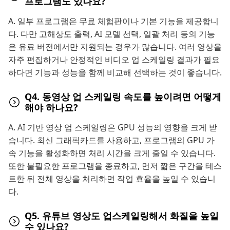
프로그램도 있나요?
A. 일부 프로그램은 무료 체험판이나 기본 기능을 제공합니
다. 다만 고해상도 출력, AI 모델 선택, 일괄 처리 등의 기능
은 유료 버전에서만 지원되는 경우가 많습니다. 여러 영상을
자주 편집하거나 안정적인 비디오 업 스케일링 결과가 필요
하다면 기능과 성능을 함께 비교해 선택하는 것이 좋습니다.
Q4. 동영상 업 스케일링 속도를 높이려면 어떻게
해야 하나요?
A. AI 기반 영상 업 스케일링은 GPU 성능의 영향을 크게 받
습니다. 최신 그래픽카드를 사용하고, 프로그램의 GPU 가
속 기능을 활성화하면 처리 시간을 크게 줄일 수 있습니다.
또한 불필요한 프로그램을 종료하고, 먼저 짧은 구간을 테스
트한 뒤 전체 영상을 처리하면 작업 효율을 높일 수 있습니
다.
Q5. 유튜브 영상도 업스케일링해서 화질을 높일
수 있나요?