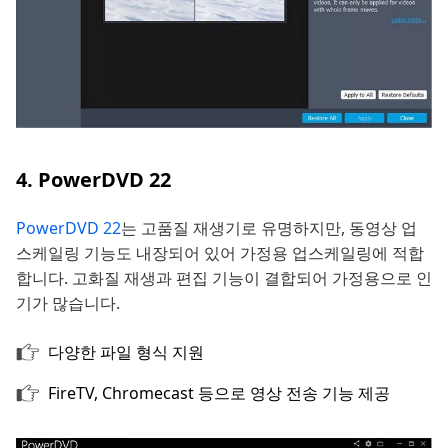
4. PowerDVD 22
PowerDVD 22
는 고품질 재생기로 유명하지만, 동영상 업
스케일링 기능도 내장되어 있어 가정용 업스케일링에 적합
합니다. 고화질 재생과 편집 기능이 결합되어 가정용으로 인
기가 많습니다.
다양한 파일 형식 지원
FireTV, Chromecast 등으로 영상 전송 기능 제공