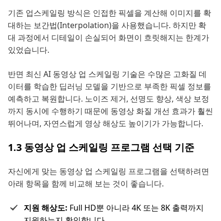
기존 업스케일링 방식은 인접한 픽셀을 계산해 이미지를 확
대하는 보간법(Interpolation)을 사용했습니다. 하지만 확
대 과정에서 디테일이 손실되어 화면이 흐릿해지는 한계가
있었습니다.
반면 최신 AI 동영상 업 스케일링 기술은 수많은 고화질 데
이터를 학습한 딥러닝 모델을 기반으로 부족한 픽셀 정보를
예측하고 복원합니다. 노이즈 제거, 선명도 향상, 색상 보정
까지 동시에 수행하기 때문에 동영상 화질 개선 효과가 훨씬
뛰어나며, 자연스럽게 영상 해상도 높이기가 가능합니다.
1.3 동영상 업 스케일링 프로그램 선택 기준
자신에게 맞는 동영상 업 스케일링 프로그램을 선택하려면
아래 항목을 함께 비교해 보는 것이 좋습니다.
지원 해상도:
Full HD뿐 아니라 4K 또는 8K 출력까지
지원하는지 확인합니다.