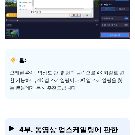
팁:
오래된 480p 영상도 단 몇 번의 클릭으로 4K 화질로 변
환 가능하니, 4K 업 스케일링이나 AI 업 스케일링을 찾
는 분들에게 특히 추천드립니다.
4부. 동영상 업스케일링에 관한