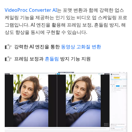
VideoProc Converter AI
는 포맷 변환과 함께 강력한 업스
케일링 기능을 제공하는 인기 있는 비디오 업 스케일링 프로
그램입니다. AI 엔진을 활용해 프레임 보정, 흔들림 방지, 해
상도 향상을 동시에 구현할 수 있습니다.
강력한 AI 엔진을 통한
동영상 고화질 변환
프레임 보정과
흔들림
방지 기능 지원