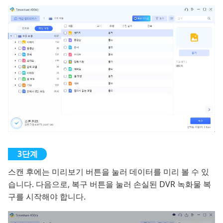
스캔 후에는 미리보기 버튼을 눌러 데이터를 미리 볼 수 있
습니다. 다음으로, 복구 버튼을 눌러 손실된 DVR 녹화물 복
구를 시작해야 합니다.