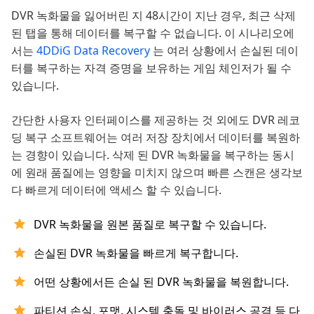
DVR 녹화물을 잃어버린 지 48시간이 지난 경우, 최근 삭제
된 탭을 통해 데이터를 복구할 수 없습니다. 이 시나리오에
서는
4DDiG Data Recovery
는 여러 상황에서 손실된 데이
터를 복구하는 자격 증명을 보유하는 게임 체인저가 될 수
있습니다.
간단한 사용자 인터페이스를 제공하는 것 외에도 DVR 레코
딩 복구 소프트웨어는 여러 저장 장치에서 데이터를 복원하
는 경향이 있습니다. 삭제 된 DVR 녹화물을 복구하는 동시
에 원래 품질에는 영향을 미치지 않으며 빠른 스캔은 생각보
다 빠르게 데이터에 액세스 할 수 있습니다.
DVR 녹화물을 원본 품질로 복구할 수 있습니다.
손실된 DVR 녹화물을 빠르게 복구합니다.
어떤 상황에서든 손실 된 DVR 녹화물을 복원합니다.
파티션 손실, 포맷, 시스템 충돌 및 바이러스 공격 등 다