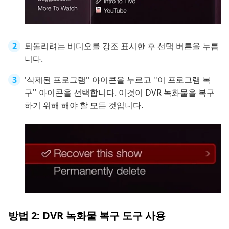
되돌리려는 비디오를 강조 표시한 후 선택 버튼을 누릅
니다.
'삭제된 프로그램'' 아이콘을 누르고 ''이 프로그램 복
구'' 아이콘을 선택합니다. 이것이 DVR 녹화물을 복구
하기 위해 해야 할 모든 것입니다.
방법 2: DVR 녹화물 복구 도구 사용