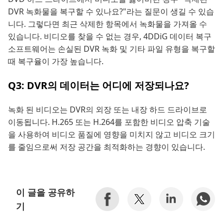
DVR 녹화물을 복구할 수 있나요?"라는 질문이 생길 수 있습
니다. 그렇다면 최근 삭제한 항목에서 녹화물을 가져올 수
있습니다. 비디오를 찾을 수 없는 경우, 4DDiG 데이터 복구
소프트웨어는 손실된 DVR 녹화 및 기타 파일 유형을 복구할
때 복구율이 가장 높습니다.
Q3: DVR의 데이터는 어디에 저장되나요?
녹화 된 비디오는 DVR의 외장 또는 내장 하드 드라이브로
이동됩니다. H.265 또는 H.264를 포함한 비디오 압축 기술
을 사용하여 비디오 품질에 영향을 미치지 않고 비디오 크기
를 줄임으로써 저장 공간을 최적화하는 경향이 있습니다.
이 글을 공유하
기