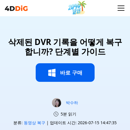
삭제된 DVR 기록을 어떻게 복구
합니까? 단계별 가이드
바로 구매
박수하
5분 읽기
분류:
동영상 복구
| 업데이트 시간: 2026-07-15 14:47:35