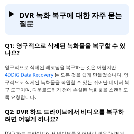
DVR 녹화 복구에 대한 자주 묻는
질문
Q1: 영구적으로 삭제된 녹화물을 복구할 수 있
나요?
영구적으로 삭제된 레코딩을 복구하는 것은 어렵지만
4DDiG Data Recovery
는 모든 것을 쉽게 만들었습니다. 영
구적으로 삭제된 녹화물을 복원할 수 있는 뛰어난 데이터 복
구 도구이며, 다운로드하기 전에 손실된 녹화물을 스캔하도
록 요청합니다.
Q2: DVR 하드 드라이브에서 비디오를 복구하
려면 어떻게 하나요?
DVD 하드 드라이브에서 비디오를 잃어버린 경우 "삭제된