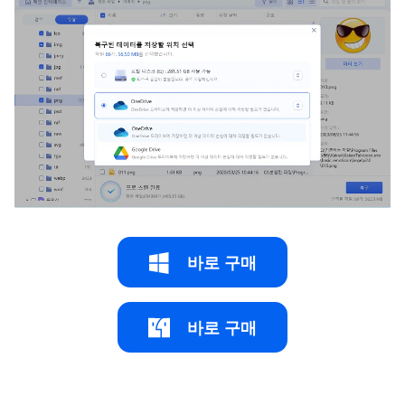
바로 구매
바로 구매