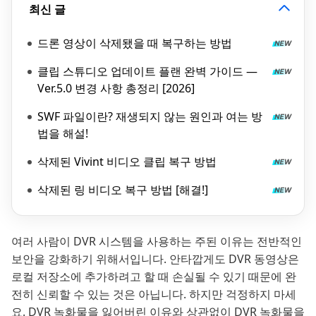
최신 글
드론 영상이 삭제됐을 때 복구하는 방법
클립 스튜디오 업데이트 플랜 완벽 가이드 —
Ver.5.0 변경 사항 총정리 [2026]
SWF 파일이란? 재생되지 않는 원인과 여는 방
법을 해설!
삭제된 Vivint 비디오 클립 복구 방법
삭제된 링 비디오 복구 방법 [해결!]
여러 사람이 DVR 시스템을 사용하는 주된 이유는 전반적인
보안을 강화하기 위해서입니다. 안타깝게도 DVR 동영상은
로컬 저장소에 추가하려고 할 때 손실될 수 있기 때문에 완
전히 신뢰할 수 있는 것은 아닙니다. 하지만 걱정하지 마세
요. DVR 녹화물을 잃어버린 이유와 상관없이 DVR 녹화물을