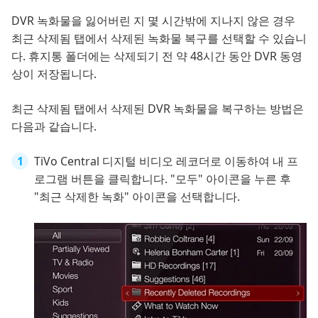
DVR 녹화물을 잃어버린 지 몇 시간밖에 지나지 않은 경우
최근 삭제됨 탭에서 삭제된 녹화물 복구를 선택할 수 있습니
다. 휴지통 폴더에는 삭제되기 전 약 48시간 동안 DVR 동영
상이 저장됩니다.
최근 삭제됨 탭에서 삭제된 DVR 녹화물을 복구하는 방법은
다음과 같습니다.
TiVo Central 디지털 비디오 레코더로 이동하여 내 프
로그램 버튼을 클릭합니다. "모두" 아이콘을 누른 후
"최근 삭제한 녹화" 아이콘을 선택합니다.