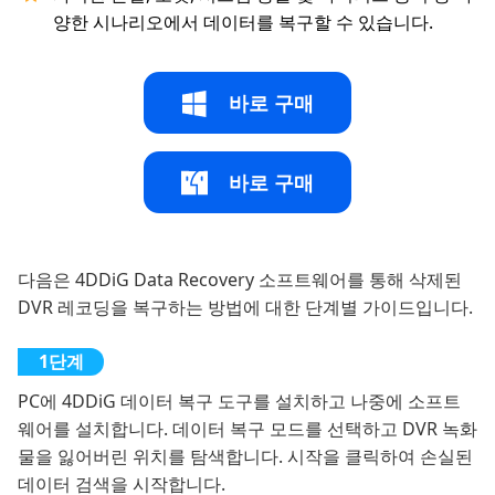
양한 시나리오에서 데이터를 복구할 수 있습니다.
바로 구매
바로 구매
다음은 4DDiG Data Recovery 소프트웨어를 통해 삭제된
DVR 레코딩을 복구하는 방법에 대한 단계별 가이드입니다.
PC에 4DDiG 데이터 복구 도구를 설치하고 나중에 소프트
웨어를 설치합니다. 데이터 복구 모드를 선택하고 DVR 녹화
물을 잃어버린 위치를 탐색합니다. 시작을 클릭하여 손실된
데이터 검색을 시작합니다.