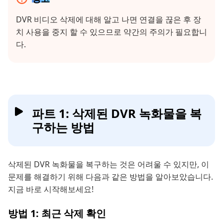
DVR 비디오 삭제에 대해 알고 나면 연결을 끊은 후 장
치 사용을 중지 할 수 있으므로 약간의 주의가 필요합니
다.
파트 1: 삭제된 DVR 녹화물을 복
구하는 방법
삭제된 DVR 녹화물을 복구하는 것은 어려울 수 있지만, 이
문제를 해결하기 위해 다음과 같은 방법을 알아보았습니다.
지금 바로 시작해보세요!
방법 1: 최근 삭제 확인