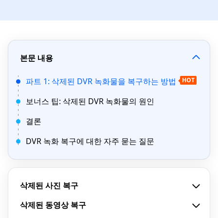
본문 내용
파트 1: 삭제된 DVR 녹화물을 복구하는 방법
HOT
보너스 팁: 삭제된 DVR 녹화물의 원인
결론
DVR 녹화 복구에 대한 자주 묻는 질문
삭제된 사진 복구
삭제된 동영상 복구