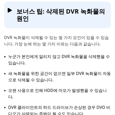
보너스 팁: 삭제된 DVR 녹화물의
원인
DVR 녹화물이 삭제될 수 있는 몇 가지 요인이 있을 수 있습
니다. 가장 눈에 띄는 몇 가지 이유는 다음과 같습니다.
누군가 본인에게 알리지 않고 DVR 녹화물을 삭제했을 수
있습니다.
새 녹화물을 위한 공간이 없으면 일부 DVR 녹화물이 자동
으로 삭제될 수 있습니다.
오랜 사용으로 인해 HDD에 마모가 발생했을 수 있습니
다.
DVR 클라이언트의 하드 드라이브가 손상된 경우 DVD 비
디오가 삭제되는 주범이 될 수도 있습니다.