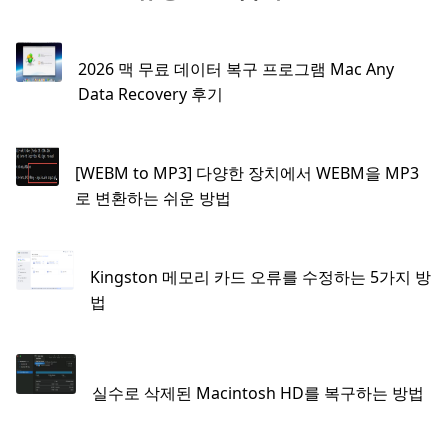
2026 맥 무료 데이터 복구 프로그램 Mac Any
Data Recovery 후기
[WEBM to MP3] 다양한 장치에서 WEBM을 MP3
로 변환하는 쉬운 방법
Kingston 메모리 카드 오류를 수정하는 5가지 방
법
실수로 삭제된 Macintosh HD를 복구하는 방법