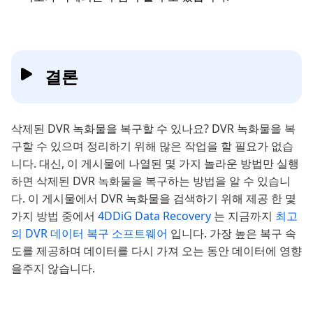
결론
삭제된 DVR 녹화물을 복구할 수 있나요? DVR 녹화물을 복
구할 수 있으며 정리하기 위해 많은 작업을 할 필요가 없습
니다. 대신, 이 게시물에 나열된 몇 가지 놀라운 방법만 실행
하면 삭제된 DVR 녹화물을 복구하는 방법을 알 수 있습니
다. 이 게시물에서 DVR 녹화물을 검색하기 위해 제공 한 몇
가지 방법 중에서
4DDiG Data Recovery
는 지금까지
최고
의 DVR 데이터 복구 소프트웨어
입니다. 가장 높은 복구 속
도를 제공하며 데이터를 다시 가져 오는 동안 데이터에 영향
을주지 않습니다.