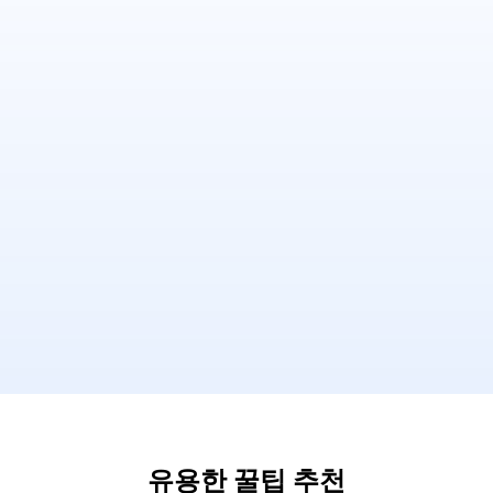
유용한 꿀팁 추천