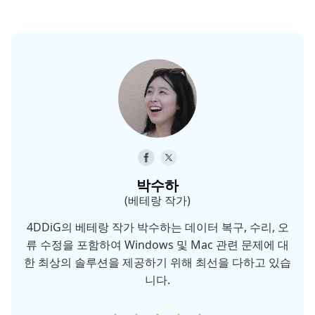
박수하
(베테랑 작가)
4DDiG의 베테랑 작가 박수하는 데이터 복구, 수리, 오
류 수정을 포함하여 Windows 및 Mac 관련 문제에 대
한 최상의 솔루션을 제공하기 위해 최선을 다하고 있습
니다.