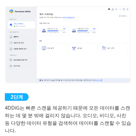
4DDiG는 빠른 스캔을 제공하기 때문에 모든 데이터를 스캔
하는 데 몇 분 밖에 걸리지 않습니다. 오디오, 비디오, 사진
등 다양한 데이터 유형을 검색하여 데이터를 스캔할 수 있습
니다.