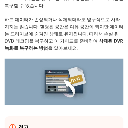
복구할 수 있습니다.
하드 데이터가 손상되거나 삭제되더라도 영구적으로 사라
지지는 않습니다. 할당된 공간은 여유 공간이 되지만 데이터
는 드라이브에 숨겨진 상태로 유지됩니다. 따라서 손실 된
DVD 레코딩을 복구하고 이 가이드를 준비하여
삭제된 DVR
녹화를 복구하는 방법
을 알아보세요.
경고