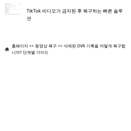
TikTok 비디오가 금지된 후 복구하는 빠른 솔루
션
홈페이지
>>
동영상 복구
>>
삭제된 DVR 기록을 어떻게 복구합
니까? 단계별 가이드