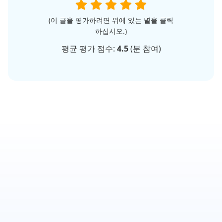
(이 글을 평가하려면 위에 있는 별을 클릭
하십시오.)
평균 평가 점수:
4.5
(
분 참여)