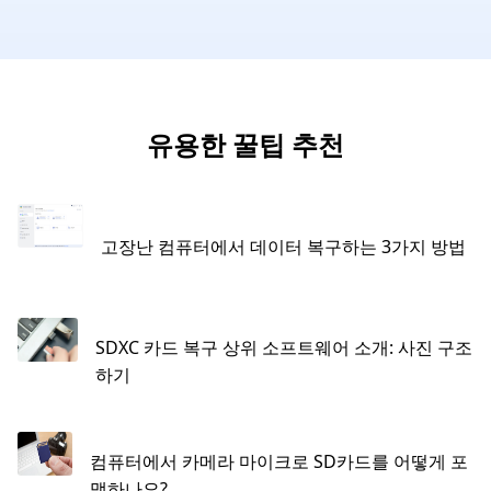
유용한 꿀팁 추천
고장난 컴퓨터에서 데이터 복구하는 3가지 방법
SDXC 카드 복구 상위 소프트웨어 소개: 사진 구조
하기
컴퓨터에서 카메라 마이크로 SD카드를 어떻게 포
맷하나요?