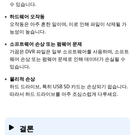
수 있습니다.
하드웨어 오작동
오작동은 아주 흔한 일이며, 이로 인해 파일이 삭제될 가
능성이 높습니다.
소프트웨어 손상 또는 펌웨어 문제
가끔은 DVR 파일은 일부 소프트웨어를 사용하며, 소프트
웨어 손상 또는 펌웨어 문제로 인해 데이터가 손실될 수
있습니다.
물리적 손상
하드 드라이브, 특히 USB SD 카드는 손상되기 쉽습니다.
따라서 하드 드라이브를 아주 조심스럽게 다루세요.
결론