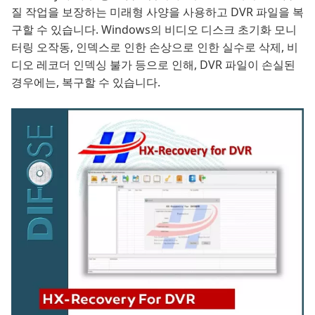
질 작업을 보장하는 미래형 사양을 사용하고 DVR 파일을 복
구할 수 있습니다. Windows의 비디오 디스크 초기화 모니
터링 오작동, 인덱스로 인한 손상으로 인한 실수로 삭제, 비
디오 레코더 인덱싱 불가 등으로 인해, DVR 파일이 손실된
경우에는, 복구할 수 있습니다.