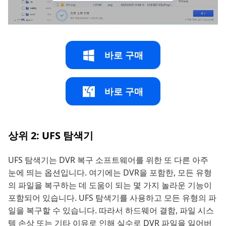
바로 구매
바로 구매
상위 2: UFS 탐색기
UFS 탐색기는 DVR 복구 소프트웨어를 위한 또 다른 아주
눈에 띄는 옵션입니다. 여기에는 DVR을 포함한, 모든 유형
의 파일을 복구하는 데 도움이 되는 몇 가지 놀라운 기능이
포함되어 있습니다. UFS 탐색기를 사용하고 모든 유형의 파
일을 복구할 수 있습니다. 따라서 하드웨어 결함, 파일 시스
템 손상 또는 기타 이유로 인해 실수로 DVR 파일을 잃어버