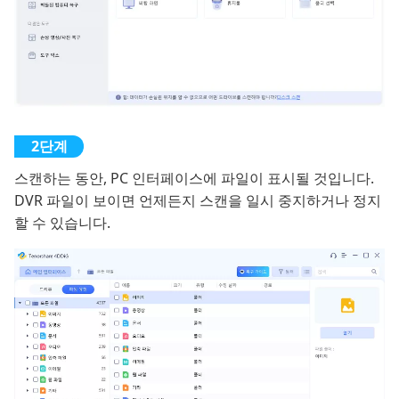
스캔하는 동안, PC 인터페이스에 파일이 표시될 것입니다.
DVR 파일이 보이면 언제든지 스캔을 일시 중지하거나 정지
할 수 있습니다.