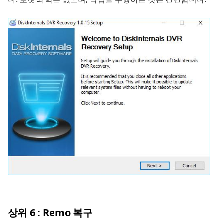
상위 6 : Remo 복구