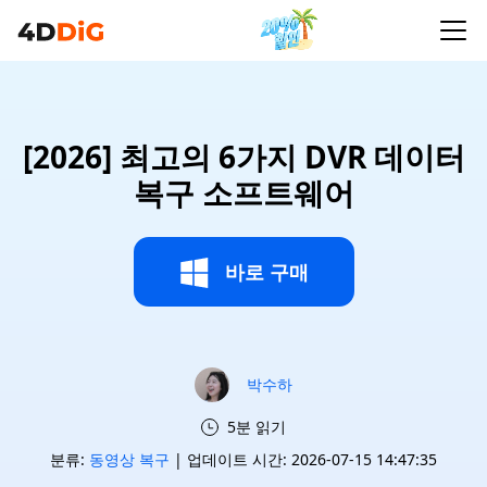
[2026] 최고의 6가지 DVR 데이터
복구 소프트웨어
바로 구매
박수하
5분 읽기
분류:
동영상 복구
| 업데이트 시간: 2026-07-15 14:47:35