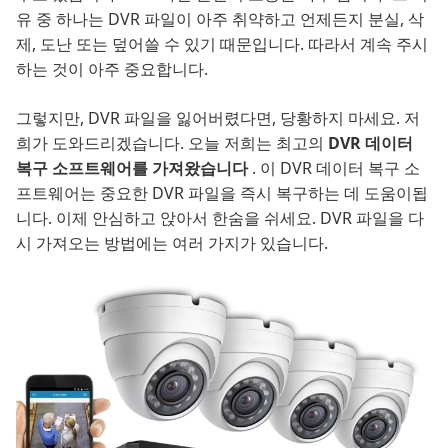
유 중 하나는 DVR 파일이 아주 취약하고 언제든지 분실, 삭
제, 도난 또는 덮어쓸 수 있기 때문입니다. 따라서 계속 주시
하는 것이 아주 중요합니다.
그렇지만, DVR 파일을 잃어버렸다면, 당황하지 마세요. 저
희가 도와드리겠습니다. 오늘 저희는 최고의
DVR 데이터
복구 소프트웨어를 가져왔습니다
. 이 DVR 데이터 복구 소
프트웨어는 중요한 DVR 파일을 즉시 복구하는 데 도움이됩
니다. 이제 안심하고 앉아서 한숨을 쉬세요. DVR 파일을 다
시 가져오는 방법에는 여러 가지가 있습니다.