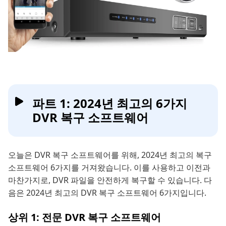
파트 1: 2024년 최고의 6가지
DVR 복구 소프트웨어
오늘은 DVR 복구 소프트웨어를 위해, 2024년 최고의 복구
소프트웨어 6가지를 거져왔습니다. 이를 사용하고 이전과
마찬가지로, DVR 파일을 안전하게 복구할 수 있습니다. 다
음은 2024년 최고의 DVR 복구 소프트웨어 6가지입니다.
상위 1: 전문 DVR 복구 소프트웨어