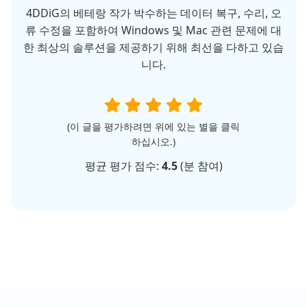
4DDiG의 베테랑 작가 박수하는 데이터 복구, 수리, 오
류 수정을 포함하여 Windows 및 Mac 관련 문제에 대
한 최상의 솔루션을 제공하기 위해 최선을 다하고 있습
니다.
(이 글을 평가하려면 위에 있는 별을 클릭
하십시오.)
평균 평가 점수:
4.5
(
분 참여)