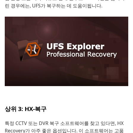
린 경우에는, UFS가 복구하는 데 도움이됩니다.
상위 3: HX-복구
특정 CCTV 또는 DVR 복구 소프트웨어를 찾고 있다면, HX
Recovery가 아주 좋은 옵션입니다. 이 소프트웨어는 고품