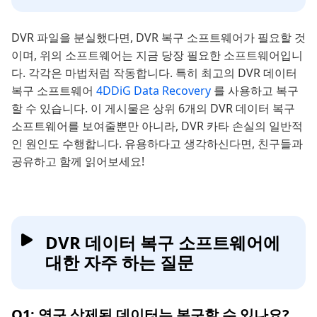
DVR 파일을 분실했다면, DVR 복구 소프트웨어가 필요할 것
이며, 위의 소프트웨어는 지금 당장 필요한 소프트웨어입니
다. 각각은 마법처럼 작동합니다. 특히 최고의 DVR 데이터
복구 소프트웨어
4DDiG Data Recovery
를 사용하고 복구
할 수 있습니다. 이 게시물은 상위 6개의 DVR 데이터 복구
소프트웨어를 보여줄뿐만 아니라, DVR 카타 손실의 일반적
인 원인도 수행합니다. 유용하다고 생각하신다면, 친구들과
공유하고 함께 읽어보세요!
DVR 데이터 복구 소프트웨어에
대한 자주 하는 질문
Q1: 영구 삭제된 데이터는 복구할 수 있나요?