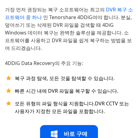
가장 먼저 권장되는 복구 소프트웨어는 최고의
DVR 복구 소
프트웨어 중 하나
인 Tenorshare 4DDiG여야 합니다. 분실,
덮어쓰기 또는 삭제된 DVR 파일을 검색할 때 4DiG
Windows 데이터 복구는 완벽한 솔루션을 제공합니다. 소
프트웨어를 사용하고 DVR 파일을 쉽게 복구하는 방법을 보
여 드리겠습니다.
4DDiG Data Recovery의 주요 기능:
복구 과정 탐색, 모든 것을 탐색할 수 있습니다.
빠른 시간 내에 DVR 파일을 복구할 수 있습니다.
모든 유형의 파일 형식을 지원합니다.DVR CCTV 또는
사용자가 지정한 모든 파일을 포함합니다.
바로 구매