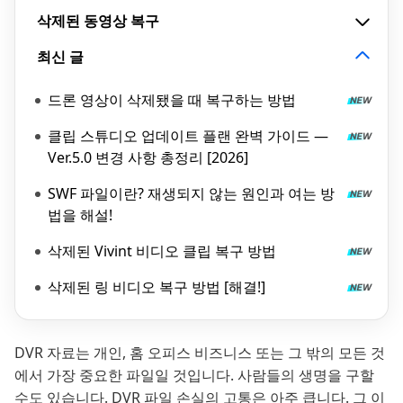
삭제된 동영상 복구
최신 글
드론 영상이 삭제됐을 때 복구하는 방법
클립 스튜디오 업데이트 플랜 완벽 가이드 —
Ver.5.0 변경 사항 총정리 [2026]
SWF 파일이란? 재생되지 않는 원인과 여는 방
법을 해설!
삭제된 Vivint 비디오 클립 복구 방법
삭제된 링 비디오 복구 방법 [해결!]
DVR 자료는 개인, 홈 오피스 비즈니스 또는 그 밖의 모든 것
에서 가장 중요한 파일일 것입니다. 사람들의 생명을 구할
수도 있습니다. DVR 파일 손실의 고통은 아주 큽니다. 그 이