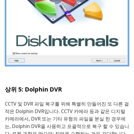
상위 5: Dolphin DVR
CCTV 및 DVR 파일 복구를 위해 특별히 만들어진 또 다른 걸
작은 Dolphin DVR입니다. CCTV 카메라 등과 같은 디지털
카메라에서, DVR 또는 기타 유형의 파일을 분실 한 경우에
는, Dolphin DVR을 사용하고 포괄적으로 복구 할 수 있습니
다. 로켓 과학은 없으며; 작업을 수행하는 것은 간단합니다.