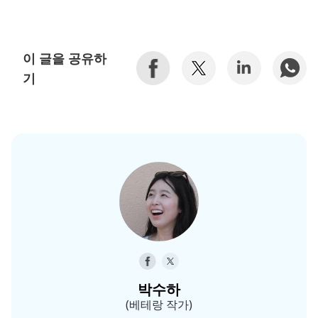
이 글을 공유하
기
박수하
(베테랑 작가)