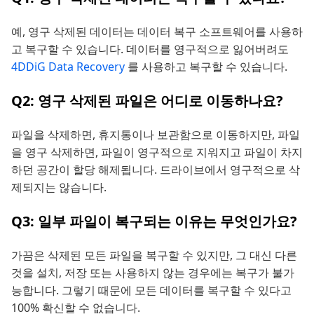
예, 영구 삭제된 데이터는 데이터 복구 소프트웨어를 사용하
고 복구할 수 있습니다. 데이터를 영구적으로 잃어버려도
4DDiG Data Recovery
를 사용하고 복구할 수 있습니다.
Q2: 영구 삭제된 파일은 어디로 이동하나요?
파일을 삭제하면, 휴지통이나 보관함으로 이동하지만, 파일
을 영구 삭제하면, 파일이 영구적으로 지워지고 파일이 차지
하던 공간이 할당 해제됩니다. 드라이브에서 영구적으로 삭
제되지는 않습니다.
Q3: 일부 파일이 복구되는 이유는 무엇인가요?
가끔은 삭제된 모든 파일을 복구할 수 있지만, 그 대신 다른
것을 설치, 저장 또는 사용하지 않는 경우에는 복구가 불가
능합니다. 그렇기 때문에 모든 데이터를 복구할 수 있다고
100% 확신할 수 없습니다.