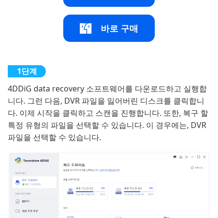
바로 구매
4DDiG data recovery 소프트웨어를 다운로드하고 실행합
니다. 그런 다음, DVR 파일을 잃어버린 디스크를 클릭합니
다. 이제 시작을 클릭하고 스캔을 진행합니다. 또한, 복구 할
특정 유형의 파일을 선택할 수 있습니다. 이 경우에는, DVR
파일을 선택할 수 있습니다.