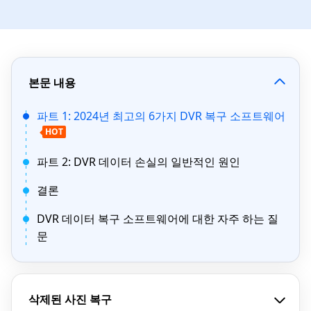
본문 내용
파트 1: 2024년 최고의 6가지 DVR 복구 소프트웨어
HOT
파트 2: DVR 데이터 손실의 일반적인 원인
결론
DVR 데이터 복구 소프트웨어에 대한 자주 하는 질
문
삭제된 사진 복구