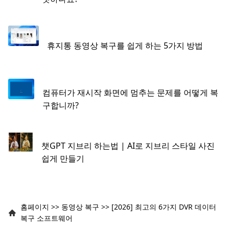
휴지통 동영상 복구를 쉽게 하는 5가지 방법
컴퓨터가 재시작 화면에 멈추는 문제를 어떻게 복
구합니까?
챗GPT 지브리 하는법 | AI로 지브리 스타일 사진
쉽게 만들기
홈페이지
>>
동영상 복구
>>
[2026] 최고의 6가지 DVR 데이터
복구 소프트웨어