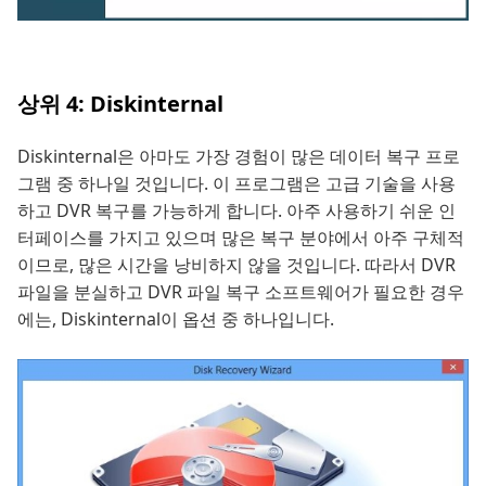
상위 4: Diskinternal
Diskinternal은 아마도 가장 경험이 많은 데이터 복구 프로
그램 중 하나일 것입니다. 이 프로그램은 고급 기술을 사용
하고 DVR 복구를 가능하게 합니다. 아주 사용하기 쉬운 인
터페이스를 가지고 있으며 많은 복구 분야에서 아주 구체적
이므로, 많은 시간을 낭비하지 않을 것입니다. 따라서 DVR
파일을 분실하고 DVR 파일 복구 소프트웨어가 필요한 경우
에는, Diskinternal이 옵션 중 하나입니다.