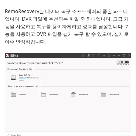
RemoRecovery는 데이터 복구 소프트웨어의 좋은 파트너
입니다. DVR 파일에 추천되는 파일 중 하나입니다. 고급 기
능을 사용하고 복구를 용이하게하고 성과를 달성합니다. 기
능을 사용하고 DVR 파일을 쉽게 복구 할 수 있으며, 실제로
아주 안정적입니다.