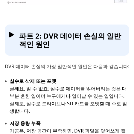
파트 2: DVR 데이터 손실의 일반
적인 원인
DVR 데이터 손실의 가장 일반적인 원인은 다음과 같습니다:
실수로 삭제 또는 포맷
글쎄요, 알 수 없죠; 실수로 데이터를 잃어버리는 것은 대
부분 흔한 일이며 누구에게나 일어날 수 있는 일입니다.
실제로, 실수로 드라이브나 SD 카드를 포맷할 때 주로 발
생합니다.
저장 용량 부족
가끔은, 저장 공간이 부족하면, DVR 파일을 덮어쓰게 될