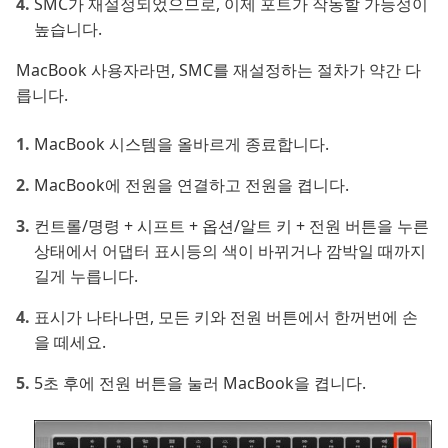
SMC가 재설정되었으므로, 이제 포트가 작동할 가능성이
높습니다.
MacBook 사용자라면, SMC를 재설정하는 절차가 약간 다
릅니다.
MacBook 시스템을 올바르게 종료합니다.
MacBook에 전원을 연결하고 전원을 켭니다.
컨트롤/명령 + 시프트 + 옵션/알트 키 + 전원 버튼을 누른
상태에서 어댑터 표시등의 색이 바뀌거나 깜박일 때까지
길게 누릅니다.
표시가 나타나면, 모든 키와 전원 버튼에서 한꺼번에 손
을 떼세요.
5초 후에 전원 버튼을 눌러 MacBook을 켭니다.