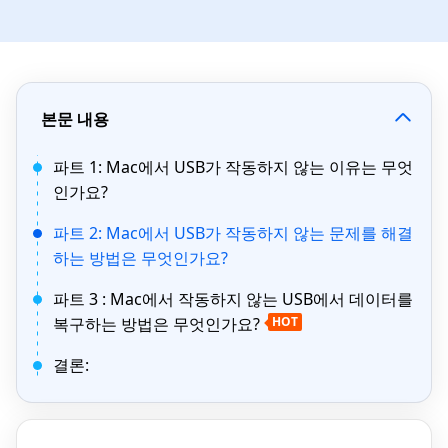
본문 내용
파트 1: Mac에서 USB가 작동하지 않는 이유는 무엇
인가요?
파트 2: Mac에서 USB가 작동하지 않는 문제를 해결
하는 방법은 무엇인가요?
파트 3 : Mac에서 작동하지 않는 USB에서 데이터를
복구하는 방법은 무엇인가요?
HOT
결론: