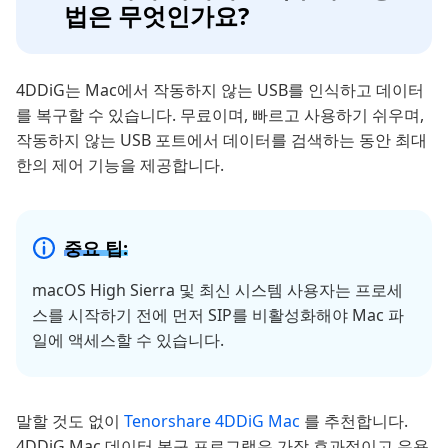
법은 무엇인가요?
4DDiG는 Mac에서 작동하지 않는 USB를 인식하고 데이터
를 복구할 수 있습니다. 무료이며, 빠르고 사용하기 쉬우며,
작동하지 않는 USB 포트에서 데이터를 검색하는 동안 최대
한의 제어 기능을 제공합니다.
중요 팁:
macOS High Sierra 및 최신 시스템 사용자는 프로세
스를 시작하기 전에 먼저 SIP를 비활성화해야 Mac 파
일에 액세스할 수 있습니다.
말할 것도 없이
Tenorshare 4DDiG Mac
를 추천합니다.
4DDiG Mac 데이터 복구 프로그램은 가장 효과적이고 유용