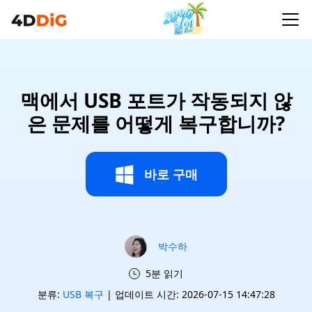
맥에서 USB 포트가 작동되지 않
은 문제를 어떻게 복구합니까?
바로 구매
박수하
5분 읽기
분류:
USB 복구
| 업데이트 시간: 2026-07-15 14:47:28