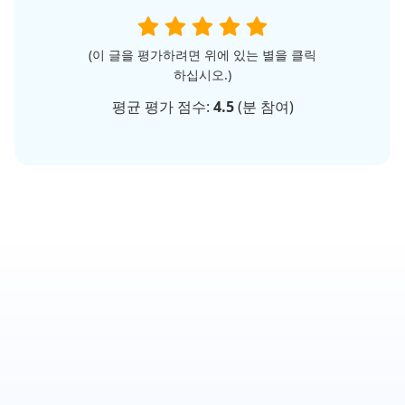
(이 글을 평가하려면 위에 있는 별을 클릭
하십시오.)
평균 평가 점수:
4.5
(
분 참여)