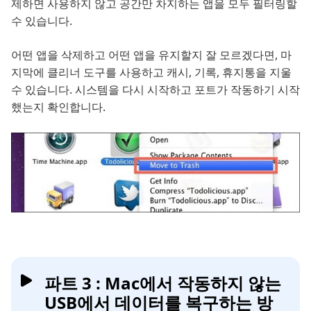
제하면 사용하지 않고 공간만 차지하는 앱을 모두 필터링할
수 있습니다.
어떤 앱을 삭제하고 어떤 앱을 유지할지 잘 모르겠다면, 마
지막에 클리너 도구를 사용하고 캐시, 기록, 휴지통을 지울
수 있습니다. 시스템을 다시 시작하고 포트가 작동하기 시작
했는지 확인합니다.
파트 3 : Mac에서 작동하지 않는
USB에서 데이터를 복구하는 방