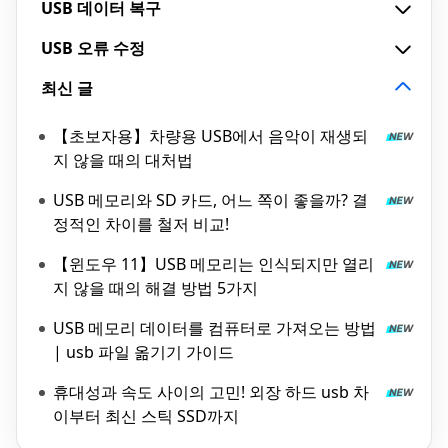
USB 데이터 복구
USB 오류 수정
최신 글
【초보자용】차량용 USB에서 음악이 재생되
지 않을 때의 대처법
USB 메모리와 SD 카드, 어느 쪽이 좋을까? 결
정적인 차이를 철저 비교!
【윈도우 11】USB 메모리는 인식되지만 열리
지 않을 때의 해결 방법 5가지
USB 메모리 데이터를 컴퓨터로 가져오는 방법
| usb 파일 옮기기 가이드
휴대성과 속도 사이의 고민! 외장 하드 usb 차
이부터 최신 스틱 SSD까지