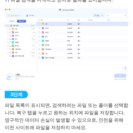
파일 목록이 표시되면, 검색하려는 파일 또는 폴더를 선택합
니다. 복구 탭을 누르고 원하는 위치에 파일을 저장합니다.
영구적인 데이터 손실이 발생할 수 있으므로, 안전을 위해
이전 사이트에 파일을 저장하지 마세요.