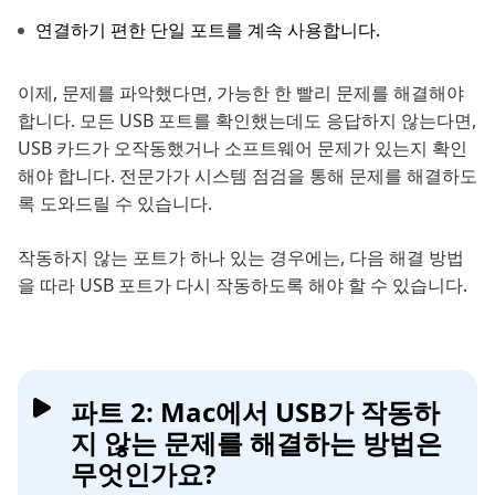
연결하기 편한 단일 포트를 계속 사용합니다.
이제, 문제를 파악했다면, 가능한 한 빨리 문제를 해결해야
합니다. 모든 USB 포트를 확인했는데도 응답하지 않는다면,
USB 카드가 오작동했거나 소프트웨어 문제가 있는지 확인
해야 합니다. 전문가가 시스템 점검을 통해 문제를 해결하도
록 도와드릴 수 있습니다.
작동하지 않는 포트가 하나 있는 경우에는, 다음 해결 방법
을 따라 USB 포트가 다시 작동하도록 해야 할 수 있습니다.
파트 2: Mac에서 USB가 작동하
지 않는 문제를 해결하는 방법은
무엇인가요?