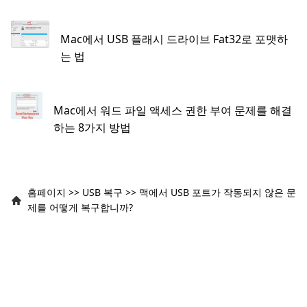
Mac에서 USB 플래시 드라이브 Fat32로 포맷하
는 법
Mac에서 워드 파일 액세스 권한 부여 문제를 해결
하는 8가지 방법
홈페이지
>>
USB 복구
>>
맥에서 USB 포트가 작동되지 않은 문
제를 어떻게 복구합니까?