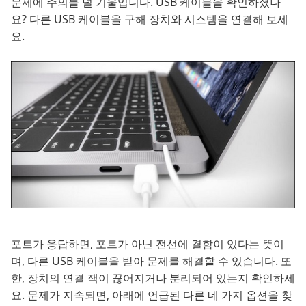
문제에 주의를 덜 기울입니다. USB 케이블을 확인하셨나
요? 다른 USB 케이블을 구해 장치와 시스템을 연결해 보세
요.
포트가 응답하면, 포트가 아닌 전선에 결함이 있다는 뜻이
며, 다른 USB 케이블을 받아 문제를 해결할 수 있습니다. 또
한, 장치의 연결 잭이 끊어지거나 분리되어 있는지 확인하세
요. 문제가 지속되면, 아래에 언급된 다른 네 가지 옵션을 찾