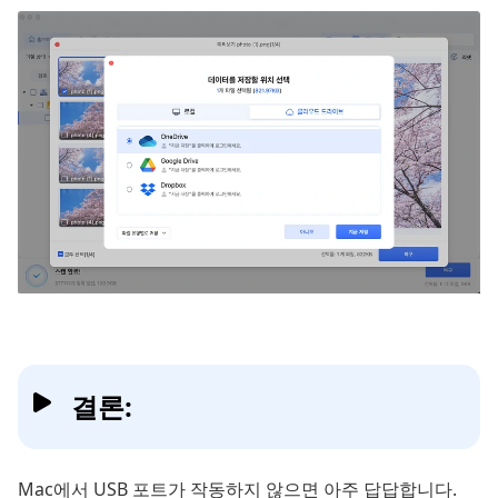
결론:
Mac에서 USB 포트가 작동하지 않으면 아주 답답합니다.