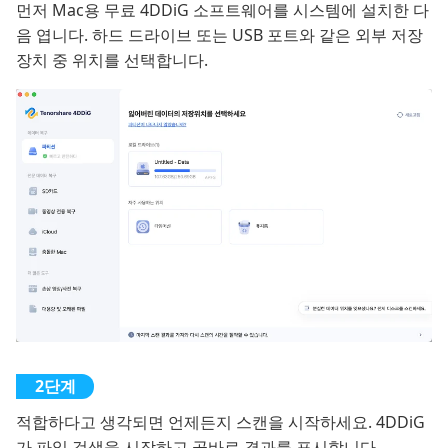
먼저 Mac용 무료 4DDiG 소프트웨어를 시스템에 설치한 다
음 엽니다. 하드 드라이브 또는 USB 포트와 같은 외부 저장
장치 중 위치를 선택합니다.
적합하다고 생각되면 언제든지 스캔을 시작하세요. 4DDiG
가 파일 검색을 시작하고 곧바로 결과를 표시합니다.