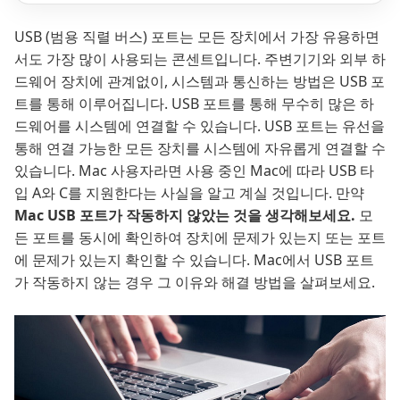
USB (범용 직렬 버스) 포트는 모든 장치에서 가장 유용하면
서도 가장 많이 사용되는 콘센트입니다. 주변기기와 외부 하
드웨어 장치에 관계없이, 시스템과 통신하는 방법은 USB 포
트를 통해 이루어집니다. USB 포트를 통해 무수히 많은 하
드웨어를 시스템에 연결할 수 있습니다. USB 포트는 유선을
통해 연결 가능한 모든 장치를 시스템에 자유롭게 연결할 수
있습니다. Mac 사용자라면 사용 중인 Mac에 따라 USB 타
입 A와 C를 지원한다는 사실을 알고 계실 것입니다. 만약
Mac USB 포트가 작동하지 않았는 것을 생각해보세요.
모
든 포트를 동시에 확인하여 장치에 문제가 있는지 또는 포트
에 문제가 있는지 확인할 수 있습니다. Mac에서 USB 포트
가 작동하지 않는 경우 그 이유와 해결 방법을 살펴보세요.