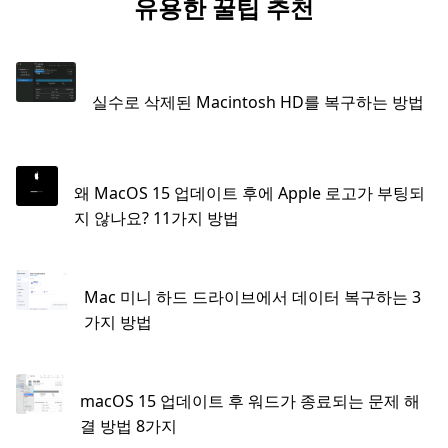
유용한 꿀팁 추천
실수로 삭제된 Macintosh HD를 복구하는 방법
왜 MacOS 15 업데이트 후에 Apple 로고가 부팅되
지 않나요? 11가지 방법
Mac 미니 하드 드라이브에서 데이터 복구하는 3
가지 방법
macOS 15 업데이트 후 워드가 종료되는 문제 해
결 방법 8가지