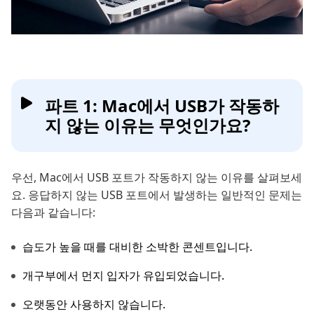
파트 1: Mac에서 USB가 작동하
지 않는 이유는 무엇인가요?
우선, Mac에서 USB 포트가 작동하지 않는 이유를 살펴보세
요. 응답하지 않는 USB 포트에서 발생하는 일반적인 문제는
다음과 같습니다:
습도가 높을 때를 대비한 소박한 콘센트입니다.
개구부에서 먼지 입자가 유입되었습니다.
오랫동안 사용하지 않습니다.