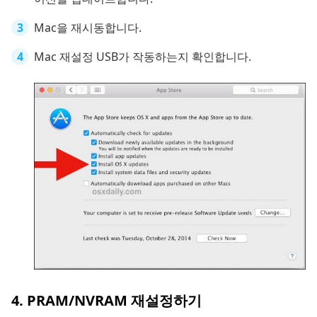
Mac을 재시동합니다.
Mac 재설정 USB가 작동하는지 확인합니다.
4. PRAM/NVRAM 재설정하기