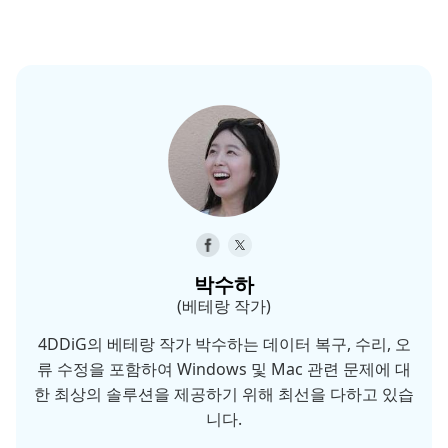
박수하
(베테랑 작가)
4DDiG의 베테랑 작가 박수하는 데이터 복구, 수리, 오
류 수정을 포함하여 Windows 및 Mac 관련 문제에 대
한 최상의 솔루션을 제공하기 위해 최선을 다하고 있습
니다.