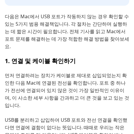
다음은 Mac에서 USB 포트가 작동하지 않는 경우 확인할 수
있는 5가지 범용 해결책입니다. 각 절차는 간단하며 실행하
는 데 짧은 시간이 필요합니다. 전체 기사를 읽고 Mac에서
포트 문제를 해결하는 데 가장 적합한 해결 방법을 찾아보세
요.
1. 연결 및 케이블 확인하기
먼저 연결하려는 장치가 케이블로 제대로 삽입되었는지 확
인한 다음 Mac에 연결된 전선을 확인합니다. 포트 중 하나
가 전선에 연결되어 있지 않은 것이 가장 일반적인 이유이
며, 이 사소한 세부 사항을 간과하고 더 큰 것을 보고 있는 것
입니다.
USB를 분리하고 삽입하여 USB 포트와 전선 연결을 확인했
다면 연결에 결함이 없다는 뜻입니다. 때때로 우리는 작은