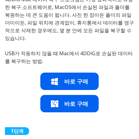
한 복구 소프트웨어로, MacOS에서 손실된 파일과 폴더를
복원하는 데 큰 도움이 됩니다. 사진 한 장이든 폴더의 파일
더미이든, 파일 위치에 관계없이, 휴지통에서 데이터를 영구
적으로 삭제한 경우에도, 몇 분 안에 모든 파일을 복구할 수
있습니다.
USB가 작동하지 않을 때 Mac에서 4DDiG로 손실된 데이터
를 복구하는 방법.
바로 구매
바로 구매