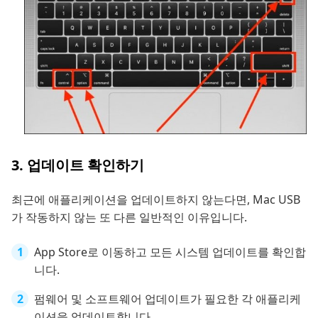
3. 업데이트 확인하기
최근에 애플리케이션을 업데이트하지 않는다면, Mac USB
가 작동하지 않는 또 다른 일반적인 이유입니다.
App Store로 이동하고 모든 시스템 업데이트를 확인합
니다.
펌웨어 및 소프트웨어 업데이트가 필요한 각 애플리케
이션을 업데이트합니다.