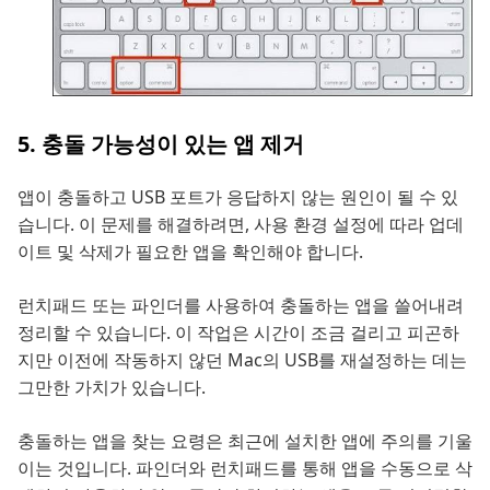
5. 충돌 가능성이 있는 앱 제거
앱이 충돌하고 USB 포트가 응답하지 않는 원인이 될 수 있
습니다. 이 문제를 해결하려면, 사용 환경 설정에 따라 업데
이트 및 삭제가 필요한 앱을 확인해야 합니다.
런치패드 또는 파인더를 사용하여 충돌하는 앱을 쓸어내려
정리할 수 있습니다. 이 작업은 시간이 조금 걸리고 피곤하
지만 이전에 작동하지 않던 Mac의 USB를 재설정하는 데는
그만한 가치가 있습니다.
충돌하는 앱을 찾는 요령은 최근에 설치한 앱에 주의를 기울
이는 것입니다. 파인더와 런치패드를 통해 앱을 수동으로 삭