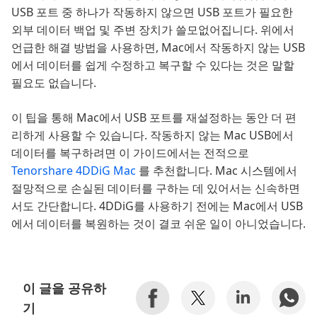
USB 포트 중 하나가 작동하지 않으면 USB 포트가 필요한
외부 데이터 백업 및 주변 장치가 쓸모없어집니다. 위에서
언급한 해결 방법을 사용하면, Mac에서 작동하지 않는 USB
에서 데이터를 쉽게 수정하고 복구할 수 있다는 것은 말할
필요도 없습니다.
이 팁을 통해 Mac에서 USB 포트를 재설정하는 동안 더 편
리하게 사용할 수 있습니다. 작동하지 않는 Mac USB에서
데이터를 복구하려면 이 가이드에서는 전적으로
Tenorshare 4DDiG Mac
를 추천합니다. Mac 시스템에서
절망적으로 손실된 데이터를 구하는 데 있어서는 신속하면
서도 간단합니다. 4DDiG를 사용하기 전에는 Mac에서 USB
에서 데이터를 복원하는 것이 결코 쉬운 일이 아니었습니다.
이 글을 공유하
기