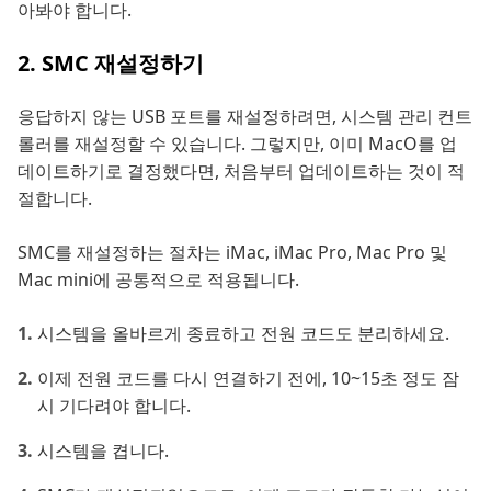
아봐야 합니다.
2. SMC 재설정하기
응답하지 않는 USB 포트를 재설정하려면, 시스템 관리 컨트
롤러를 재설정할 수 있습니다. 그렇지만, 이미 MacO를 업
데이트하기로 결정했다면, 처음부터 업데이트하는 것이 적
절합니다.
SMC를 재설정하는 절차는 iMac, iMac Pro, Mac Pro 및
Mac mini에 공통적으로 적용됩니다.
시스템을 올바르게 종료하고 전원 코드도 분리하세요.
이제 전원 코드를 다시 연결하기 전에, 10~15초 정도 잠
시 기다려야 합니다.
시스템을 켭니다.