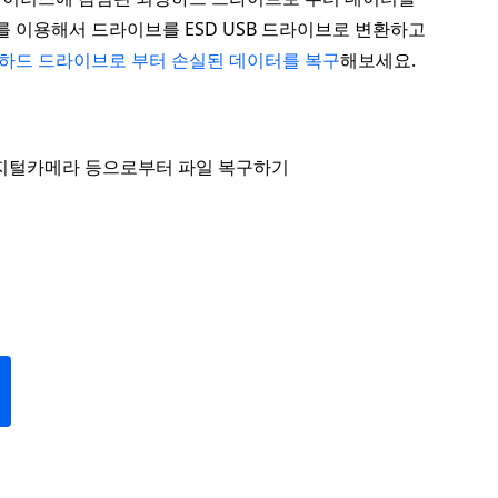
를 이용해서 드라이브를 ESD USB 드라이브로 변환하고
하드 드라이브로 부터 손실된 데이터를 복구
해보세요.
브 디지털카메라 등으로부터 파일 복구하기