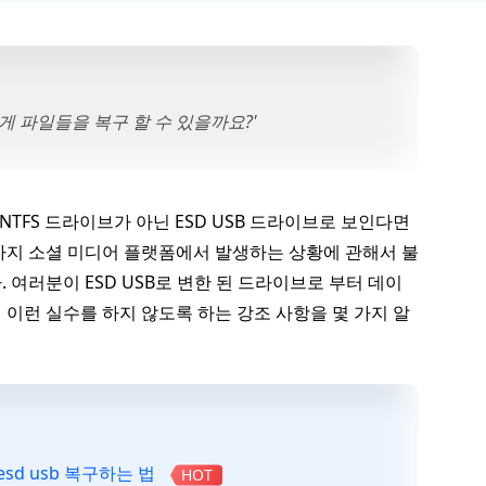
떻게 파일들을 복구 할 수 있을까요?'
TFS 드라이브가 아닌 ESD USB 드라이브로 보인다면
가지 소셜 미디어 플랫폼에서 발생하는 상황에 관해서 불
여러분이 ESD USB로 변한 된 드라이브로 부터 데이
이런 실수를 하지 않도록 하는 강조 사항을 몇 가지 알
sd usb 복구하는 법
HOT