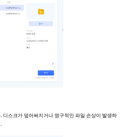
. 디스크가 덮어써지거나 영구적인 파일 손상이 발생하
.