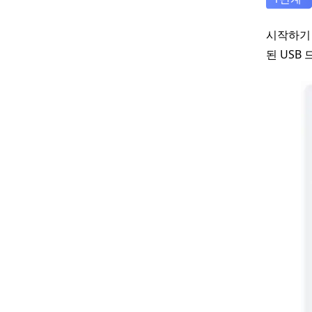
시작하기 
된 USB