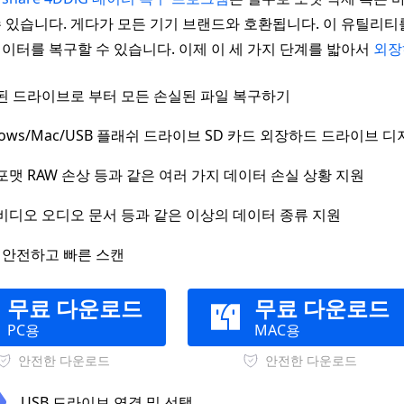
 있습니다. 게다가 모든 기기 브랜드와 호환됩니다. 이 유틸리티
이터를 복구할 수 있습니다. 이제 이 세 가지 단계를 밟아서
외장
된 드라이브로 부터 모든 손실된 파일 복구하기
dows/Mac/USB 플래쉬 드라이브 SD 카드 외장하드 드라이
포맷 RAW 손상 등과 같은 여러 가지 데이터 손실 상황 지원
비디오 오디오 문서 등과 같은 이상의 데이터 종류 지원
% 안전하고 빠른 스캔
무료 다운로드
무료 다운로드
PC용
MAC용
안전한 다운로드
안전한 다운로드
USB 드라이브 연결 및 선택