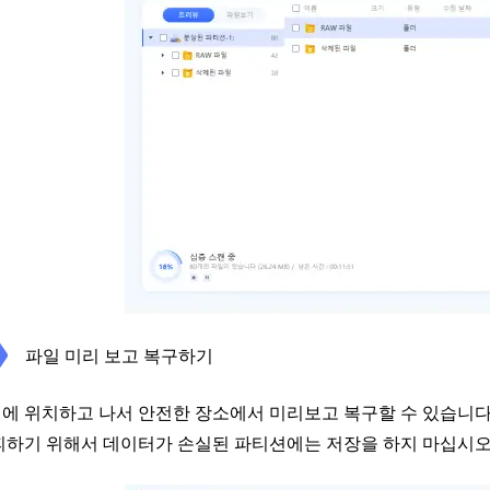
파일 미리 보고 복구하기
에 위치하고 나서 안전한 장소에서 미리보고 복구할 수 있습니다
피하기 위해서 데이터가 손실된 파티션에는 저장을 하지 마십시오