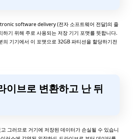
ic software delivery (전자 소프트웨어 전달)의 줄
 설치하기 위해 주로 사용되는 저장 기기 포맷를 뜻합니다.
 여러분의 기기에서 이 포맷으로 32GB 파티션을 할당하기전
 드라이브로 변환하고 난 뒤
 있고 그러므로 거기에 저장된 데이터가 손실될 수 있습니
 바이러스에 감염된 외장하드 드라이브로 부터 데이터를