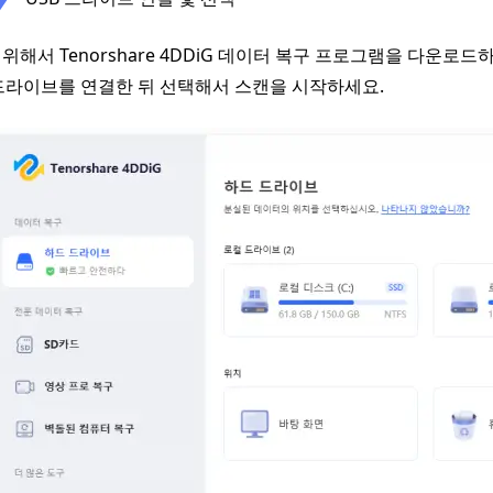
위해서 Tenorshare 4DDiG 데이터 복구 프로그램을 다운로
 드라이브를 연결한 뒤 선택해서 스캔을 시작하세요.