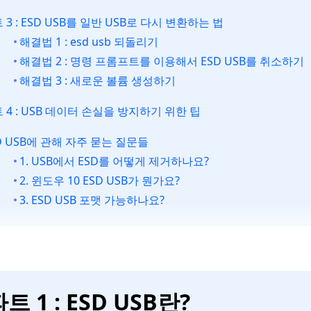
 3 : ESD USB를 일반 USB로 다시 변환하는 법
해결법 1 : esd usb 되돌리기
해결법 2 : 명령 프롬프트를 이용해서 ESD USB를 취소하기
해결법 3 : 새로운 볼륨 생성하기
 4 : USB 데이터 손실을 방지하기 위한 팁
D USB에 관해 자주 묻는 질문들
1. USB에서 ESD를 어떻게 제거하나요?
2. 윈도우 10 ESD USB가 뭔가요?
3. ESD USB 포맷 가능하나요?
트 1 : ESD USB란?