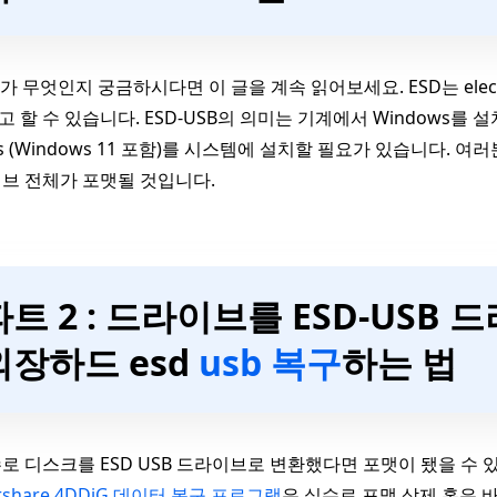
B가 무엇인지 궁금하시다면 이 글을 계속 읽어보세요. ESD는 electron
 할 수 있습니다. ESD-USB의 의미는 기계에서 Windows를
ws (Windows 11 포함)를 시스템에 설치할 필요가 있습니다.
브 전체가 포맷될 것입니다.
파트 2 : 드라이브를 ESD-USB
외장하드 esd
usb 복구
하는 법
로 디스크를 ESD USB 드라이브로 변환했다면 포맷이 됐을 수
orshare 4DDiG 데이터 복구 프로그램
은 실수로 포맷 삭제 혹은