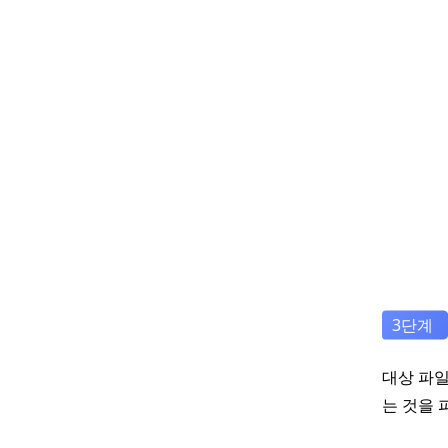
대상 파일
는 것을 