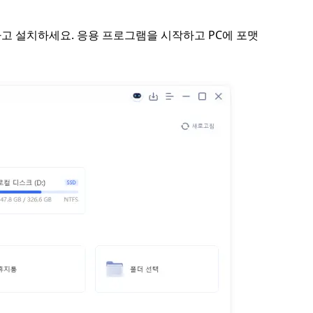
드하고 설치하세요. 응용 프로그램을 시작하고 PC에 포맷