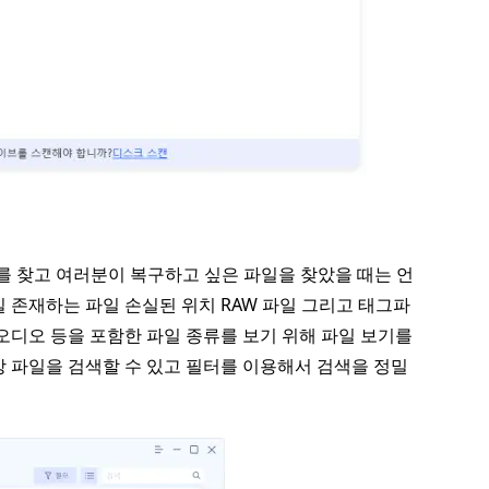
를 찾고 여러분이 복구하고 싶은 파일을 찾았을 때는 언
 존재하는 파일 손실된 위치 RAW 파일 그리고 태그파
오디오 등을 포함한 파일 종류를 보기 위해 파일 보기를
상 파일을 검색할 수 있고 필터를 이용해서 검색을 정밀