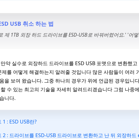
ESD USB 취소 하는 법
로 제 1TB 외장 하드 드라이브를 ESD-USB로 바꿔버렸어요.' '어
만약 실수로 외장하드 드라이브를 ESD USB 포맷으로 변환했고 N
문제를 어떻게 해결하는지 알려줄 것입니다 많은 사람들이 여러 
을 보여 왔습니다. 그중 하나의 경우가 위에 언급된 경우입니다. 
할 수 있는 최고의 기술을 자세히 알려드리겠습니다 그럼 나중에 
습니다.
 1 : ESD USB란?
 2 : 드라이브를 ESD-USB 드라이브로 변환하고 난 뒤 외장하드 e