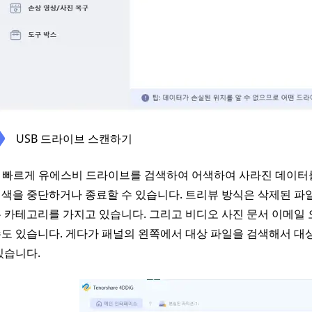
USB 드라이브 스캔하기
는 빠르게 유에스비 드라이브를 검색하여 어색하여 사라진 데이터
색을 중단하거나 종료할 수 있습니다. 트리뷰 방식은 삭제된 파일
 카테고리를 가지고 있습니다. 그리고 비디오 사진 문서 이메일 
도 있습니다. 게다가 패널의 왼쪽에서 대상 파일을 검색해서 대
있습니다.