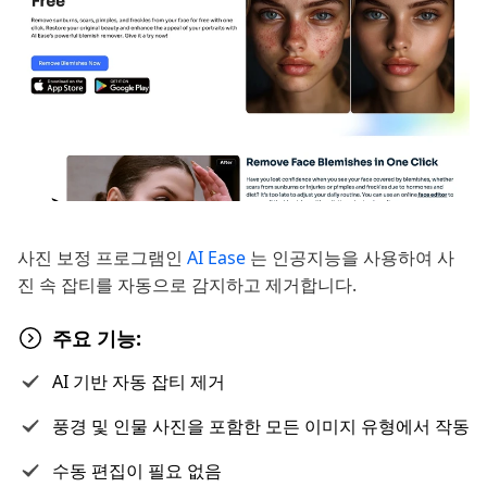
사진 보정 프로그램인
AI Ease
는 인공지능을 사용하여 사
진 속 잡티를 자동으로 감지하고 제거합니다.
주요 기능:
AI 기반 자동 잡티 제거
풍경 및 인물 사진을 포함한 모든 이미지 유형에서 작동
수동 편집이 필요 없음