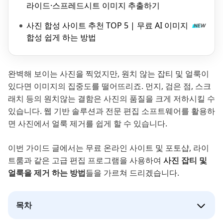
라이드·스프레드시트 이미지 추출하기
사진 합성 사이트 추천 TOP 5 | 무료 AI 이미지
합성 쉽게 하는 방법
완벽해 보이는 사진을 찍었지만, 원치 않는 잡티 및 얼룩이
있다면 이미지의 집중도를 떨어뜨리죠. 먼지, 검은 점, 스크
래치 등의 원치않는 결함은 사진의 품질을 크게 저하시킬 수
있습니다. 웹 기반 솔루션과 전문 편집 소프트웨어를 활용하
면 사진에서 얼룩 제거를 쉽게 할 수 있습니다.
이번 가이드 글에서는 무료 온라인 사이트 및 포토샵, 라이
트룸과 같은 고급 편집 프로그램을 사용하여
사진 잡티 및
얼룩을 제거 하는 방법
들을 가르쳐 드리겠습니다.
목차