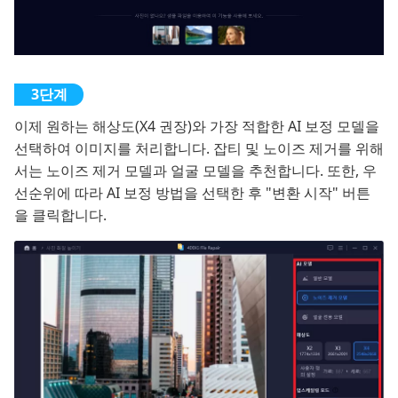
이제 원하는 해상도(X4 권장)와 가장 적합한 AI 보정 모델을
선택하여 이미지를 처리합니다. 잡티 및 노이즈 제거를 위해
서는 노이즈 제거 모델과 얼굴 모델을 추천합니다. 또한, 우
선순위에 따라 AI 보정 방법을 선택한 후 "변환 시작" 버튼
을 클릭합니다.