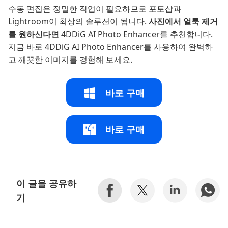
수동 편집은 정밀한 작업이 필요하므로 포토샵과
Lightroom이 최상의 솔루션이 됩니다.
사진에서 얼룩 제거
를 원하신다면
4DDiG AI Photo Enhancer를 추천합니다.
지금 바로 4DDiG AI Photo Enhancer를 사용하여 완벽하
고 깨끗한 이미지를 경험해 보세요.
바로 구매
바로 구매
이 글을 공유하
기