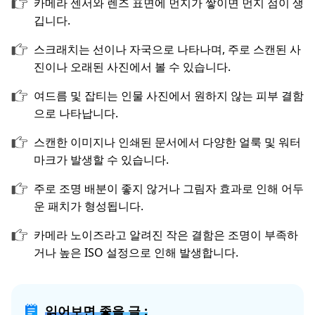
카메라 센서와 렌즈 표면에 먼지가 쌓이면 먼지 점이 생
깁니다.
스크래치는 선이나 자국으로 나타나며, 주로 스캔된 사
진이나 오래된 사진에서 볼 수 있습니다.
여드름 및 잡티는 인물 사진에서 원하지 않는 피부 결함
으로 나타납니다.
스캔한 이미지나 인쇄된 문서에서 다양한 얼룩 및 워터
마크가 발생할 수 있습니다.
주로 조명 배분이 좋지 않거나 그림자 효과로 인해 어두
운 패치가 형성됩니다.
카메라 노이즈라고 알려진 작은 결함은 조명이 부족하
거나 높은 ISO 설정으로 인해 발생합니다.
읽어보면 좋을 글 :