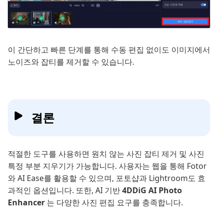
이 간단하고 빠른 단계를 통해 수동 편집 없이도 이미지에서
노이즈와 잡티를 제거할 수 있습니다.
결론
적절한 도구를 사용하면 원치 않는 사진 잡티 제거 및 사진
특정 부분 지우기가 가능합니다. 사용자는 웹을 통해 Fotor
와 AI Ease를 활용할 수 있으며, 포토샵과 Lightroom도 효
과적인 옵션입니다. 또한, AI 기반
4DDiG AI Photo
Enhancer
는 다양한 사진 편집 요구를 충족합니다.