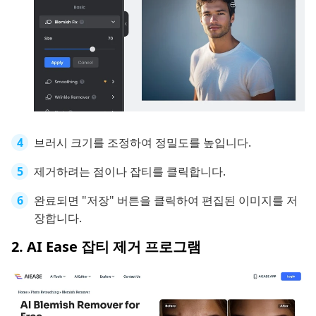
브러시 크기를 조정하여 정밀도를 높입니다.
제거하려는 점이나 잡티를 클릭합니다.
완료되면 "저장" 버튼을 클릭하여 편집된 이미지를 저
장합니다.
2. AI Ease 잡티 제거 프로그램