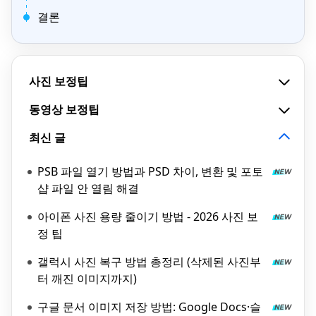
결론
사진 보정팁
동영상 보정팁
최신 글
PSB 파일 열기 방법과 PSD 차이, 변환 및 포토
샵 파일 안 열림 해결
아이폰 사진 용량 줄이기 방법 - 2026 사진 보
정 팁
갤럭시 사진 복구 방법 총정리 (삭제된 사진부
터 깨진 이미지까지)
구글 문서 이미지 저장 방법: Google Docs·슬