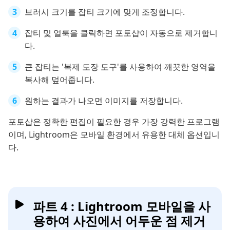
브러시 크기를 잡티 크기에 맞게 조정합니다.
잡티 및 얼룩을 클릭하면 포토샵이 자동으로 제거합니
다.
큰 잡티는 '복제 도장 도구'를 사용하여 깨끗한 영역을
복사해 덮어줍니다.
원하는 결과가 나오면 이미지를 저장합니다.
포토샵은 정확한 편집이 필요한 경우 가장 강력한 프로그램
이며, Lightroom은 모바일 환경에서 유용한 대체 옵션입니
다.
파트 4 : Lightroom 모바일을 사
용하여 사진에서 어두운 점 제거