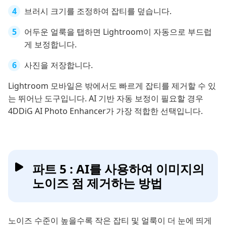
브러시 크기를 조정하여 잡티를 덮습니다.
어두운 얼룩을 탭하면 Lightroom이 자동으로 부드럽
게 보정합니다.
사진을 저장합니다.
Lightroom 모바일은 밖에서도 빠르게 잡티를 제거할 수 있
는 뛰어난 도구입니다. AI 기반 자동 보정이 필요할 경우
4DDiG AI Photo Enhancer가 가장 적합한 선택입니다.
파트 5 : AI를 사용하여 이미지의
노이즈 점 제거하는 방법
노이즈 수준이 높을수록 작은 잡티 및 얼룩이 더 눈에 띄게