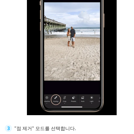
"점 제거" 모드를 선택합니다.