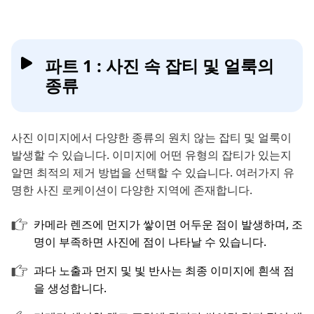
파트 1 : 사진 속 잡티 및 얼룩의
종류
사진 이미지에서 다양한 종류의 원치 않는 잡티 및 얼룩이
발생할 수 있습니다. 이미지에 어떤 유형의 잡티가 있는지
알면 최적의 제거 방법을 선택할 수 있습니다. 여러가지 유
명한 사진 로케이션이 다양한 지역에 존재합니다.
카메라 렌즈에 먼지가 쌓이면 어두운 점이 발생하며, 조
명이 부족하면 사진에 점이 나타날 수 있습니다.
과다 노출과 먼지 및 빛 반사는 최종 이미지에 흰색 점
을 생성합니다.