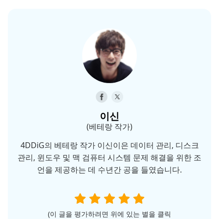
이신
(베테랑 작가)
4DDiG의 베테랑 작가 이신이은 데이터 관리, 디스크
관리, 윈도우 및 맥 검퓨터 시스템 문제 해결을 위한 조
언을 제공하는 데 수년간 공을 들였습니다.
(이 글을 평가하려면 위에 있는 별을 클릭