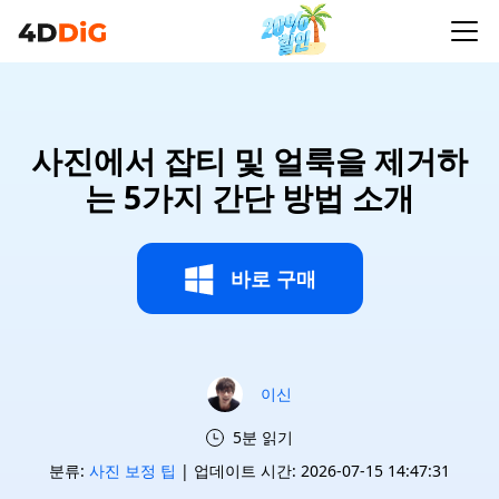
사진에서 잡티 및 얼룩을 제거하
는 5가지 간단 방법 소개
바로 구매
이신
5분 읽기
분류:
사진 보정 팁
| 업데이트 시간: 2026-07-15 14:47:31