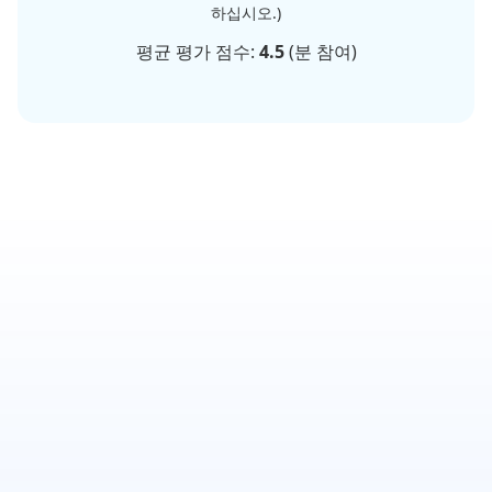
하십시오.)
평균 평가 점수:
4.5
(
분 참여)