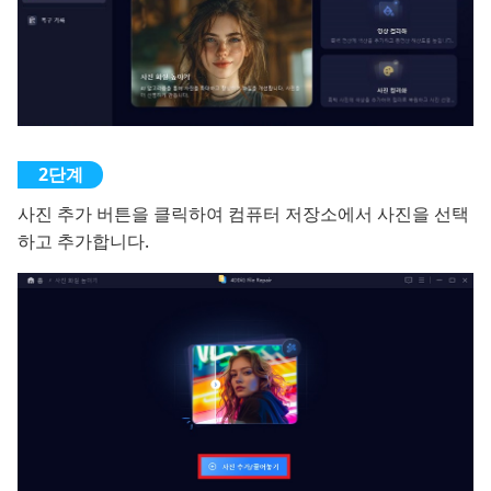
사진 추가 버튼을 클릭하여 컴퓨터 저장소에서 사진을 선택
하고 추가합니다.