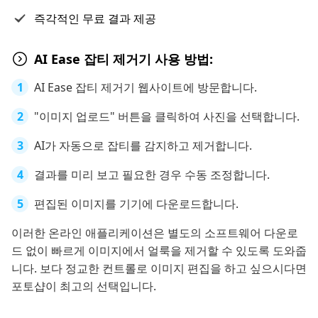
즉각적인 무료 결과 제공
AI Ease 잡티 제거기 사용 방법:
AI Ease 잡티 제거기 웹사이트에 방문합니다.
"이미지 업로드" 버튼을 클릭하여 사진을 선택합니다.
AI가 자동으로 잡티를 감지하고 제거합니다.
결과를 미리 보고 필요한 경우 수동 조정합니다.
편집된 이미지를 기기에 다운로드합니다.
이러한 온라인 애플리케이션은 별도의 소프트웨어 다운로
드 없이 빠르게 이미지에서 얼룩을 제거할 수 있도록 도와줍
니다. 보다 정교한 컨트롤로 이미지 편집을 하고 싶으시다면
포토샵이 최고의 선택입니다.