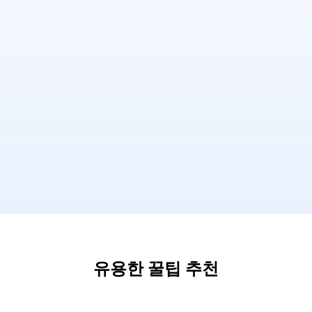
유용한 꿀팁 추천