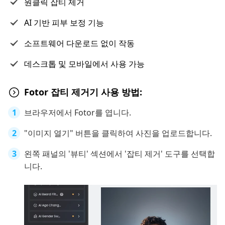
원클릭 잡티 제거
AI 기반 피부 보정 기능
소프트웨어 다운로드 없이 작동
데스크톱 및 모바일에서 사용 가능
Fotor 잡티 제거기 사용 방법:
브라우저에서 Fotor를 엽니다.
"이미지 열기" 버튼을 클릭하여 사진을 업로드합니다.
왼쪽 패널의 '뷰티' 섹션에서 '잡티 제거' 도구를 선택합
니다.