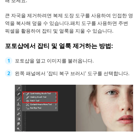
해 보세요.
큰 자국을 제거하려면 복제 도장 도구를 사용하여 인접한 영
역을 복사해 덮을 수 있습니다.패치 도구를 사용하면 주변
픽셀을 활용하여 잡티 및 얼룩을 지울 수 있습니다.
포토샵에서 잡티 및 얼룩 제거하는 방법:
포토샵을 열고 이미지를 불러옵니다.
왼쪽 패널에서 '잡티 복구 브러시' 도구를 선택합니다.