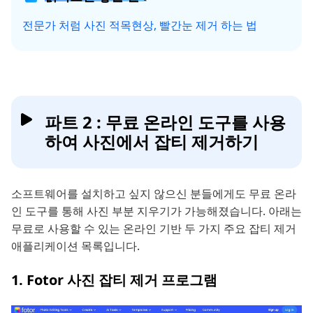
전문가 처럼 사진 적목현상, 빨간눈 제거 하는 법
파트 2 : 무료 온라인 도구를 사용
하여 사진에서 잡티 제거하기
소프트웨어를 설치하고 싶지 않으신 분들에게도 무료 온라
인 도구를 통해 사진 부분 지우기가 가능해졌습니다. 아래는
무료로 사용할 수 있는 온라인 기반 두 가지 주요 잡티 제거
애플리케이션 목록입니다.
1. Fotor 사진 잡티 제거 프로그램