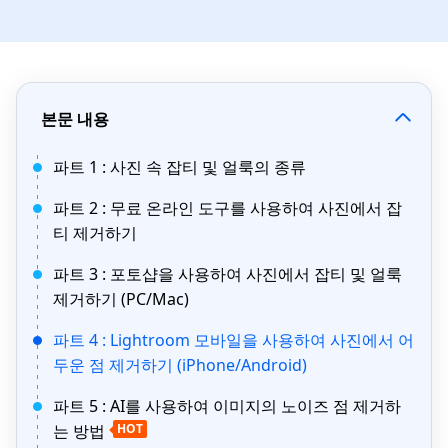
본문 내용
파트 1 : 사진 속 잡티 및 얼룩의 종류
파트 2 : 무료 온라인 도구를 사용하여 사진에서 잡
티 제거하기
파트 3 : 포토샵을 사용하여 사진에서 잡티 및 얼룩
제거하기 (PC/Mac)
파트 4 : Lightroom 모바일을 사용하여 사진에서 어
두운 점 제거하기 (iPhone/Android)
파트 5 : AI를 사용하여 이미지의 노이즈 점 제거하
는 방법
HOT