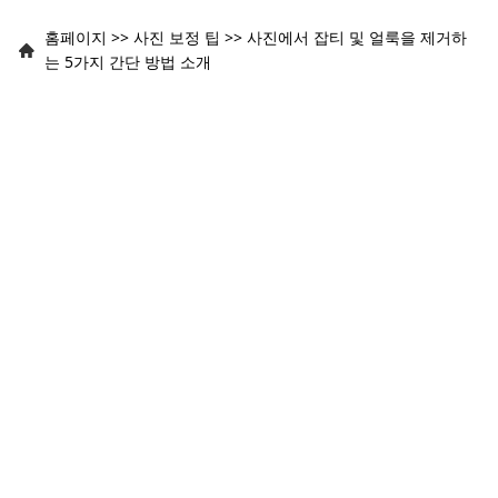
홈페이지
>>
사진 보정 팁
>>
사진에서 잡티 및 얼룩을 제거하
는 5가지 간단 방법 소개