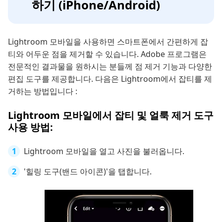
하기 (iPhone/Android)
Lightroom 모바일을 사용하면 스마트폰에서 간편하게 잡
티와 어두운 점을 제거할 수 있습니다. Adobe 프로그램은
전문적인 결과물을 원하시는 분들께 점 제거 기능과 다양한
편집 도구를 제공합니다. 다음은 Lightroom에서 잡티를 제
거하는 방법입니다 :
Lightroom 모바일에서 잡티 및 얼룩 제거 도구
사용 방법:
Lightroom 모바일을 열고 사진을 불러옵니다.
'힐링 도구(밴드 아이콘)'을 탭합니다.