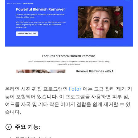
온라인 사진 편집 프로그램인
Fotor
에는 고급 잡티 제거 기
능이 포함되어 있습니다. 이 프로그램을 사용하면 피부 점,
여드름 자국 및 기타 작은 이미지 결함을 쉽게 제거할 수 있
습니다.
주요 기능: