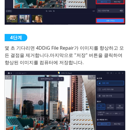
몇 초 기다리면 4DDiG File Repair가 이미지를 향상하고 모
든 결점을 제거합니다.마지막으로 "저장" 버튼을 클릭하여
향상된 이미지를 컴퓨터에 저장합니다.