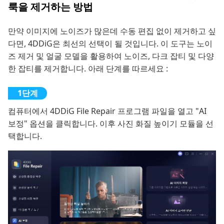
룩을 제거하는 방법
만약 이미지에 노이즈가 많은데 수동 편집 없이 제거하고 싶
다면, 4DDiG은 최선의 선택이 될 것입니다. 이 도구는 노이
즈 제거 및 얼굴 모델을 활용하여 노이즈, 다크 잡티 및 다양
한 잡티를 제거합니다. 아래 단계를 따르세요 :
컴퓨터에서 4DDiG File Repair 프로그램 파일을 열고 "AI
보정" 옵션을 클릭합니다. 이후 사진 화질 높이기 모듈을 선
택합니다.