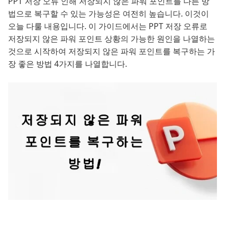
PPT 저장 오류 인해 저장되지 않은 파워 포인트를 다른 방
법으로 복구할 수 있는 가능성은 여전히 높습니다. 이것이
오늘 다룰 내용입니다. 이 가이드에서는 PPT 저장 오류로
저장되지 않은 파워 포인트 상황의 가능한 원인을 나열하는
것으로 시작하여 저장되지 않은 파워 포인트를 복구하는 가
장 좋은 방법 4가지를 나열합니다.