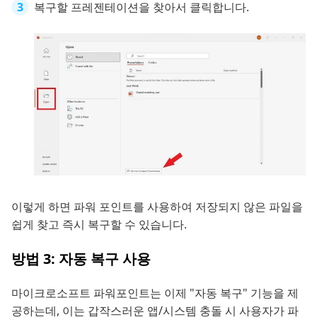
복구할 프레젠테이션을 찾아서 클릭합니다.
이렇게 하면 파워 포인트를 사용하여 저장되지 않은 파일을
쉽게 찾고 즉시 복구할 수 있습니다.
방법 3: 자동 복구 사용
마이크로소프트 파워포인트는 이제 "자동 복구" 기능을 제
공하는데, 이는 갑작스러운 앱/시스템 충돌 시 사용자가 파