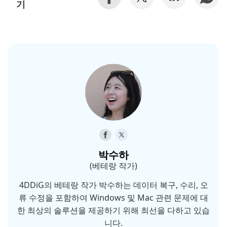
기
박수하
(베테랑 작가)
4DDiG의 베테랑 작가 박수하는 데이터 복구, 수리, 오
류 수정을 포함하여 Windows 및 Mac 관련 문제에 대
한 최상의 솔루션을 제공하기 위해 최선을 다하고 있습
니다.