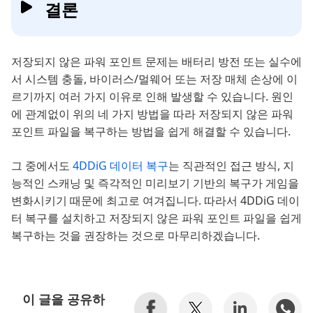
결론
저장되지 않은 파워 포인트 문제는 배터리 방전 또는 실수에
서 시스템 충돌, 바이러스/멀웨어 또는 저장 매체 손상에 이
르기까지 여러 가지 이유로 인해 발생할 수 있습니다. 원인
에 관계없이 위의 네 가지 방법을 따라 저장되지 않은 파워
포인트 파일을 복구하는 방법을 쉽게 해결할 수 있습니다.
그 중에서도
4DDiG 데이터 복구
는 직관적인 접근 방식, 지
능적인 스캐닝 및 즉각적인 미리보기 기반의 복구가 게임을
변화시키기 때문에 최고로 여겨집니다. 따라서 4DDiG 데이
터 복구를 설치하고 저장되지 않은 파워 포인트 파일을 쉽게
복구하는 것을 권장하는 것으로 마무리하겠습니다.
이 글을 공유하