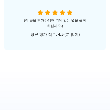
(이 글을 평가하려면 위에 있는 별을 클릭
하십시오.)
평균 평가 점수:
4.5
(
분 참여)