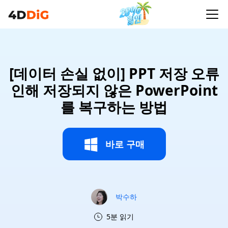
[데이터 손실 없이] PPT 저장 오류
인해 저장되지 않은 PowerPoint
를 복구하는 방법
바로 구매
박수하
5분 읽기