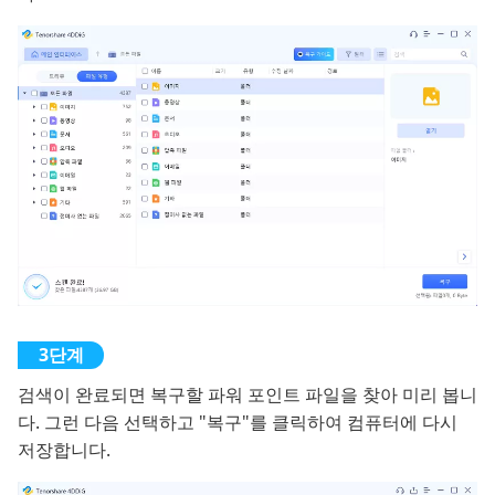
검색이 완료되면 복구할 파워 포인트 파일을 찾아 미리 봅니
다. 그런 다음 선택하고 "복구"를 클릭하여 컴퓨터에 다시
저장합니다.