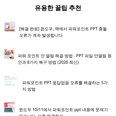
유용한 꿀팁 추천
[해결 완료] 윈도우, 맥에서 파워포인트 PPT 충돌
오류가 계속 발생합니다
파워 포인트 안 열림 해결 방법 - PPT 파일 안열림 원
인과 8가지 복구 방법 (2026 최신)
파워포인트 PPT 응답없음 오류를 해결하는 5가
지 방법
윈도우 10/11에서 파워포인트 ppt 내용에 문제가
있습니다. 오류 해결하기