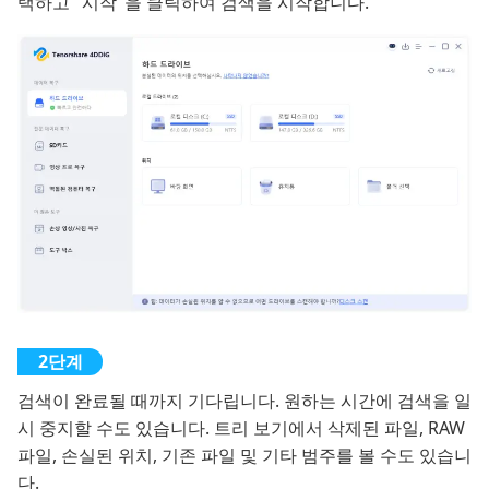
택하고 "시작"을 클릭하여 검색을 시작합니다.
검색이 완료될 때까지 기다립니다. 원하는 시간에 검색을 일
시 중지할 수도 있습니다. 트리 보기에서 삭제된 파일, RAW
파일, 손실된 위치, 기존 파일 및 기타 범주를 볼 수도 있습니
다.