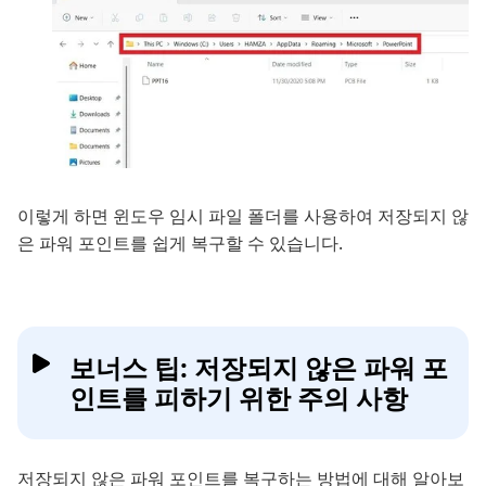
이렇게 하면 윈도우 임시 파일 폴더를 사용하여 저장되지 않
은 파워 포인트를 쉽게 복구할 수 있습니다.
보너스 팁: 저장되지 않은 파워 포
인트를 피하기 위한 주의 사항
저장되지 않은 파워 포인트를 복구하는 방법에 대해 알아보