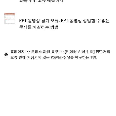
PPT 동영상 넣기 오류, PPT 동영상 삽입할 수 없는
문제를 해결하는 방법
홈페이지
>>
오피스 파일 복구
>>
[데이터 손실 없이] PPT 저장
오류 인해 저장되지 않은 PowerPoint를 복구하는 방법