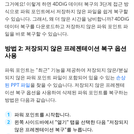
그거예요! 이렇게 하면 4DDiG 데이터 복구의 3단계 접근 방
식으로 파워 포인트에서 저장하지 않은 파일을 쉽게 복구할
수 있습니다. 그래서, 왜 더 많은 시간을 낭비합니까? 4DDiG
데이터 복구를 다운로드하고 저장하지 않은 파워 포인트 파
일을 바로 복구할 수 있습니다.
방법 2: 저장되지 않은 프레젠테이션 복구 옵션
사용
파워 포인트는 "최근" 기능을 제공하여 저장되지 않은/분실
되지 않은 파워 포인트 파일이 포함되어 있을 수 있는
손상
된 PPT 파일
을 찾을 수 있습니다. 저장되지 않은 프레젠테
이션 복구 옵션을 사용하여 삭제된 파워 포인트를 복구하는
방법은 다음과 같습니다.
파워 포인트를 시작합니다.
왼쪽 사이드바에서 "열기" 탭을 선택한 다음 "저장되지
않은 프레젠테이션 복구"를 누릅니다.