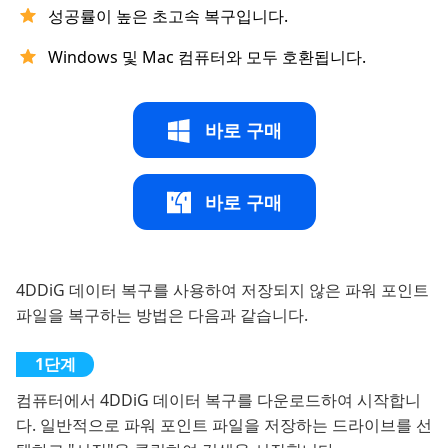
성공률이 높은 초고속 복구입니다.
Windows 및 Mac 컴퓨터와 모두 호환됩니다.
바로 구매
바로 구매
4DDiG 데이터 복구를 사용하여 저장되지 않은 파워 포인트
파일을 복구하는 방법은 다음과 같습니다.
컴퓨터에서 4DDiG 데이터 복구를 다운로드하여 시작합니
다. 일반적으로 파워 포인트 파일을 저장하는 드라이브를 선