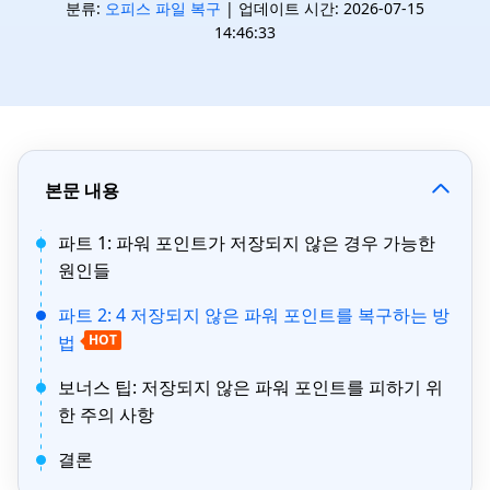
분류:
오피스 파일 복구
| 업데이트 시간: 2026-07-15
14:46:33
본문 내용
파트 1: 파워 포인트가 저장되지 않은 경우 가능한
원인들
파트 2: 4 저장되지 않은 파워 포인트를 복구하는 방
법
HOT
보너스 팁: 저장되지 않은 파워 포인트를 피하기 위
한 주의 사항
결론