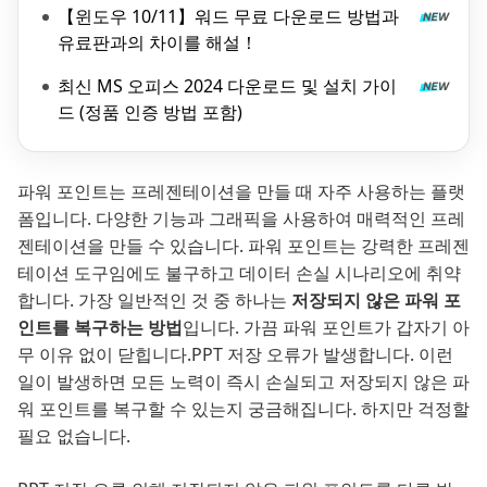
【윈도우 10/11】워드 무료 다운로드 방법과
유료판과의 차이를 해설！
최신 MS 오피스 2024 다운로드 및 설치 가이
드 (정품 인증 방법 포함)
파워 포인트는 프레젠테이션을 만들 때 자주 사용하는 플랫
폼입니다. 다양한 기능과 그래픽을 사용하여 매력적인 프레
젠테이션을 만들 수 있습니다. 파워 포인트는 강력한 프레젠
테이션 도구임에도 불구하고 데이터 손실 시나리오에 취약
합니다. 가장 일반적인 것 중 하나는
저장되지 않은 파워 포
인트를 복구하는 방법
입니다. 가끔 파워 포인트가 갑자기 아
무 이유 없이 닫힙니다.PPT 저장 오류가 발생합니다. 이런
일이 발생하면 모든 노력이 즉시 손실되고 저장되지 않은 파
워 포인트를 복구할 수 있는지 궁금해집니다. 하지만 걱정할
필요 없습니다.