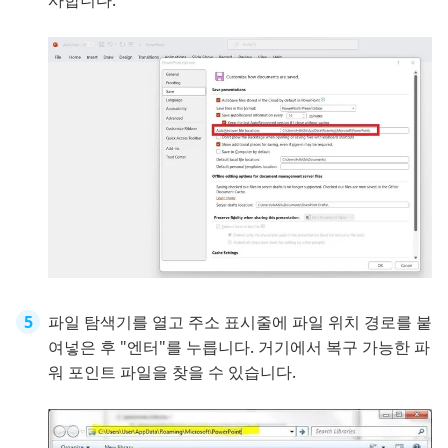
파일 탐색기를 열고 주소 표시줄에 파일 위치 경로를 붙
여넣은 후 "엔터"를 누릅니다. 거기에서 복구 가능한 파
워 포인트 파일을 찾을 수 있습니다.