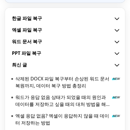
한글 파일 복구
엑셀 파일 복구
워드 문서 복구
PPT 파일 복구
최신 글
삭제된 DOCX 파일 복구부터 손상된 워드 문서
복원까지, 데이터 복구 방법 총정리
워드가 응답 없음 상태가 되었을 때의 원인과
데이터를 저장하고 싶을 때의 대처 방법을 해
설!
엑셀 응답 없음? 엑셀이 응답하지 않을 때 데이
터 저장하는 방법