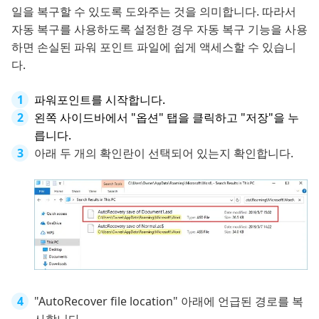
일을 복구할 수 있도록 도와주는 것을 의미합니다. 따라서
자동 복구를 사용하도록 설정한 경우 자동 복구 기능을 사용
하면 손실된 파워 포인트 파일에 쉽게 액세스할 수 있습니
다.
파워포인트를 시작합니다.
왼쪽 사이드바에서 "옵션" 탭을 클릭하고 "저장"을 누
릅니다.
아래 두 개의 확인란이 선택되어 있는지 확인합니다.
"AutoRecover file location" 아래에 언급된 경로를 복
사합니다.