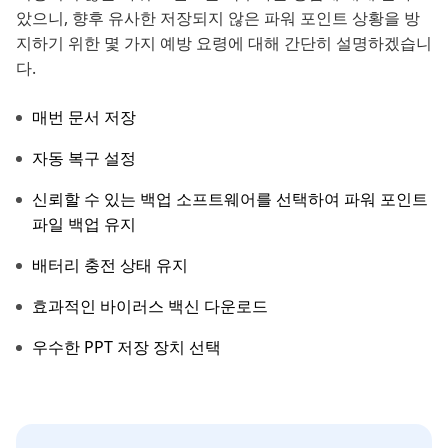
았으니, 향후 유사한 저장되지 않은 파워 포인트 상황을 방
지하기 위한 몇 가지 예방 요령에 대해 간단히 설명하겠습니
다.
매번 문서 저장
자동 복구 설정
신뢰할 수 있는 백업 소프트웨어를 선택하여 파워 포인트
파일 백업 유지
배터리 충전 상태 유지
효과적인 바이러스 백신 다운로드
우수한 PPT 저장 장치 선택