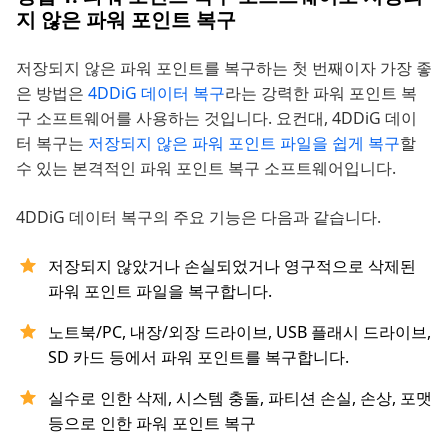
지 않은 파워 포인트 복구
저장되지 않은 파워 포인트를 복구하는 첫 번째이자 가장 좋
은 방법은
4DDiG 데이터 복구
라는 강력한 파워 포인트 복
구 소프트웨어를 사용하는 것입니다. 요컨대, 4DDiG 데이
터 복구는
저장되지 않은 파워 포인트 파일을 쉽게 복구
할
수 있는 본격적인 파워 포인트 복구 소프트웨어입니다.
4DDiG 데이터 복구의 주요 기능은 다음과 같습니다.
저장되지 않았거나 손실되었거나 영구적으로 삭제된
파워 포인트 파일을 복구합니다.
노트북/PC, 내장/외장 드라이브, USB 플래시 드라이브,
SD 카드 등에서 파워 포인트를 복구합니다.
실수로 인한 삭제, 시스템 충돌, 파티션 손실, 손상, 포맷
등으로 인한 파워 포인트 복구