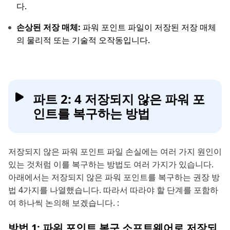
다.
손상된 저장 매체:
파워 포인트 파일이 저장된 저장 매체
의 물리적 또는 기술적 오작동입니다.
파트 2: 4 저장되지 않은 파워 포
인트를 복구하는 방법
저장되지 않은 파워 포인트 파일 손실에는 여러 가지 원인이
있는 것처럼 이를 복구하는 방법도 여러 가지가 있습니다.
아래에서는 저장되지 않은 파워 포인트를 복구하는 권장 방
법 4가지를 나열했습니다. 따라서 따라야 할 단계를 포함하
여 하나씩 논의해 보겠습니다. :
방법 1: 파워 포인트 복구 소프트웨어로 저장되