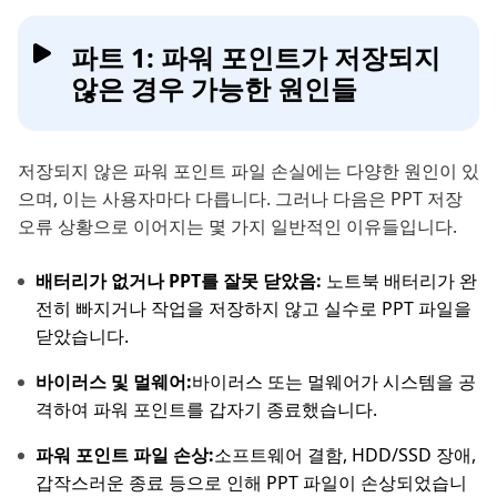
파트 1: 파워 포인트가 저장되지
않은 경우 가능한 원인들
저장되지 않은 파워 포인트 파일 손실에는 다양한 원인이 있
으며, 이는 사용자마다 다릅니다. 그러나 다음은 PPT 저장
오류 상황으로 이어지는 몇 가지 일반적인 이유들입니다.
배터리가 없거나 PPT를 잘못 닫았음:
노트북 배터리가 완
전히 빠지거나 작업을 저장하지 않고 실수로 PPT 파일을
닫았습니다.
바이러스 및 멀웨어:
바이러스 또는 멀웨어가 시스템을 공
격하여 파워 포인트를 갑자기 종료했습니다.
파워 포인트 파일 손상:
소프트웨어 결함, HDD/SSD 장애,
갑작스러운 종료 등으로 인해 PPT 파일이 손상되었습니