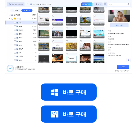
바로 구매
바로 구매