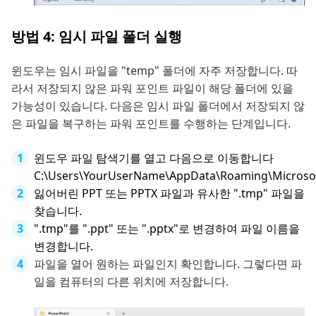
방법 4: 임시 파일 폴더 실행
윈도우는 임시 파일을 "temp" 폴더에 자주 저장합니다. 따
라서 저장되지 않은 파워 포인트 파일이 해당 폴더에 있을
가능성이 있습니다. 다음은 임시 파일 폴더에서 저장되지 않
은 파일을 복구하는 파워 포인트를 수행하는 단계입니다.
윈도우 파일 탐색기를 열고 다음으로 이동합니다
C:\Users\YourUserName\AppData\Roaming\Microsof
잃어버린 PPT 또는 PPTX 파일과 유사한 ".tmp" 파일을
찾습니다.
".tmp"를 ".ppt" 또는 ".pptx"로 변경하여 파일 이름을
변경합니다.
파일을 열어 원하는 파일인지 확인합니다. 그렇다면 파
일을 컴퓨터의 다른 위치에 저장합니다.