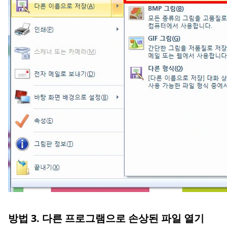
방법 3. 다른 프로그램으로 손상된 파일 열기