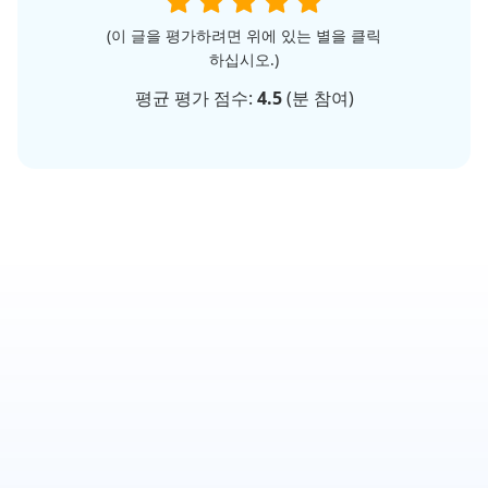
(이 글을 평가하려면 위에 있는 별을 클릭
하십시오.)
평균 평가 점수:
4.5
(
분 참여)