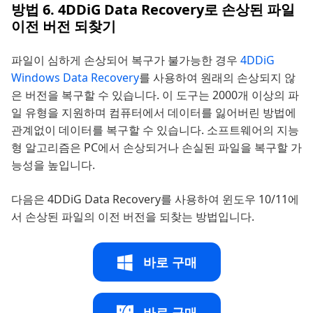
방법 6. 4DDiG Data Recovery로 손상된 파일
이전 버전 되찾기
파일이 심하게 손상되어 복구가 불가능한 경우
4DDiG
Windows Data Recovery
를 사용하여 원래의 손상되지 않
은 버전을 복구할 수 있습니다. 이 도구는 2000개 이상의 파
일 유형을 지원하며 컴퓨터에서 데이터를 잃어버린 방법에
관계없이 데이터를 복구할 수 있습니다. 소프트웨어의 지능
형 알고리즘은 PC에서 손상되거나 손실된 파일을 복구할 가
능성을 높입니다.
다음은 4DDiG Data Recovery를 사용하여 윈도우 10/11에
서 손상된 파일의 이전 버전을 되찾는 방법입니다.
바로 구매
바로 구매