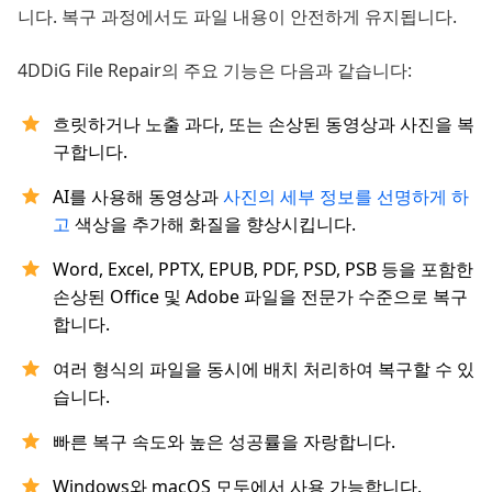
니다. 복구 과정에서도 파일 내용이 안전하게 유지됩니다.
4DDiG File Repair의 주요 기능은 다음과 같습니다:
흐릿하거나 노출 과다, 또는 손상된 동영상과 사진을 복
구합니다.
AI를 사용해 동영상과
사진의 세부 정보를 선명하게 하
고
색상을 추가해 화질을 향상시킵니다.
Word, Excel, PPTX, EPUB, PDF, PSD, PSB 등을 포함한
손상된 Office 및 Adobe 파일을 전문가 수준으로 복구
합니다.
여러 형식의 파일을 동시에 배치 처리하여 복구할 수 있
습니다.
빠른 복구 속도와 높은 성공률을 자랑합니다.
Windows와 macOS 모두에서 사용 가능합니다.