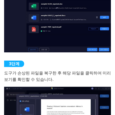
도구가 손상된 파일을 복구한 후 해당 파일을 클릭하여 미리
보기를 확인할 수 있습니다.