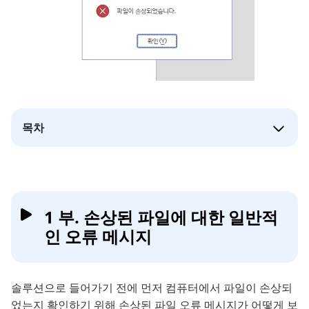
목차
1 부. 손상된 파일에 대한 일반적
인 오류 메시지
솔루션으로 들어가기 전에 먼저 컴퓨터에서 파일이 손상되
었는지 확인하기 위해 손상된 파일 오류 메시지가 어떻게 보