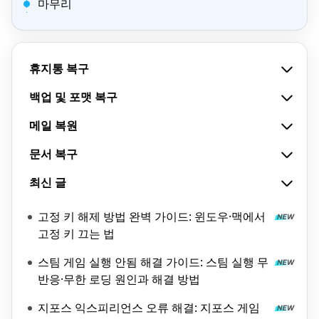
마무리
휴지통 복구
백업 및 포맷 복구
메일 복원
문서 복구
최신 글
고정 키 해제 방법 완벽 가이드: 윈도우·맥에서
고정 키 끄는 법
스팀 게임 실행 안됨 해결 가이드: 스팀 실행 무
반응·무한 로딩 원인과 해결 방법
지포스 익스피리언스 오류 해결: 지포스 게임