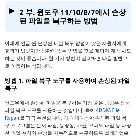
2 부. 윈도우 11/10/8/7에서 손상
된 파일을 복구하는 방법
아래에 언급 된 손상된 파일 복구 방법이 많은 사용자에게
효과가 있었지만 상황에 맞는 방법을 찾을 때까지 계속 시도
하는 것이 좋습니다. 한 가지 방법이 실패하면 다음 방법으
로 이동하는 식입니다.
방법 1. 파일 복구 도구를 사용하여 손상된 파일
복구
윈도우에서 손상된 파일을 복구하는 가장 좋은 방법은 전문
파일 복구 도구를 사용하는 것입니다. 특히
4DDiG File
Repair
를 적극 추천합니다. 이 다재다능한 손상된 파일 복
구 프로그램은 문서 파일, 동영상, 사진, 오디오 파일 등 다양
한 파일 형식의 손상을 지능적으로 복구하도록 설계되었습