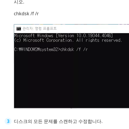
시오.
chkdsk /f /r
디스크의 모든 문제를 스캔하고 수정합니다.