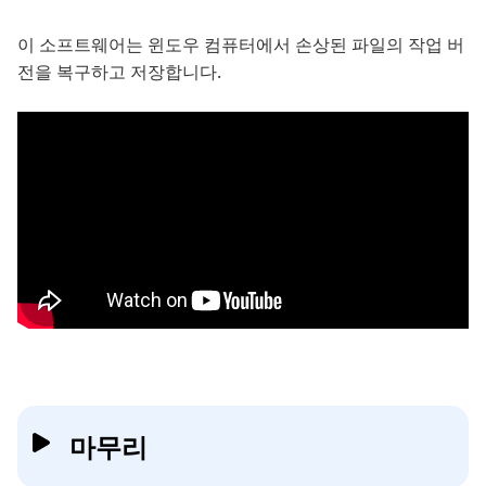
이 소프트웨어는 윈도우 컴퓨터에서 손상된 파일의 작업 버
전을 복구하고 저장합니다.
마무리