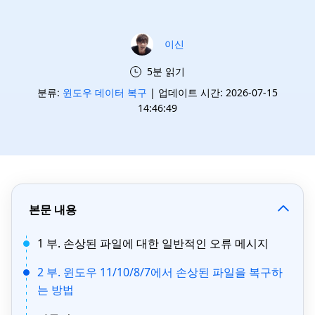
이신
5분 읽기
분류:
윈도우 데이터 복구
| 업데이트 시간: 2026-07-15
14:46:49
본문 내용
1 부. 손상된 파일에 대한 일반적인 오류 메시지
2 부. 윈도우 11/10/8/7에서 손상된 파일을 복구하
는 방법