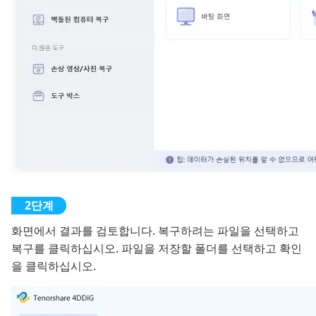
화면에서 결과를 검토합니다. 복구하려는 파일을 선택하고
복구를 클릭하십시오. 파일을 저장할 폴더를 선택하고 확인
을 클릭하십시오.