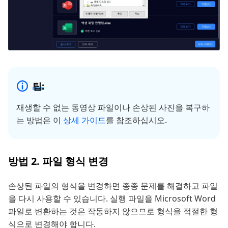
팁:
재생할 수 없는 동영상 파일이나 손상된 사진을 복구하
는 방법은 이
상세 가이드
를 참조하십시오.
방법 2. 파일 형식 변경
손상된 파일의 형식을 변경하면 종종 문제를 해결하고 파일
을 다시 사용할 수 있습니다. 실행 파일을 Microsoft Word
파일로 변환하는 것은 작동하지 않으므로 형식을 적절한 형
식으로 변경해야 합니다.