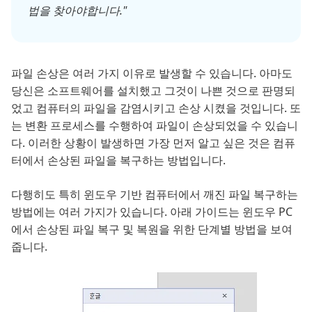
법을 찾아야합니다."
파일 손상은 여러 가지 이유로 발생할 수 있습니다. 아마도
당신은 소프트웨어를 설치했고 그것이 나쁜 것으로 판명되
었고 컴퓨터의 파일을 감염시키고 손상 시켰을 것입니다. 또
는 변환 프로세스를 수행하여 파일이 손상되었을 수 있습니
다. 이러한 상황이 발생하면 가장 먼저 알고 싶은 것은 컴퓨
터에서 손상된 파일을 복구하는 방법입니다.
다행히도 특히 윈도우 기반 컴퓨터에서 깨진 파일 복구하는
방법에는 여러 가지가 있습니다. 아래 가이드는 윈도우 PC
에서 손상된 파일 복구 및 복원을 위한 단계별 방법을 보여
줍니다.