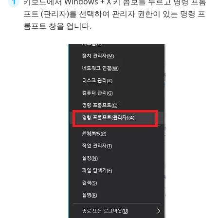
키보드에서 Windows + X 키 콤보를 누르고 명령 프롬
프트 (관리자)를 선택하여 관리자 권한이 있는 명령 프
롬프트 창을 엽니다.