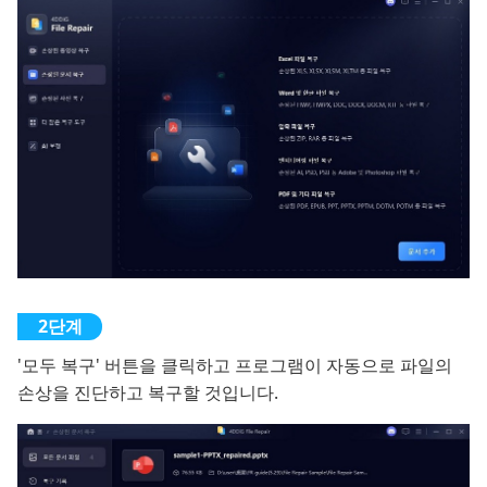
'모두 복구' 버튼을 클릭하고 프로그램이 자동으로 파일의
손상을 진단하고 복구할 것입니다.