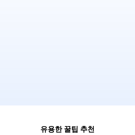
유용한 꿀팁 추천