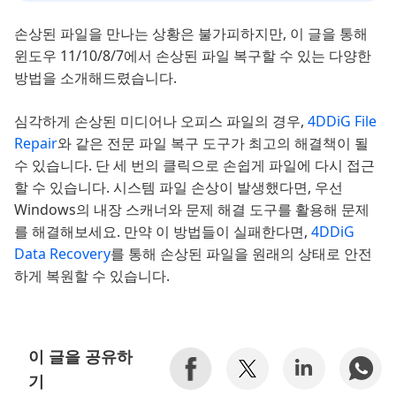
손상된 파일을 만나는 상황은 불가피하지만, 이 글을 통해
윈도우 11/10/8/7에서 손상된 파일 복구할 수 있는 다양한
방법을 소개해드렸습니다.
심각하게 손상된 미디어나 오피스 파일의 경우,
4DDiG File
Repair
와 같은 전문 파일 복구 도구가 최고의 해결책이 될
수 있습니다. 단 세 번의 클릭으로 손쉽게 파일에 다시 접근
할 수 있습니다. 시스템 파일 손상이 발생했다면, 우선
Windows의 내장 스캐너와 문제 해결 도구를 활용해 문제
를 해결해보세요. 만약 이 방법들이 실패한다면,
4DDiG
Data Recovery
를 통해 손상된 파일을 원래의 상태로 안전
하게 복원할 수 있습니다.
이 글을 공유하
기