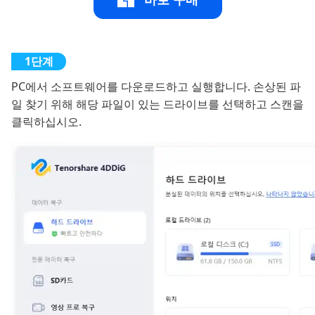
PC에서 소프트웨어를 다운로드하고 실행합니다. 손상된 파
일 찾기 위해 해당 파일이 있는 드라이브를 선택하고 스캔을
클릭하십시오.