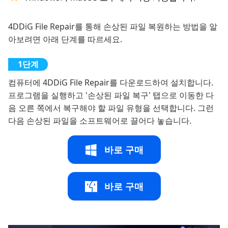
4DDiG File Repair를 통해 손상된 파일 복원하는 방법을 알
아보려면 아래 단계를 따르세요.
컴퓨터에 4DDiG File Repair를 다운로드하여 설치합니다.
프로그램을 실행하고 '손상된 파일 복구' 탭으로 이동한 다
음 오른 쪽에서 복구해야 할 파일 유형을 선택합니다. 그런
다음 손상된 파일을 소프트웨어로 끌어다 놓습니다.
바로 구매
바로 구매