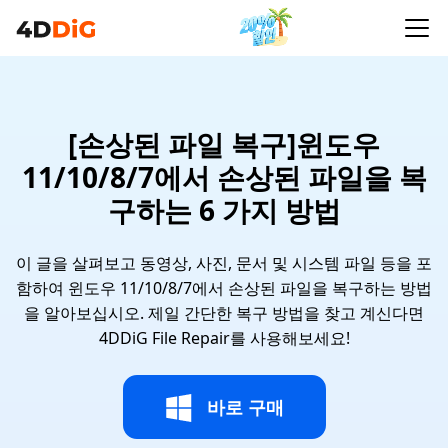
[손상된 파일 복구]윈도우
11/10/8/7에서 손상된 파일을 복
구하는 6 가지 방법
이 글을 살펴보고 동영상, 사진, 문서 및 시스템 파일 등을 포
함하여 윈도우 11/10/8/7에서 손상된 파일을 복구하는 방법
을 알아보십시오. 제일 간단한 복구 방법을 찾고 계신다면
4DDiG File Repair를 사용해보세요!
바로 구매