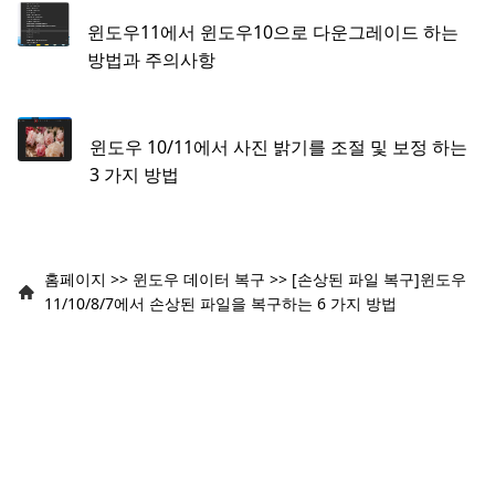
윈도우11에서 윈도우10으로 다운그레이드 하는
방법과 주의사항
윈도우 10/11에서 사진 밝기를 조절 및 보정 하는
3 가지 방법
홈페이지
>>
윈도우 데이터 복구
>>
[손상된 파일 복구]윈도우
11/10/8/7에서 손상된 파일을 복구하는 6 가지 방법