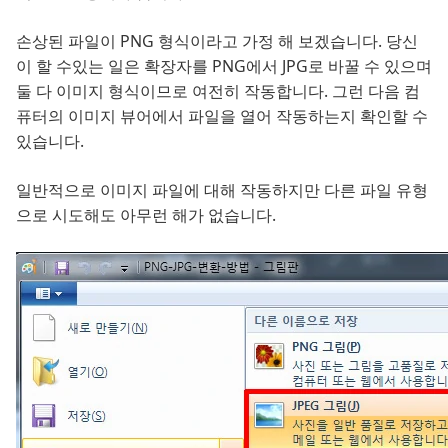
손상된 파일이 PNG 형식이라고 가정 해 보겠습니다. 당신
이 할 수있는 일은 확장자를 PNG에서 JPG로 바꿀 수 있으며
둘 다 이미지 형식이므로 여전히 작동합니다. 그런 다음 컴
퓨터의 이미지 뷰어에서 파일을 열어 작동하는지 확인할 수
있습니다.
일반적으로 이미지 파일에 대해 작동하지만 다른 파일 유형
으로 시도해도 아무런 해가 없습니다.