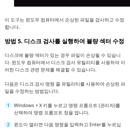
이 도구는 윈도우 컴퓨터에서 손상된 파일을 검사하고 수정
합니다.
방법 5. 디스크 검사를 실행하여 불량 섹터 수정
디스크에 불량 섹터가 있는 경우 파일이 손상될 수 있습니
다. 윈도우 컴퓨터에서 디스크 검사 유틸리티를 사용하여 이
러한 디스크 관련 문제를 해결할 수 있습니다.
다음은 디스크 검사 명령 줄 유틸리티를 사용하여 손상된 파
일을 수정하는 방법입니다.
Windows + X 키를 누르고 명령 프롬프트 (관리자)를
선택하여 명령 프롬프트 창을 엽니다.
윈도이 열리면 다음 명령을 입력하고 Enter를 누르십