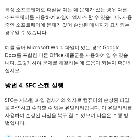
특정 소프트웨어로 파일을 여는 데 문제가 있는 경우 다른
소프트웨어를 사용하여 파일에 액세스 할 수 있습니다. 사용
중인 소프트웨어에 문제가 있어 손상된 메시지가 표시되는
경우일 수 있습니다.
예를 들어 Microsoft Word 파일이 있는 경우 Google
Docs를 포함한 다른 Office 제품군을 사용하여 열 수 있습
니다. 그렇게하여 문제를 해결하는 데 도움이 되는지 확인하
십시오.
방법 4. SFC 스캔 실행
SFC는 시스템 파일 검사기의 약자로 컴퓨터의 손상된 파일
을 확인하고 수정할 수 있는 유틸리티입니다. 이 유틸리티를
사용하여 손상된 파일을 복구 할 수 있으며 다음은 수행 방
법입니다.