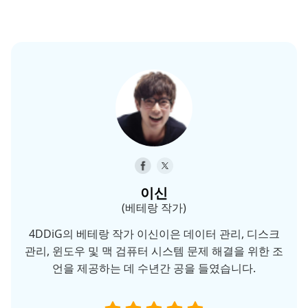
이신
(베테랑 작가)
4DDiG의 베테랑 작가 이신이은 데이터 관리, 디스크
관리, 윈도우 및 맥 검퓨터 시스템 문제 해결을 위한 조
언을 제공하는 데 수년간 공을 들였습니다.