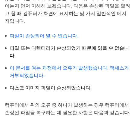
이는지 먼저 이해해 보겠습니다. 다음은 손상된 파일을 열려
고 할 때 컴퓨터가 화면에 표시하는 몇 가지 일반적인 메시
지입니다.
파일이 손상되어 열 수 없습니다.
파일 또는 디렉터리가 손상되었기 때문에 읽을 수 없습니
다.
이 문서를 여는 과정에서 오류가 발생했습니다. 액세스가
거부되었습니다.
디스크 이미지 파일이 손상되었습니다.
컴퓨터에서 위의 오류 중 하나가 발생하는 경우 컴퓨터에서
손상된 파일을 복구하는 데 필요한 사항은 다음과 같습니다.