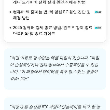
레디 드라이버 설치 실패 원인과 해결 방법
컴퓨터 렉 줄이는 법: 렉 걸린 PC 원인 진단 및
해결 방법
2026 컴퓨터 강제 종료 방법: 윈도우 강제 종료
단축키와 앱 종료 가이드
"어떤 이유로 열 수없는 엑셀 파일이 있습니다. "파일
이 손상되었거나 원래 형식에서 수정되었을 수 있습
니다. "이 파일에서 데이터를 복구 할 수있는 방법이
있습니까?"
"어떻게 든 손상된 RTF 파일이 있는데이를 복구 할 방