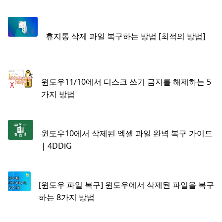
휴지통 삭제 파일 복구하는 방법 [최적의 방법]
윈도우11/10에서 디스크 쓰기 금지를 해제하는 5
가지 방법
윈도우10에서 삭제된 엑셀 파일 완벽 복구 가이드
| 4DDiG
[윈도우 파일 복구] 윈도우에서 삭제된 파일을 복구
하는 8가지 방법