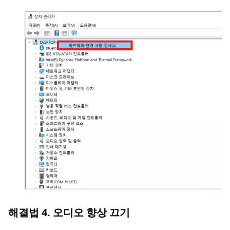
해결법 4. 오디오 향상 끄기