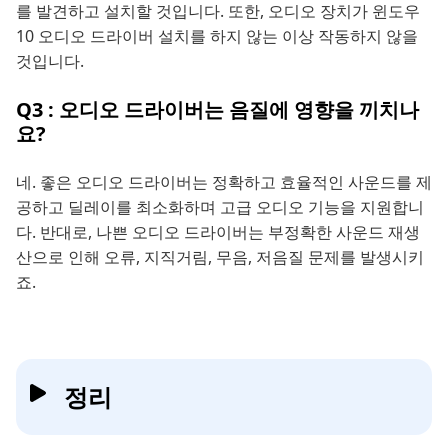
를 발견하고 설치할 것입니다. 또한, 오디오 장치가 윈도우
10 오디오 드라이버 설치를 하지 않는 이상 작동하지 않을
것입니다.
Q3 : 오디오 드라이버는 음질에 영향을 끼치나
요?
네. 좋은 오디오 드라이버는 정확하고 효율적인 사운드를 제
공하고 딜레이를 최소화하며 고급 오디오 기능을 지원합니
다. 반대로, 나쁜 오디오 드라이버는 부정확한 사운드 재생
산으로 인해 오류, 지직거림, 무음, 저음질 문제를 발생시키
죠.
정리