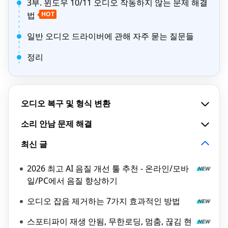
3부. 윈도우 10/11 오디오 작동하지 않는 문제 해결
법
HOT
일반 오디오 드라이버에 관해 자주 묻는 질문들
정리
오디오 복구 및 형식 변환
소리 안남 문제 해결
최신 글
2026 최고 AI 음질 개선 툴 추천 - 온라인/모바
일/PC에서 음질 향상하기
오디오 잡음 제거하는 7가지 효과적인 방법
스포티파이 재생 안됨, 무한로딩, 멈춤, 끊김 현