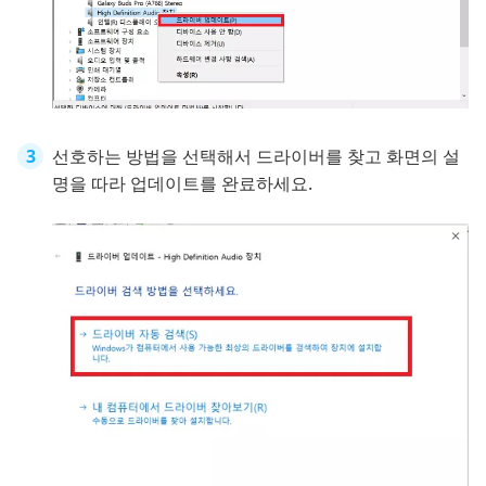
선호하는 방법을 선택해서 드라이버를 찾고 화면의 설
명을 따라 업데이트를 완료하세요.