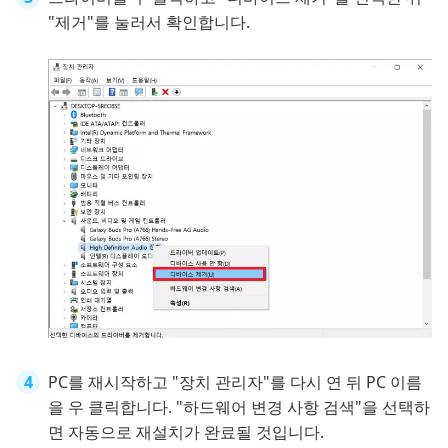
"제거"를 눌러서 확인합니다.
PC를 재시작하고 "장치 관리자"를 다시 연 뒤 PC 이름
을 우 클릭합니다. "하드웨어 변경 사항 검색"을 선택하
면 자동으로 재설치가 완료될 것입니다.