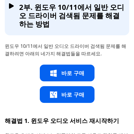
2부. 윈도우 10/11에서 일반 오디
오 드라이버 검색됨 문제를 해결
하는 방법
윈도우 10/11에서 일반 오디오 드라이버 검색됨 문제를 해
결하려면 아래의 네가지 해결법들을 따르세요.
바로 구매
바로 구매
해결법 1. 윈도우 오디오 서비스 재시작하기