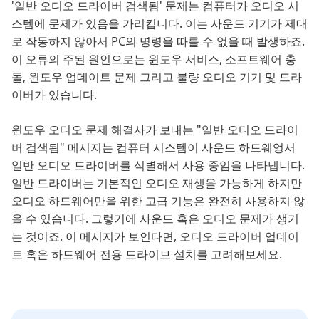
'일반 오디오 드라이버 검색됨' 문제는 컴퓨터가 오디오 시
스템에 문제가 있음을 가리킵니다. 이는 사운드 기기가 제대
로 작동하지 않아서 PC의 명령을 따를 수 없을 때 발생하죠.
이 오류의 주된 원인으로는 윈도우 서비스, 소프트웨어 충
돌, 윈도우 업데이트 문제 그리고 불량 오디오 기기 및 드라
이버가 있습니다.
윈도우 오디오 문제 해결사가 보내는 "일반 오디오 드라이
버 검색됨" 메시지는 컴퓨터 시스템이 사운드 하드웨엉서
일반 오디오 드라이버를 식별해서 사용 중임을 나타냅니다.
일반 드라이버는 기본적인 오디오 재생을 가능하게 하지만
오디오 하드웨어만을 위한 고급 기능은 완전히 사용하지 않
을 수 있습니다. 그렇기에 사운드 혹은 오디오 문제가 생기
는 것이죠. 이 메시지가 보인다면, 오디오 드라이버 업데이
트 혹은 하드웨어 전용 드라이브 설치를 고려해보세요.