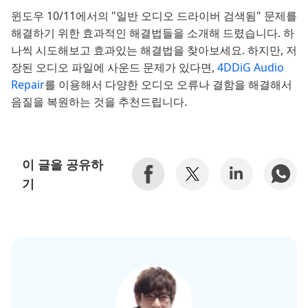
윈도우 10/11에서의 "일반 오디오 드라이버 검색됨" 문제를
해결하기 위한 효과적인 해결법들을 소개해 드렸습니다. 하
나씩 시도해보고 효과있는 해결법을 찾아보세요. 하지만, 저
장된 오디오 파일에 사운드 문제가 있다면,
4DDiG Audio
Repair
를 이용해서 다양한 오디오 오류나 결함을 해결해서
음질을 복원하는 것을 추천드립니다.
이 글을 공유하
기