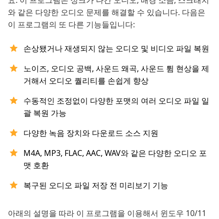
와 같은 다양한 오디오 문제를 해결할 수 있습니다. 다음은
이 프로그램의 또 다른 기능들입니다:
손상됐거나 재생되지 않는 오디오 및 비디오 파일 복원
노이즈, 오디오 공백, 사운드 왜곡, 사운드 튐 현상을 제
거해서 오디오 퀄리티를 손쉽게 향상
수동적인 조정없이 다양한 포맷의 여러 오디오 파일 일
괄 복원 가능
다양한 녹음 장치와 다운로드 소스 지원
M4A, MP3, FLAC, AAC, WAV와 같은 다양한 오디오 포
맷 호환
복구된 오디오 파일 저장 전 미리보기 기능
아래의 설명을 따라 이 프로그램을 이용해서 윈도우 10/11