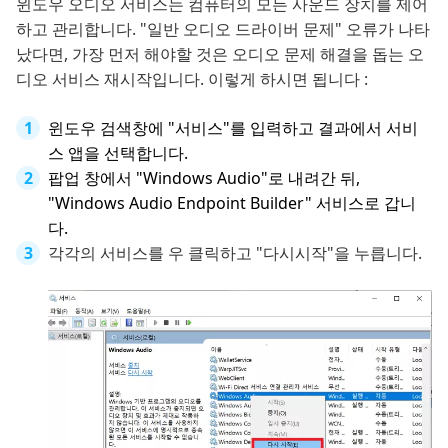
윈도우 오디오 서비스는 컴퓨터의 모든 사운드 장치를 제어
하고 관리합니다. "일반 오디오 드라이버 문제" 오류가 나타
났다면, 가장 먼저 해야할 것은 오디오 문제 해결을 돕는 오
디오 서비스 재시작입니다. 이렇게 하시면 됩니다 :
윈도우 검색창에 "서비스"를 입력하고 결과에서 서비
스 앱을 선택합니다.
팝업 창에서 "Windows Audio"로 내려간 뒤,
"Windows Audio Endpoint Builder" 서비스로 갑니
다.
각각의 서비스를 우 클릭하고 "다시시작"을 누릅니다.