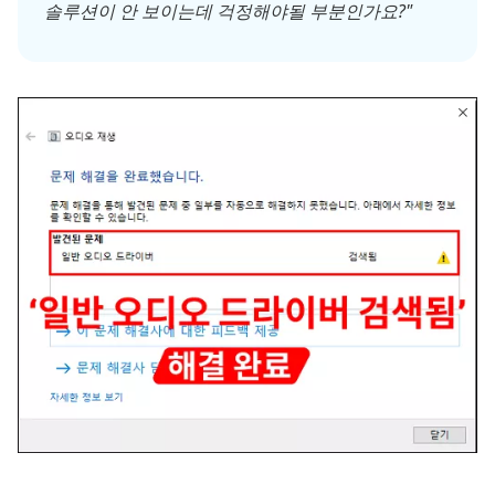
솔루션이 안 보이는데 걱정해야될 부분인가요?"