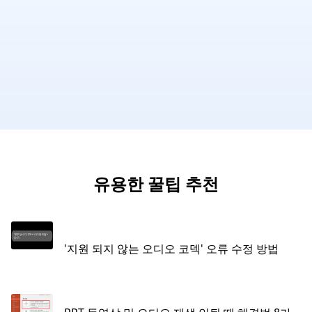
유용한 꿀팁 추천
'지원 되지 않는 오디오 코덱' 오류 수정 방법