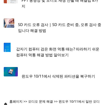
PPT 동영상 및 오디오 재생 안될 때 해결법 8가
지
SD 카드 오류 검사 | SD 카드 준비 중, 오류 검사 중
입니다 해결 방법
갑자기 컴퓨터 검은 화면 먹통 때는? 따라하기 쉬운
컴퓨터 먹통 해결 방법 알아보기
윈도우 10/11에서 삭제된 파티션을 복구하기
홈페이지
>>
오디오 문제 해결
>>
윈도우 10/11에서 일반 오디