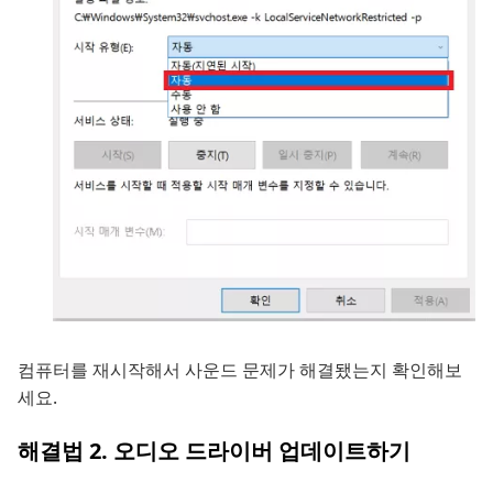
컴퓨터를 재시작해서 사운드 문제가 해결됐는지 확인해보
세요.
해결법 2. 오디오 드라이버 업데이트하기