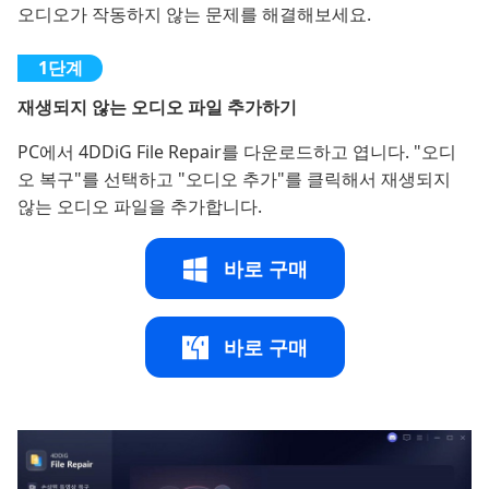
오디오가 작동하지 않는 문제를 해결해보세요.
재생되지 않는 오디오 파일 추가하기
PC에서 4DDiG File Repair를 다운로드하고 엽니다. "오디
오 복구"를 선택하고 "오디오 추가"를 클릭해서 재생되지
않는 오디오 파일을 추가합니다.
바로 구매
바로 구매