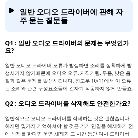
일반 오디오 드라이버에 관해 자
주 묻는 질문들
Q1 : 일반 오디오 드라이버의 문제는 무엇인가
요?
일반 오디오 드라이버 오류가 발생하면 소리를 정확하게 발
생시키지 않기때문에 오디오 오류, 지직거림, 무음, 낮은 음
질과 같은 문제를 발생시킵니다. 윈도우 10/11에서 이 오류
는 소리와 관련 구성요소들이 갑자기 작동하지 않게 만들죠.
Q2 : 오디오 드라이버를 삭제해도 안전한가요?
일반적으로 오디오 드라이버를 삭제하는 것은 괜찮습니다.
하지만 몇가지 기억하셔야 할 것은 기기 연결을 해제하기 전
에 삭제를 한다면 운영 체제가 그 시간 동안 다시 드라이버