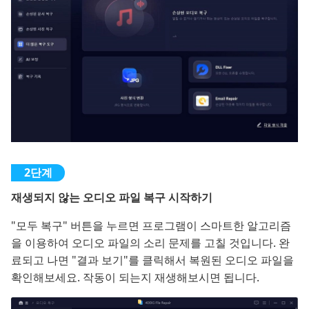
재생되지 않는 오디오 파일 복구 시작하기
"모두 복구" 버튼을 누르면 프로그램이 스마트한 알고리즘
을 이용하여 오디오 파일의 소리 문제를 고칠 것입니다. 완
료되고 나면 "결과 보기"를 클릭해서 복원된 오디오 파일을
확인해보세요. 작동이 되는지 재생해보시면 됩니다.