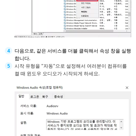
다음으로, 같은 서비스를 더블 클릭해서 속성 창을 실행
합니다.
시작 유형을 "자동"으로 설정해서 여러분이 컴퓨터를
켤 때 윈도우 오디오가 시작되게 하세요.