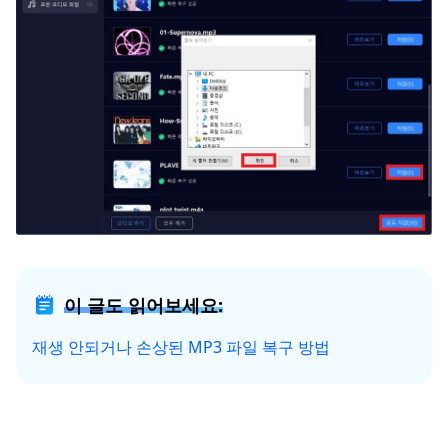
이 글도 읽어보세요:
재생 안되거나 손상된 MP3 파일 복구 방법