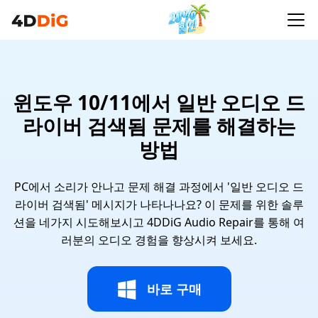
윈도우 10/11에서 일반 오디오 드
라이버 검색됨 문제를 해결하는
방법
PC에서 소리가 안나고 문제 해결 과정에서 '일반 오디오 드
라이버 검색됨' 메시지가 나타나나요? 이 문제를 위한 솔루
션을 네가지 시도해보시고 4DDiG Audio Repair를 통해 여
러분의 오디오 경험을 향상시켜 보세요.
바로 구매