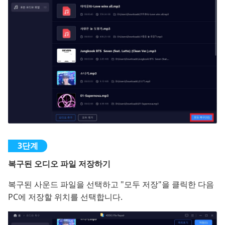
복구된 오디오 파일 저장하기
복구된 사운드 파일을 선택하고 "모두 저장"을 클릭한 다음
PC에 저장할 위치를 선택합니다.