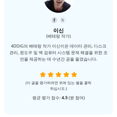
이신
(베테랑 작가)
4DDiG의 베테랑 작가 이신이은 데이터 관리, 디스크
관리, 윈도우 및 맥 검퓨터 시스템 문제 해결을 위한 조
언을 제공하는 데 수년간 공을 들였습니다.
(이 글을 평가하려면 위에 있는 별을 클릭
하십시오.)
평균 평가 점수:
4.5
(
분 참여)