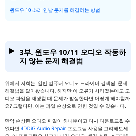
윈도우 10 소리 안남 문제를 해결하는 방법
3부. 윈도우 10/11 오디오 작동하
지 않는 문제 해결법
위에서 저희는 '일반 컴퓨터 오디오 드라이버 검색됨' 문제
해결법을 알아봤습니다. 하지만 이 오류가 사라졌는데도 오
디오 파일을 재생할 때 문제가 발생한다면 어떻게 해야할까
요? 그렇다면, 이는 파일 손상으로 인한 것일 수 있습니다.
만약 손상된 오디오 파일이 하나뿐이고 다시 다운로드될 수
없다면
4DDiG Audio Repair
프로그램 사용을 고려해보세
요. 이 프로그램은 싱크가 나간 오디오, 배경 소음, 스크래치