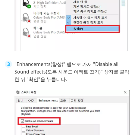
"Enhancements(향상)" 탭으로 가서 "Disable all
Sound effects(모든 사운드 이펙트 끄기)" 상자를 클릭
한 뒤 "확인"을 누릅니다.