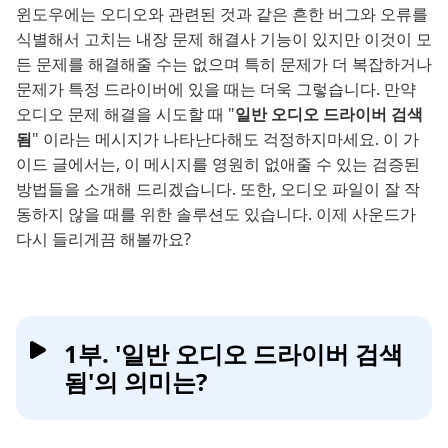
윈도우에는 오디오와 관련된 것과 같은 흔한 버그와 오류를
식별해서 고치는 내장 문제 해결사 기능이 있지만 이것이 모
든 문제를 해결해줄 수는 없으며 특히 문제가 더 복잡하거나
문제가 특정 드라이버에 있을 때는 더욱 그렇습니다. 만약
오디오 문제 해결을 시도할 때 "
일반 오디오 드라이버 검색
됨
" 이라는 메시지가 나타난다해도 걱정하지마세요. 이 가
이드 글에서는, 이 메시지를 영원히 없애줄 수 있는 검증된
방법들을 소개해 드리겠습니다. 또한, 오디오 파일이 잘 작
동하지 않을 때를 위한 솔루션도 있습니다. 이제 사운드가
다시 들리게끔 해볼까요?
1부. '일반 오디오 드라이버 검색
됨'의 의미는?