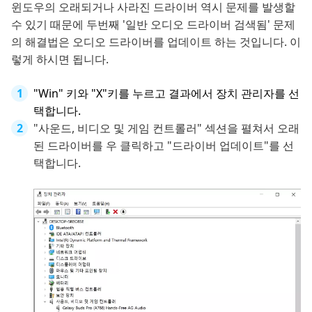
윈도우의 오래되거나 사라진 드라이버 역시 문제를 발생할
수 있기 때문에 두번째 '일반 오디오 드라이버 검색됨' 문제
의 해결법은 오디오 드라이버를 업데이트 하는 것입니다. 이
렇게 하시면 됩니다.
"Win" 키와 "X"키를 누르고 결과에서 장치 관리자를 선
택합니다.
"사운드, 비디오 및 게임 컨트롤러" 섹션을 펼쳐서 오래
된 드라이버를 우 클릭하고 "드라이버 업데이트"를 선
택합니다.