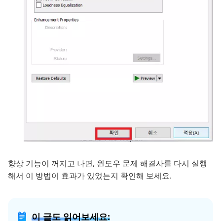
향상 기능이 꺼지고 나면, 윈도우 문제 해결사를 다시 실행
해서 이 방법이 효과가 있었는지 확인해 보세요.
이 글도 읽어보세요: