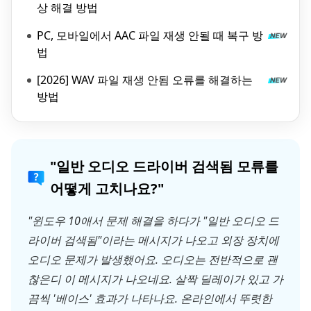
상 해결 방법
PC, 모바일에서 AAC 파일 재생 안될 때 복구 방
법
[2026] WAV 파일 재생 안됨 오류를 해결하는
방법
"일반 오디오 드라이버 검색됨 모류를
어떻게 고치나요?"
"윈도우 10애서 문제 해결을 하다가 "일반 오디오 드
라이버 검색됨"이라는 메시지가 나오고 외장 장치에
오디오 문제가 발생했어요. 오디오는 전반적으로 괜
찮은디 이 메시지가 나오네요. 살짝 딜레이가 있고 가
끔씩 '베이스' 효과가 나타나요. 온라인에서 뚜렷한