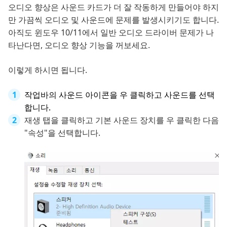
오디오 향상은 사운드 카드가 더 잘 작동하게 만들어야 하지
만 가끔씩 오디오 및 사운드에 문제를 발생시키기도 합니다.
아직도 윈도우 10/11에서 일반 오디오 드라이버 문제가 나
타난다면, 오디오 향상 기능을 꺼보세요.
이렇게 하시면 됩니다.
작업바의 사운드 아이콘을 우 클릭하고 사운드를 선택
합니다.
재생 탭을 클릭하고 기본 사운드 장치를 우 클릭한 다음
"속성"을 선택합니다.