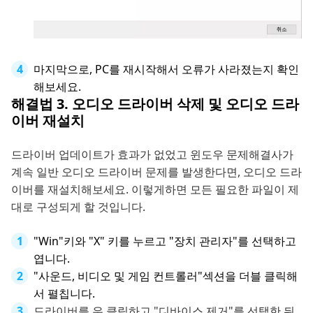
마지막으로, PC를 재시작해서 오류가 사라졌는지 확인
해보세요.
해결법 3. 오디오 드라이버 삭제 및 오디오 드라
이버 재설치
드라이버 업데이트가 효과가 없었고 윈도우 문제해결사가
계속 일반 오디오 드라이버 문제를 발생한다면, 오디오 드라
이버를 재설치해보세요. 이렇게하면 모든 필요한 파일이 제
대로 구성되게 할 것입니다.
"Win"키와 "X" 키를 누르고 "장치 관리자"를 선택하고
엽니다.
"사운드, 비디오 및 게임 컨트롤러"섹션을 더블 클릭해
서 펼칩니다.
드라이버를 우 클릭하고 "디바이스 제거"를 선택한 뒤