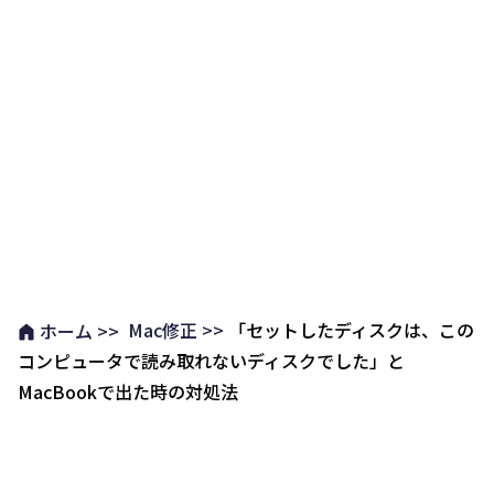
Mac修正 >>
「セットしたディスクは、この
ホーム >>
コンピュータで読み取れないディスクでした」と
MacBookで出た時の対処法