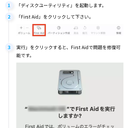
「ディスクユーティリティ」を起動します。
「First Aid」をクリックして下さい。
実行」をクリックすると、First Aidで問題を修復可
能です。