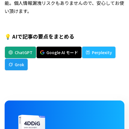
能。個人情報漏洩リスクもありませんので、安心してお使
い頂けます。
💡 AIで記事の要点をまとめる
ChatGPT
Google AI モード
Perplexity
Grok