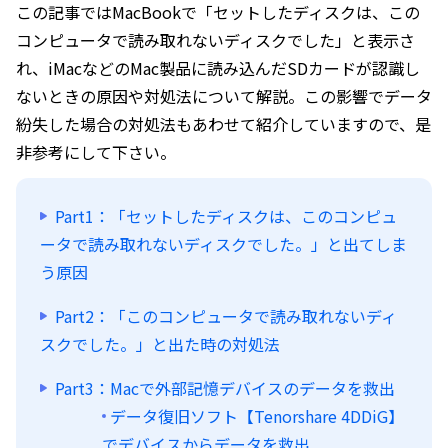
この記事ではMacBookで「セットしたディスクは、この
コンピュータで読み取れないディスクでした」と表示さ
れ、iMacなどのMac製品に読み込んだSDカードが認識し
ないときの原因や対処法について解説。この影響でデータ
紛失した場合の対処法もあわせて紹介していますので、是
非参考にして下さい。
Part1：「セットしたディスクは、このコンピュ
ータで読み取れないディスクでした。」と出てしま
う原因
Part2：「このコンピュータで読み取れないディ
スクでした。」と出た時の対処法
Part3：Macで外部記憶デバイスのデータを救出
データ復旧ソフト【Tenorshare 4DDiG】
でデバイスからデータを救出