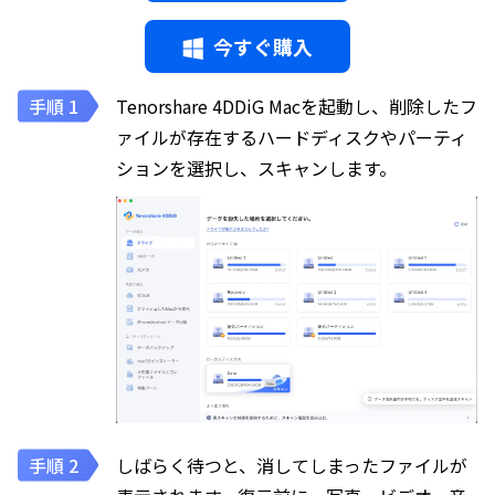
今すぐ購入
Tenorshare 4DDiG Macを起動し、削除したフ
ァイルが存在するハードディスクやパーティ
ションを選択し、スキャンします。
しばらく待つと、消してしまったファイルが