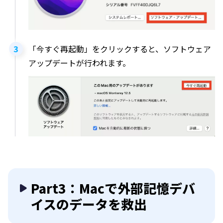
「今すぐ再起動」をクリックすると、ソフトウェア
アップデートが行われます。
Part3：Macで外部記憶デバ
イスのデータを救出