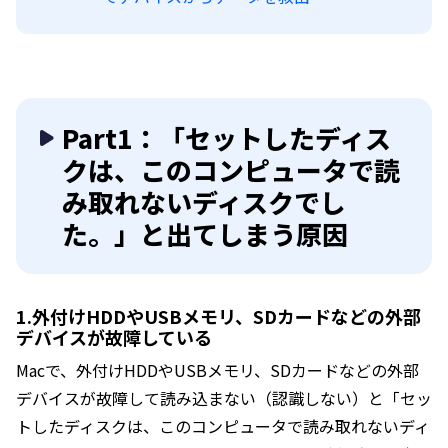
Part1：「セットしたディス
クは、このコンピュータで読
み取れないディスクでし
た。」と出てしまう原因
1.外付けHDDやUSBメモリ、SDカードなどの外部
デバイスが故障している
Macで、外付けHDDやUSBメモリ、SDカードなどの外部
デバイスが故障して読み込まない（認識しない）と「セッ
トしたディスクは、このコンピュータで読み取れないディ