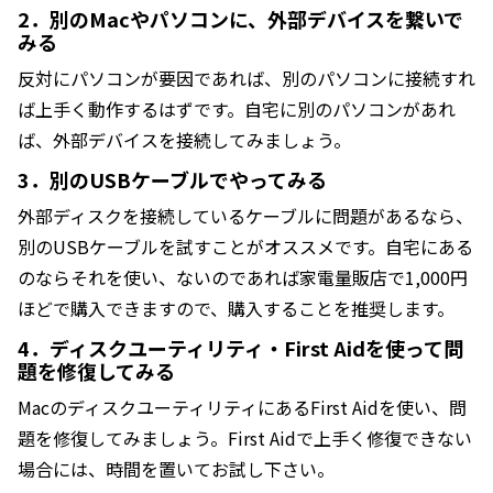
2．別のMacやパソコンに、外部デバイスを繋いで
みる
反対にパソコンが要因であれば、別のパソコンに接続すれ
ば上手く動作するはずです。自宅に別のパソコンがあれ
ば、外部デバイスを接続してみましょう。
3．別のUSBケーブルでやってみる
外部ディスクを接続しているケーブルに問題があるなら、
別のUSBケーブルを試すことがオススメです。自宅にある
のならそれを使い、ないのであれば家電量販店で1,000円
ほどで購入できますので、購入することを推奨します。
4．ディスクユーティリティ・First Aidを使って問
題を修復してみる
MacのディスクユーティリティにあるFirst Aidを使い、問
題を修復してみましょう。First Aidで上手く修復できない
場合には、時間を置いてお試し下さい。