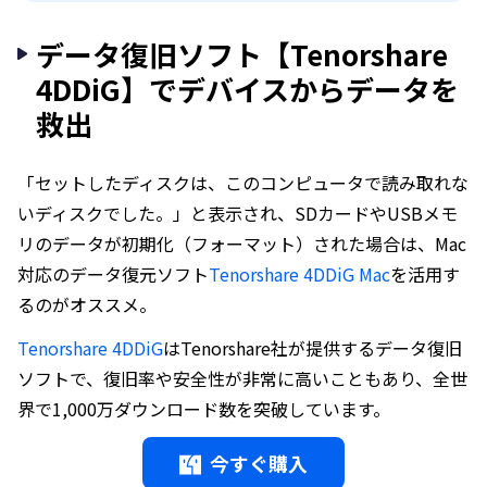
データ復旧ソフト【Tenorshare
4DDiG】でデバイスからデータを
救出
「セットしたディスクは、このコンピュータで読み取れな
いディスクでした。」と表示され、SDカードやUSBメモ
リのデータが初期化（フォーマット）された場合は、Mac
対応のデータ復元ソフト
Tenorshare 4DDiG Mac
を活用す
るのがオススメ。
Tenorshare 4DDiG
はTenorshare社が提供するデータ復旧
ソフトで、復旧率や安全性が非常に高いこともあり、全世
界で1,000万ダウンロード数を突破しています。
今すぐ購入