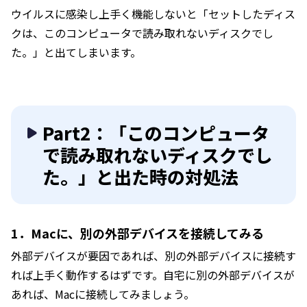
ウイルスに感染し上手く機能しないと「セットしたディス
クは、このコンピュータで読み取れないディスクでし
た。」と出てしまいます。
Part2：「このコンピュータ
で読み取れないディスクでし
た。」と出た時の対処法
1．Macに、別の外部デバイスを接続してみる
外部デバイスが要因であれば、別の外部デバイスに接続す
れば上手く動作するはずです。自宅に別の外部デバイスが
あれば、Macに接続してみましょう。