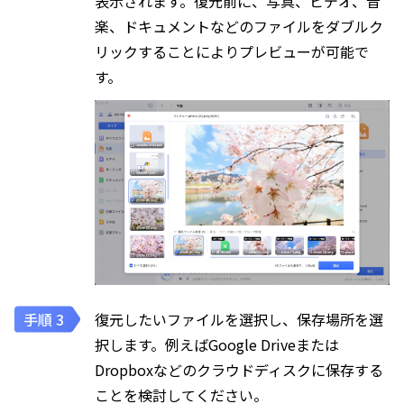
表示されます。復元前に、写真、ビデオ、音
楽、ドキュメントなどのファイルをダブルク
リックすることによりプレビューが可能で
す。
復元したいファイルを選択し、保存場所を選
択します。例えばGoogle Driveまたは
Dropboxなどのクラウドディスクに保存する
ことを検討してください。