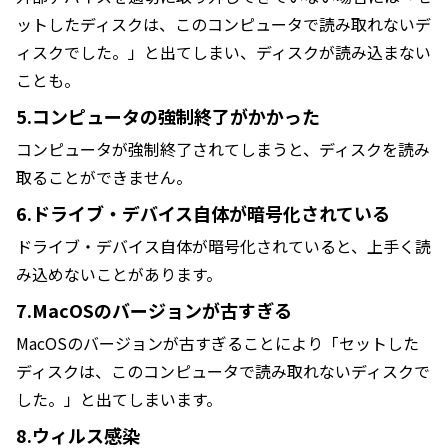
ットしたディスクは、このコンピュータで読み取れないデ
ィスクでした。」と出てしまい、ディスクが読み込まない
ことも。
5.コンピュータの強制終了がかかった
コンピュータが強制終了されてしまうと、ディスクを読み
取ることができません。
6.ドライブ・デバイス自体が暗号化されている
ドライブ・デバイス自体が暗号化されていると、上手く読
み込めないことがあります。
7.MacOSのバージョンが古すぎる
MacOSのバージョンが古すぎることにより「セットした
ディスクは、このコンピュータで読み取れないディスクで
した。」と出てしまいます。
8.ウィルス感染