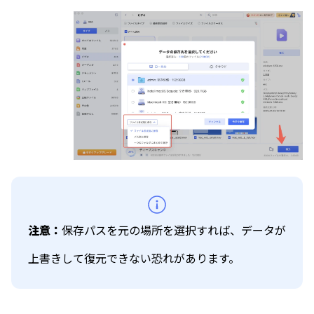
注意：
保存パスを元の場所を選択すれば、データが
上書きして復元できない恐れがあります。