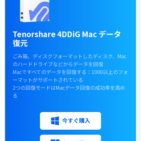
Tenorshare 4DDiG Mac データ
復元
ごみ箱、ディスクフォーマットしたディスク、Mac
のハードドライブなどからデータを回復
Macですべてのデータを回復する：1000以上のフォ
ーマットがサポートされている
2つの回復モードはMacデータ回復の成功率を高め
る
今すぐ購入