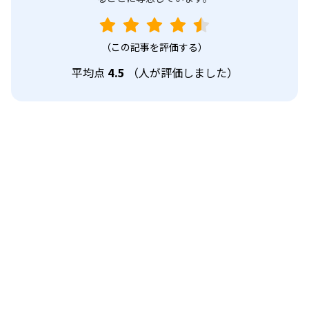
（この記事を評価する）
平均点
4.5
（
人が評価しました）