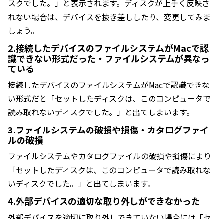
スクでした。」と表示されます。ディスクが上手く反映さ
れない場合は、デバイスを抜き差ししたり、変更してみま
しょう。
2.接続したデバイスのファイルシステムがMacで認
識できない形式だった・ファイルシステムが異なっ
ている
接続したデバイスのファイルシステムがMacで認識できな
い形式だと「セットしたディスクは、このコンピュータで
読み取れないディスクでした。」と出てしまいます。
3.ファイルシステムの破損や損傷・カタログファイ
ルの破損
ファイルシステムやカタログファイルの破損や損傷により
「セットしたディスクは、このコンピュータで読み取れな
いディスクでした。」と出てしまいます。
4.外部デバイスの適切な取り外しができなかった
外部デバイスを適切に取り外しできていない場合には「セ