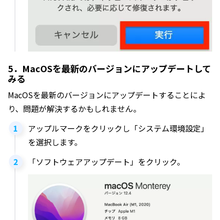
5．MacOSを最新のバージョンにアップデートして
みる
MacOSを最新のバージョンにアップデートすることによ
り、問題が解決するかもしれません。
アップルマークをクリックし「システム環境設定」
を選択します。
「ソフトウェアアップデート」をクリック。