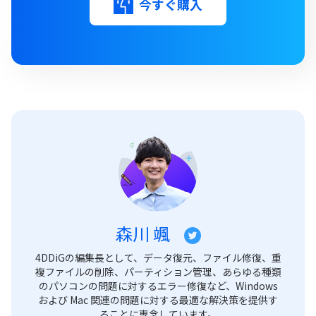
今すぐ購入
森川 颯
4DDiGの編集長として、データ復元、ファイル修復、重
複ファイルの削除、パーティション管理、あらゆる種類
のパソコンの問題に対するエラー修復など、Windows
および Mac 関連の問題に対する最適な解決策を提供す
ることに専念しています。