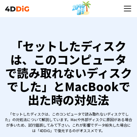
「セットしたディスク
は、このコンピュータ
で読み取れないディスク
でした」とMacBookで
出た時の対処法
「セットしたディスクは、このコンピュータで読み取れないディスクでし
た」の対処法について解説しています。Macや外部ディスクに原因がある場合
が多いため、試行錯誤してみて下さい。これが影響でデータ紛失した場合に
は「4DDiG」で復元するのがオススメです。