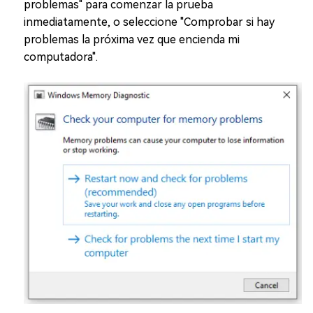
problemas" para comenzar la prueba
inmediatamente, o seleccione "Comprobar si hay
problemas la próxima vez que encienda mi
computadora".