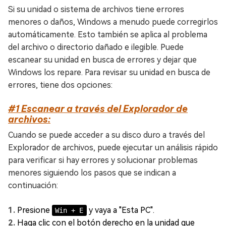
Si su unidad o sistema de archivos tiene errores
menores o daños, Windows a menudo puede corregirlos
automáticamente. Esto también se aplica al problema
del archivo o directorio dañado e ilegible. Puede
escanear su unidad en busca de errores y dejar que
Windows los repare. Para revisar su unidad en busca de
errores, tiene dos opciones:
#1 Escanear a través del Explorador de
archivos:
Cuando se puede acceder a su disco duro a través del
Explorador de archivos, puede ejecutar un análisis rápido
para verificar si hay errores y solucionar problemas
menores siguiendo los pasos que se indican a
continuación:
Presione
y vaya a "Esta PC".
Win + E
Haga clic con el botón derecho en la unidad que