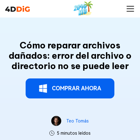
Cómo reparar archivos
dañados: error del archivo o
directorio no se puede leer
COMPRAR AHORA
Teo Tomás
5 minutos leídos