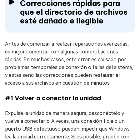
Correcciones rápidas para
que el directorio de archivos
esté dañado e ilegible
Antes de comenzar a realizar reparaciones avanzadas,
es mejor comenzar con algunas comprobaciones
rápidas. En muchos casos, este error es causado por
problemas temporales de conexión o fallas del sistema,
y estas sencillas correcciones pueden restaurar el
acceso a sus archivos en cuestión de minutos.
#1 Volver a conectar la unidad
Expulse la unidad de manera segura, desconéctelo y
vuelva a conectarlo. A veces, una conexión floja o un
puerto USB defectuoso pueden impedir que Windows
lea la unidad correctamente. Si es posible, pruebe con