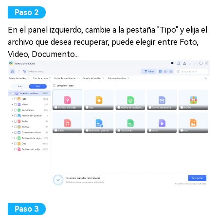
En el panel izquierdo, cambie a la pestaña "Tipo" y elija el
archivo que desea recuperar, puede elegir entre Foto,
Video, Documento...