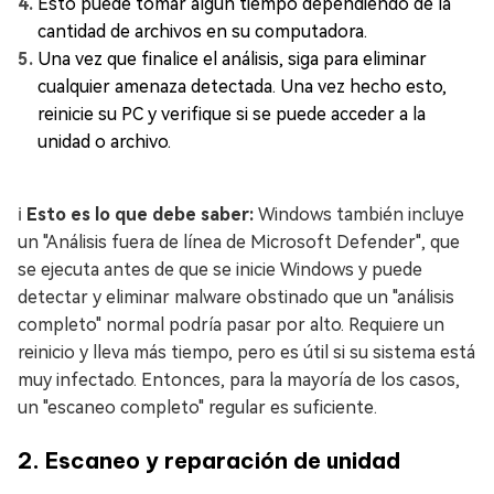
Esto puede tomar algún tiempo dependiendo de la
cantidad de archivos en su computadora.
Una vez que finalice el análisis, siga para eliminar
cualquier amenaza detectada. Una vez hecho esto,
reinicie su PC y verifique si se puede acceder a la
unidad o archivo.
ℹ️
Esto es lo que debe saber:
Windows también incluye
un "Análisis fuera de línea de Microsoft Defender", que
se ejecuta antes de que se inicie Windows y puede
detectar y eliminar malware obstinado que un "análisis
completo" normal podría pasar por alto. Requiere un
reinicio y lleva más tiempo, pero es útil si su sistema está
muy infectado. Entonces, para la mayoría de los casos,
un "escaneo completo" regular es suficiente.
2.
Escaneo y reparación de unidad