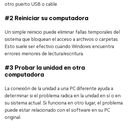
otro puerto USB o cable.
#2 Reiniciar su computadora
Un simple reinicio puede eliminar fallas temporales del
sistema que bloquean el acceso a archivos o carpetas.
Esto suele ser efectivo cuando Windows encuentra
errores menores de lectura/escritura.
#3 Probar la unidad en otra
computadora
La conexión de la unidad a una PC diferente ayuda a
determinar si el problema radica en la unidad en sí o en
su sistema actual. Si funciona en otro lugar, el problema
puede estar relacionado con el software en su PC
original.