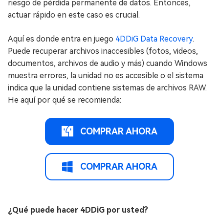
riesgo de pérdida permanente de datos. Entonces,
actuar rápido en este caso es crucial.
Aquí es donde entra en juego
4DDiG Data Recovery
.
Puede recuperar archivos inaccesibles (fotos, videos,
documentos, archivos de audio y más) cuando Windows
muestra errores, la unidad no es accesible o el sistema
indica que la unidad contiene sistemas de archivos RAW.
He aquí por qué se recomienda:
COMPRAR AHORA
COMPRAR AHORA
¿Qué puede hacer 4DDiG por usted?