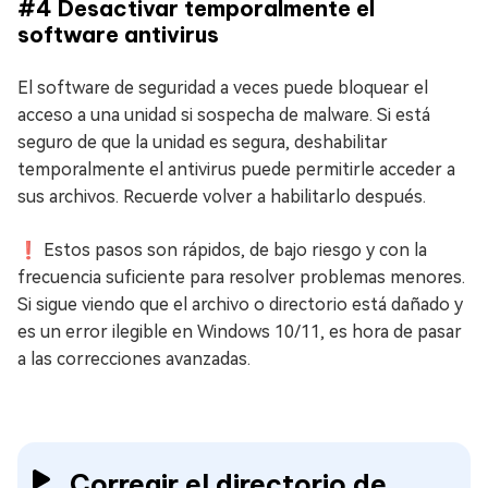
#4 Desactivar temporalmente el
software antivirus
El software de seguridad a veces puede bloquear el
acceso a una unidad si sospecha de malware. Si está
seguro de que la unidad es segura, deshabilitar
temporalmente el antivirus puede permitirle acceder a
sus archivos. Recuerde volver a habilitarlo después.
❗ Estos pasos son rápidos, de bajo riesgo y con la
frecuencia suficiente para resolver problemas menores.
Si sigue viendo que el archivo o directorio está dañado y
es un error ilegible en Windows 10/11, es hora de pasar
a las correcciones avanzadas.
Corregir el directorio de