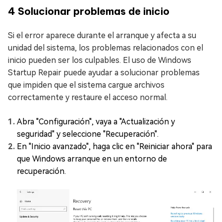
4
Solucionar problemas de inicio
Si el error aparece durante el arranque y afecta a su
unidad del sistema, los problemas relacionados con el
inicio pueden ser los culpables. El uso de Windows
Startup Repair puede ayudar a solucionar problemas
que impiden que el sistema cargue archivos
correctamente y restaure el acceso normal.
Abra "Configuración", vaya a "Actualización y
seguridad" y seleccione "Recuperación".
En "Inicio avanzado", haga clic en "Reiniciar ahora" para
que Windows arranque en un entorno de
recuperación.