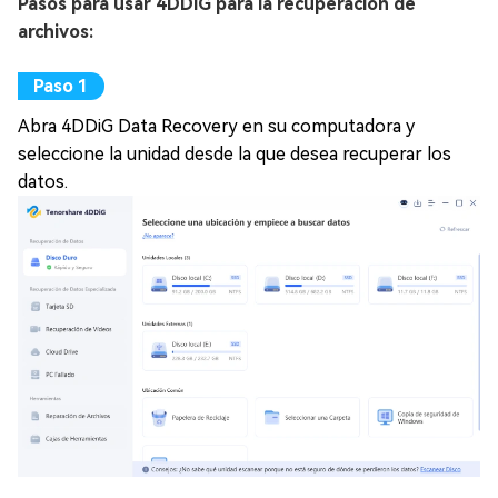
Pasos para usar 4DDiG para la recuperación de
archivos:
Abra 4DDiG Data Recovery en su computadora y
seleccione la unidad desde la que desea recuperar los
datos.