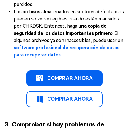
perdidos.
Los archivos almacenados en sectores defectuosos
pueden volverse ilegibles cuando están marcados
por CHKDSK. Entonces, haga
una copia de
seguridad de los datos importantes primero
. Si
algunos archivos ya son inaccesibles, puede usar un
software profesional de recuperación de datos
para recuperar datos
.
COMPRAR AHORA
COMPRAR AHORA
3.
Comprobar si hay problemas de