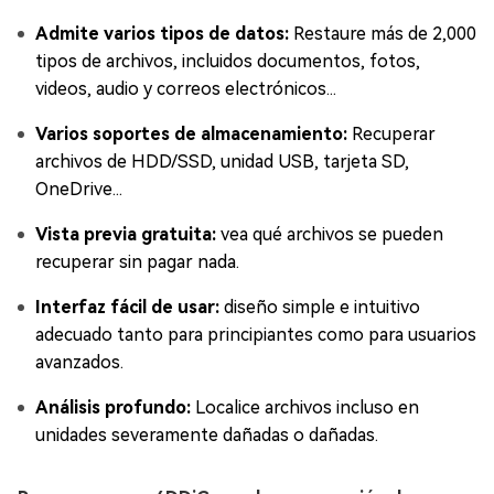
Admite varios tipos de datos:
Restaure más de 2,000
tipos de archivos, incluidos documentos, fotos,
videos, audio y correos electrónicos...
Varios soportes de almacenamiento:
Recuperar
archivos de HDD/SSD, unidad USB, tarjeta SD,
OneDrive...
Vista previa gratuita:
vea qué archivos se pueden
recuperar sin pagar nada.
Interfaz fácil de usar:
diseño simple e intuitivo
adecuado tanto para principiantes como para usuarios
avanzados.
Análisis profundo:
Localice archivos incluso en
unidades severamente dañadas o dañadas.