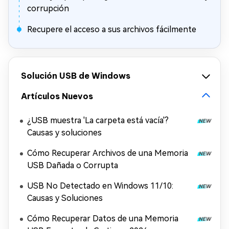
corrupción
Recupere el acceso a sus archivos fácilmente
Solución USB de Windows
Artículos Nuevos
¿USB muestra 'La carpeta está vacía'?
Causas y soluciones
Cómo Recuperar Archivos de una Memoria
USB Dañada o Corrupta
USB No Detectado en Windows 11/10:
Causas y Soluciones
Cómo Recuperar Datos de una Memoria