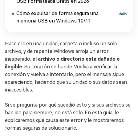
USB Formateada Gratis en 2026
Cómo expulsar de forma segura una
memoria USB en Windows 10/11
Hace clic en una unidad, carpeta o incluso un solo
archivo, y de repente Windows arroja un error
inesperado:
el archivo o directorio está dañado e
ilegible
. Su corazón se hunde. Vuelva a verificar la
conexión y vuelva a intentarlo, pero el mensaje sigue
apareciendo, haciendo que su unidad o sus datos sean
inaccesibles.
Si se pregunta por qué sucedió esto y si sus archivos se
han ido para siempre, no está solo. En esta guía, le
explicaremos qué causa este error y le mostraremos
formas seguras de solucionarlo.