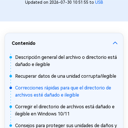
Updated on 2026-07-30 10:51:55 to
USB
Contenido
Descripción general del archivo o directorio está
dañado e ilegible
Recuperar datos de una unidad corrupta/ilegible
Correcciones rápidas para que el directorio de
archivos esté dañado e ilegible
Corregir el directorio de archivos está dañado e
ilegible en Windows 10/11
Consejos para proteger sus unidades de daños y