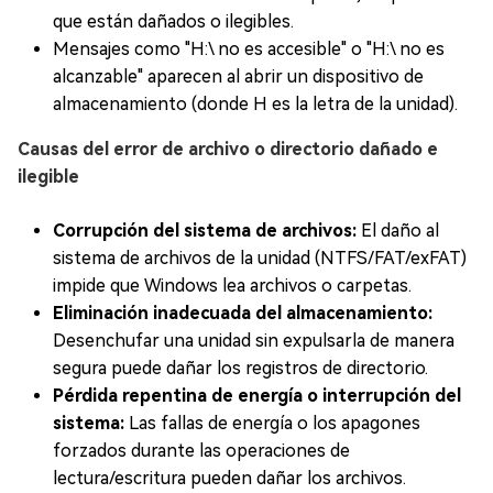
que están dañados o ilegibles.
Mensajes como "H:\ no es accesible" o "H:\ no es
alcanzable" aparecen al abrir un dispositivo de
almacenamiento (donde H es la letra de la unidad).
Causas del error de archivo o directorio dañado e
ilegible
Corrupción del sistema de archivos:
El daño al
sistema de archivos de la unidad (NTFS/FAT/exFAT)
impide que Windows lea archivos o carpetas.
Eliminación inadecuada del almacenamiento:
Desenchufar una unidad sin expulsarla de manera
segura puede dañar los registros de directorio.
Pérdida repentina de energía o interrupción del
sistema:
Las fallas de energía o los apagones
forzados durante las operaciones de
lectura/escritura pueden dañar los archivos.