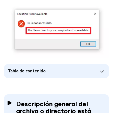
Tabla de contenido
Descripción general del
archivo o directorio está