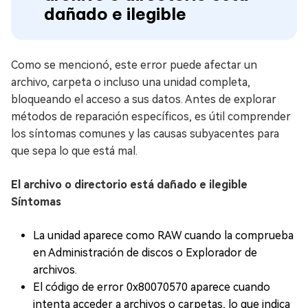
dañado e ilegible
Como se mencionó, este error puede afectar un
archivo, carpeta o incluso una unidad completa,
bloqueando el acceso a sus datos. Antes de explorar
métodos de reparación específicos, es útil comprender
los síntomas comunes y las causas subyacentes para
que sepa lo que está mal.
El archivo o directorio está dañado e ilegible
Síntomas
La unidad aparece como RAW cuando la comprueba
en Administración de discos o Explorador de
archivos.
El código de error 0x80070570 aparece cuando
intenta acceder a archivos o carpetas, lo que indica