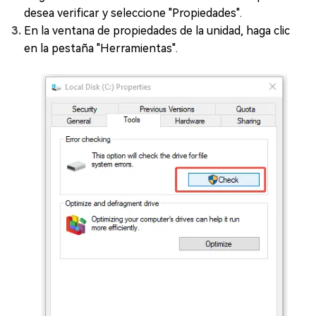
desea verificar y seleccione "Propiedades".
En la ventana de propiedades de la unidad, haga clic
en la pestaña "Herramientas".