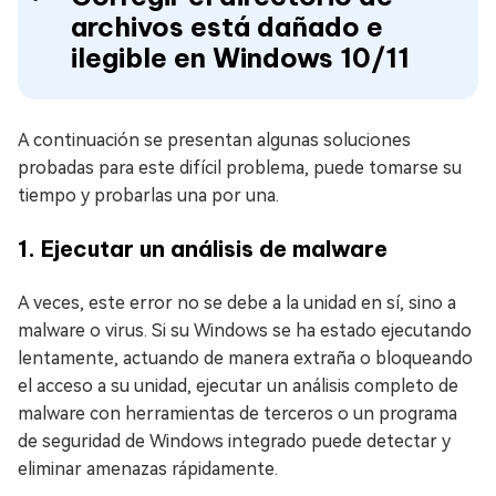
archivos está dañado e
ilegible en Windows 10/11
A continuación se presentan algunas soluciones
probadas para este difícil problema, puede tomarse su
tiempo y probarlas una por una.
1.
Ejecutar un análisis de malware
A veces, este error no se debe a la unidad en sí, sino a
malware o virus. Si su Windows se ha estado ejecutando
lentamente, actuando de manera extraña o bloqueando
el acceso a su unidad, ejecutar un análisis completo de
malware con herramientas de terceros o un programa
de seguridad de Windows integrado puede detectar y
eliminar amenazas rápidamente.