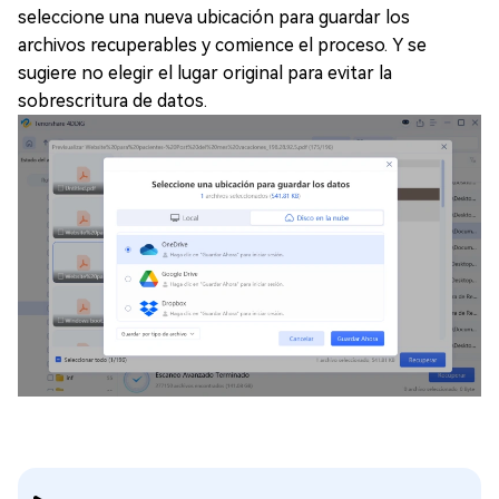
seleccione una nueva ubicación para guardar los
archivos recuperables y comience el proceso. Y se
sugiere no elegir el lugar original para evitar la
sobrescritura de datos.