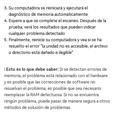
Su computadora se reiniciará y ejecutará el
diagnóstico de memoria automáticamente.
Espere a que se complete el escaneo. Después de la
prueba, verá los resultados que pueden indicar
cualquier problema detectado.
Finalmente, reinicie su computadora y vea si se ha
resuelto el error "la unidad no es accesible, el archivo
o directorio está dañado e ilegible".
ℹ️
Esto es lo que debe saber:
Si se detectan errores de
memoria, el problema está relacionado con el hardware
y es posible que las correcciones de software no
resuelvan el problema, es posible que sea necesario
reemplazar la RAM defectuosa. Si no se encuentra
ningún problema, puede pasar de manera segura a otros
métodos de solución de problemas.