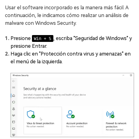
Usar el software incorporado es la manera más fácil. A
continuación, le indicamos cómo realizar un análisis de
malware con Windows Security.
Presione
, escriba "Seguridad de Windows" y
Win + S
presione Entrar.
Haga clic en "Protección contra virus y amenazas" en
el menú de la izquierda.