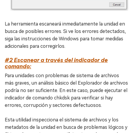
La herramienta escaneará inmediatamente la unidad en
busca de posibles errores. Si ve los errores detectados,
siga las instrucciones de Windows para tomar medidas
adicionales para corregirlos.
#2 Escanear a través del indicador de
comando:
Para unidades con problemas de sistema de archivos
más graves, un análisis básico del Explorador de archivos
podría no ser suficiente. En este caso, puede ejecutar el
indicador de comando chkdsk para verificar si hay
errores, corrupción y sectores defectuosos.
Esta utilidad inspecciona el sistema de archivos y los
metadatos de la unidad en busca de problemas lógicos y