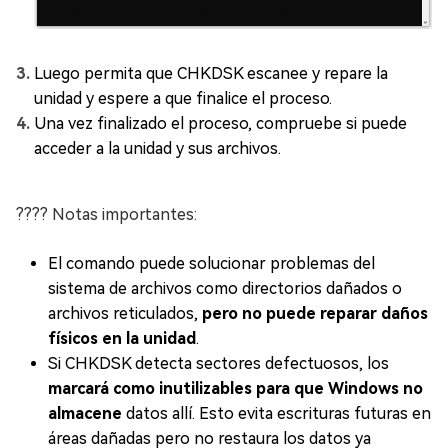
Luego permita que CHKDSK escanee y repare la
unidad y espere a que finalice el proceso.
Una vez finalizado el proceso, compruebe si puede
acceder a la unidad y sus archivos.
???? Notas importantes:
El comando puede solucionar problemas del
sistema de archivos como directorios dañados o
archivos reticulados,
pero no puede reparar daños
físicos en la unidad
.
Si CHKDSK detecta sectores defectuosos, los
marcará como inutilizables para que Windows no
almacene
datos allí. Esto evita escrituras futuras en
áreas dañadas pero no restaura los datos ya