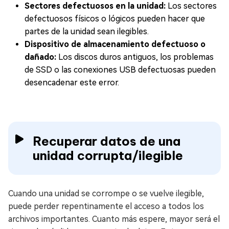
Sectores defectuosos en la unidad:
Los sectores
defectuosos físicos o lógicos pueden hacer que
partes de la unidad sean ilegibles.
Dispositivo de almacenamiento defectuoso o
dañado:
Los discos duros antiguos, los problemas
de SSD o las conexiones USB defectuosas pueden
desencadenar este error.
Recuperar datos de una
unidad corrupta/ilegible
Cuando una unidad se corrompe o se vuelve ilegible,
puede perder repentinamente el acceso a todos los
archivos importantes. Cuanto más espere, mayor será el