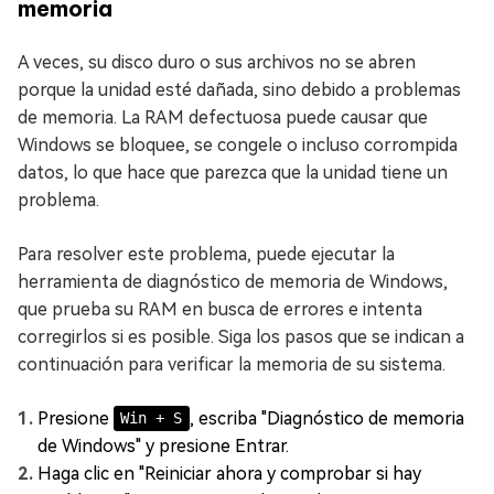
memoria
A veces, su disco duro o sus archivos no se abren
porque la unidad esté dañada, sino debido a problemas
de memoria. La RAM defectuosa puede causar que
Windows se bloquee, se congele o incluso corrompida
datos, lo que hace que parezca que la unidad tiene un
problema.
Para resolver este problema, puede ejecutar la
herramienta de diagnóstico de memoria de Windows,
que prueba su RAM en busca de errores e intenta
corregirlos si es posible. Siga los pasos que se indican a
continuación para verificar la memoria de su sistema.
Presione
, escriba "Diagnóstico de memoria
Win + S
de Windows" y presione Entrar.
Haga clic en "Reiniciar ahora y comprobar si hay