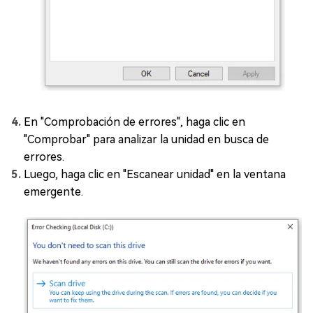
En "Comprobación de errores", haga clic en
"Comprobar" para analizar la unidad en busca de
errores.
Luego, haga clic en "Escanear unidad" en la ventana
emergente.