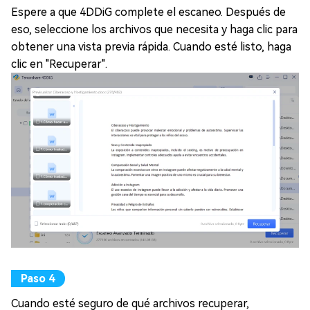
Espere a que 4DDiG complete el escaneo. Después de
eso, seleccione los archivos que necesita y haga clic para
obtener una vista previa rápida. Cuando esté listo, haga
clic en "Recuperar".
Cuando esté seguro de qué archivos recuperar,