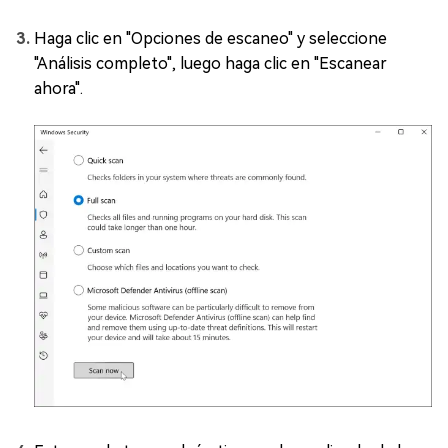
Haga clic en "Opciones de escaneo" y seleccione
"Análisis completo", luego haga clic en "Escanear
ahora".