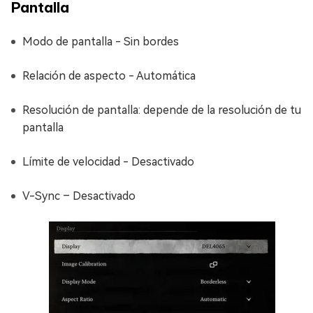
Pantalla
Modo de pantalla - Sin bordes
Relación de aspecto - Automática
Resolución de pantalla: depende de la resolución de tu
pantalla
Límite de velocidad - Desactivado
V-Sync – Desactivado