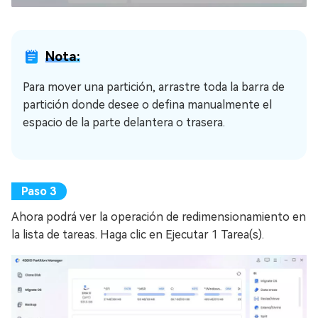
Nota:
Para mover una partición, arrastre toda la barra de
partición donde desee o defina manualmente el
espacio de la parte delantera o trasera.
Ahora podrá ver la operación de redimensionamiento en
la lista de tareas. Haga clic en Ejecutar 1 Tarea(s).