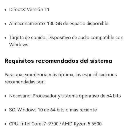
DirectX: Versión 11
Almacenamiento: 130 GB de espacio disponible
Tarjeta de sonido: Dispositivo de audio compatible con
Windows
Requisitos recomendados del sistema
Para una experiencia más óptima, las especificaciones
recomendadas son:
Necesario: Procesador y sistema operativo de 64 bits
SO: Windows 10 de 64 bits o más reciente
CPU: Intel Core i7-9700 / AMD Ryzen 5 5500