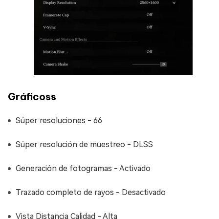
Gráficoss
Súper resoluciones - 66
Súper resolución de muestreo - DLSS
Generación de fotogramas - Activado
Trazado completo de rayos - Desactivado
Vista Distancia Calidad - Alta