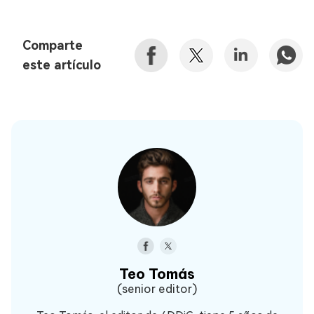
Comparte
este artículo
Teo Tomás
(senior editor)