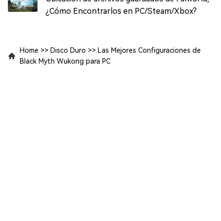
¿Cómo Encontrarlos en PC/Steam/Xbox?
Home
>>
Disco Duro
>>
Las Mejores Configuraciones de
Black Myth Wukong para PC