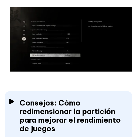
Consejos: Cómo
redimensionar la partición
para mejorar el rendimiento
de juegos