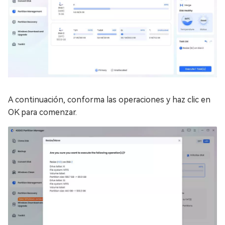
A continuación, conforma las operaciones y haz clic en
OK para comenzar.