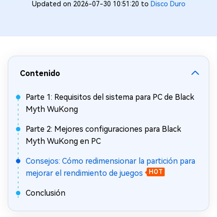
Updated on 2026-07-30 10:51:20 to
Disco Duro
Contenido
Parte 1: Requisitos del sistema para PC de Black
Myth WuKong
Parte 2: Mejores configuraciones para Black
Myth WuKong en PC
Consejos: Cómo redimensionar la partición para
mejorar el rendimiento de juegos
HOT
Conclusión