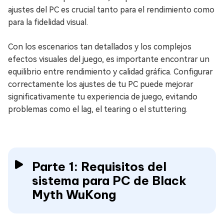
ajustes del PC es crucial tanto para el rendimiento como
para la fidelidad visual.
Con los escenarios tan detallados y los complejos
efectos visuales del juego, es importante encontrar un
equilibrio entre rendimiento y calidad gráfica. Configurar
correctamente los ajustes de tu PC puede mejorar
significativamente tu experiencia de juego, evitando
problemas como el lag, el tearing o el stuttering.
Parte 1: Requisitos del
sistema para PC de Black
Myth WuKong