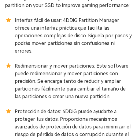
partition on your SSD to improve gaming performance:
Interfaz fácil de usar: 4DDiG Partition Manager
ofrece una interfaz práctica que facilita las
operaciones complejas de disco. Síguela por pasos y
podrás mover particiones sin confusiones ni
errores.
Redimensionar y mover particiones: Este software
puede redimensionar y mover particiones con
precisión. Se encarga tanto de reducir y ampliar
particiones fácilmente para cambiar el tamaño de
las particiones o crear una nueva partición.
Protección de datos: 4DDiG puede ayudarte a
proteger tus datos. Proporciona mecanismos
avanzados de protección de datos para minimizar el
riesgo de pérdida de datos o corrupción durante el