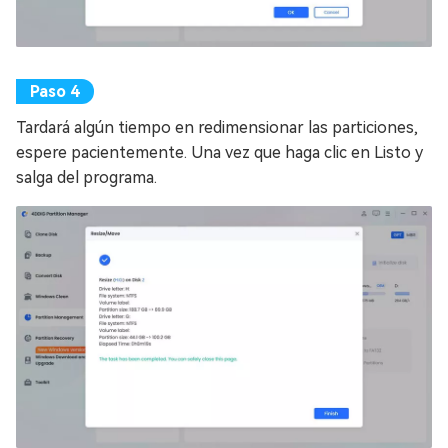
Tardará algún tiempo en redimensionar las particiones,
espere pacientemente. Una vez que haga clic en Listo y
salga del programa.