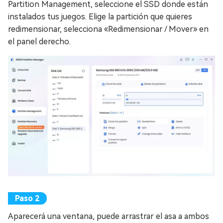
Partition Management, seleccione el SSD donde están
instalados tus juegos. Elige la partición que quieres
redimensionar, selecciona «Redimensionar / Mover» en
el panel derecho.
Aparecerá una ventana, puede arrastrar el asa a ambos