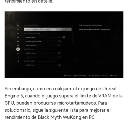
rendimiento en detalle.
Sin embargo, como en cualquier otro juego de Unreal
Engine 5, cuando el juego supera el límite de VRAM de la
GPU, pueden producirse microtartamudeos. Para
solucionarlo, sigue la siguiente lista para mejorar el
rendimiento de Black Myth WuKong en PC.