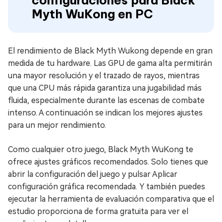
configuraciones para Black
Myth WuKong en PC
El rendimiento de Black Myth Wukong depende en gran
medida de tu hardware. Las GPU de gama alta permitirán
una mayor resolución y el trazado de rayos, mientras
que una CPU más rápida garantiza una jugabilidad más
fluida, especialmente durante las escenas de combate
intenso. A continuación se indican los mejores ajustes
para un mejor rendimiento.
Como cualquier otro juego, Black Myth WuKong te
ofrece ajustes gráficos recomendados. Solo tienes que
abrir la configuración del juego y pulsar Aplicar
configuración gráfica recomendada. Y también puedes
ejecutar la herramienta de evaluación comparativa que el
estudio proporciona de forma gratuita para ver el