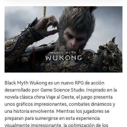
Black Myth Wukong es un nuevo RPG de acción
desarrollado por Game Science Studio. Inspirado en la
novela clásica china Viaje al Oeste, el juego presenta
unos gráficos impresionantes, combates dinámicos y
una historia envolvente. Mientras los jugadores se
preparan para sumergirse en esta experiencia
visualmente impresionante, la optimización de los