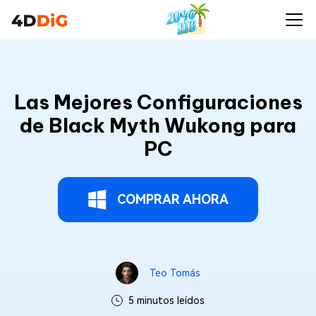
Las Mejores Configuraciones
de Black Myth Wukong para
PC
COMPRAR AHORA
Teo Tomás
5 minutos leídos