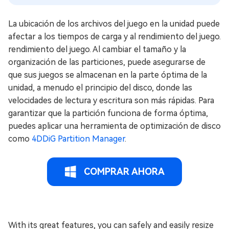
La ubicación de los archivos del juego en la unidad puede
afectar a los tiempos de carga y al rendimiento del juego.
rendimiento del juego. Al cambiar el tamaño y la
organización de las particiones, puede asegurarse de
que sus juegos se almacenan en la parte óptima de la
unidad, a menudo el principio del disco, donde las
velocidades de lectura y escritura son más rápidas. Para
garantizar que la partición funciona de forma óptima,
puedes aplicar una herramienta de optimización de disco
como
4DDiG Partition Manager
.
COMPRAR AHORA
With its great features, you can safely and easily resize