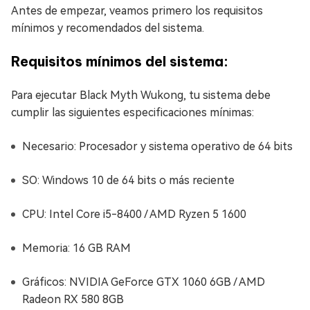
Antes de empezar, veamos primero los requisitos
mínimos y recomendados del sistema.
Requisitos mínimos del sistema:
Para ejecutar Black Myth Wukong, tu sistema debe
cumplir las siguientes especificaciones mínimas:
Necesario: Procesador y sistema operativo de 64 bits
SO: Windows 10 de 64 bits o más reciente
CPU: Intel Core i5-8400 / AMD Ryzen 5 1600
Memoria: 16 GB RAM
Gráficos: NVIDIA GeForce GTX 1060 6GB / AMD
Radeon RX 580 8GB