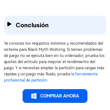
Conclusión
Ya conoces los requisitos mínimos y recomendados del
sistema para Black Myth WuKong. Si tienes problemas
de juego no se ejecuta bien en tu ordenador, prueba los
ajustes del artículo para mejorar el rendimiento del
juego. Y si necesitas ampliar la partición para cargas más
rápidas y un juego más fluido, prueba
la herramienta
profesional de partición.
.
COMPRAR AHORA