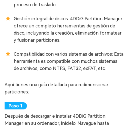
proceso de traslado.
Gestión integral de discos: 4DDiG Partition Manager
ofrece un completo herramientas de gestión de
disco, incluyendo la creación, eliminación formatear
y fusionar particiones.
Compatibilidad con varios sistemas de archivos: Esta
herramienta es compatible con muchos sistemas
de archivos, como NTFS, FAT32, exFAT, etc.
Aquí tienes una guía detallada para redimensionar
particiones:
Después de descargar e instalar 4DDiG Partition
Manager en su ordenador, inícielo. Navegue hasta