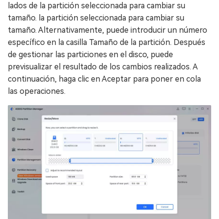
lados de la partición seleccionada para cambiar su
tamaño. la partición seleccionada para cambiar su
tamaño. Alternativamente, puede introducir un número
específico en la casilla Tamaño de la partición. Después
de gestionar las particiones en el disco, puede
previsualizar el resultado de los cambios realizados. A
continuación, haga clic en Aceptar para poner en cola
las operaciones.