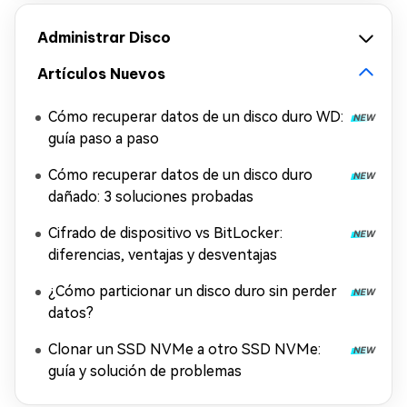
Administrar Disco
Artículos Nuevos
Cómo recuperar datos de un disco duro WD:
guía paso a paso
Cómo recuperar datos de un disco duro
dañado: 3 soluciones probadas
Cifrado de dispositivo vs BitLocker:
diferencias, ventajas y desventajas
¿Cómo particionar un disco duro sin perder
datos?
Clonar un SSD NVMe a otro SSD NVMe:
guía y solución de problemas