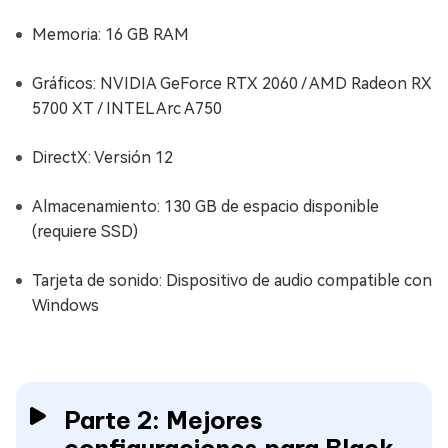
Memoria: 16 GB RAM
Gráficos: NVIDIA GeForce RTX 2060 / AMD Radeon RX
5700 XT / INTEL Arc A750
DirectX: Versión 12
Almacenamiento: 130 GB de espacio disponible
(requiere SSD)
Tarjeta de sonido: Dispositivo de audio compatible con
Windows
Parte 2: Mejores