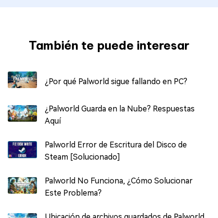
También te puede interesar
¿Por qué Palworld sigue fallando en PC?
¿Palworld Guarda en la Nube? Respuestas
Aquí
Palworld Error de Escritura del Disco de
Steam [Solucionado]
Palworld No Funciona, ¿Cómo Solucionar
Este Problema?
Ubicación de archivos guardados de Palworld,