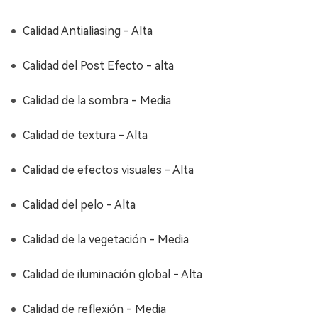
Calidad Antialiasing - Alta
Calidad del Post Efecto - alta
Calidad de la sombra - Media
Calidad de textura - Alta
Calidad de efectos visuales - Alta
Calidad del pelo - Alta
Calidad de la vegetación - Media
Calidad de iluminación global - Alta
Calidad de reflexión - Media