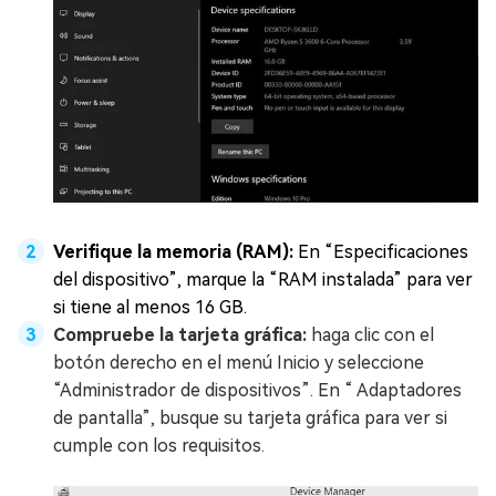
Verifique la memoria (RAM):
En “Especificaciones
del dispositivo”, marque la “RAM instalada” para ver
si tiene al menos 16 GB.
Compruebe la tarjeta gráfica:
haga clic con el
botón derecho en el menú Inicio y seleccione
“Administrador de dispositivos”. En “ Adaptadores
de pantalla”, busque su tarjeta gráfica para ver si
cumple con los requisitos.