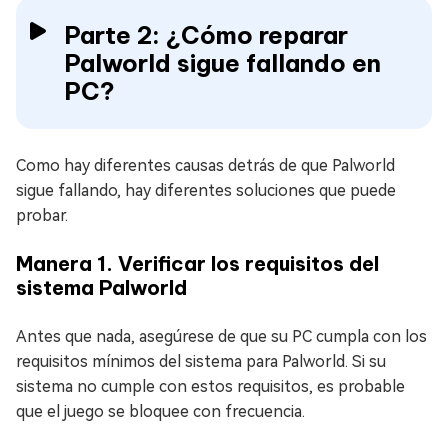
Parte 2: ¿Cómo reparar
Palworld sigue fallando en
PC?
Como hay diferentes causas detrás de que Palworld
sigue fallando, hay diferentes soluciones que puede
probar.
Manera 1. Verificar los requisitos del
sistema Palworld
Antes que nada, asegúrese de que su PC cumpla con los
requisitos mínimos del sistema para Palworld. Si su
sistema no cumple con estos requisitos, es probable
que el juego se bloquee con frecuencia.