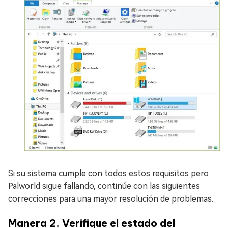
Si su sistema cumple con todos estos requisitos pero
Palworld sigue fallando, continúe con las siguientes
correcciones para una mayor resolución de problemas.
Manera 2. Verifique el estado del