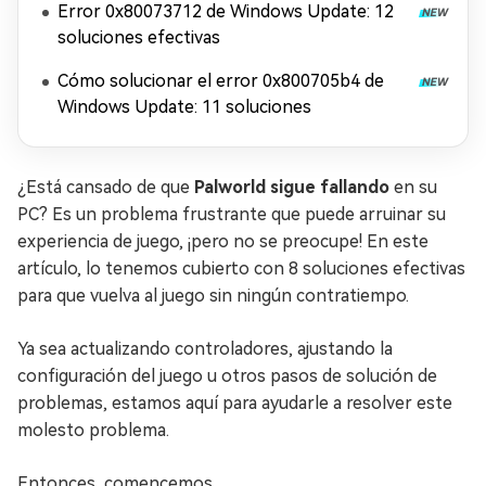
Error 0x80073712 de Windows Update: 12
soluciones efectivas
Cómo solucionar el error 0x800705b4 de
Windows Update: 11 soluciones
¿Está cansado de que
Palworld sigue fallando
en su
PC? Es un problema frustrante que puede arruinar su
experiencia de juego, ¡pero no se preocupe! En este
artículo, lo tenemos cubierto con 8 soluciones efectivas
para que vuelva al juego sin ningún contratiempo.
Ya sea actualizando controladores, ajustando la
configuración del juego u otros pasos de solución de
problemas, estamos aquí para ayudarle a resolver este
molesto problema.
Entonces, comencemos.