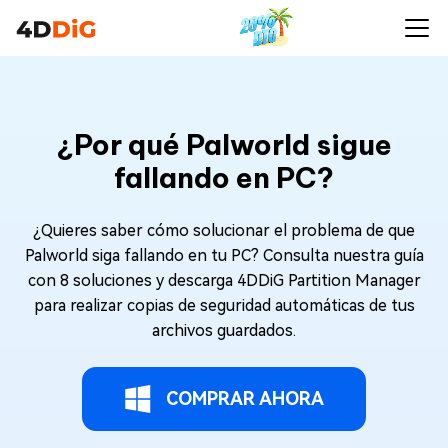
¿Por qué Palworld sigue
fallando en PC?
¿Quieres saber cómo solucionar el problema de que
Palworld siga fallando en tu PC? Consulta nuestra guía
con 8 soluciones y descarga 4DDiG Partition Manager
para realizar copias de seguridad automáticas de tus
archivos guardados.
COMPRAR AHORA