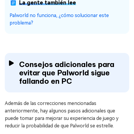
La gente también lee
Palworld no funciona, ¿cómo solucionar este
problema?
Consejos adicionales para
evitar que Palworld sigue
fallando en PC
Además de las correcciones mencionadas
anteriormente, hay algunos pasos adicionales que
puede tomar para mejorar su experiencia de juego y
reducir la probabilidad de que Palworld se estrelle.