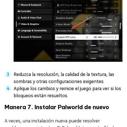
Reduzca la resolución, la calidad de la textura, las
sombras y otras configuraciones exigentes.
Aplique los cambios y reinicie el juego para ver si los
bloqueos están resueltos.
Manera 7. Instalar Palworld de nuevo
A veces, una instalación nueva puede resolver