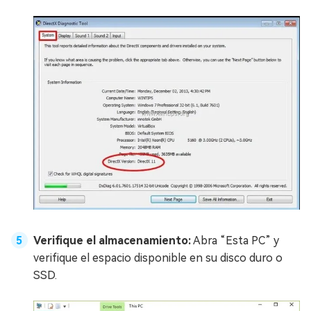
Verifique el almacenamiento:
Abra “Esta PC” y
verifique el espacio disponible en su disco duro o
SSD.