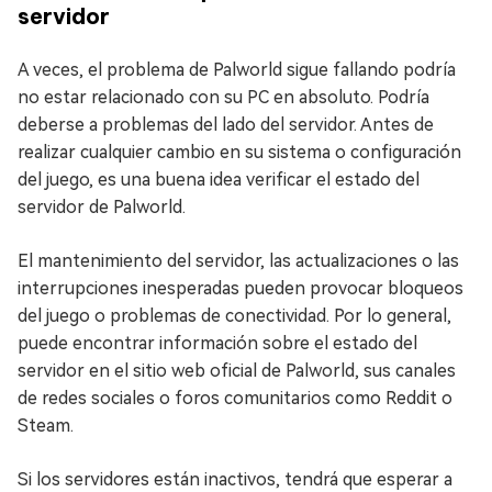
servidor
A veces, el problema de Palworld sigue fallando podría
no estar relacionado con su PC en absoluto. Podría
deberse a problemas del lado del servidor. Antes de
realizar cualquier cambio en su sistema o configuración
del juego, es una buena idea verificar el estado del
servidor de Palworld.
El mantenimiento del servidor, las actualizaciones o las
interrupciones inesperadas pueden provocar bloqueos
del juego o problemas de conectividad. Por lo general,
puede encontrar información sobre el estado del
servidor en el sitio web oficial de Palworld, sus canales
de redes sociales o foros comunitarios como Reddit o
Steam.
Si los servidores están inactivos, tendrá que esperar a