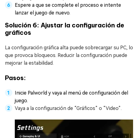
Espere a que se complete el proceso e intente
lanzar el juego de nuevo.
Solución 6: Ajustar la configuración de
gráficos
La configuración gráfica alta puede sobrecargar su PC, lo
que provoca bloqueos. Reducir la configuración puede
mejorar la estabilidad.
Pasos:
Inicie Palworld y vaya al menú de configuración del
juego.
Vaya a la configuración de “Gráficos” o “Video”.