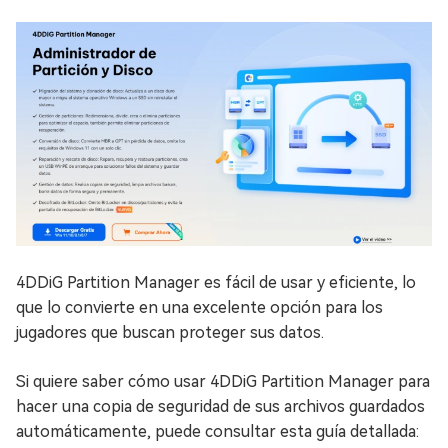
4DDiG Partition Manager es fácil de usar y eficiente, lo
que lo convierte en una excelente opción para los
jugadores que buscan proteger sus datos.
Si quiere saber cómo usar 4DDiG Partition Manager para
hacer una copia de seguridad de sus archivos guardados
automáticamente, puede consultar esta guía detallada: