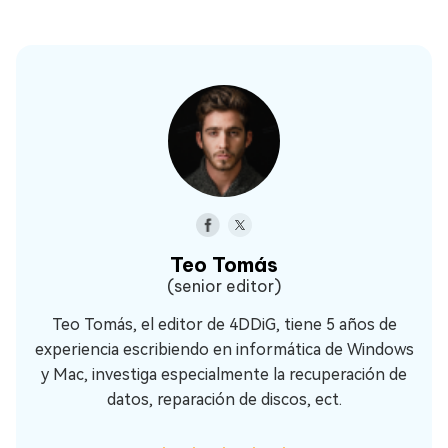
Teo Tomás
(senior editor)
Teo Tomás, el editor de 4DDiG, tiene 5 años de
experiencia escribiendo en informática de Windows
y Mac, investiga especialmente la recuperación de
datos, reparación de discos, ect.