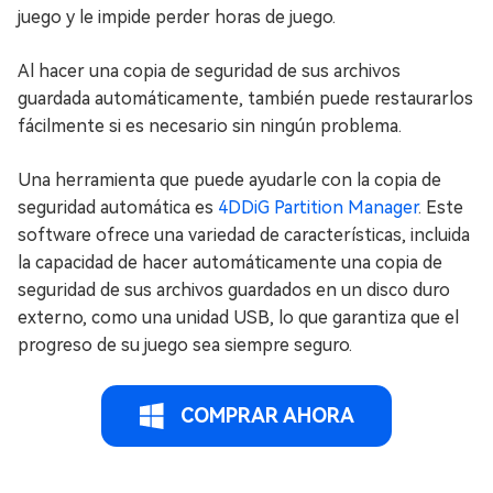
juego y le impide perder horas de juego.
Al hacer una copia de seguridad de sus archivos
guardada automáticamente, también puede restaurarlos
fácilmente si es necesario sin ningún problema.
Una herramienta que puede ayudarle con la copia de
seguridad automática es
4DDiG Partition Manager
. Este
software ofrece una variedad de características, incluida
la capacidad de hacer automáticamente una copia de
seguridad de sus archivos guardados en un disco duro
externo, como una unidad USB, lo que garantiza que el
progreso de su juego sea siempre seguro.
COMPRAR AHORA