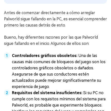
Antes de comenzar directamente a cómo arreglar
Palworld sigue fallando en la PC, es esencial comprender
primero las causas detrás de esto.
Bueno, hay diferentes razones por las que Palworld
sigue fallando en el inicio. Algunos de ellos son:
Controladores gráficos obsoletos:
Una de las
causas más comunes de bloqueos del juego son los
controladores gráficos obsoletos o dañados.
Asegurarse de que sus conductores estén
actualizados puede mejorar significativamente su
experiencia de juego.
Requisitos del sistema insuficientes:
Si su PC no
cumple con los requisitos mínimos del sistema para
Palworld, es probable que experimente bloqueos.