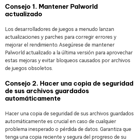
Consejo 1. Mantener Palworld
actualizado
Los desarrolladores de juegos a menudo lanzan
actualizaciones y parches para corregir errores y
mejorar el rendimiento. Asegúrese de mantener
Palworld actualizado a la última versión para aprovechar
estas mejoras y evitar bloqueos causados por archivos
de juegos obsoletos.
Consejo 2. Hacer una copia de seguridad
de sus archivos guardados
automáticamente
Hacer una copia de seguridad de sus archivos guardados
automáticamente es crucial en caso de cualquier
problema inesperado o pérdida de datos. Garantiza que
tenga una copia reciente y segura del progreso de su