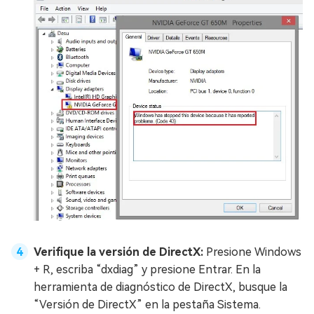
Verifique la versión de DirectX:
Presione Windows
+ R, escriba “dxdiag” y presione Entrar. En la
herramienta de diagnóstico de DirectX, busque la
“Versión de DirectX” en la pestaña Sistema.