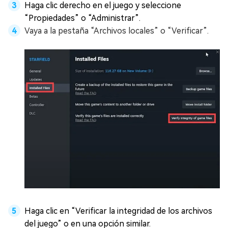
Haga clic derecho en el juego y seleccione
“Propiedades” o “Administrar”.
Vaya a la pestaña “Archivos locales” o “Verificar”.
Haga clic en “Verificar la integridad de los archivos
del juego” o en una opción similar.