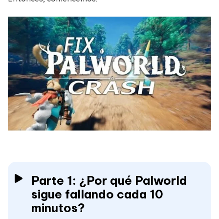
Parte 1: ¿Por qué Palworld
sigue fallando cada 10
minutos?