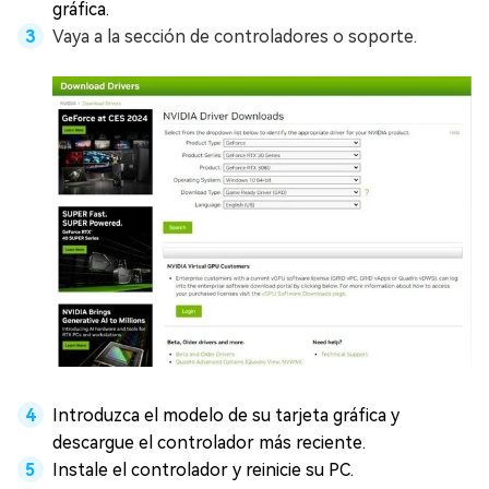
gráfica.
Vaya a la sección de controladores o soporte.
Introduzca el modelo de su tarjeta gráfica y
descargue el controlador más reciente.
Instale el controlador y reinicie su PC.