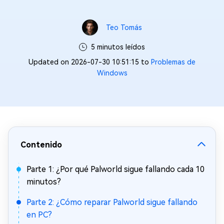
Teo Tomás
5 minutos leídos
Updated on 2026-07-30 10:51:15 to
Problemas de
Windows
Contenido
Parte 1: ¿Por qué Palworld sigue fallando cada 10
minutos?
Parte 2: ¿Cómo reparar Palworld sigue fallando
en PC?