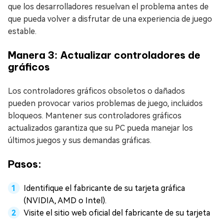
que los desarrolladores resuelvan el problema antes de
que pueda volver a disfrutar de una experiencia de juego
estable.
Manera 3: Actualizar controladores de
gráficos
Los controladores gráficos obsoletos o dañados
pueden provocar varios problemas de juego, incluidos
bloqueos. Mantener sus controladores gráficos
actualizados garantiza que su PC pueda manejar los
últimos juegos y sus demandas gráficas.
Pasos:
Identifique el fabricante de su tarjeta gráfica
(NVIDIA, AMD o Intel).
Visite el sitio web oficial del fabricante de su tarjeta