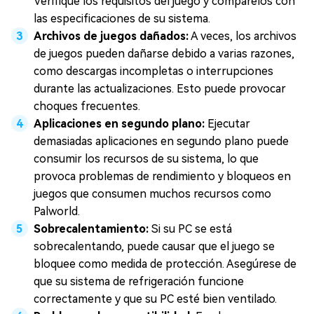
Verifique los requisitos del juego y compárelos con
las especificaciones de su sistema.
Archivos de juegos dañados:
A veces, los archivos
de juegos pueden dañarse debido a varias razones,
como descargas incompletas o interrupciones
durante las actualizaciones. Esto puede provocar
choques frecuentes.
Aplicaciones en segundo plano:
Ejecutar
demasiadas aplicaciones en segundo plano puede
consumir los recursos de su sistema, lo que
provoca problemas de rendimiento y bloqueos en
juegos que consumen muchos recursos como
Palworld.
Sobrecalentamiento:
Si su PC se está
sobrecalentando, puede causar que el juego se
bloquee como medida de protección. Asegúrese de
que su sistema de refrigeración funcione
correctamente y que su PC esté bien ventilado.