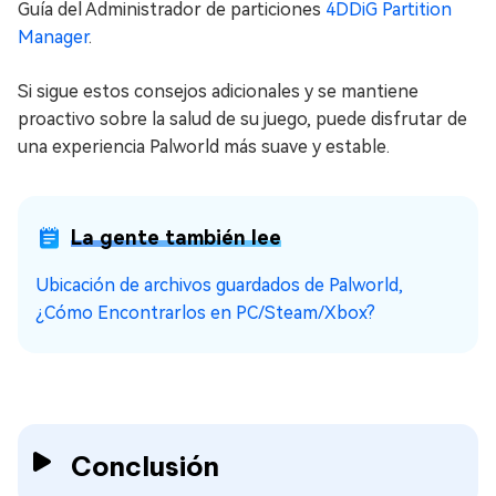
Guía del Administrador de particiones
4DDiG Partition
Manager
.
Si sigue estos consejos adicionales y se mantiene
proactivo sobre la salud de su juego, puede disfrutar de
una experiencia Palworld más suave y estable.
La gente también lee
Ubicación de archivos guardados de Palworld,
¿Cómo Encontrarlos en PC/Steam/Xbox?
Conclusión