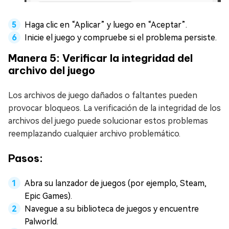
Haga clic en “Aplicar” y luego en “Aceptar”.
Inicie el juego y compruebe si el problema persiste.
Manera 5: Verificar la integridad del
archivo del juego
Los archivos de juego dañados o faltantes pueden
provocar bloqueos. La verificación de la integridad de los
archivos del juego puede solucionar estos problemas
reemplazando cualquier archivo problemático.
Pasos:
Abra su lanzador de juegos (por ejemplo, Steam,
Epic Games).
Navegue a su biblioteca de juegos y encuentre
Palworld.