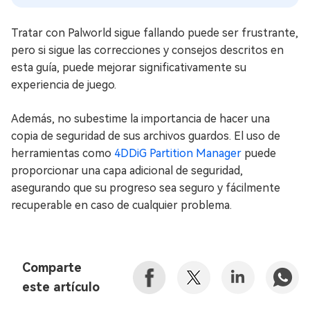
Tratar con Palworld sigue fallando puede ser frustrante,
pero si sigue las correcciones y consejos descritos en
esta guía, puede mejorar significativamente su
experiencia de juego.
Además, no subestime la importancia de hacer una
copia de seguridad de sus archivos guardos. El uso de
herramientas como
4DDiG Partition Manager
puede
proporcionar una capa adicional de seguridad,
asegurando que su progreso sea seguro y fácilmente
recuperable en caso de cualquier problema.
Comparte
este artículo