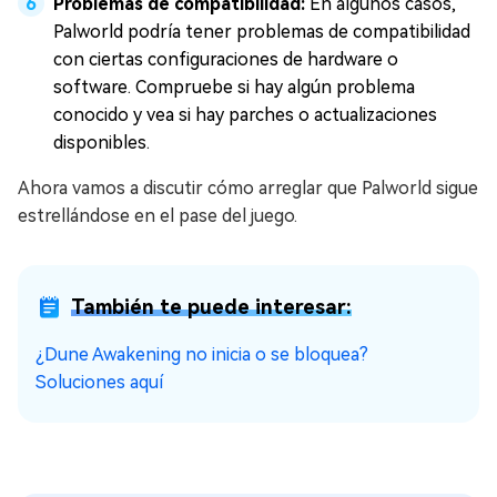
Problemas de compatibilidad:
En algunos casos,
Palworld podría tener problemas de compatibilidad
con ciertas configuraciones de hardware o
software. Compruebe si hay algún problema
conocido y vea si hay parches o actualizaciones
disponibles.
Ahora vamos a discutir cómo arreglar que Palworld sigue
estrellándose en el pase del juego.
También te puede interesar:
¿Dune Awakening no inicia o se bloquea?
Soluciones aquí