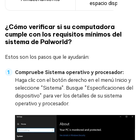
espacio disponible
¿Cómo verificar si su computadora
cumple con los requisitos mínimos del
sistema de Palworld?
Estos son los pasos que le ayudarán:
Compruebe Sistema operativo y procesador:
Haga clic con el botón derecho en el menú Inicio y
seleccione “Sistema”. Busque “Especificaciones del
dispositivo” para ver los detalles de su sistema
operativo y procesador.