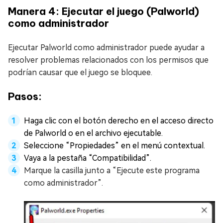
Manera 4: Ejecutar el juego (Palworld)
como administrador
Ejecutar Palworld como administrador puede ayudar a
resolver problemas relacionados con los permisos que
podrían causar que el juego se bloquee.
Pasos:
Haga clic con el botón derecho en el acceso directo
de Palworld o en el archivo ejecutable.
Seleccione “Propiedades” en el menú contextual.
Vaya a la pestaña “Compatibilidad”.
Marque la casilla junto a “Ejecute este programa
como administrador”.