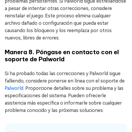
problemas persistentes. Si Palworld sigue estrellándose
a pesar de intentar otras correcciones, considere
reinstalar el juego. Este proceso elimina cualquier
archivo dañado o configuración que pueda estar
causando los bloqueos y los reemplaza por otros
nuevos, libres de errores.
Manera 8. Póngase en contacto con el
soporte de Palworld
Si ha probado todas las correcciones y Palworld sigue
falliendo, considere ponerse en línea con el soporte de
Palworld
. Proporcione detalles sobre su problema y las
especificaciones del sistema. Pueden ofrecerle
asistencia más específica o informarle sobre cualquier
problema conocido y las próximas soluciones.