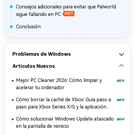
Consejos adicionales para evitar que Palworld
sigue fallando en PC
HOT
Conclusión
Problemas de Windows
Artículos Nuevos
Mejor PC Cleaner 2026: Cómo limpiar y
acelerar tu ordenador
Cómo borrar la caché de Xbox: Guía paso a
paso para Xbox Series X/S y la aplicación
Xbox
Cómo solucionar Windows Update atascado
en la pantalla de reinicio