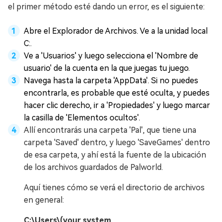
el primer método esté dando un error, es el siguiente:
Abre el Explorador de Archivos. Ve a la unidad local
C:.
Ve a 'Usuarios' y luego selecciona el 'Nombre de
usuario' de la cuenta en la que juegas tu juego.
Navega hasta la carpeta 'AppData'. Si no puedes
encontrarla, es probable que esté oculta, y puedes
hacer clic derecho, ir a 'Propiedades' y luego marcar
la casilla de 'Elementos ocultos'.
Allí encontrarás una carpeta 'Pal', que tiene una
carpeta 'Saved' dentro, y luego 'SaveGames' dentro
de esa carpeta, y ahí está la fuente de la ubicación
de los archivos guardados de Palworld.
Aquí tienes cómo se verá el directorio de archivos
en general:
C:\Users\(your system