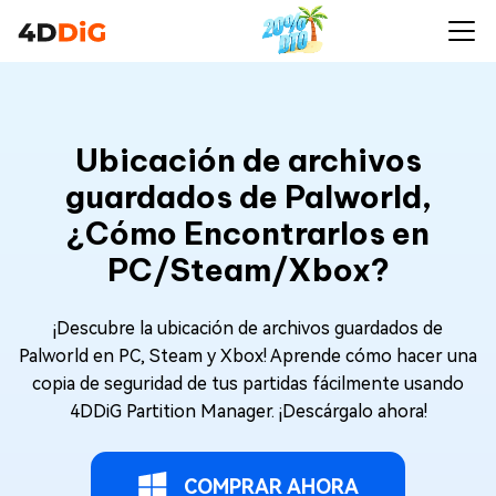
Ubicación de archivos
guardados de Palworld,
¿Cómo Encontrarlos en
PC/Steam/Xbox?
¡Descubre la ubicación de archivos guardados de
Palworld en PC, Steam y Xbox! Aprende cómo hacer una
copia de seguridad de tus partidas fácilmente usando
4DDiG Partition Manager. ¡Descárgalo ahora!
COMPRAR AHORA