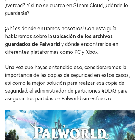
¿verdad? Y si no se guarda en Steam Cloud, ¿dónde lo
guardarás?
¡Ahí es donde entramos nosotros! Con esta guía,
hablaremos sobre la
ubicación de los archivos
guardados de Palworld
y dónde encontrarlos en
diferentes plataformas como PC y Xbox.
Una vez que hayas entendido eso, consideraremos la
importancia de las copias de seguridad en estos casos,
así como la mejor solución para realizar esa copia de
seguridad: el administrador de particiones 4DDiG para
asegurar tus partidas de Palworld sin esfuerzo.