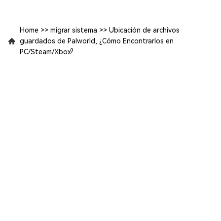
Home
>>
migrar sistema
>>
Ubicación de archivos
guardados de Palworld, ¿Cómo Encontrarlos en
PC/Steam/Xbox?