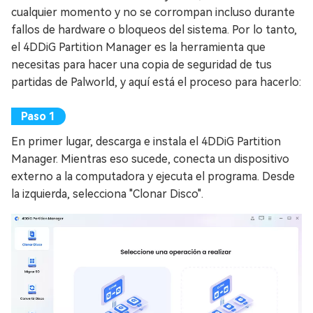
cualquier momento y no se corrompan incluso durante
fallos de hardware o bloqueos del sistema. Por lo tanto,
el 4DDiG Partition Manager es la herramienta que
necesitas para hacer una copia de seguridad de tus
partidas de Palworld, y aquí está el proceso para hacerlo:
En primer lugar, descarga e instala el 4DDiG Partition
Manager. Mientras eso sucede, conecta un dispositivo
externo a la computadora y ejecuta el programa. Desde
la izquierda, selecciona "Clonar Disco".