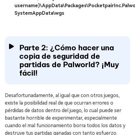
username)\AppData\Packages\PocketpairInc.Palwo
SystemAppData\wgs
Parte 2: ¿Cómo hacer una
copia de seguridad de
partidas de Palworld? ¡Muy
fácil!
Desafortunadamente, al igual que con otros juegos,
existe la posibilidad real de que ocurran errores o
pérdidas de datos dentro del juego, lo cual puede ser
bastante horrible de experimentar, especialmente
cuando el mal funcionamiento borra todos los datos y
destruye tus partidas ganadas con tanto esfuerzo.