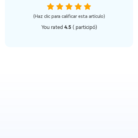
(Haz clic para calificar esta artículo)
You rated
4.5
(
participó)