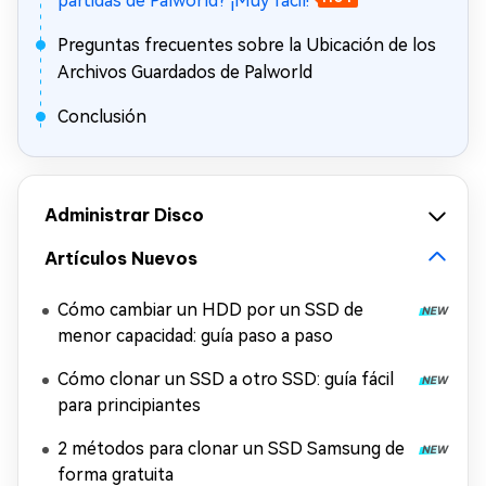
partidas de Palworld? ¡Muy fácil!
Preguntas frecuentes sobre la Ubicación de los
Archivos Guardados de Palworld
Conclusión
Administrar Disco
Artículos Nuevos
Cómo cambiar un HDD por un SSD de
menor capacidad: guía paso a paso
Cómo clonar un SSD a otro SSD: guía fácil
para principiantes
2 métodos para clonar un SSD Samsung de
forma gratuita