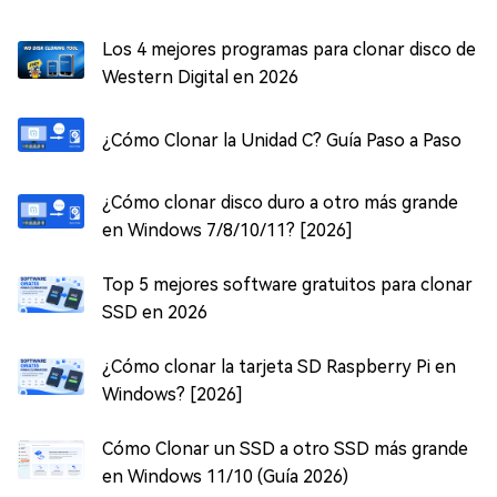
Los 4 mejores programas para clonar disco de
Western Digital en 2026
¿Cómo Clonar la Unidad C? Guía Paso a Paso
¿Cómo clonar disco duro a otro más grande
en Windows 7/8/10/11? [2026]
Top 5 mejores software gratuitos para clonar
SSD en 2026
¿Cómo clonar la tarjeta SD Raspberry Pi en
Windows? [2026]
Cómo Clonar un SSD a otro SSD más grande
en Windows 11/10 (Guía 2026)