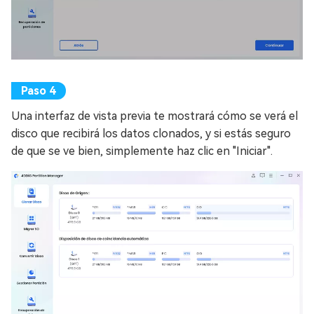
Una interfaz de vista previa te mostrará cómo se verá el
disco que recibirá los datos clonados, y si estás seguro
de que se ve bien, simplemente haz clic en "Iniciar".