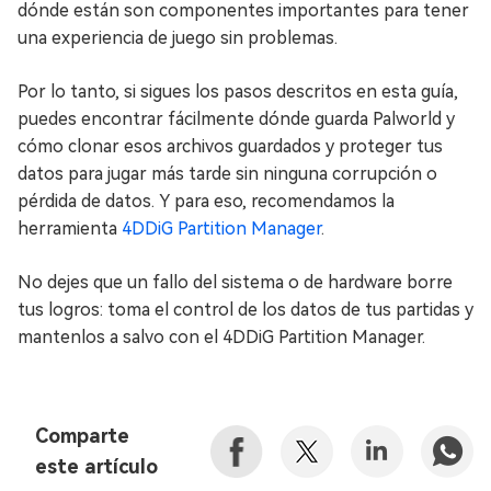
dónde están son componentes importantes para tener
una experiencia de juego sin problemas.
Por lo tanto, si sigues los pasos descritos en esta guía,
puedes encontrar fácilmente dónde guarda Palworld y
cómo clonar esos archivos guardados y proteger tus
datos para jugar más tarde sin ninguna corrupción o
pérdida de datos. Y para eso, recomendamos la
herramienta
4DDiG Partition Manager
.
No dejes que un fallo del sistema o de hardware borre
tus logros: toma el control de los datos de tus partidas y
mantenlos a salvo con el 4DDiG Partition Manager.
Comparte
este artículo