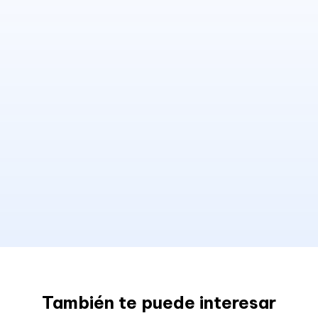
También te puede interesar