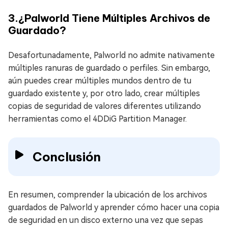
3.¿Palworld Tiene Múltiples Archivos de
Guardado?
Desafortunadamente, Palworld no admite nativamente
múltiples ranuras de guardado o perfiles. Sin embargo,
aún puedes crear múltiples mundos dentro de tu
guardado existente y, por otro lado, crear múltiples
copias de seguridad de valores diferentes utilizando
herramientas como el 4DDiG Partition Manager.
Conclusión
En resumen, comprender la ubicación de los archivos
guardados de Palworld y aprender cómo hacer una copia
de seguridad en un disco externo una vez que sepas