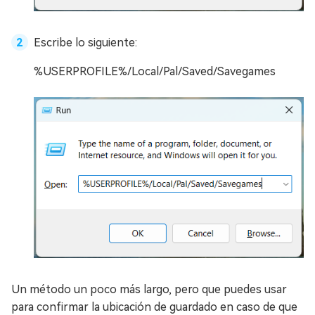
Escribe lo siguiente:
%USERPROFILE%/Local/Pal/Saved/Savegames
Un método un poco más largo, pero que puedes usar
para confirmar la ubicación de guardado en caso de que