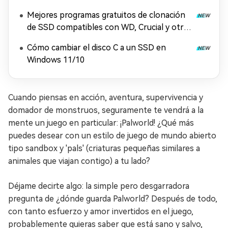
Mejores programas gratuitos de clonación
de SSD compatibles con WD, Crucial y otras
marcas
Cómo cambiar el disco C a un SSD en
Windows 11/10
Cuando piensas en acción, aventura, supervivencia y
domador de monstruos, seguramente te vendrá a la
mente un juego en particular: ¡Palworld! ¿Qué más
puedes desear con un estilo de juego de mundo abierto
tipo sandbox y 'pals' (criaturas pequeñas similares a
animales que viajan contigo) a tu lado?
Déjame decirte algo: la simple pero desgarradora
pregunta de ¿dónde guarda Palworld? Después de todo,
con tanto esfuerzo y amor invertidos en el juego,
probablemente quieras saber que está sano y salvo,