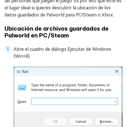
las personas que juegan el juego. Es por eso que este es
el lugar ideal si quieres descubrir la ubicación de los
datos guardados de Palworld para PC/Steam o Xbox.
Ubicación de archivos guardados de
Palworld en PC/Steam
Abre el cuadro de diálogo Ejecutar de Windows
(Win+R).