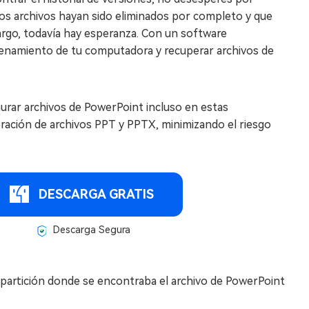
los archivos hayan sido eliminados por completo y que
rgo, todavía hay esperanza. Con un software
cenamiento de tu computadora y recuperar archivos de
aurar archivos de PowerPoint incluso en estas
peración de archivos PPT y PPTX, minimizando el riesgo
DESCARGA GRATIS
Descarga Segura
a partición donde se encontraba el archivo de PowerPoint