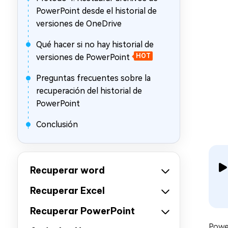
PowerPoint desde el historial de
versiones de OneDrive
Qué hacer si no hay historial de
versiones de PowerPoint
HOT
Preguntas frecuentes sobre la
recuperación del historial de
PowerPoint
Conclusión
Recuperar word
Recuperar Excel
Recuperar PowerPoint
Power