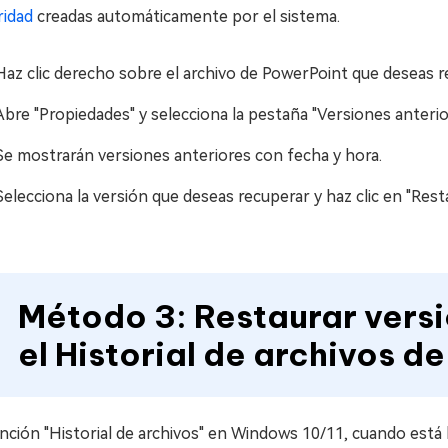
ridad
creadas automáticamente por el sistema.
Haz clic derecho sobre el archivo de PowerPoint que deseas r
Abre "Propiedades" y selecciona la pestaña "Versiones anterio
Se mostrarán versiones anteriores con fecha y hora.
Selecciona la versión que deseas recuperar y haz clic en "Resta
Método 3: Restaurar vers
el Historial de archivos 
nción "Historial de archivos" en Windows 10/11, cuando está