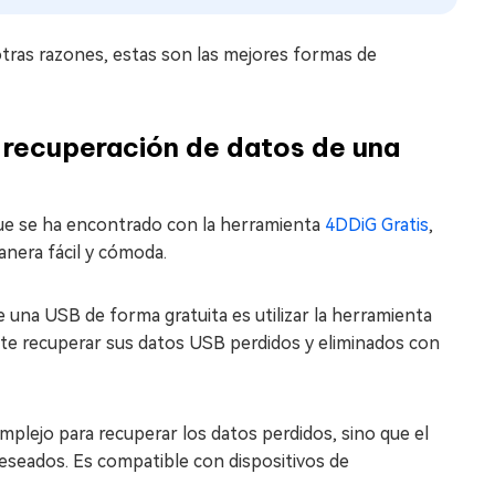
otras razones, estas son las mejores formas de
e recuperación de datos de una
que se ha encontrado con la herramienta
4DDiG Gratis
,
anera fácil y cómoda.
 una USB de forma gratuita es utilizar la herramienta
mite recuperar sus datos USB perdidos y eliminados con
mplejo para recuperar los datos perdidos, sino que el
eseados. Es compatible con dispositivos de