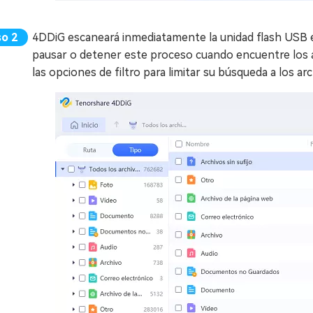
4DDiG escaneará inmediatamente la unidad flash USB e
pausar o detener este proceso cuando encuentre los a
las opciones de filtro para limitar su búsqueda a los ar