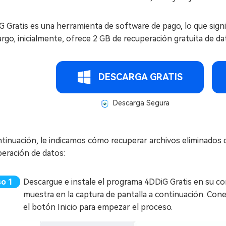
 Gratis es una herramienta de software de pago, lo que signi
go, inicialmente, ofrece 2 GB de recuperación gratuita de d
DESCARGA GRATIS
Descarga Segura
tinuación, le indicamos cómo recuperar archivos eliminados d
eración de datos:
Descargue e instale el programa 4DDiG Gratis en su co
muestra en la captura de pantalla a continuación. Con
el botón Inicio para empezar el proceso.