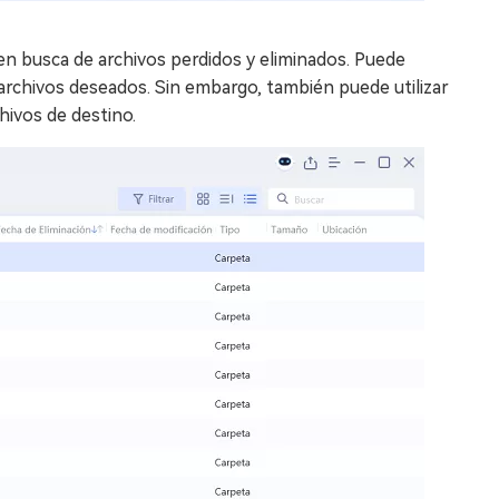
n busca de archivos perdidos y eliminados. Puede
rchivos deseados. Sin embargo, también puede utilizar
chivos de destino.