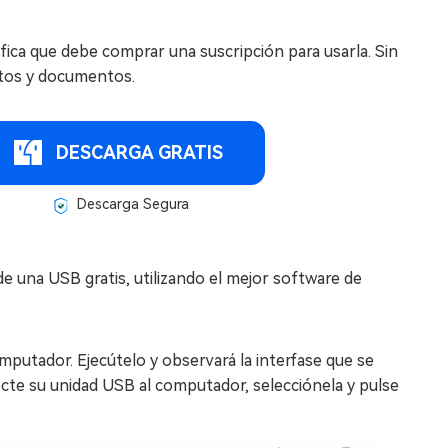
fica que debe comprar una suscripción para usarla. Sin
atos y documentos.
DESCARGA GRATIS
Descarga Segura
e una USB gratis, utilizando el mejor software de
mputador. Ejecútelo y observará la interfase que se
ecte su unidad USB al computador, selecciónela y pulse