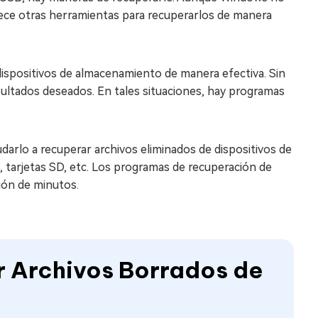
frece otras herramientas para recuperarlos de manera
ispositivos de almacenamiento de manera efectiva. Sin
esultados deseados. En tales situaciones, hay programas
arlo a recuperar archivos eliminados de dispositivos de
tarjetas SD, etc. Los programas de recuperación de
ión de minutos.
 Archivos Borrados de