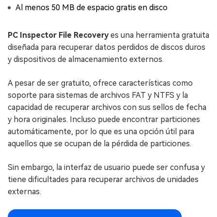
Al menos 50 MB de espacio gratis en disco
PC Inspector File Recovery
es una herramienta gratuita
diseñada para recuperar datos perdidos de discos duros
y dispositivos de almacenamiento externos.
A pesar de ser gratuito, ofrece características como
soporte para sistemas de archivos FAT y NTFS y la
capacidad de recuperar archivos con sus sellos de fecha
y hora originales. Incluso puede encontrar particiones
automáticamente, por lo que es una opción útil para
aquellos que se ocupan de la pérdida de particiones.
Sin embargo, la interfaz de usuario puede ser confusa y
tiene dificultades para recuperar archivos de unidades
externas.