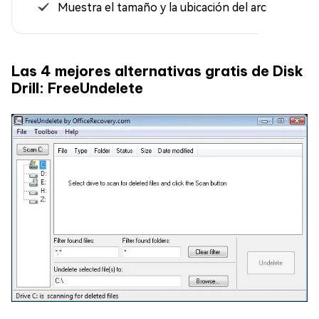
Muestra el tamaño y la ubicación del archivo
Las 4 mejores alternativas gratis de Disk
Drill: FreeUndelete