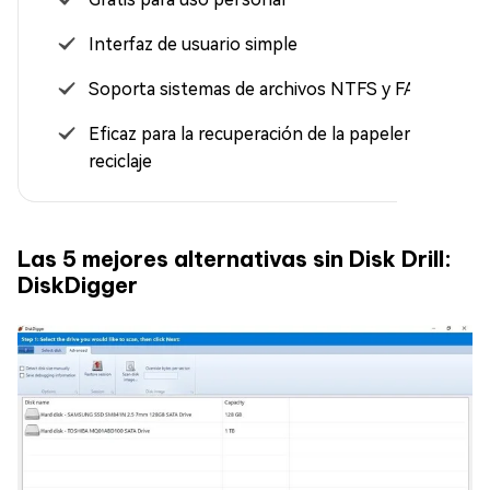
Interfaz de usuario simple
Soporta sistemas de archivos NTFS y FAT
Eficaz para la recuperación de la papelera de
reciclaje
Las 5 mejores alternativas sin Disk Drill:
DiskDigger