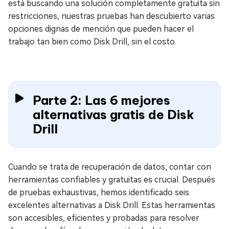
está buscando una solución completamente gratuita sin
restricciones, nuestras pruebas han descubierto varias
opciones dignas de mención que pueden hacer el
trabajo tan bien como Disk Drill, sin el costo.
Parte 2: Las 6 mejores
alternativas gratis de Disk
Drill
Cuando se trata de recuperación de datos, contar con
herramientas confiables y gratuitas es crucial. Después
de pruebas exhaustivas, hemos identificado seis
excelentes alternativas a Disk Drill. Estas herramientas
son accesibles, eficientes y probadas para resolver