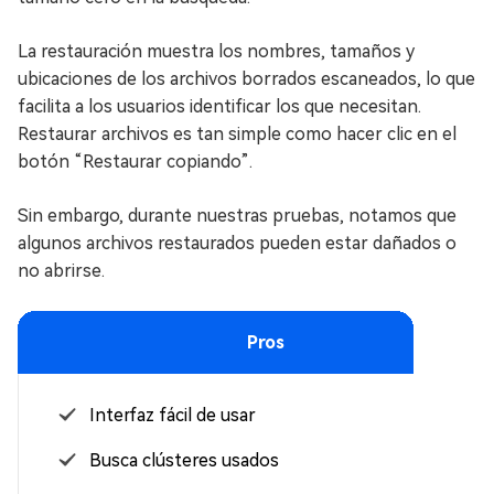
La restauración muestra los nombres, tamaños y
ubicaciones de los archivos borrados escaneados, lo que
facilita a los usuarios identificar los que necesitan.
Restaurar archivos es tan simple como hacer clic en el
botón “Restaurar copiando”.
Sin embargo, durante nuestras pruebas, notamos que
algunos archivos restaurados pueden estar dañados o
no abrirse.
Pros
Interfaz fácil de usar
Busca clústeres usados