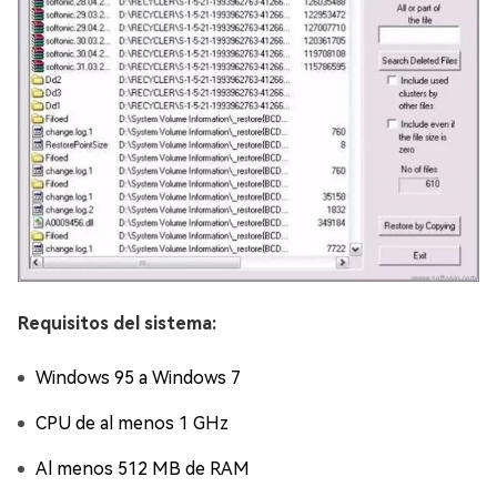
Requisitos del sistema:
Windows 95 a Windows 7
CPU de al menos 1 GHz
Al menos 512 MB de RAM