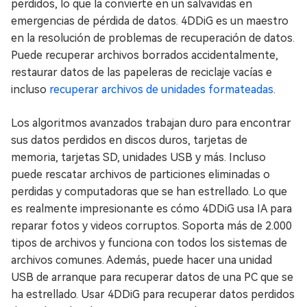
perdidos, lo que la convierte en un salvavidas en
emergencias de pérdida de datos. 4DDiG es un maestro
en la resolución de problemas de recuperación de datos.
Puede recuperar archivos borrados accidentalmente,
restaurar datos de las papeleras de reciclaje vacías e
incluso
recuperar archivos de unidades formateadas
.
Los algoritmos avanzados trabajan duro para encontrar
sus datos perdidos en discos duros, tarjetas de
memoria, tarjetas SD, unidades USB y más. Incluso
puede rescatar archivos de particiones eliminadas o
perdidas y computadoras que se han estrellado. Lo que
es realmente impresionante es cómo 4DDiG usa IA para
reparar fotos y videos corruptos. Soporta más de 2.000
tipos de archivos y funciona con todos los sistemas de
archivos comunes. Además, puede hacer una unidad
USB de arranque para recuperar datos de una PC que se
ha estrellado. Usar 4DDiG para recuperar datos perdidos