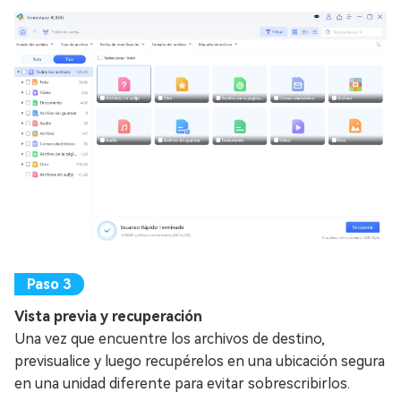
Vista previa y recuperación
Una vez que encuentre los archivos de destino,
previsualice y luego recupérelos en una ubicación segura
en una unidad diferente para evitar sobrescribirlos.