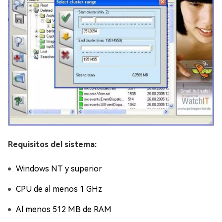
Requisitos del sistema:
Windows NT y superior
CPU de al menos 1 GHz
Al menos 512 MB de RAM