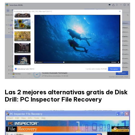
Las 2 mejores alternativas gratis de Disk
Drill: PC Inspector File Recovery