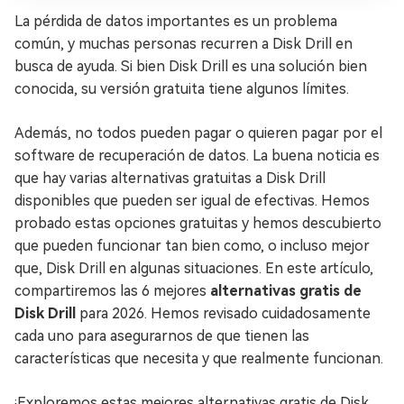
La pérdida de datos importantes es un problema
común, y muchas personas recurren a Disk Drill en
busca de ayuda. Si bien Disk Drill es una solución bien
conocida, su versión gratuita tiene algunos límites.
Además, no todos pueden pagar o quieren pagar por el
software de recuperación de datos. La buena noticia es
que hay varias alternativas gratuitas a Disk Drill
disponibles que pueden ser igual de efectivas. Hemos
probado estas opciones gratuitas y hemos descubierto
que pueden funcionar tan bien como, o incluso mejor
que, Disk Drill en algunas situaciones. En este artículo,
compartiremos las 6 mejores
alternativas gratis de
Disk Drill
para 2026. Hemos revisado cuidadosamente
cada uno para asegurarnos de que tienen las
características que necesita y que realmente funcionan.
¡Exploremos estas mejores alternativas gratis de Disk