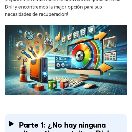
Drill y encontremos la mejor opción para sus
necesidades de recuperación!
Parte 1: ¿No hay ninguna