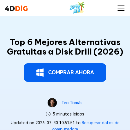
Top 6 Mejores Alternativas
Gratuitas a Disk Drill (2026)
COMPRAR AHORA
Teo Tomás
5 minutos leídos
Updated on 2026-07-30 10:51:51 to
Recuperar datos de
computadora