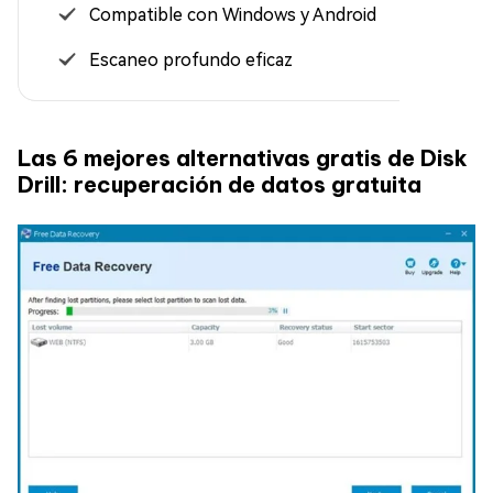
Compatible con Windows y Android
Escaneo profundo eficaz
Las 6 mejores alternativas gratis de Disk
Drill: recuperación de datos gratuita