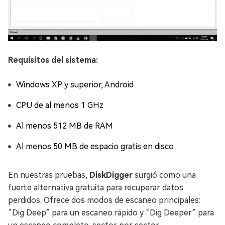
Requisitos del sistema:
Windows XP y superior, Android
CPU de al menos 1 GHz
Al menos 512 MB de RAM
Al menos 50 MB de espacio gratis en disco
En nuestras pruebas,
DiskDigger
surgió como una
fuerte alternativa gratuita para recuperar datos
perdidos. Ofrece dos modos de escaneo principales:
“Dig Deep” para un escaneo rápido y “Dig Deeper” para