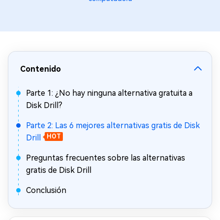
Contenido
Parte 1: ¿No hay ninguna alternativa gratuita a
Disk Drill?
Parte 2: Las 6 mejores alternativas gratis de Disk
Drill
HOT
Preguntas frecuentes sobre las alternativas
gratis de Disk Drill
Conclusión