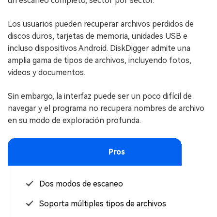
un escaneo completo, sector por sector.
Los usuarios pueden recuperar archivos perdidos de
discos duros, tarjetas de memoria, unidades USB e
incluso dispositivos Android. DiskDigger admite una
amplia gama de tipos de archivos, incluyendo fotos,
videos y documentos.
Sin embargo, la interfaz puede ser un poco difícil de
navegar y el programa no recupera nombres de archivo
en su modo de exploración profunda.
Pros
Dos modos de escaneo
Soporta múltiples tipos de archivos