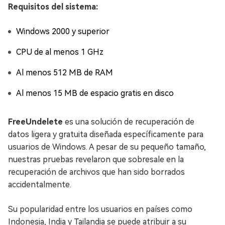
Requisitos del sistema:
Windows 2000 y superior
CPU de al menos 1 GHz
Al menos 512 MB de RAM
Al menos 15 MB de espacio gratis en disco
FreeUndelete
es una solución de recuperación de
datos ligera y gratuita diseñada específicamente para
usuarios de Windows. A pesar de su pequeño tamaño,
nuestras pruebas revelaron que sobresale en la
recuperación de archivos que han sido borrados
accidentalmente.
Su popularidad entre los usuarios en países como
Indonesia, India y Tailandia se puede atribuir a su