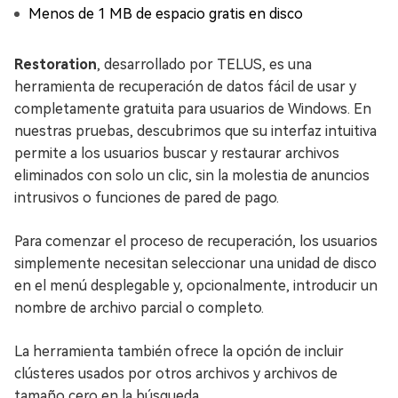
Menos de 1 MB de espacio gratis en disco
Restoration
, desarrollado por TELUS, es una
herramienta de recuperación de datos fácil de usar y
completamente gratuita para usuarios de Windows. En
nuestras pruebas, descubrimos que su interfaz intuitiva
permite a los usuarios buscar y restaurar archivos
eliminados con solo un clic, sin la molestia de anuncios
intrusivos o funciones de pared de pago.
Para comenzar el proceso de recuperación, los usuarios
simplemente necesitan seleccionar una unidad de disco
en el menú desplegable y, opcionalmente, introducir un
nombre de archivo parcial o completo.
La herramienta también ofrece la opción de incluir
clústeres usados por otros archivos y archivos de
tamaño cero en la búsqueda.