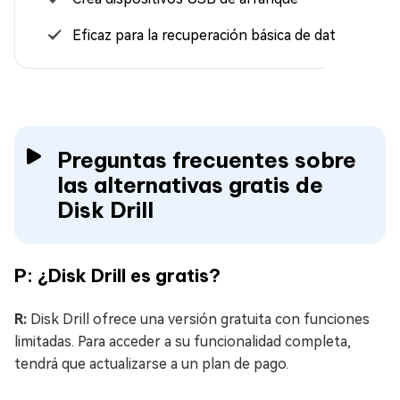
Eficaz para la recuperación básica de datos
Preguntas frecuentes sobre
las alternativas gratis de
Disk Drill
P: ¿Disk Drill es gratis?
R:
Disk Drill ofrece una versión gratuita con funciones
limitadas. Para acceder a su funcionalidad completa,
tendrá que actualizarse a un plan de pago.