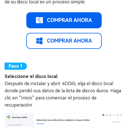
de su disco local es un proceso simple:
COMPRAR AHORA
COMPRAR AHORA
Seleccione el disco local
Después de instalar y abrir 4DDiG, elija el disco local
donde perdió sus datos de la lista de discos duros. Haga
clic en “Inicio” para comenzar el proceso de
recuperación.