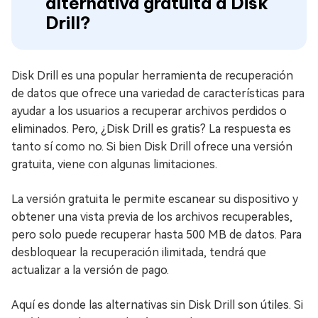
alternativa gratuita a Disk
Drill?
Disk Drill es una popular herramienta de recuperación
de datos que ofrece una variedad de características para
ayudar a los usuarios a recuperar archivos perdidos o
eliminados. Pero, ¿Disk Drill es gratis? La respuesta es
tanto sí como no. Si bien Disk Drill ofrece una versión
gratuita, viene con algunas limitaciones.
La versión gratuita le permite escanear su dispositivo y
obtener una vista previa de los archivos recuperables,
pero solo puede recuperar hasta 500 MB de datos. Para
desbloquear la recuperación ilimitada, tendrá que
actualizar a la versión de pago.
Aquí es donde las alternativas sin Disk Drill son útiles. Si