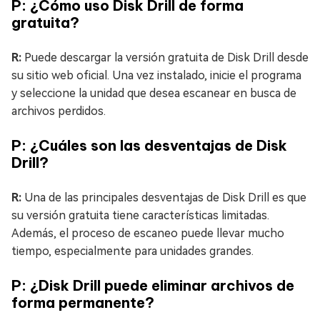
P: ¿Cómo uso Disk Drill de forma
gratuita?
R:
Puede descargar la versión gratuita de Disk Drill desde
su sitio web oficial. Una vez instalado, inicie el programa
y seleccione la unidad que desea escanear en busca de
archivos perdidos.
P: ¿Cuáles son las desventajas de Disk
Drill?
R:
Una de las principales desventajas de Disk Drill es que
su versión gratuita tiene características limitadas.
Además, el proceso de escaneo puede llevar mucho
tiempo, especialmente para unidades grandes.
P: ¿Disk Drill puede eliminar archivos de
forma permanente?