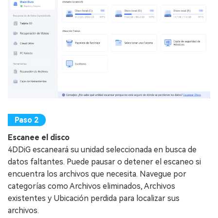
Escanee el disco
4DDiG escaneará su unidad seleccionada en busca de
datos faltantes. Puede pausar o detener el escaneo si
encuentra los archivos que necesita. Navegue por
categorías como Archivos eliminados, Archivos
existentes y Ubicación perdida para localizar sus
archivos.