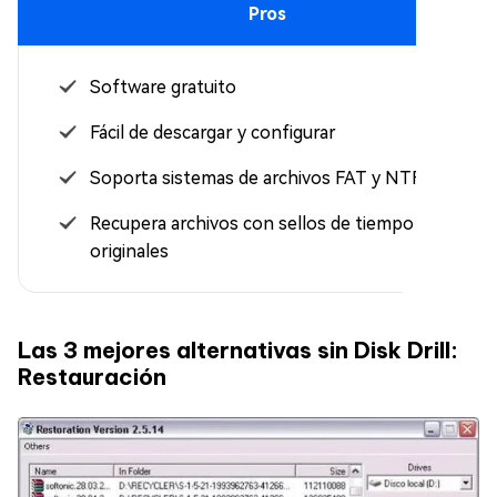
Pros
Software gratuito
Fácil de descargar y configurar
Soporta sistemas de archivos FAT y NTFS
Recupera archivos con sellos de tiempo
originales
Las 3 mejores alternativas sin Disk Drill:
Restauración