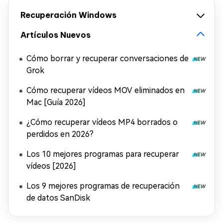
Recuperación Windows
Artículos Nuevos
Cómo borrar y recuperar conversaciones de
Grok
Cómo recuperar vídeos MOV eliminados en
Mac [Guía 2026]
¿Cómo recuperar vídeos MP4 borrados o
perdidos en 2026?
Los 10 mejores programas para recuperar
vídeos [2026]
Los 9 mejores programas de recuperación
de datos SanDisk