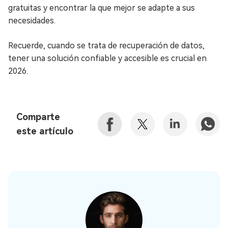
gratuitas y encontrar la que mejor se adapte a sus
necesidades.
Recuerde, cuando se trata de recuperación de datos,
tener una solución confiable y accesible es crucial en
2026.
Comparte
este artículo