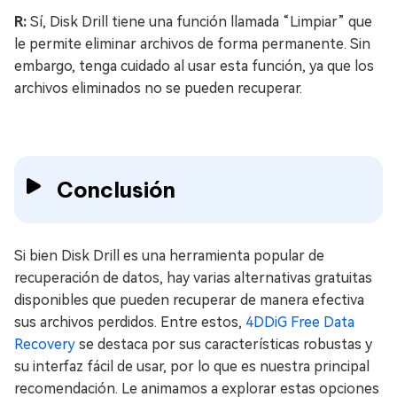
R:
Sí, Disk Drill tiene una función llamada “Limpiar” que
le permite eliminar archivos de forma permanente. Sin
embargo, tenga cuidado al usar esta función, ya que los
archivos eliminados no se pueden recuperar.
Conclusión
Si bien Disk Drill es una herramienta popular de
recuperación de datos, hay varias alternativas gratuitas
disponibles que pueden recuperar de manera efectiva
sus archivos perdidos. Entre estos,
4DDiG Free Data
Recovery
se destaca por sus características robustas y
su interfaz fácil de usar, por lo que es nuestra principal
recomendación. Le animamos a explorar estas opciones