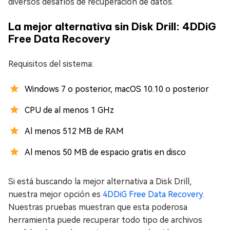
diversos desafíos de recuperación de datos.
La mejor alternativa sin Disk Drill: 4DDiG
Free Data Recovery
Requisitos del sistema:
Windows 7 o posterior, macOS 10.10 o posterior
CPU de al menos 1 GHz
Al menos 512 MB de RAM
Al menos 50 MB de espacio gratis en disco
Si está buscando la mejor alternativa a Disk Drill,
nuestra mejor opción es
4DDiG Free Data Recovery
.
Nuestras pruebas muestran que esta poderosa
herramienta puede recuperar todo tipo de archivos