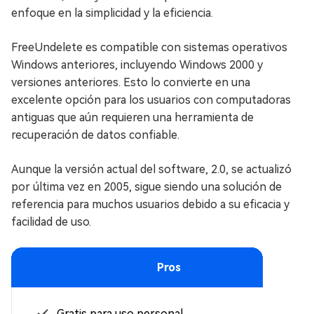
enfoque en la simplicidad y la eficiencia.
FreeUndelete es compatible con sistemas operativos
Windows anteriores, incluyendo Windows 2000 y
versiones anteriores. Esto lo convierte en una
excelente opción para los usuarios con computadoras
antiguas que aún requieren una herramienta de
recuperación de datos confiable.
Aunque la versión actual del software, 2.0, se actualizó
por última vez en 2005, sigue siendo una solución de
referencia para muchos usuarios debido a su eficacia y
facilidad de uso.
Pros
Gratis para uso personal