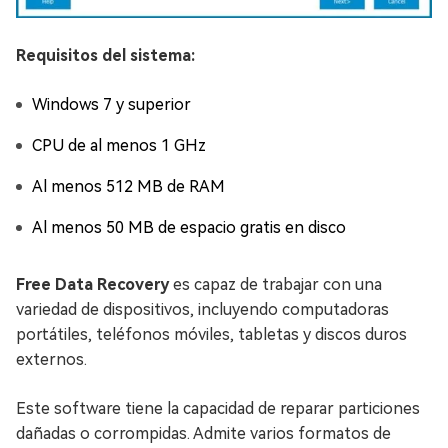
Requisitos del sistema:
Windows 7 y superior
CPU de al menos 1 GHz
Al menos 512 MB de RAM
Al menos 50 MB de espacio gratis en disco
Free Data Recovery
es capaz de trabajar con una
variedad de dispositivos, incluyendo computadoras
portátiles, teléfonos móviles, tabletas y discos duros
externos.
Este software tiene la capacidad de reparar particiones
dañadas o corrompidas. Admite varios formatos de