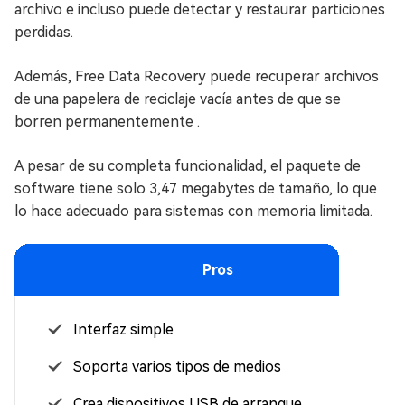
archivo e incluso puede detectar y restaurar particiones
perdidas.
Además, Free Data Recovery puede recuperar archivos
de una papelera de reciclaje vacía antes de que se
borren permanentemente .
A pesar de su completa funcionalidad, el paquete de
software tiene solo 3,47 megabytes de tamaño, lo que
lo hace adecuado para sistemas con memoria limitada.
Pros
Interfaz simple
Soporta varios tipos de medios
Crea dispositivos USB de arranque