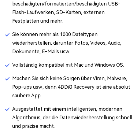
beschädigten/formatierten/beschädigten USB-
Flash-Laufwerken, SD-Karten, externen
Festplatten und mehr.
Sie können mehr als 1000 Dateitypen
wiederherstellen, darunter Fotos, Videos, Audio,
Dokumente, E-Mails usw.
Vollständig kompatibel mit Mac und Windows OS.
Machen Sie sich keine Sorgen über Viren, Malware,
Pop-ups usw., denn 4DDiG Recovery ist eine absolut
saubere App.
Ausgestattet mit einem intelligenten, modernen
Algorithmus, der die Datenwiederherstellung schnell
und präzise macht.