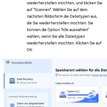
wiederherstellen möchten, und klicken Sie
auf "Scannen". Wählen Sie auf dem
nächsten Bildschirm die Dateitypen aus,
die Sie wiederherstellen möchten. Sie
können die Option "Alle auswählen"
wählen, wenn Sie alle Dateitypen
wiederherstellen möchten. Klicken Sie auf
OK.