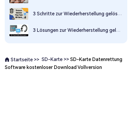
3 Schritte zur Wiederherstellung gelöschter Dateien von der SD-Karte
3 Lösungen zur Wiederherstellung gelöschter Dateien von der SD-Karte Mac
SD-Karte >>
SD-Karte Datenrettung
Startseite >>
Software kostenloser Download Vollversion