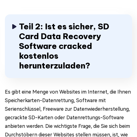
Teil 2: Ist es sicher, SD
Card Data Recovery
Software cracked
kostenlos
herunterzuladen?
Es gibt eine Menge von Websites im Internet, die Ihnen
Speicherkarten-Datenrettung, Software mit
Serienschlüssel, Freeware zur Datenwiederherstellung,
gecrackte SD-Karten oder Datenrettungs-Software
anbieten werden. Die wichtigste Frage, die Sie sich beim
Durchstöbern dieser Websites stellen müssen, ist, wie