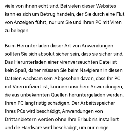
viele von ihnen echt sind. Bei vielen dieser Websites
kann es sich um Betrug handeln, der Sie durch eine Flut
von Anzeigen führt, nur um Sie und Ihren PC mit Viren
zu belegen.
Beim Herunterladen dieser Art von Anwendungen
sollten Sie sich absolut sicher sein, dass sie sicher sind.
Das Herunterladen einer virenverseuchten Datei ist
kein Spaß, daher müssen Sie beim Navigieren in diesen
Dateien wachsam sein. Abgesehen davon, dass Ihr PC
mit Viren infiziert ist, können unsichere Anwendungen,
die aus unbekannten Quellen heruntergeladen werden,
Ihren PC langfristig schädigen. Der Arbeitsspeicher
Ihres PCs wird beschädigt, Anwendungen von
Drittanbietern werden ohne Ihre Erlaubnis installiert
und die Hardware wird beschädigt, um nur einige