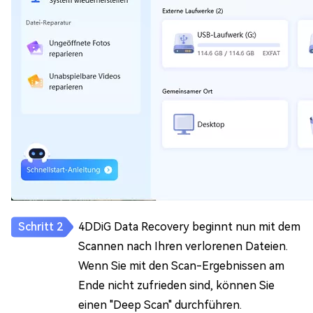
4DDiG Data Recovery beginnt nun mit dem
Scannen nach Ihren verlorenen Dateien.
Wenn Sie mit den Scan-Ergebnissen am
Ende nicht zufrieden sind, können Sie
einen "Deep Scan" durchführen.