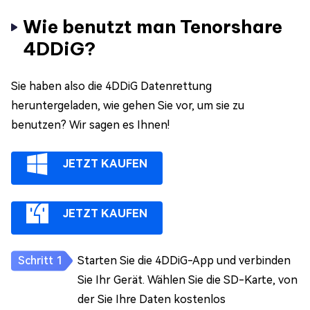
Wie benutzt man Tenorshare
4DDiG?
Sie haben also die 4DDiG Datenrettung
heruntergeladen, wie gehen Sie vor, um sie zu
benutzen? Wir sagen es Ihnen!
JETZT KAUFEN
JETZT KAUFEN
Starten Sie die 4DDiG-App und verbinden
Sie Ihr Gerät. Wählen Sie die SD-Karte, von
der Sie Ihre Daten kostenlos