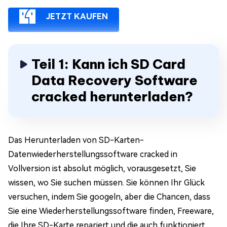
JETZT KAUFEN
Teil 1: Kann ich SD Card
Data Recovery Software
cracked herunterladen?
Das Herunterladen von SD-Karten-
Datenwiederherstellungssoftware cracked in
Vollversion ist absolut möglich, vorausgesetzt, Sie
wissen, wo Sie suchen müssen. Sie können Ihr Glück
versuchen, indem Sie googeln, aber die Chancen, dass
Sie eine Wiederherstellungssoftware finden, Freeware,
die Ihre SD-Karte repariert und die auch funktioniert,