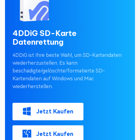
4DDiG SD-Karte
Datenrettung
4DDiG ist Ihre beste Wahl, um SD-Kartendaten
wiederherzustellen. Es kann
beschädigte/gelöschte/formatierte SD-
Kartendaten auf Windows und Mac
wiederherstellen.
Jetzt Kaufen
Jetzt Kaufen