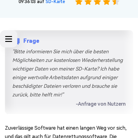
09:36:03 auf
SD-Karte
Frage
"Bitte informieren Sie mich über die besten
Möglichkeiten zur kostenlosen Wiederherstellung
wichtiger Daten von meiner SD-Karte? Ich habe
einige wertvolle Arbeitsdaten aufgrund einiger
beschädigter Dateien verloren und brauche sie
zurück, bitte helft mir!"
-Anfrage von Nutzern
Zuverlässige Software hat einen langen Weg vor sich,
und das gilt auch für Datenrettungssoftware. Die