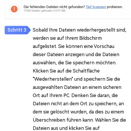
Sobald Ihre Dateien wiederhergestellt sind,
werden sie auf Ihrem Bildschirm
aufgelistet. Sie können eine Vorschau
dieser Dateien anzeigen und die Dateien
auswählen, die Sie speichern möchten.
Klicken Sie auf die Schaltfläche
"Wiederherstellen" und speichern Sie die
ausgewählten Dateien an einem sicheren
Ort auf Ihrem PC. Denken Sie daran, die
Dateien nicht an dem Ort zu speichern, an
dem sie gelöscht wurden, da dies zu einem
Überschreiben führen kann. Wählen Sie die
Dateien aus und klicken Sie auf