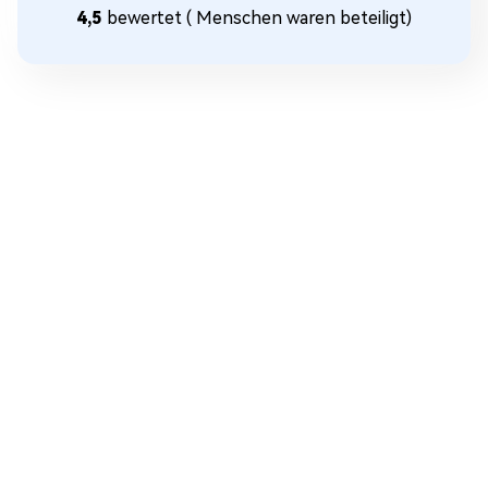
4,5
bewertet (
Menschen waren beteiligt)