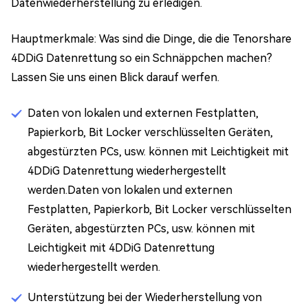
Datenwiederherstellung zu erledigen.
Hauptmerkmale: Was sind die Dinge, die die Tenorshare
4DDiG Datenrettung so ein Schnäppchen machen?
Lassen Sie uns einen Blick darauf werfen.
Daten von lokalen und externen Festplatten,
Papierkorb, Bit Locker verschlüsselten Geräten,
abgestürzten PCs, usw. können mit Leichtigkeit mit
4DDiG Datenrettung wiederhergestellt
werden.Daten von lokalen und externen
Festplatten, Papierkorb, Bit Locker verschlüsselten
Geräten, abgestürzten PCs, usw. können mit
Leichtigkeit mit 4DDiG Datenrettung
wiederhergestellt werden.
Unterstützung bei der Wiederherstellung von