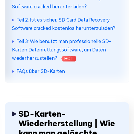
Software cracked herunterladen?
Teil 2: Ist es sicher, SD Card Data Recovery
Software cracked kostenlos herunterzuladen?
Teil 3: Wie benutzt man professionelle SD-
Karten Datenrettungssoftware, um Daten
wiederherzustellen?
HOT
FAQs über SD-Karten
SD-Karten-
Wiederherstellung | Wie
kann man gelöschte