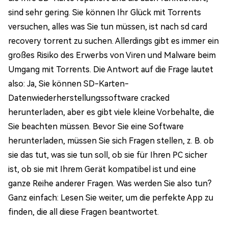
sind sehr gering. Sie können Ihr Glück mit Torrents
versuchen, alles was Sie tun müssen, ist nach sd card
recovery torrent zu suchen. Allerdings gibt es immer ein
großes Risiko des Erwerbs von Viren und Malware beim
Umgang mit Torrents. Die Antwort auf die Frage lautet
also: Ja, Sie können SD-Karten-
Datenwiederherstellungssoftware cracked
herunterladen, aber es gibt viele kleine Vorbehalte, die
Sie beachten müssen. Bevor Sie eine Software
herunterladen, müssen Sie sich Fragen stellen, z. B. ob
sie das tut, was sie tun soll, ob sie für Ihren PC sicher
ist, ob sie mit Ihrem Gerät kompatibel ist und eine
ganze Reihe anderer Fragen. Was werden Sie also tun?
Ganz einfach: Lesen Sie weiter, um die perfekte App zu
finden, die all diese Fragen beantwortet.