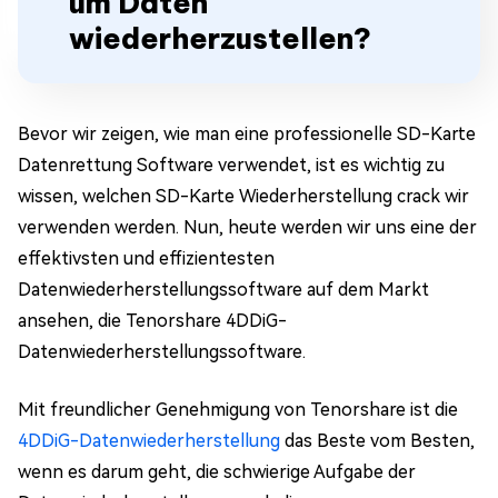
um Daten
wiederherzustellen?
Bevor wir zeigen, wie man eine professionelle SD-Karte
Datenrettung Software verwendet, ist es wichtig zu
wissen, welchen SD-Karte Wiederherstellung crack wir
verwenden werden. Nun, heute werden wir uns eine der
effektivsten und effizientesten
Datenwiederherstellungssoftware auf dem Markt
ansehen, die Tenorshare 4DDiG-
Datenwiederherstellungssoftware.
Mit freundlicher Genehmigung von Tenorshare ist die
4DDiG-Datenwiederherstellung
das Beste vom Besten,
wenn es darum geht, die schwierige Aufgabe der