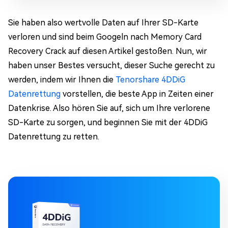
Sie haben also wertvolle Daten auf Ihrer SD-Karte
verloren und sind beim Googeln nach Memory Card
Recovery Crack auf diesen Artikel gestoßen. Nun, wir
haben unser Bestes versucht, dieser Suche gerecht zu
werden, indem wir Ihnen die
Tenorshare 4DDiG
Datenrettung
vorstellen, die beste App in Zeiten einer
Datenkrise. Also hören Sie auf, sich um Ihre verlorene
SD-Karte zu sorgen, und beginnen Sie mit der 4DDiG
Datenrettung zu retten.