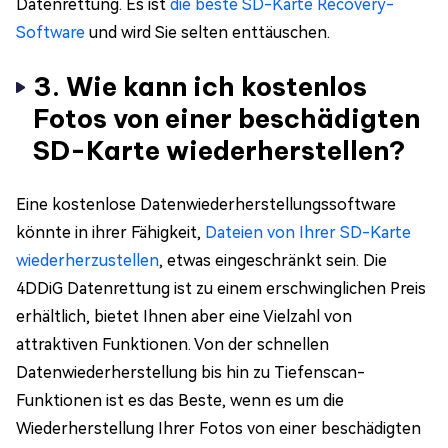
Datenrettung. Es ist
die beste SD-Karte Recovery-
Software
und wird Sie selten enttäuschen.
3. Wie kann ich kostenlos
Fotos von einer beschädigten
SD-Karte wiederherstellen?
Eine kostenlose Datenwiederherstellungssoftware
könnte in ihrer Fähigkeit,
Dateien von Ihrer SD-Karte
wiederherzustellen
, etwas eingeschränkt sein. Die
4DDiG Datenrettung ist zu einem erschwinglichen Preis
erhältlich, bietet Ihnen aber eine Vielzahl von
attraktiven Funktionen. Von der schnellen
Datenwiederherstellung bis hin zu Tiefenscan-
Funktionen ist es das Beste, wenn es um die
Wiederherstellung Ihrer Fotos von einer beschädigten