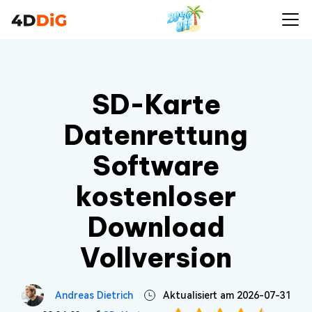
SD-Karte
Datenrettung
Software
kostenloser
Download
Vollversion
Andreas Dietrich
Aktualisiert am 2026-07-31