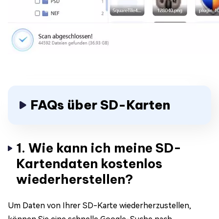
FAQs über SD-Karten
1. Wie kann ich meine SD-
Kartendaten kostenlos
wiederherstellen?
Um Daten von Ihrer SD-Karte wiederherzustellen,