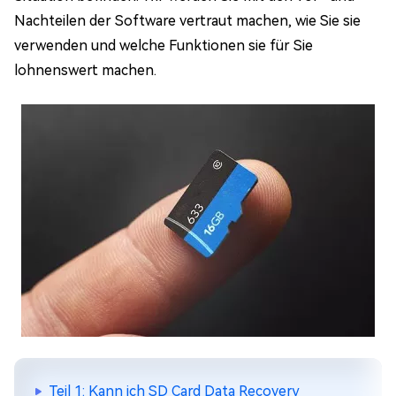
Nachteilen der Software vertraut machen, wie Sie sie
verwenden und welche Funktionen sie für Sie
lohnenswert machen.
Teil 1: Kann ich SD Card Data Recovery