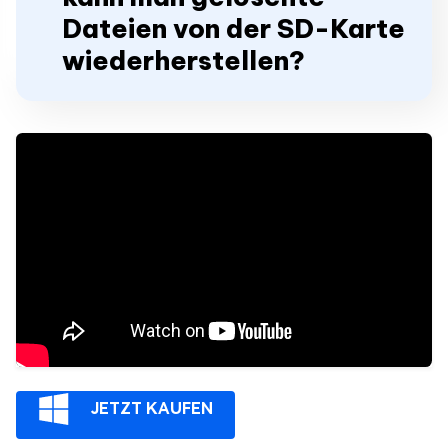
Dateien von der SD-Karte
wiederherstellen?
JETZT KAUFEN