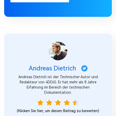
Andreas Dietrich
Andreas Dietrich ist der Technischer Autor und
Redakteur von 4DDiG. Er hat mehr als 8 Jahre
Erfahrung im Bereich der technischen
Dokumentation.
(Klicken Sie hier, um diesen Beitrag zu bewerten)