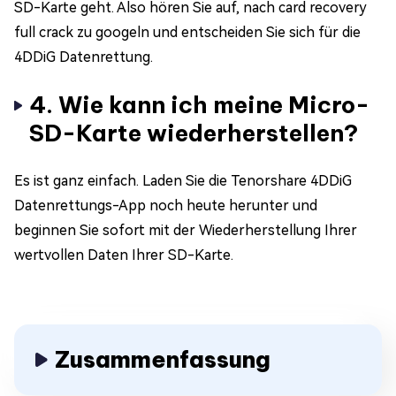
SD-Karte geht. Also hören Sie auf, nach card recovery
full crack zu googeln und entscheiden Sie sich für die
4DDiG Datenrettung.
4. Wie kann ich meine Micro-
SD-Karte wiederherstellen?
Es ist ganz einfach. Laden Sie die Tenorshare 4DDiG
Datenrettungs-App noch heute herunter und
beginnen Sie sofort mit der Wiederherstellung Ihrer
wertvollen Daten Ihrer SD-Karte.
Zusammenfassung