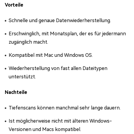
Vorteile
Schnelle und genaue Datenwiederherstellung.
Erschwinglich, mit Monatsplan, der es für jedermann
zugänglich macht.
Kompatibel mit Mac und Windows OS.
Wiederherstellung von fast allen Dateitypen
unterstützt.
Nachteile
Tiefenscans können manchmal sehr lange dauern.
Ist möglicherweise nicht mit älteren Windows-
Versionen und Macs kompatibel.