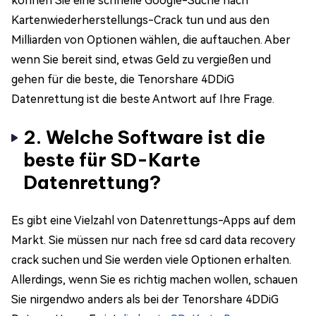
können Sie eine schnelle Google-Suche nach
Kartenwiederherstellungs-Crack tun und aus den
Milliarden von Optionen wählen, die auftauchen. Aber
wenn Sie bereit sind, etwas Geld zu vergießen und
gehen für die beste, die Tenorshare 4DDiG
Datenrettung ist die beste Antwort auf Ihre Frage.
2. Welche Software ist die
beste für SD-Karte
Datenrettung?
Es gibt eine Vielzahl von Datenrettungs-Apps auf dem
Markt. Sie müssen nur nach free sd card data recovery
crack suchen und Sie werden viele Optionen erhalten.
Allerdings, wenn Sie es richtig machen wollen, schauen
Sie nirgendwo anders als bei der Tenorshare 4DDiG