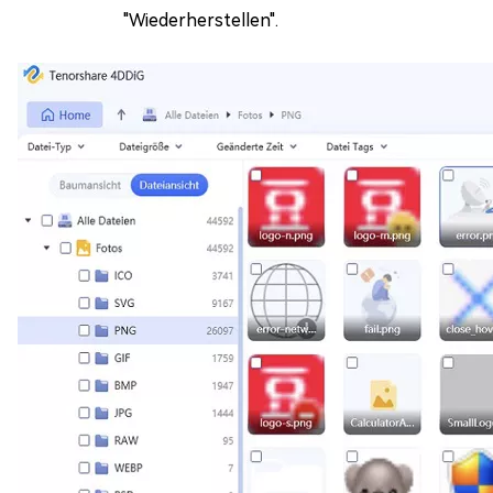
"Wiederherstellen".