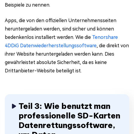
Beispiele zu nennen.
Apps, die von den offiziellen Unternehmensseiten
heruntergeladen werden, sind sicher und können
bedenkenlos installiert werden. Wie die
Tenorshare
4DDiG Datenwiederherstellungssoftware
, die direkt von
ihrer Website heruntergeladen werden kann. Dies
gewährleistet absolute Sicherheit, da es keine
Drittanbieter-Website beteiligt ist.
Teil 3: Wie benutzt man
professionelle SD-Karten
Datenrettungssoftware,