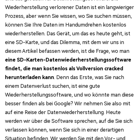
Wiederherstellung verlorener Daten ist ein langwieriger
Prozess, aber wenn Sie wissen, wo Sie suchen müssen,
können Sie Ihre Daten im Handumdrehen kostenlos
wiederherstellen. Das Gerät, um das es heute geht, ist
eine SD-Karte, und das Dilemma, mit dem wir uns in
diesem Artikel befassen werden, ist die Frage, wo man
eine SD-Karten-Datenwiederherstellungssoftware
findet, die man kostenlos als Vollversion cracked
herunterladen kann
. Denn das Erste, was Sie nach
einem Datenverlust suchen, ist eine gute
Wiederherstellungssoftware, und wo könnte man diese
besser finden als bei Google? Wir nehmen Sie also mit
auf eine Reise der Datenwiederherstellung. Heute
werden wir über die Software sprechen, auf die Sie sich
verlassen können, wenn Sie sich in einer derartigen
Situation befinden. Wir werden Sie mit den Vor- und