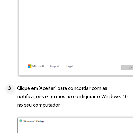
Clique em 'Aceitar' para concordar com as
notificações e termos ao configurar o Windows 10
no seu computador.