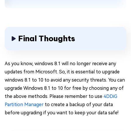
Final Thoughts
As you know, windows 8.1 will no longer receive any
updates from Microsoft. So, it is essential to upgrade
windows 8.1 to 10 to avoid any security threats. You can
upgrade Windows 8.1 to 10 for free by choosing any of
the above methods. Please remember to use
4DDiG
Partition Manager
to create a backup of your data
before upgrading if you want to keep your data safe!