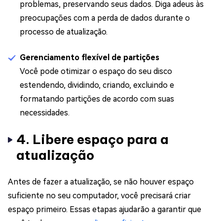
problemas, preservando seus dados. Diga adeus às
preocupações com a perda de dados durante o
processo de atualização.
Gerenciamento flexível de partições
Você pode otimizar o espaço do seu disco
estendendo, dividindo, criando, excluindo e
formatando partições de acordo com suas
necessidades.
4. Libere espaço para a
atualização
Antes de fazer a atualização, se não houver espaço
suficiente no seu computador, você precisará criar
espaço primeiro. Essas etapas ajudarão a garantir que