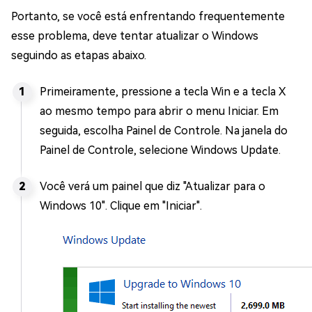
Portanto, se você está enfrentando frequentemente
esse problema, deve tentar atualizar o Windows
seguindo as etapas abaixo.
Primeiramente, pressione a tecla Win e a tecla X
ao mesmo tempo para abrir o menu Iniciar. Em
seguida, escolha Painel de Controle. Na janela do
Painel de Controle, selecione Windows Update.
Você verá um painel que diz "Atualizar para o
Windows 10". Clique em "Iniciar".