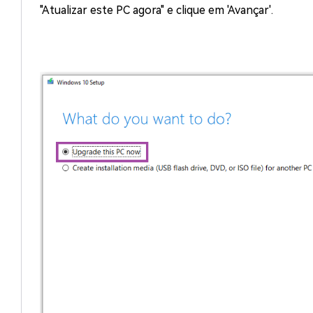
"Atualizar este PC agora" e clique em 'Avançar'.