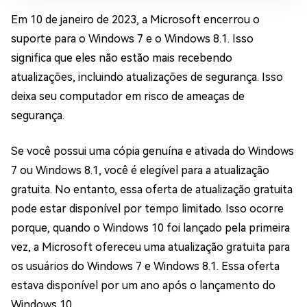
Em 10 de janeiro de 2023, a Microsoft encerrou o
suporte para o Windows 7 e o Windows 8.1. Isso
significa que eles não estão mais recebendo
atualizações, incluindo atualizações de segurança. Isso
deixa seu computador em risco de ameaças de
segurança.
Se você possui uma cópia genuína e ativada do Windows
7 ou Windows 8.1, você é elegível para a atualização
gratuita. No entanto, essa oferta de atualização gratuita
pode estar disponível por tempo limitado. Isso ocorre
porque, quando o Windows 10 foi lançado pela primeira
vez, a Microsoft ofereceu uma atualização gratuita para
os usuários do Windows 7 e Windows 8.1. Essa oferta
estava disponível por um ano após o lançamento do
Windows 10.