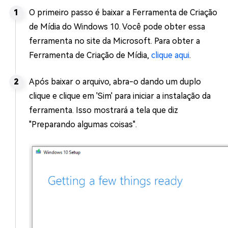
O primeiro passo é baixar a Ferramenta de Criação
de Mídia do Windows 10. Você pode obter essa
ferramenta no site da Microsoft. Para obter a
Ferramenta de Criação de Mídia,
clique aqui
.
Após baixar o arquivo, abra-o dando um duplo
clique e clique em 'Sim' para iniciar a instalação da
ferramenta. Isso mostrará a tela que diz
"Preparando algumas coisas".