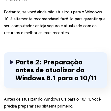
Portanto, se você ainda não atualizou para o Windows
10, é altamente recomendável fazê-lo para garantir que
seu computador esteja seguro e atualizado com os
recursos e melhorias mais recentes.
Parte 2: Preparação
antes de atualizar do
Windows 8.1 para o 10/11
Antes de atualizar do Windows 8.1 para o 10/11, você
precisa preparar seu sistema primeiro.