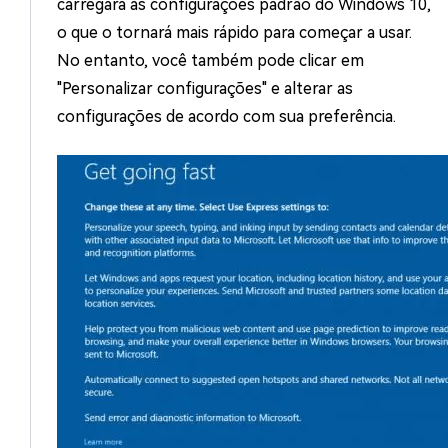
carregará as configurações padrão do Windows 10,
o que o tornará mais rápido para começar a usar.
No entanto, você também pode clicar em
"Personalizar configurações" e alterar as
configurações de acordo com sua preferência.