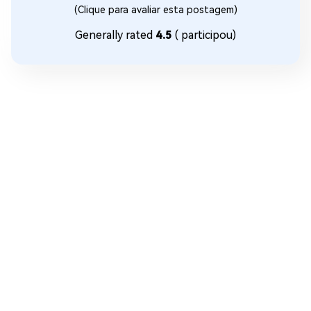
(Clique para avaliar esta postagem)
Generally rated
4.5
(
participou)