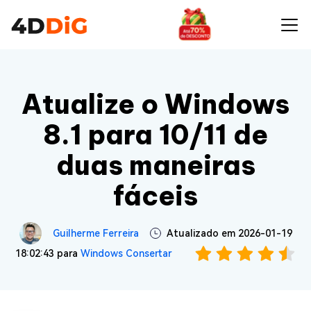
Atualize o Windows
8.1 para 10/11 de
duas maneiras
fáceis
Guilherme Ferreira
Atualizado em 2026-01-19
18:02:43 para
Windows Consertar