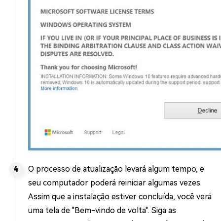
O processo de atualização levará algum tempo, e
seu computador poderá reiniciar algumas vezes.
Assim que a instalação estiver concluída, você verá
uma tela de "Bem-vindo de volta". Siga as