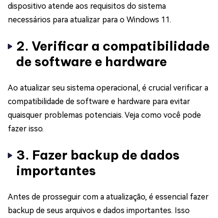
dispositivo atende aos requisitos do sistema
necessários para atualizar para o Windows 11.
2. Verificar a compatibilidade
de software e hardware
Ao atualizar seu sistema operacional, é crucial verificar a
compatibilidade de software e hardware para evitar
quaisquer problemas potenciais. Veja como você pode
fazer isso.
3. Fazer backup de dados
importantes
Antes de prosseguir com a atualização, é essencial fazer
backup de seus arquivos e dados importantes. Isso