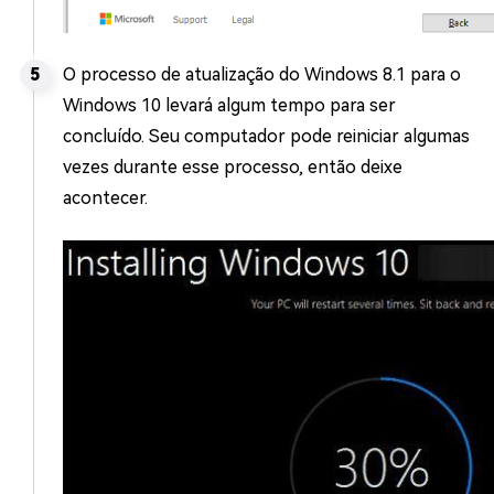
O processo de atualização do Windows 8.1 para o
Windows 10 levará algum tempo para ser
concluído. Seu computador pode reiniciar algumas
vezes durante esse processo, então deixe
acontecer.