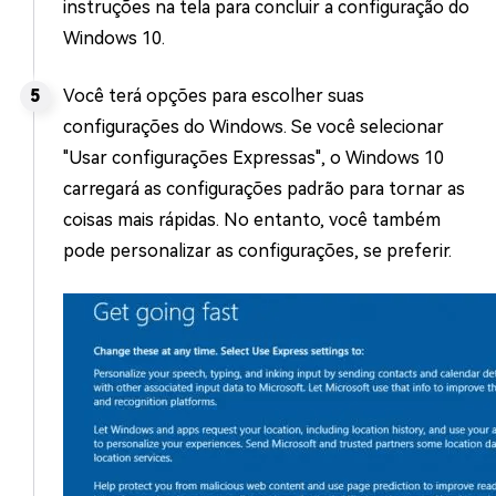
instruções na tela para concluir a configuração do
Windows 10.
Você terá opções para escolher suas
configurações do Windows. Se você selecionar
"Usar configurações Expressas", o Windows 10
carregará as configurações padrão para tornar as
coisas mais rápidas. No entanto, você também
pode personalizar as configurações, se preferir.