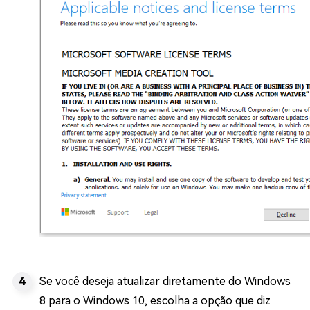
Se você deseja atualizar diretamente do Windows
8 para o Windows 10, escolha a opção que diz