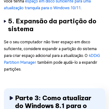
você tenha
espaço em disco suficiente para uma
atualização tranquila para o Windows 10/11
.
5. Expansão da partição do
sistema
Se o seu computador não tiver espaço em disco
suficiente, considere expandir a partição do sistema
para criar espaço adicional para a atualização. O
4DDiG
Partition Manager
também pode ajudá-lo a expandir
partições.
Parte 3: Como atualizar
do Windows 8.1 para o