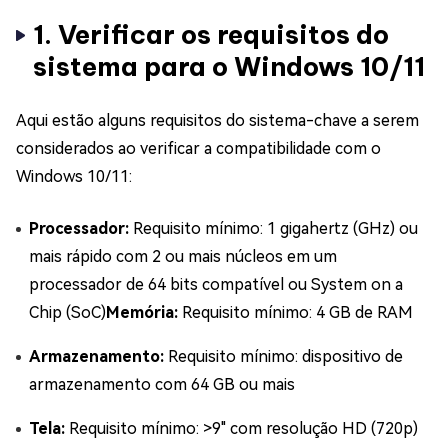
1. Verificar os requisitos do
sistema para o Windows 10/11
Aqui estão alguns requisitos do sistema-chave a serem
considerados ao verificar a compatibilidade com o
Windows 10/11:
Processador:
Requisito mínimo: 1 gigahertz (GHz) ou
mais rápido com 2 ou mais núcleos em um
processador de 64 bits compatível ou System on a
Chip (SoC)
Memória:
Requisito mínimo: 4 GB de RAM
Armazenamento:
Requisito mínimo: dispositivo de
armazenamento com 64 GB ou mais
Tela:
Requisito mínimo: >9" com resolução HD (720p)