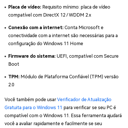
Placa de vídeo:
Requisito mínimo: placa de vídeo
compatível com DirectX 12 / WDDM 2.x
Conexão com a internet:
Conta Microsoft e
conectividade com a internet são necessárias para a
configuração do Windows 11 Home
Firmware do sistema:
UEFI, compatível com Secure
Boot
TPM:
Módulo de Plataforma Confiável (TPM) versão
2.0
Você também pode usar
Verificador de Atualização
Gratuita para o Windows 11
para verificar se seu PC é
compatível com o Windows 11. Essa ferramenta ajudará
você a avaliar rapidamente e facilmente se seu