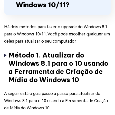
Windows 10/11?
Há dois métodos para fazer o upgrade do Windows 8.1
para o Windows 10/11. Você pode escolher qualquer um
deles para atualizar o seu computador.
Método 1. Atualizar do
Windows 8.1 para o 10 usando
a Ferramenta de Criação de
Mídia do Windows 10
A seguir está o guia passo a passo para atualizar do
Windows 8.1 para o 10 usando a Ferramenta de Criação
de Mídia do Windows 10