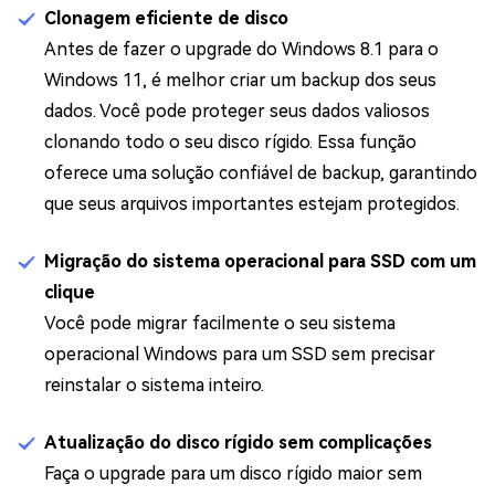
Clonagem eficiente de disco
Antes de fazer o upgrade do Windows 8.1 para o
Windows 11, é melhor criar um backup dos seus
dados. Você pode proteger seus dados valiosos
clonando todo o seu disco rígido. Essa função
oferece uma solução confiável de backup, garantindo
que seus arquivos importantes estejam protegidos.
Migração do sistema operacional para SSD com um
clique
Você pode migrar facilmente o seu sistema
operacional Windows para um SSD sem precisar
reinstalar o sistema inteiro.
Atualização do disco rígido sem complicações
Faça o upgrade para um disco rígido maior sem