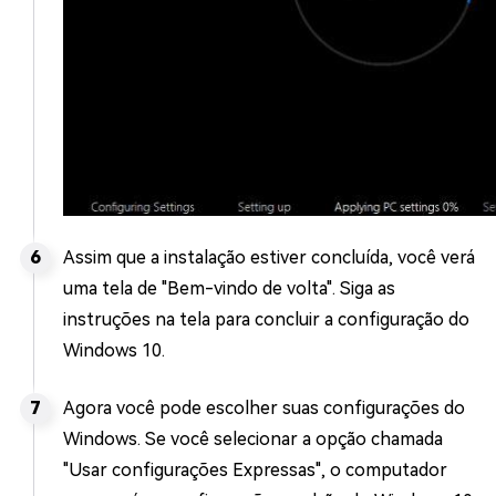
Assim que a instalação estiver concluída, você verá
uma tela de "Bem-vindo de volta". Siga as
instruções na tela para concluir a configuração do
Windows 10.
Agora você pode escolher suas configurações do
Windows. Se você selecionar a opção chamada
"Usar configurações Expressas", o computador