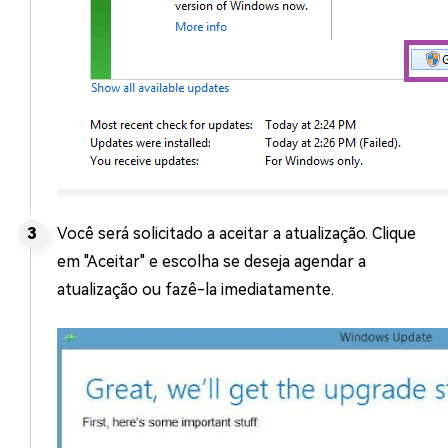
Você será solicitado a aceitar a atualização. Clique
em "Aceitar" e escolha se deseja agendar a
atualização ou fazê-la imediatamente.