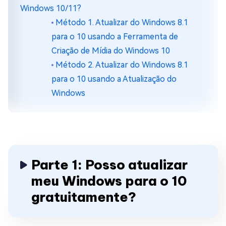
Windows 10/11?
Método 1. Atualizar do Windows 8.1
para o 10 usando a Ferramenta de
Criação de Mídia do Windows 10
Método 2. Atualizar do Windows 8.1
para o 10 usando a Atualização do
Windows
Parte 1: Posso atualizar
meu Windows para o 10
gratuitamente?