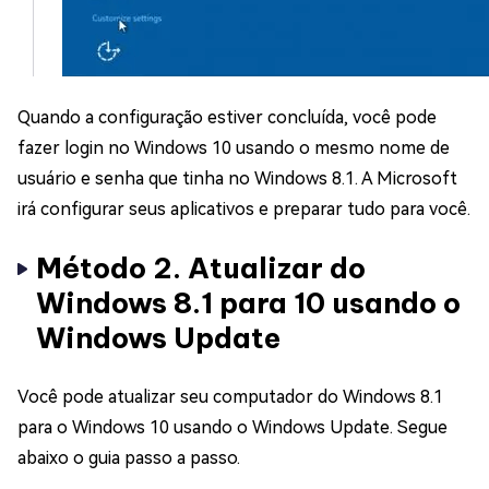
Quando a configuração estiver concluída, você pode
fazer login no Windows 10 usando o mesmo nome de
usuário e senha que tinha no Windows 8.1. A Microsoft
irá configurar seus aplicativos e preparar tudo para você.
Método 2. Atualizar do
Windows 8.1 para 10 usando o
Windows Update
Você pode atualizar seu computador do Windows 8.1
para o Windows 10 usando o Windows Update. Segue
abaixo o guia passo a passo.