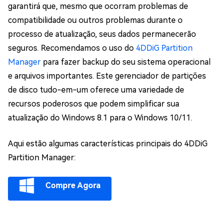
garantirá que, mesmo que ocorram problemas de
compatibilidade ou outros problemas durante o
processo de atualização, seus dados permanecerão
seguros. Recomendamos o uso do
4DDiG Partition
Manager
para fazer backup do seu sistema operacional
e arquivos importantes. Este gerenciador de partições
de disco tudo-em-um oferece uma variedade de
recursos poderosos que podem simplificar sua
atualização do Windows 8.1 para o Windows 10/11.
Aqui estão algumas características principais do 4DDiG
Partition Manager:
Compre Agora