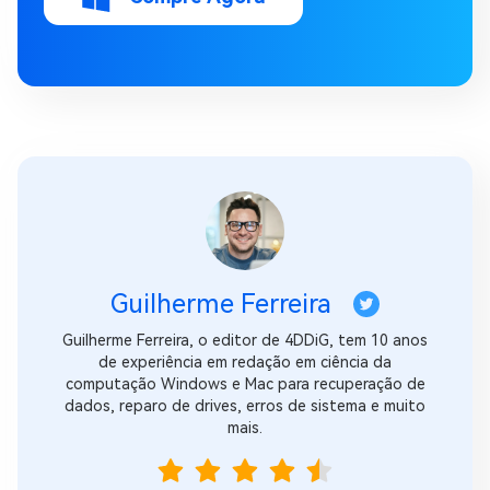
Guilherme Ferreira
Guilherme Ferreira, o editor de 4DDiG, tem 10 anos
de experiência em redação em ciência da
computação Windows e Mac para recuperação de
dados, reparo de drives, erros de sistema e muito
mais.