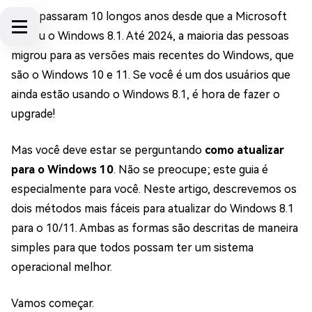
Já se passaram 10 longos anos desde que a Microsoft
lançou o Windows 8.1. Até 2024, a maioria das pessoas
migrou para as versões mais recentes do Windows, que
são o Windows 10 e 11. Se você é um dos usuários que
ainda estão usando o Windows 8.1, é hora de fazer o
upgrade!
Mas você deve estar se perguntando
como atualizar
para o Windows 10
. Não se preocupe; este guia é
especialmente para você. Neste artigo, descrevemos os
dois métodos mais fáceis para atualizar do Windows 8.1
para o 10/11. Ambas as formas são descritas de maneira
simples para que todos possam ter um sistema
operacional melhor.
Vamos começar.