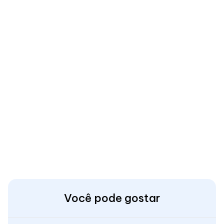
Você pode gostar