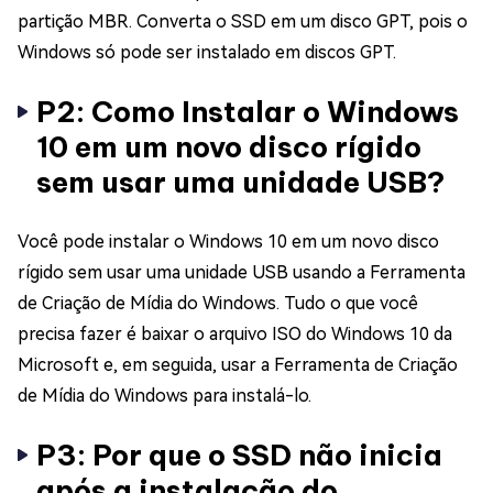
partição MBR. Converta o SSD em um disco GPT, pois o
Windows só pode ser instalado em discos GPT.
P2: Como Instalar o Windows
10 em um novo disco rígido
sem usar uma unidade USB?
Você pode instalar o Windows 10 em um novo disco
rígido sem usar uma unidade USB usando a Ferramenta
de Criação de Mídia do Windows. Tudo o que você
precisa fazer é baixar o arquivo ISO do Windows 10 da
Microsoft e, em seguida, usar a Ferramenta de Criação
de Mídia do Windows para instalá-lo.
P3: Por que o SSD não inicia
após a instalação do