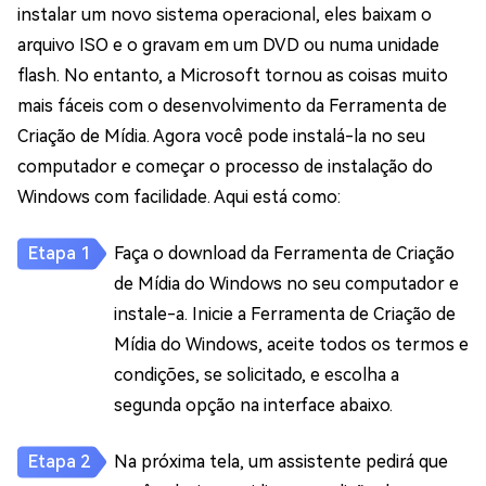
instalar um novo sistema operacional, eles baixam o
arquivo ISO e o gravam em um DVD ou numa unidade
flash. No entanto, a Microsoft tornou as coisas muito
mais fáceis com o desenvolvimento da Ferramenta de
Criação de Mídia. Agora você pode instalá-la no seu
computador e começar o processo de instalação do
Windows com facilidade. Aqui está como:
Faça o download da Ferramenta de Criação
de Mídia do Windows no seu computador e
instale-a. Inicie a Ferramenta de Criação de
Mídia do Windows, aceite todos os termos e
condições, se solicitado, e escolha a
segunda opção na interface abaixo.
Na próxima tela, um assistente pedirá que