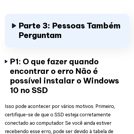
Parte 3: Pessoas Também
Perguntam
P1: O que fazer quando
encontrar o erro Não é
possível instalar o Windows
10 no SSD
Isso pode acontecer por vários motivos. Primeiro,
certifique-se de que o SSD esteja corretamente
conectado ao computador. Se você ainda estiver
recebendo esse erro, pode ser devido à tabela de