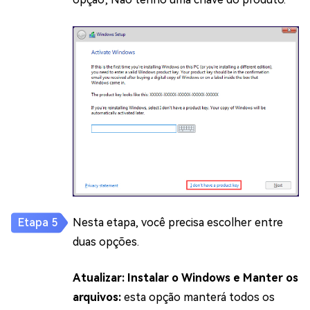
Nesta etapa, você precisa escolher entre
duas opções.
Atualizar: Instalar o Windows e Manter os
arquivos:
esta opção manterá todos os