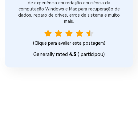
de experiência em redação em ciência da
computação Windows e Mac para recuperação de
dados, reparo de drives, erros de sistema e muito
mais.
(Clique para avaliar esta postagem)
Generally rated
4.5
(
participou)