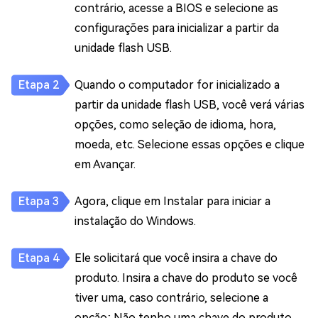
contrário, acesse a BIOS e selecione as
configurações para inicializar a partir da
unidade flash USB.
Quando o computador for inicializado a
partir da unidade flash USB, você verá várias
opções, como seleção de idioma, hora,
moeda, etc. Selecione essas opções e clique
em Avançar.
Agora, clique em Instalar para iniciar a
instalação do Windows.
Ele solicitará que você insira a chave do
produto. Insira a chave do produto se você
tiver uma, caso contrário, selecione a
opção; Não tenho uma chave do produto.