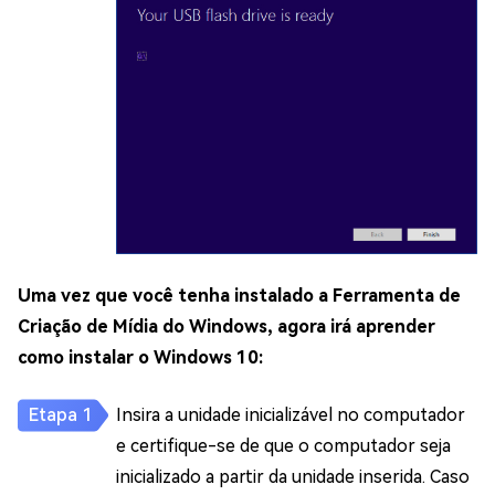
Uma vez que você tenha instalado a Ferramenta de
Criação de Mídia do Windows, agora irá aprender
como instalar o Windows 10:
Insira a unidade inicializável no computador
e certifique-se de que o computador seja
inicializado a partir da unidade inserida. Caso