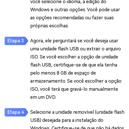
você selecione o idioma, a edição do
Windows e outras opções. Você pode usar
as opções recomendadas ou fazer suas
próprias escolhas.
Agora, ele perguntará se você deseja usar
uma unidade flash USB ou extrair o arquivo
ISO. Se você escolher a opção de unidade
flash USB, certifique-se de que ela tenha
pelo menos 8 GB de espaço de
armazenamento. Se você escolher a opção
ISO, você terá que gravá-lo manualmente
em um DVD.
Selecione a unidade removível (unidade flash
USB) desejada para a instalação do
Windows. Certifique-se de que não há dados