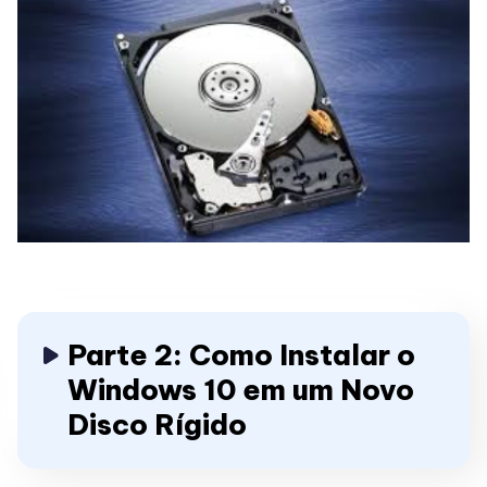
Parte 2: Como Instalar o
Windows 10 em um Novo
Disco Rígido