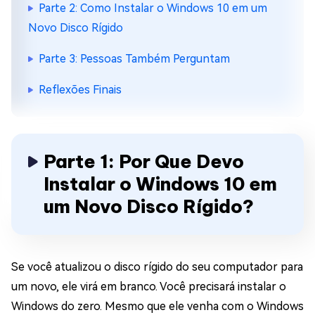
Parte 2: Como Instalar o Windows 10 em um
Novo Disco Rígido
Parte 3: Pessoas Também Perguntam
Reflexões Finais
Parte 1: Por Que Devo
Instalar o Windows 10 em
um Novo Disco Rígido?
Se você atualizou o disco rígido do seu computador para
um novo, ele virá em branco. Você precisará instalar o
Windows do zero. Mesmo que ele venha com o Windows