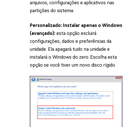
arquivos, configurações e aplicativos nas
partições do sistema.
Personalizado: Instalar apenas o Windows
(avançado):
esta opção excluirá
configurações, dados e preferências da
unidade. Ela apagará tudo na unidade e
instalará o Windows do zero. Escolha esta
opção se você tiver um novo disco rígido.