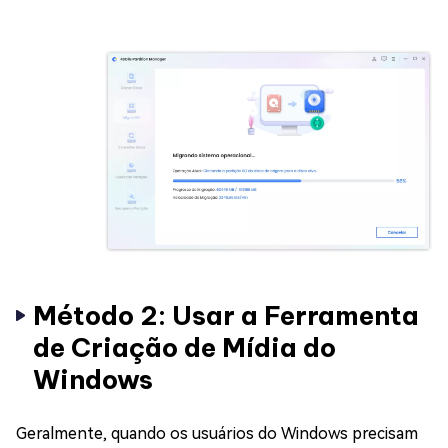
Método 2: Usar a Ferramenta
de Criação de Mídia do
Windows
Geralmente, quando os usuários do Windows precisam