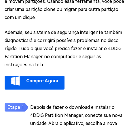
e movam partições. Usando essa ferramenta, você pode
criar uma partição clone ou migrar para outra partição
com um clique.
Ademais, seu sistema de segurança inteligente também
diagnosticará e corrigirá possíveis problemas no disco
rígido. Tudo o que você precisa fazer é instalar o 4DDiG
Partition Manager no computador e seguir as
instruções na tela.
Compre Agora
Depois de fazer o download e instalar o
4DDiG Partition Manager, conecte sua nova
unidade. Abra o aplicativo, escolha a nova