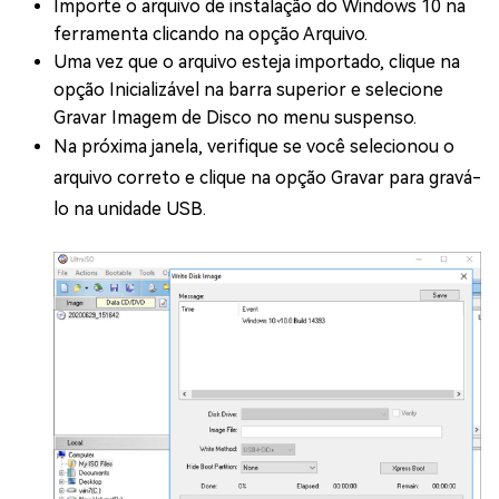
Importe o arquivo de instalação do Windows 10 na
ferramenta clicando na opção Arquivo.
Uma vez que o arquivo esteja importado, clique na
opção Inicializável na barra superior e selecione
Gravar Imagem de Disco no menu suspenso.
Na próxima janela, verifique se você selecionou o
arquivo correto e clique na opção Gravar para gravá-
lo na unidade USB.