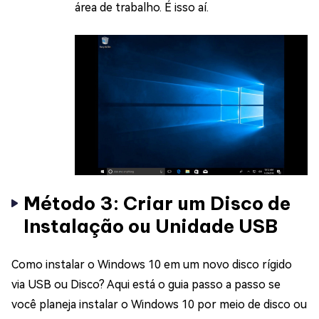
área de trabalho. É isso aí.
Método 3: Criar um Disco de
Instalação ou Unidade USB
Como instalar o Windows 10 em um novo disco rígido
via USB ou Disco? Aqui está o guia passo a passo se
você planeja instalar o Windows 10 por meio de disco ou