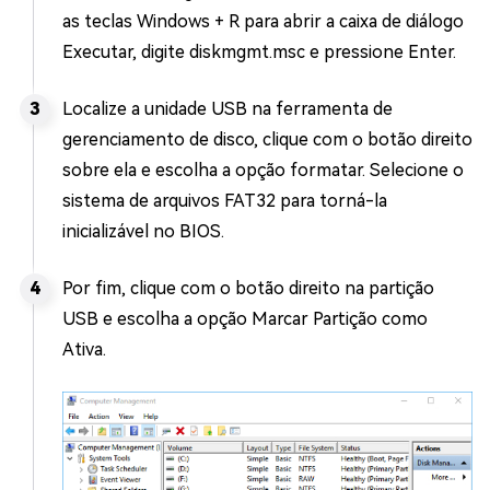
as teclas Windows + R para abrir a caixa de diálogo
Executar, digite diskmgmt.msc e pressione Enter.
Localize a unidade USB na ferramenta de
gerenciamento de disco, clique com o botão direito
sobre ela e escolha a opção formatar. Selecione o
sistema de arquivos FAT32 para torná-la
inicializável no BIOS.
Por fim, clique com o botão direito na partição
USB e escolha a opção Marcar Partição como
Ativa.