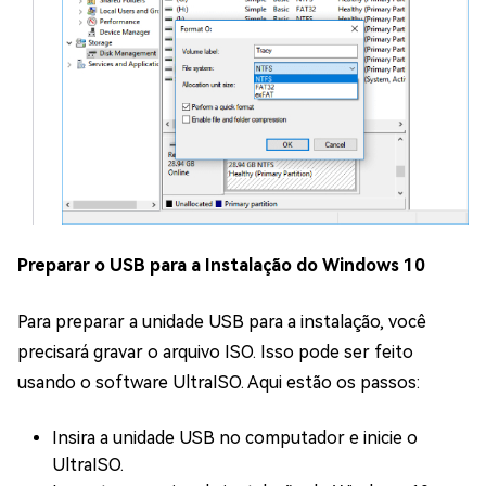
Preparar o USB para a Instalação do Windows 10
Para preparar a unidade USB para a instalação, você
precisará gravar o arquivo ISO. Isso pode ser feito
usando o software UltraISO. Aqui estão os passos:
Insira a unidade USB no computador e inicie o
UltraISO.