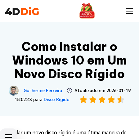
Como Instalar o
Windows 10 em Um
Novo Disco Rígido
Guilherme Ferreira
Atualizado em 2026-01-19
18:02:43 para
Disco Rígido
Instalar um novo disco rígido é uma ótima maneira de