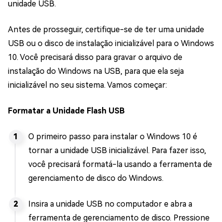
unidade USB.
Antes de prosseguir, certifique-se de ter uma unidade
USB ou o disco de instalação inicializável para o Windows
10. Você precisará disso para gravar o arquivo de
instalação do Windows na USB, para que ela seja
inicializável no seu sistema. Vamos começar:
Formatar a Unidade Flash USB
O primeiro passo para instalar o Windows 10 é
tornar a unidade USB inicializável. Para fazer isso,
você precisará formatá-la usando a ferramenta de
gerenciamento de disco do Windows.
Insira a unidade USB no computador e abra a
ferramenta de gerenciamento de disco. Pressione