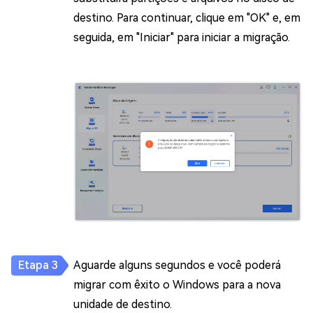
destino. Para continuar, clique em "OK" e, em
seguida, em "Iniciar" para iniciar a migração.
Aguarde alguns segundos e você poderá
migrar com êxito o Windows para a nova
unidade de destino.