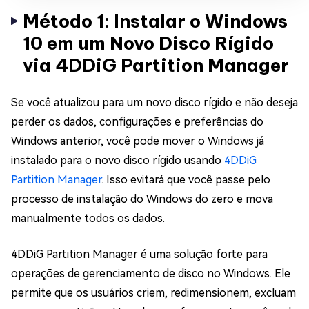
Método 1: Instalar o Windows
10 em um Novo Disco Rígido
via 4DDiG Partition Manager
Se você atualizou para um novo disco rígido e não deseja
perder os dados, configurações e preferências do
Windows anterior, você pode mover o Windows já
instalado para o novo disco rígido usando
4DDiG
Partition Manager
. Isso evitará que você passe pelo
processo de instalação do Windows do zero e mova
manualmente todos os dados.
4DDiG Partition Manager é uma solução forte para
operações de gerenciamento de disco no Windows. Ele
permite que os usuários criem, redimensionem, excluam