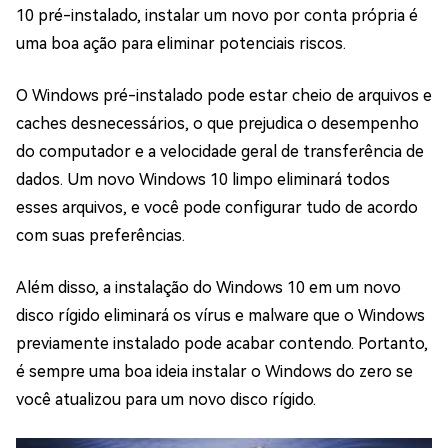
10 pré-instalado, instalar um novo por conta própria é
uma boa ação para eliminar potenciais riscos.
O Windows pré-instalado pode estar cheio de arquivos e
caches desnecessários, o que prejudica o desempenho
do computador e a velocidade geral de transferência de
dados. Um novo Windows 10 limpo eliminará todos
esses arquivos, e você pode configurar tudo de acordo
com suas preferências.
Além disso, a instalação do Windows 10 em um novo
disco rígido eliminará os vírus e malware que o Windows
previamente instalado pode acabar contendo. Portanto,
é sempre uma boa ideia instalar o Windows do zero se
você atualizou para um novo disco rígido.