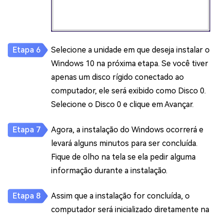
Selecione a unidade em que deseja instalar o
Windows 10 na próxima etapa. Se você tiver
apenas um disco rígido conectado ao
computador, ele será exibido como Disco 0.
Selecione o Disco 0 e clique em Avançar.
Agora, a instalação do Windows ocorrerá e
levará alguns minutos para ser concluída.
Fique de olho na tela se ela pedir alguma
informação durante a instalação.
Assim que a instalação for concluída, o
computador será inicializado diretamente na