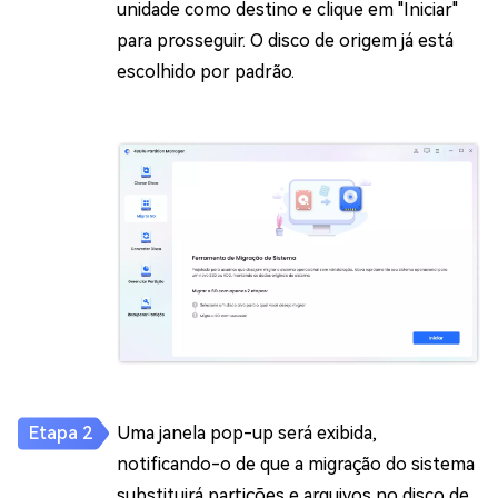
unidade como destino e clique em "Iniciar"
para prosseguir. O disco de origem já está
escolhido por padrão.
Uma janela pop-up será exibida,
notificando-o de que a migração do sistema
substituirá partições e arquivos no disco de