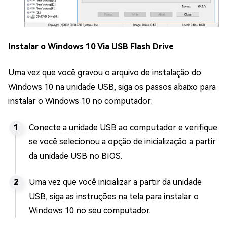
Instalar o Windows 10 Via USB Flash Drive
Uma vez que você gravou o arquivo de instalação do
Windows 10 na unidade USB, siga os passos abaixo para
instalar o Windows 10 no computador:
Conecte a unidade USB ao computador e verifique
se você selecionou a opção de inicialização a partir
da unidade USB no BIOS.
Uma vez que você inicializar a partir da unidade
USB, siga as instruções na tela para instalar o
Windows 10 no seu computador.