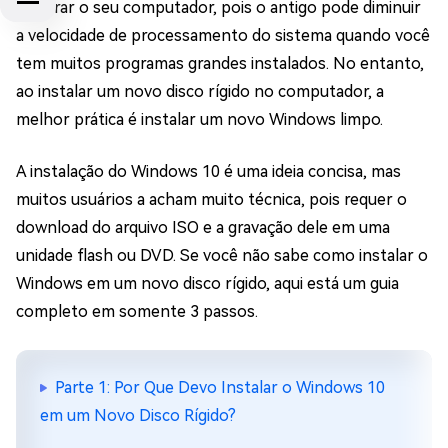
acelerar o seu computador, pois o antigo pode diminuir
a velocidade de processamento do sistema quando você
tem muitos programas grandes instalados. No entanto,
ao instalar um novo disco rígido no computador, a
melhor prática é instalar um novo Windows limpo.
A instalação do Windows 10 é uma ideia concisa, mas
muitos usuários a acham muito técnica, pois requer o
download do arquivo ISO e a gravação dele em uma
unidade flash ou DVD. Se você não sabe como instalar o
Windows em um novo disco rígido, aqui está um guia
completo em somente 3 passos.
Parte 1: Por Que Devo Instalar o Windows 10
em um Novo Disco Rígido?