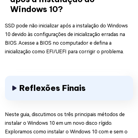
Windows 10?
SSD pode não inicializar após a instalação do Windows
10 devido às configurações de inicialização erradas na
BIOS. Acesse a BIOS no computador e defina a
inicialização como EFI/UEFI para corrigir o problema.
Reflexões Finais
Neste guia, discutimos os três principais métodos de
instalar o Windows 10 em um novo disco rígido.
Exploramos como instalar o Windows 10 com e sem o