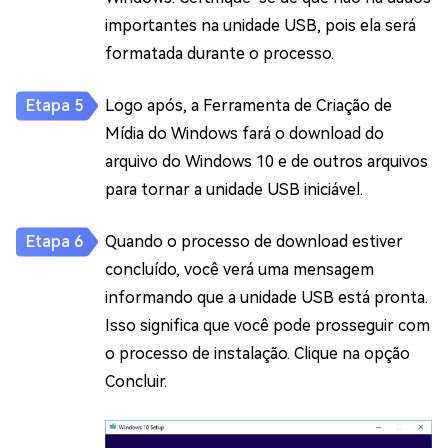
importantes na unidade USB, pois ela será
formatada durante o processo.
Logo após, a Ferramenta de Criação de
Mídia do Windows fará o download do
arquivo do Windows 10 e de outros arquivos
para tornar a unidade USB iniciável.
Quando o processo de download estiver
concluído, você verá uma mensagem
informando que a unidade USB está pronta.
Isso significa que você pode prosseguir com
o processo de instalação. Clique na opção
Concluir.