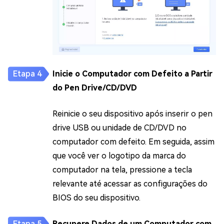
Inicie o Computador com Defeito a Partir
do Pen Drive/CD/DVD
Reinicie o seu dispositivo após inserir o pen
drive USB ou unidade de CD/DVD no
computador com defeito. Em seguida, assim
que você ver o logotipo da marca do
computador na tela, pressione a tecla
relevante até acessar as configurações do
BIOS do seu dispositivo.
Recupere Dados de um Computador com