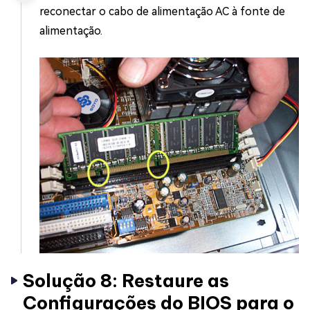
reconectar o cabo de alimentação AC à fonte de
alimentação.
Solução 8: Restaure as
Configurações do BIOS para o