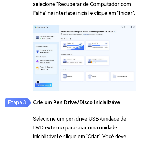
selecione "Recuperar de Computador com
Falha" na interface inicial e clique em "Iniciar".
Crie um Pen Drive/Disco Inicializável
Selecione um pen drive USB /unidade de
DVD externo para criar uma unidade
inicializável e clique em "Criar". Você deve