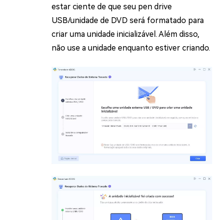
estar ciente de que seu pen drive
USB/unidade de DVD será formatado para
criar uma unidade inicializável. Além disso,
não use a unidade enquanto estiver criando.