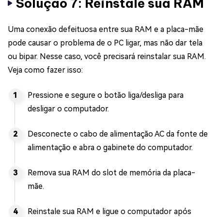
Solução 7: Reinstale sua RAM
Uma conexão defeituosa entre sua RAM e a placa-mãe
pode causar o problema de o PC ligar, mas não dar tela
ou bipar. Nesse caso, você precisará reinstalar sua RAM.
Veja como fazer isso:
Pressione e segure o botão liga/desliga para
desligar o computador.
Desconecte o cabo de alimentação AC da fonte de
alimentação e abra o gabinete do computador.
Remova sua RAM do slot de memória da placa-
mãe.
Reinstale sua RAM e ligue o computador após