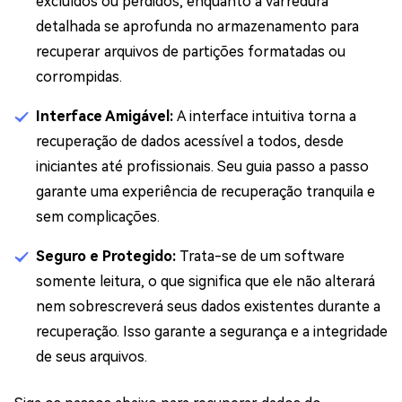
excluídos ou perdidos, enquanto a varredura
detalhada se aprofunda no armazenamento para
recuperar arquivos de partições formatadas ou
corrompidas.
Interface Amigável:
A interface intuitiva torna a
recuperação de dados acessível a todos, desde
iniciantes até profissionais. Seu guia passo a passo
garante uma experiência de recuperação tranquila e
sem complicações.
Seguro e Protegido:
Trata-se de um software
somente leitura, o que significa que ele não alterará
nem sobrescreverá seus dados existentes durante a
recuperação. Isso garante a segurança e a integridade
de seus arquivos.