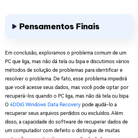
Pensamentos Finais
Em conclusão, exploramos o problema comum de um
PC que liga, mas não dá tela ou bipa e discutimos vários
métodos de solução de problemas para identificar e
resolver o problema. De fato, esse problema impedirá
que você acesse seus dados, mas você pode optar por
recuperá-los quando o PC liga, mas não dá tela ou bipa.
O
4DDiG Windows Data Recovery
pode ajudá-lo a
recuperar seus arquivos perdidos ou excluídos. Além
disso, a capacidade do software de recuperar dados de
um computador com defeito o distingue de muitas