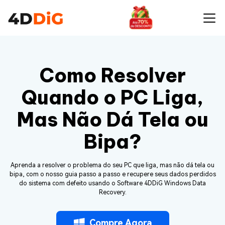
Como Resolver
Quando o PC Liga,
Mas Não Dá Tela ou
Bipa?
Aprenda a resolver o problema do seu PC que liga, mas não dá tela ou
bipa, com o nosso guia passo a passo e recupere seus dados perdidos
do sistema com defeito usando o Software 4DDiG Windows Data
Recovery.
Compre Agora