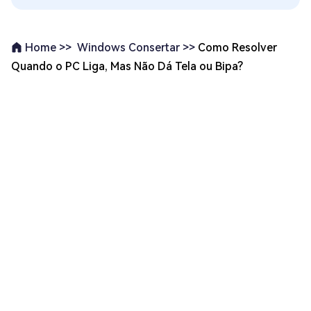
Windows Consertar >>
Como Resolver
Home >>
Quando o PC Liga, Mas Não Dá Tela ou Bipa?