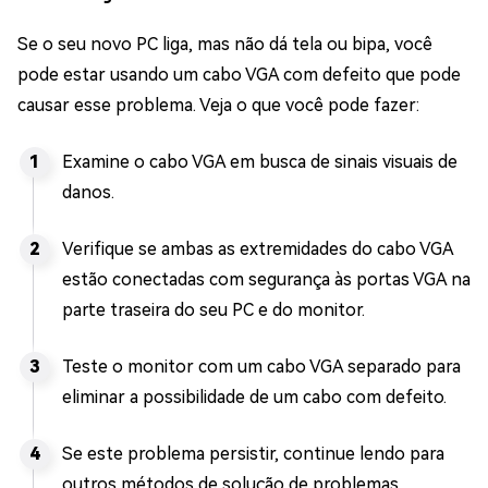
Se o seu novo PC liga, mas não dá tela ou bipa, você
pode estar usando um cabo VGA com defeito que pode
causar esse problema. Veja o que você pode fazer:
Examine o cabo VGA em busca de sinais visuais de
danos.
Verifique se ambas as extremidades do cabo VGA
estão conectadas com segurança às portas VGA na
parte traseira do seu PC e do monitor.
Teste o monitor com um cabo VGA separado para
eliminar a possibilidade de um cabo com defeito.
Se este problema persistir, continue lendo para
outros métodos de solução de problemas.