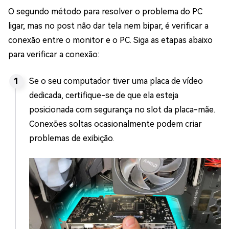
O segundo método para resolver o problema do PC
ligar, mas no post não dar tela nem bipar, é verificar a
conexão entre o monitor e o PC. Siga as etapas abaixo
para verificar a conexão:
Se o seu computador tiver uma placa de vídeo
dedicada, certifique-se de que ela esteja
posicionada com segurança no slot da placa-mãe.
Conexões soltas ocasionalmente podem criar
problemas de exibição.