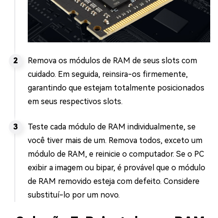
Remova os módulos de RAM de seus slots com
cuidado. Em seguida, reinsira-os firmemente,
garantindo que estejam totalmente posicionados
em seus respectivos slots.
Teste cada módulo de RAM individualmente, se
você tiver mais de um. Remova todos, exceto um
módulo de RAM, e reinicie o computador. Se o PC
exibir a imagem ou bipar, é provável que o módulo
de RAM removido esteja com defeito. Considere
substituí-lo por um novo.