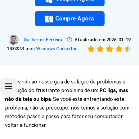
Compre Agora
Guilherme Ferreira
Atualizado em 2026-01-19
18:02:43 para
Windows Consertar
Bem-vindo ao nosso guia de solução de problemas e
resolução do frustrante problema de um
PC liga, mas
não dá tela ou bipa
. Se você está enfrentando este
problema, não se preocupe; nós temos a solução com
métodos passo a passo para fazer seu computador
voltar a funcionar.