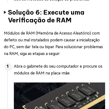
Solução 6: Execute uma
Verificação de RAM
Módulos de RAM (Memória de Acesso Aleatório) com
defeito ou mal instalados podem causar a inicialização
do PC, sem dar tela ou bipar. Para solucionar problemas
na RAM, siga as etapas a seguir:
Abra o gabinete do seu computador e procure os
módulos de RAM na placa-mãe.