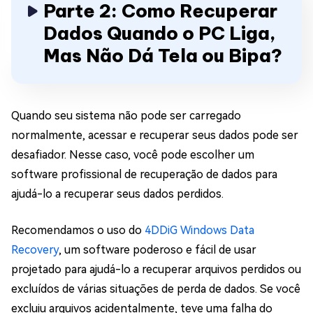
Parte 2: Como Recuperar
Dados Quando o PC Liga,
Mas Não Dá Tela ou Bipa?
Quando seu sistema não pode ser carregado
normalmente, acessar e recuperar seus dados pode ser
desafiador. Nesse caso, você pode escolher um
software profissional de recuperação de dados para
ajudá-lo a recuperar seus dados perdidos.
Recomendamos o uso do
4DDiG Windows Data
Recovery
, um software poderoso e fácil de usar
projetado para ajudá-lo a recuperar arquivos perdidos ou
excluídos de várias situações de perda de dados. Se você
excluiu arquivos acidentalmente, teve uma falha do