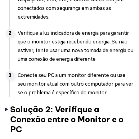
conectados com segurança em ambas as
extremidades.
Verifique a luz indicadora de energia para garantir
que o monitor esteja recebendo energia. Se não
estiver, tente usar uma nova tomada de energia ou
uma conexão de energia diferente.
Conecte seu PC a um monitor diferente ou use
seu monitor atual com outro computador para ver
se o problema é específico do monitor.
Solução 2: Verifique a
Conexão entre o Monitor e o
PC