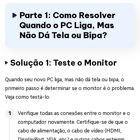
Parte 1: Como Resolver
Quando o PC Liga, Mas
Não Dá Tela ou Bipa?
Solução 1: Teste o Monitor
Quando seu novo PC liga, mas não dá tela ou bipa, o
primeiro passo é determinar se o monitor é o problema.
Veja como testá-lo:
Verifique todas as conexões entre o monitor e o
computador novamente. Certifique-se de que o
cabo de alimentação, o cabo de vídeo (HDMI,
DisplayPort, VGA, etc.) e outros cabos estejam