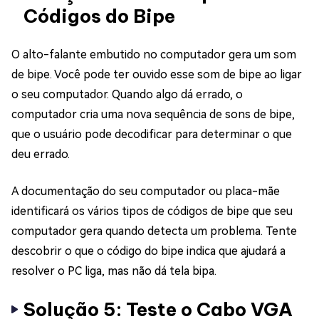
Códigos do Bipe
O alto-falante embutido no computador gera um som
de bipe. Você pode ter ouvido esse som de bipe ao ligar
o seu computador. Quando algo dá errado, o
computador cria uma nova sequência de sons de bipe,
que o usuário pode decodificar para determinar o que
deu errado.
A documentação do seu computador ou placa-mãe
identificará os vários tipos de códigos de bipe que seu
computador gera quando detecta um problema. Tente
descobrir o que o código do bipe indica que ajudará a
resolver o PC liga, mas não dá tela bipa.
Solução 5: Teste o Cabo VGA