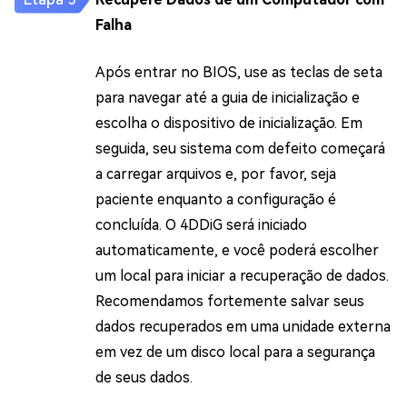
Falha
Após entrar no BIOS, use as teclas de seta
para navegar até a guia de inicialização e
escolha o dispositivo de inicialização. Em
seguida, seu sistema com defeito começará
a carregar arquivos e, por favor, seja
paciente enquanto a configuração é
concluída. O 4DDiG será iniciado
automaticamente, e você poderá escolher
um local para iniciar a recuperação de dados.
Recomendamos fortemente salvar seus
dados recuperados em uma unidade externa
em vez de um disco local para a segurança
de seus dados.