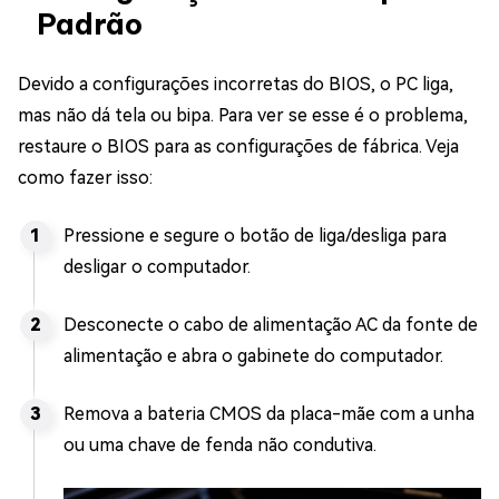
Padrão
Devido a configurações incorretas do BIOS, o PC liga,
mas não dá tela ou bipa. Para ver se esse é o problema,
restaure o BIOS para as configurações de fábrica. Veja
como fazer isso:
Pressione e segure o botão de liga/desliga para
desligar o computador.
Desconecte o cabo de alimentação AC da fonte de
alimentação e abra o gabinete do computador.
Remova a bateria CMOS da placa-mãe com a unha
ou uma chave de fenda não condutiva.