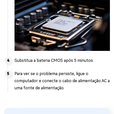
Substitua a bateria CMOS após 5 minutos.
Para ver se o problema persiste, ligue o
computador e conecte o cabo de alimentação AC a
uma fonte de alimentação.