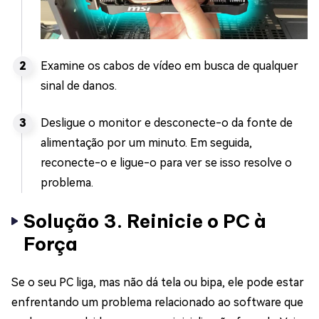
Examine os cabos de vídeo em busca de qualquer
sinal de danos.
Desligue o monitor e desconecte-o da fonte de
alimentação por um minuto. Em seguida,
reconecte-o e ligue-o para ver se isso resolve o
problema.
Solução 3. Reinicie o PC à
Força
Se o seu PC liga, mas não dá tela ou bipa, ele pode estar
enfrentando um problema relacionado ao software que