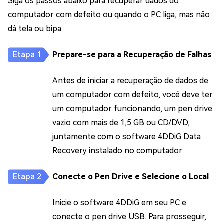
Siga os passos abaixo para recuperar dados do
computador com defeito ou quando o PC liga, mas não
dá tela ou bipa:
Prepare-se para a Recuperação de Falhas
Antes de iniciar a recuperação de dados de
um computador com defeito, você deve ter
um computador funcionando, um pen drive
vazio com mais de 1,5 GB ou CD/DVD,
juntamente com o software 4DDiG Data
Recovery instalado no computador.
Conecte o Pen Drive e Selecione o Local
Inicie o software 4DDiG em seu PC e
conecte o pen drive USB. Para prosseguir,