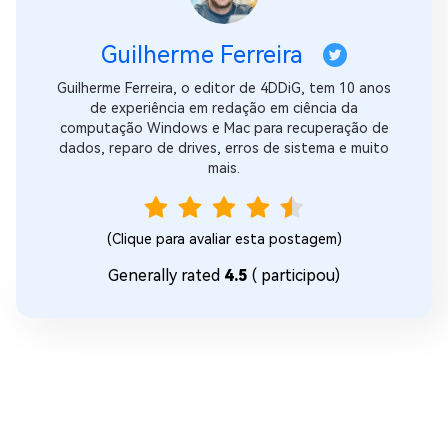
Guilherme Ferreira
Guilherme Ferreira, o editor de 4DDiG, tem 10 anos
de experiência em redação em ciência da
computação Windows e Mac para recuperação de
dados, reparo de drives, erros de sistema e muito
mais.
(Clique para avaliar esta postagem)
Generally rated
4.5
(
participou)