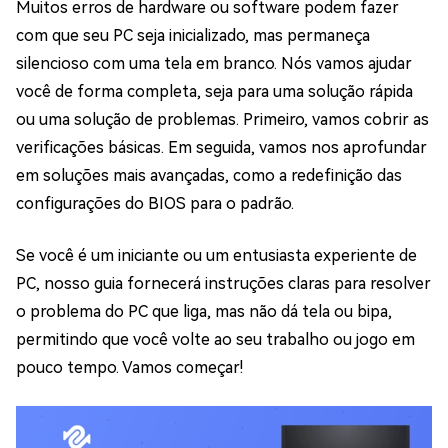
Muitos erros de hardware ou software podem fazer
com que seu PC seja inicializado, mas permaneça
silencioso com uma tela em branco. Nós vamos ajudar
você de forma completa, seja para uma solução rápida
ou uma solução de problemas. Primeiro, vamos cobrir as
verificações básicas. Em seguida, vamos nos aprofundar
em soluções mais avançadas, como a redefinição das
configurações do BIOS para o padrão.
Se você é um iniciante ou um entusiasta experiente de
PC, nosso guia fornecerá instruções claras para resolver
o problema do PC que liga, mas não dá tela ou bipa,
permitindo que você volte ao seu trabalho ou jogo em
pouco tempo. Vamos começar!