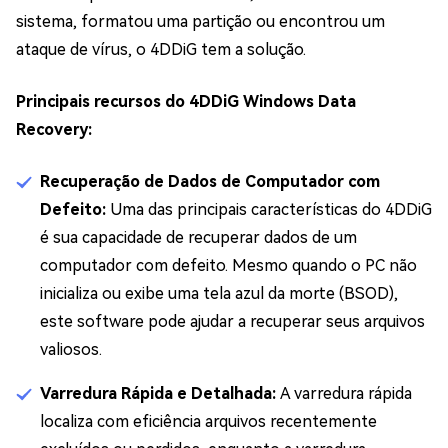
sistema, formatou uma partição ou encontrou um
ataque de vírus, o 4DDiG tem a solução.
Principais recursos do 4DDiG Windows Data
Recovery:
Recuperação de Dados de Computador com
Defeito:
Uma das principais características do 4DDiG
é sua capacidade de recuperar dados de um
computador com defeito. Mesmo quando o PC não
inicializa ou exibe uma tela azul da morte (BSOD),
este software pode ajudar a recuperar seus arquivos
valiosos.
Varredura Rápida e Detalhada:
A varredura rápida
localiza com eficiência arquivos recentemente