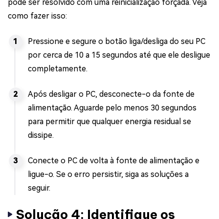
pode ser resolvido com uma reinicialização forçada. Veja
como fazer isso:
Pressione e segure o botão liga/desliga do seu PC
por cerca de 10 a 15 segundos até que ele desligue
completamente.
Após desligar o PC, desconecte-o da fonte de
alimentação. Aguarde pelo menos 30 segundos
para permitir que qualquer energia residual se
dissipe.
Conecte o PC de volta à fonte de alimentação e
ligue-o. Se o erro persistir, siga as soluções a
seguir.
Solução 4: Identifique os