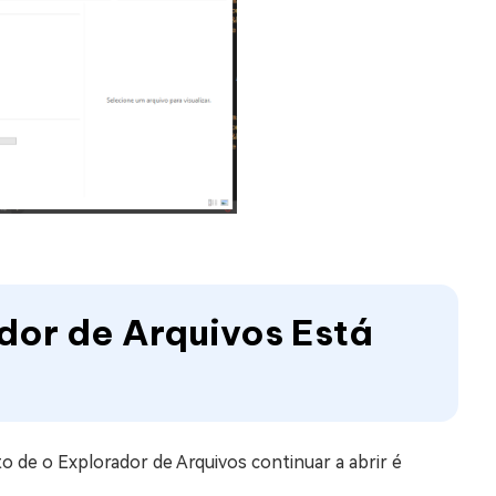
ador de Arquivos Está
o de o Explorador de Arquivos continuar a abrir é