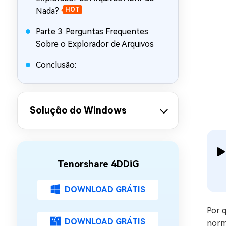
Nada?
HOT
Parte 3: Perguntas Frequentes
Sobre o Explorador de Arquivos
Conclusão:
Solução do Windows
Tenorshare 4DDiG
DOWNLOAD GRÁTIS
Por q
DOWNLOAD GRÁTIS
norm