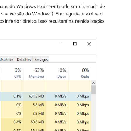
 chamado Windows Explorer (pode ser chamado de
sua versão do Windows). Em seguida, escolha o
inferior direito. Isso resultará na reinicialização