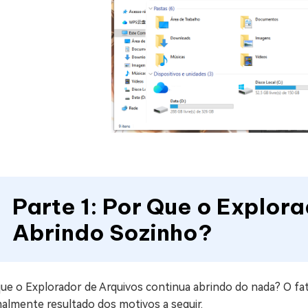
Parte 1: Por Que o Explor
Abrindo Sozinho?
ue o Explorador de Arquivos continua abrindo do nada? O fat
almente resultado dos motivos a seguir.