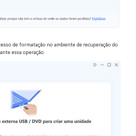
esso de formatação no ambiente de recuperação do
rante essa operação.