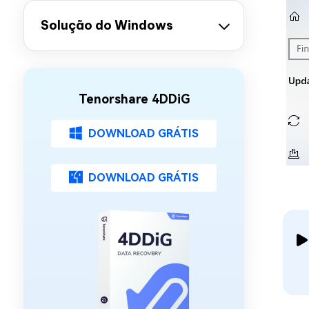
Solução do Windows
Tenorshare 4DDiG
DOWNLOAD GRÁTIS
DOWNLOAD GRÁTIS