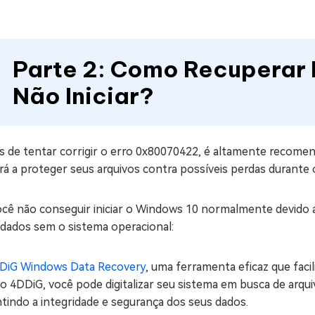
Parte 2: Como Recuperar
Não Iniciar?
s de tentar corrigir o erro 0x80070422, é altamente recome
rá a proteger seus arquivos contra possíveis perdas durante
ocê não conseguir iniciar o Windows 10 normalmente devido 
 dados sem o sistema operacional:
DiG Windows Data Recovery
, uma ferramenta eficaz que faci
 4DDiG, você pode digitalizar seu sistema em busca de arqui
tindo a integridade e segurança dos seus dados.