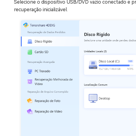
Selecione o dispositivo USB/DVD vazio conectado e pr
recuperação inicializável.