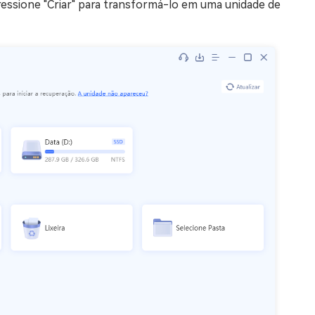
essione "Criar" para transformá-lo em uma unidade de