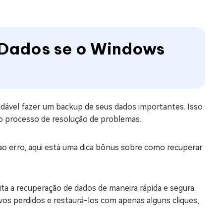
 Dados se o Windows
ndável fazer um backup de seus dados importantes. Isso
 o processo de resolução de problemas.
ao erro, aqui está uma dica bônus sobre como recuperar
lita a recuperação de dados de maneira rápida e segura.
vos perdidos e restaurá-los com apenas alguns cliques,