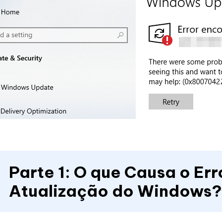
Parte 1: O que Causa o E
Atualização do Windows?