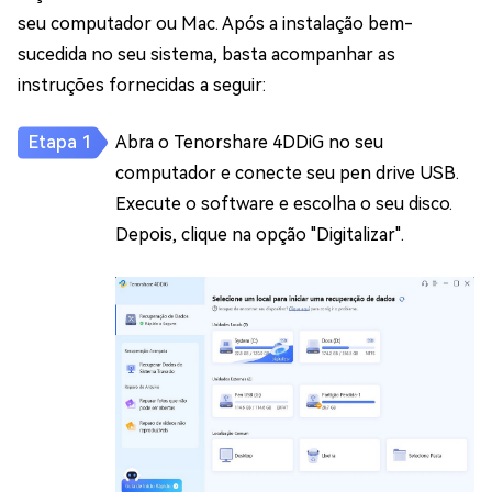
seu computador ou Mac. Após a instalação bem-
sucedida no seu sistema, basta acompanhar as
instruções fornecidas a seguir:
Abra o Tenorshare 4DDiG no seu
computador e conecte seu pen drive USB.
Execute o software e escolha o seu disco.
Depois, clique na opção "Digitalizar".