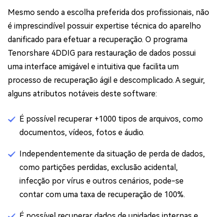
Mesmo sendo a escolha preferida dos profissionais, não
é imprescindível possuir expertise técnica do aparelho
danificado para efetuar a recuperação. O programa
Tenorshare 4DDIG para restauração de dados possui
uma interface amigável e intuitiva que facilita um
processo de recuperação ágil e descomplicado. A seguir,
alguns atributos notáveis deste software:
É possível recuperar +1000 tipos de arquivos, como
documentos, vídeos, fotos e áudio.
Independentemente da situação de perda de dados,
como partições perdidas, exclusão acidental,
infecção por vírus e outros cenários, pode-se
contar com uma taxa de recuperação de 100%.
É possível recuperar dados de unidades internas e