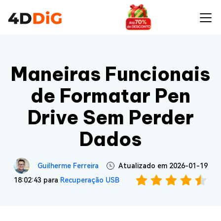
Maneiras Funcionais
de Formatar Pen
Drive Sem Perder
Dados
Guilherme Ferreira
Atualizado em 2026-01-19
18:02:43 para
Recuperação USB