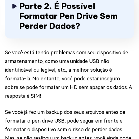
Parte 2. É Possível
Formatar Pen Drive Sem
Perder Dados?
Se você está tendo problemas com seu dispositivo de
armazenamento, como uma unidade USB não
identificável ou legível, etc., a melhor solução é
formatá-la. No entanto, você pode estar inseguro
sobre se pode formatar um HD sem apagar os dados. A
resposta é SIM!
Se você já fez um backup dos seus arquivos antes de
formatar o pen drive USB, pode seguir em frente e
formatar o dispositivo sem o risco de perder dados.
Mas, se não realizou um backup antes, você ainda pode