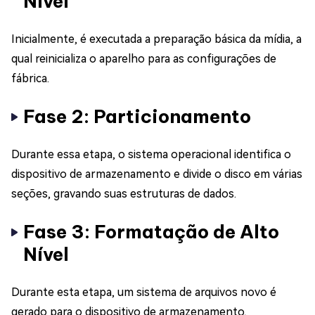
Nível
Inicialmente, é executada a preparação básica da mídia, a
qual reinicializa o aparelho para as configurações de
fábrica.
Fase 2: Particionamento
Durante essa etapa, o sistema operacional identifica o
dispositivo de armazenamento e divide o disco em várias
seções, gravando suas estruturas de dados.
Fase 3: Formatação de Alto
Nível
Durante esta etapa, um sistema de arquivos novo é
gerado para o dispositivo de armazenamento,