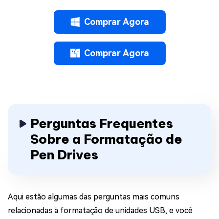
Comprar Agora
Comprar Agora
Perguntas Frequentes
Sobre a Formatação de
Pen Drives
Aqui estão algumas das perguntas mais comuns
relacionadas à formatação de unidades USB, e você