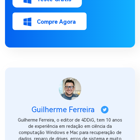
Compre Agora
Guilherme Ferreira
Guilherme Ferreira, o editor de 4DDiG, tem 10 anos
de experiência em redação em ciência da
computação Windows e Mac para recuperação de
dados, reparo de drives, erros de sistema e muito