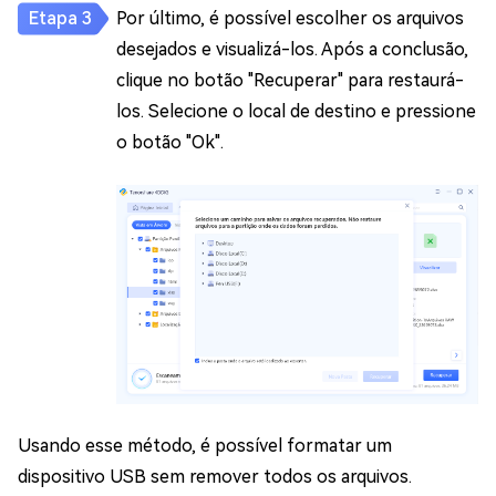
Por último, é possível escolher os arquivos
desejados e visualizá-los. Após a conclusão,
clique no botão "Recuperar" para restaurá-
los. Selecione o local de destino e pressione
o botão "Ok".
Usando esse método, é possível formatar um
dispositivo USB sem remover todos os arquivos.