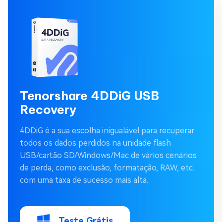
Tenorshare 4DDiG USB
Recovery
4DDiG é a sua escolha inigualável para recuperar
todos os dados perdidos na unidade flash
USB/cartão SD/Windows/Mac de vários cenários
de perda, como exclusão, formatação, RAW, etc.
com uma taxa de sucesso mais alta.
Teste Grátis