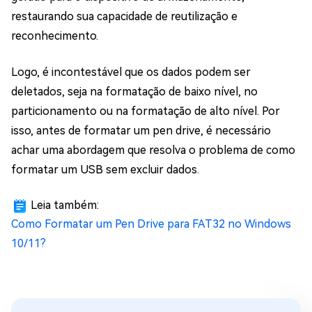
restaurando sua capacidade de reutilização e
reconhecimento.
Logo, é incontestável que os dados podem ser
deletados, seja na formatação de baixo nível, no
particionamento ou na formatação de alto nível. Por
isso, antes de formatar um pen drive, é necessário
achar uma abordagem que resolva o problema de como
formatar um USB sem excluir dados.
Leia também:
Como Formatar um Pen Drive para FAT32 no Windows
10/11?