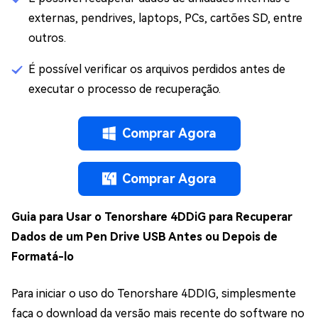
externas, pendrives, laptops, PCs, cartões SD, entre
outros.
É possível verificar os arquivos perdidos antes de
executar o processo de recuperação.
Comprar Agora
Comprar Agora
Guia para Usar o Tenorshare 4DDiG para Recuperar
Dados de um Pen Drive USB Antes ou Depois de
Formatá-lo
Para iniciar o uso do Tenorshare 4DDIG, simplesmente
faça o download da versão mais recente do software no