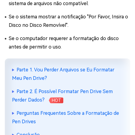
sistema de arquivos não compatível.
Se o sistema mostrar a notificação "Por Favor, Insira o
Disco no Disco Removível".
Se o computador requerer a formatação do disco
antes de permitir o uso.
Parte 1. Vou Perder Arquivos se Eu Formatar
Meu Pen Drive?
Parte 2. É Possível Formatar Pen Drive Sem
Perder Dados?
HOT
Perguntas Frequentes Sobre a Formatação de
Pen Drives
Conclusão