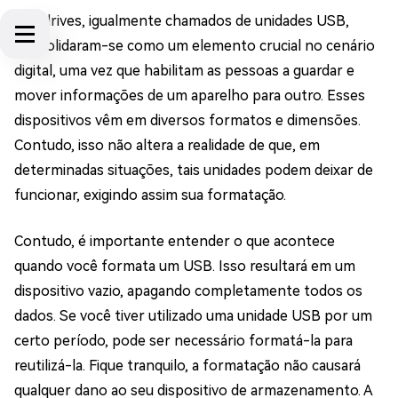
Pen drives, igualmente chamados de unidades USB,
consolidaram-se como um elemento crucial no cenário
digital, uma vez que habilitam as pessoas a guardar e
mover informações de um aparelho para outro. Esses
dispositivos vêm em diversos formatos e dimensões.
Contudo, isso não altera a realidade de que, em
determinadas situações, tais unidades podem deixar de
funcionar, exigindo assim sua formatação.
Contudo, é importante entender o que acontece
quando você formata um USB. Isso resultará em um
dispositivo vazio, apagando completamente todos os
dados. Se você tiver utilizado uma unidade USB por um
certo período, pode ser necessário formatá-la para
reutilizá-la. Fique tranquilo, a formatação não causará
qualquer dano ao seu dispositivo de armazenamento. A