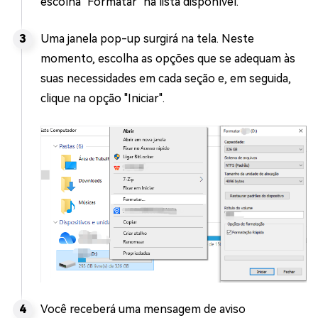
escolha "Formatar" na lista disponível.
Uma janela pop-up surgirá na tela. Neste
momento, escolha as opções que se adequam às
suas necessidades em cada seção e, em seguida,
clique na opção "Iniciar".
Você receberá uma mensagem de aviso