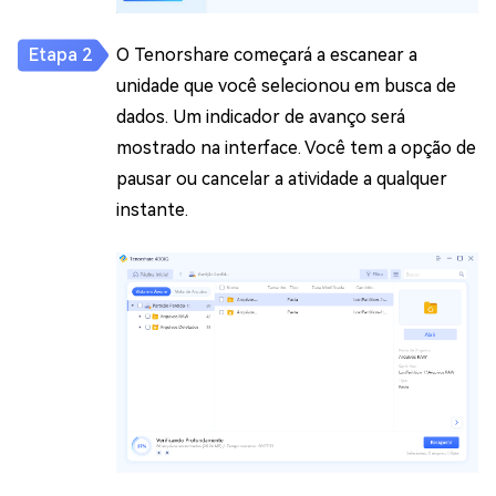
O Tenorshare começará a escanear a
unidade que você selecionou em busca de
dados. Um indicador de avanço será
mostrado na interface. Você tem a opção de
pausar ou cancelar a atividade a qualquer
instante.