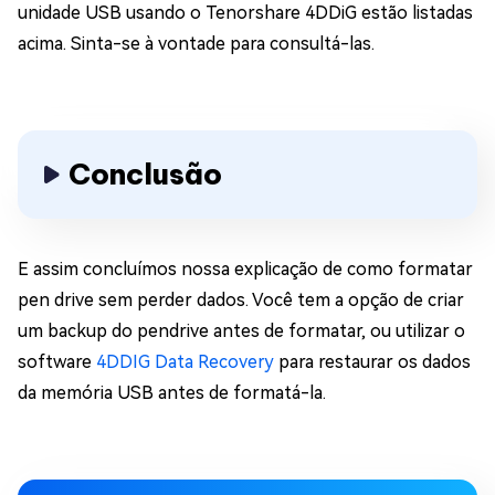
unidade USB usando o Tenorshare 4DDiG estão listadas
acima. Sinta-se à vontade para consultá-las.
Conclusão
E assim concluímos nossa explicação de como formatar
pen drive sem perder dados. Você tem a opção de criar
um backup do pendrive antes de formatar, ou utilizar o
software
4DDIG Data Recovery
para restaurar os dados
da memória USB antes de formatá-la.