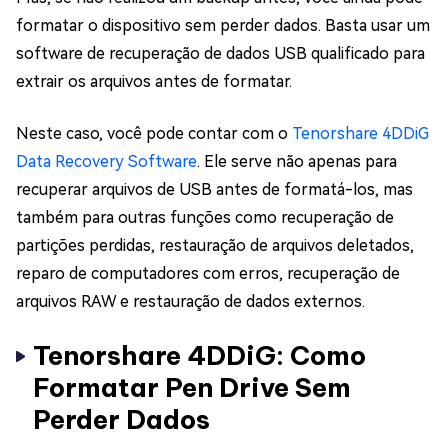
formatar o dispositivo sem perder dados. Basta usar um
software de recuperação de dados USB qualificado para
extrair os arquivos antes de formatar.
Neste caso, você pode contar com o
Tenorshare 4DDiG
Data Recovery Software
. Ele serve não apenas para
recuperar arquivos de USB antes de formatá-los, mas
também para outras funções como recuperação de
partições perdidas, restauração de arquivos deletados,
reparo de computadores com erros, recuperação de
arquivos RAW e restauração de dados externos.
Tenorshare 4DDiG: Como
Formatar Pen Drive Sem
Perder Dados