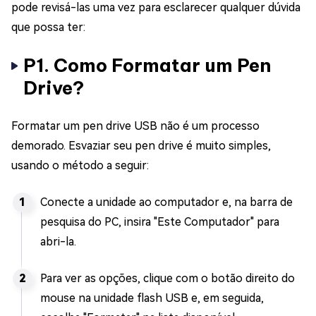
pode revisá-las uma vez para esclarecer qualquer dúvida
que possa ter:
P1. Como Formatar um Pen
Drive?
Formatar um pen drive USB não é um processo
demorado. Esvaziar seu pen drive é muito simples,
usando o método a seguir:
Conecte a unidade ao computador e, na barra de
pesquisa do PC, insira "Este Computador" para
abri-la.
Para ver as opções, clique com o botão direito do
mouse na unidade flash USB e, em seguida,