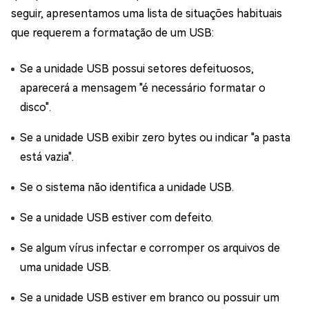
seguir, apresentamos uma lista de situações habituais
que requerem a formatação de um USB:
Se a unidade USB possui setores defeituosos,
aparecerá a mensagem "é necessário formatar o
disco".
Se a unidade USB exibir zero bytes ou indicar "a pasta
está vazia".
Se o sistema não identifica a unidade USB.
Se a unidade USB estiver com defeito.
Se algum vírus infectar e corromper os arquivos de
uma unidade USB.
Se a unidade USB estiver em branco ou possuir um