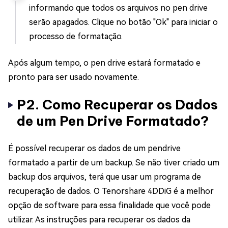
informando que todos os arquivos no pen drive
serão apagados. Clique no botão "Ok" para iniciar o
processo de formatação.
Após algum tempo, o pen drive estará formatado e
pronto para ser usado novamente.
P2. Como Recuperar os Dados
de um Pen Drive Formatado?
É possível recuperar os dados de um pendrive
formatado a partir de um backup. Se não tiver criado um
backup dos arquivos, terá que usar um programa de
recuperação de dados. O Tenorshare 4DDiG é a melhor
opção de software para essa finalidade que você pode
utilizar. As instruções para recuperar os dados da