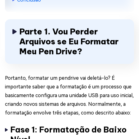
Parte 1. Vou Perder
Arquivos se Eu Formatar
Meu Pen Drive?
Portanto, formatar um pendrive vai deletá-lo? É
importante saber que a formatação é um processo que
basicamente configura uma unidade USB para uso inicial,
criando novos sistemas de arquivos. Normalmente, a
formatação envolve três etapas, como descrito abaixo:
Fase 1: Formatação de Baixo