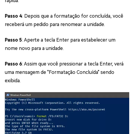
rápida.
Passo 4
: Depois que a formatação for concluída, você
receberá um pedido para renomear a unidade.
Passo 5
: Aperte a tecla Enter para estabelecer um
nome novo para a unidade.
Passo 6
: Assim que você pressionar a tecla Enter, verá
uma mensagem de "Formatação Concluída" sendo
exibida.