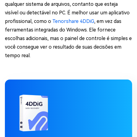
qualquer sistema de arquivos, contanto que esteja
visível ou detectável no PC. É melhor usar um aplicativo
profissional, como o
Tenorshare 4DDiG
, em vez das
ferramentas integradas do Windows. Ele fornece
escolhas adicionais, mas o painel de controle é simples e
você consegue ver o resultado de suas decisões em
tempo real.