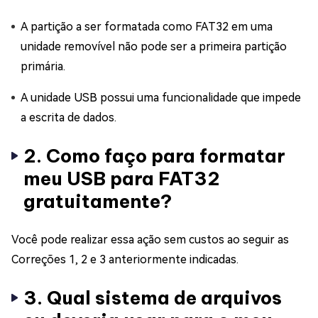
A partição a ser formatada como FAT32 em uma
unidade removível não pode ser a primeira partição
primária.
A unidade USB possui uma funcionalidade que impede
a escrita de dados.
2. Como faço para formatar
meu USB para FAT32
gratuitamente?
Você pode realizar essa ação sem custos ao seguir as
Correções 1, 2 e 3 anteriormente indicadas.
3. Qual sistema de arquivos