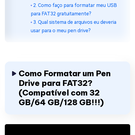
2. Como faço para formatar meu USB
para FAT32 gratuitamente?
3. Qual sistema de arquivos eu deveria
usar para o meu pen drive?
Como Formatar um Pen
Drive para FAT32?
(Compatível com 32
GB/64 GB/128 GB!!!)