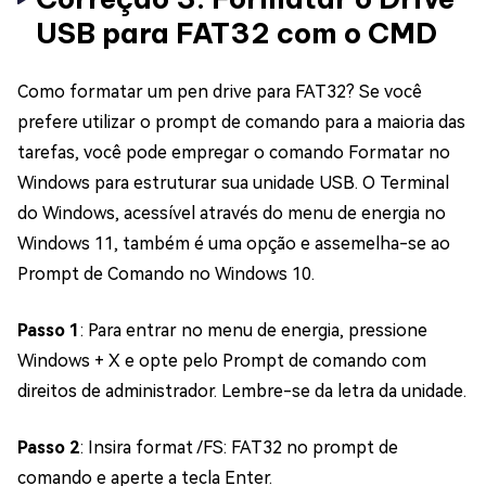
USB para FAT32 com o CMD
Como formatar um pen drive para FAT32? Se você
prefere utilizar o prompt de comando para a maioria das
tarefas, você pode empregar o comando Formatar no
Windows para estruturar sua unidade USB. O Terminal
do Windows, acessível através do menu de energia no
Windows 11, também é uma opção e assemelha-se ao
Prompt de Comando no Windows 10.
Passo 1
: Para entrar no menu de energia, pressione
Windows + X e opte pelo Prompt de comando com
direitos de administrador. Lembre-se da letra da unidade.
Passo 2
: Insira format /FS: FAT32 no prompt de
comando e aperte a tecla Enter.