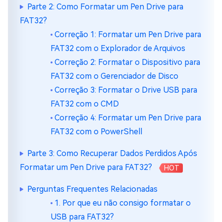
Parte 2: Como Formatar um Pen Drive para
FAT32?
Correção 1: Formatar um Pen Drive para
FAT32 com o Explorador de Arquivos
Correção 2: Formatar o Dispositivo para
FAT32 com o Gerenciador de Disco
Correção 3: Formatar o Drive USB para
FAT32 com o CMD
Correção 4: Formatar um Pen Drive para
FAT32 com o PowerShell
Parte 3: Como Recuperar Dados Perdidos Após
Formatar um Pen Drive para FAT32?
HOT
Perguntas Frequentes Relacionadas
1. Por que eu não consigo formatar o
USB para FAT32?