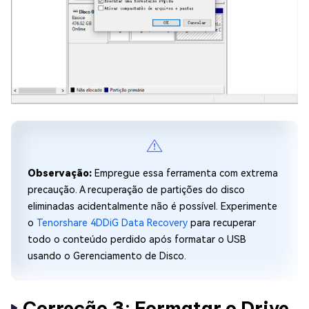
Observação:
Empregue essa ferramenta com extrema
precaução. A recuperação de partições do disco
eliminadas acidentalmente não é possível. Experimente
o
Tenorshare 4DDiG Data Recovery
para recuperar
todo o conteúdo perdido após formatar o USB
usando o Gerenciamento de Disco.
Correção 3: Formatar o Drive