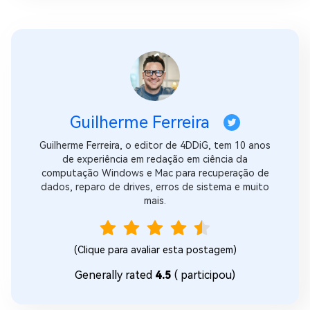
Guilherme Ferreira
Guilherme Ferreira, o editor de 4DDiG, tem 10 anos
de experiência em redação em ciência da
computação Windows e Mac para recuperação de
dados, reparo de drives, erros de sistema e muito
mais.
(Clique para avaliar esta postagem)
Generally rated
4.5
(
participou)