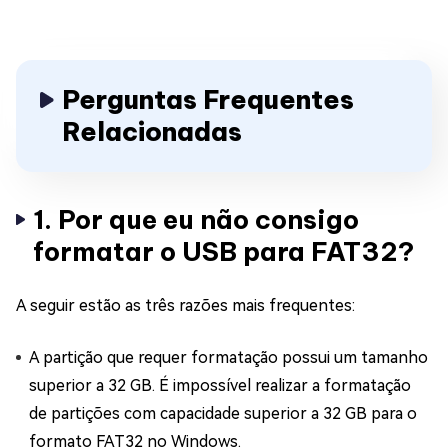
Perguntas Frequentes
Relacionadas
1. Por que eu não consigo
formatar o USB para FAT32?
A seguir estão as três razões mais frequentes:
A partição que requer formatação possui um tamanho
superior a 32 GB. É impossível realizar a formatação
de partições com capacidade superior a 32 GB para o
formato FAT32 no Windows.