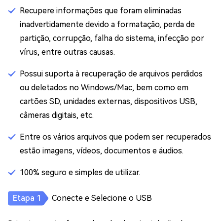
Recupere informações que foram eliminadas
inadvertidamente devido a formatação, perda de
partição, corrupção, falha do sistema, infecção por
vírus, entre outras causas.
Possui suporta à recuperação de arquivos perdidos
ou deletados no Windows/Mac, bem como em
cartões SD, unidades externas, dispositivos USB,
câmeras digitais, etc.
Entre os vários arquivos que podem ser recuperados
estão imagens, vídeos, documentos e áudios.
100% seguro e simples de utilizar.
Conecte e Selecione o USB