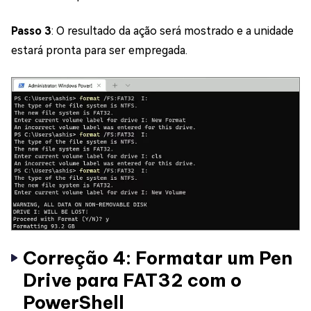
Passo 3
: O resultado da ação será mostrado e a unidade
estará pronta para ser empregada.
Correção 4: Formatar um Pen
Drive para FAT32 com o
PowerShell