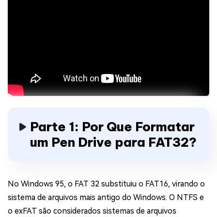
Parte 1: Por Que Formatar
um Pen Drive para FAT32?
No Windows 95, o FAT 32 substituiu o FAT16, virando o
sistema de arquivos mais antigo do Windows. O NTFS e
o exFAT são considerados sistemas de arquivos