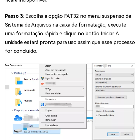
Passo 3
: Escolha a opção FAT32 no menu suspenso de
Sistema de Arquivos na caixa de formatação, execute
uma formatação rápida e clique no botão Iniciar. A
unidade estará pronta para uso assim que esse processo
for concluído.