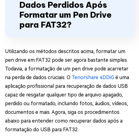
Dados Perdidos Após
Formatar um Pen Drive
para FAT32?
Utilizando os métodos descritos acima, formatar um
pen drive em FAT32 pode ser agora bastante simples.
Todavia, a formatação de um pen drive pode acarretar
na perda de dados cruciais. O
Tenorshare 4DDiG
é uma
aplicação profissional para recuperação de dados USB
capaz de resgatar qualquer tipo de arquivo apagado,
perdido ou formatado, incluindo fotos, áudios, vídeos,
documentos e mais. Agora, siga os procedimentos
abaixo para entender como recuperar dados após a
formatação do USB para FAT32.