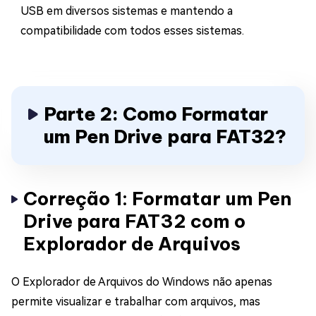
USB em diversos sistemas e mantendo a
compatibilidade com todos esses sistemas.
Parte 2: Como Formatar
um Pen Drive para FAT32?
Correção 1: Formatar um Pen
Drive para FAT32 com o
Explorador de Arquivos
O Explorador de Arquivos do Windows não apenas
permite visualizar e trabalhar com arquivos, mas