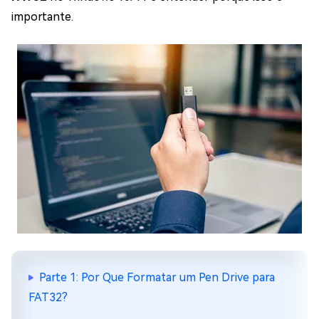
importante.
Parte 1: Por Que Formatar um Pen Drive para
FAT32?