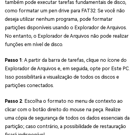
também pode executar tarefas fundamentais de disco,
como formatar um pen drive para FAT32. Se você não
deseja utilizar nenhum programa, pode formatar
partições disponíveis usando o Explorador de Arquivos.
No entanto, o Explorador de Arquivos não pode realizar
funções em nível de disco.
Passo 1
: A partir da barra de tarefas, clique no ícone do
Explorador de Arquivos e, em seguida, opte por Este PC.
Isso possibilitará a visualização de todos os discos e
partições conectados.
Passo 2
: Escolha o formato no menu de contexto ao
clicar com o botão direito do mouse na peça. Realize
uma cópia de segurança de todos os dados essenciais da
partição; caso contrário, a possibilidade de restauração
ficará indisponível.