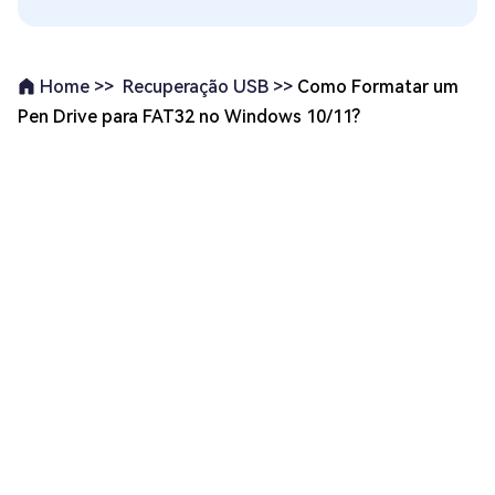
Recuperação USB >>
Como Formatar um
Home >>
Pen Drive para FAT32 no Windows 10/11?