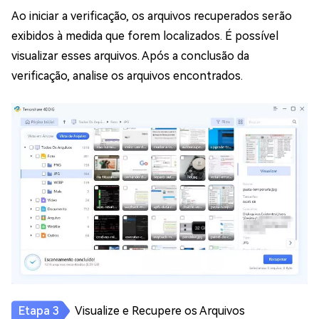
Ao iniciar a verificação, os arquivos recuperados serão
exibidos à medida que forem localizados. É possível
visualizar esses arquivos. Após a conclusão da
verificação, analise os arquivos encontrados.
Visualize e Recupere os Arquivos