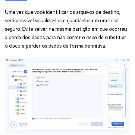
Uma vez que você identificar os arquivos de destino,
será possível visualizá-los e guardá-los em um local
seguro. Evite salvar na mesma partição em que ocorreu
a perda dos dados para não correr o risco de substituir
o disco e perder os dados de forma definitiva.