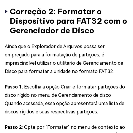
Correção 2: Formatar o
Dispositivo para FAT32 com o
Gerenciador de Disco
Ainda que o Explorador de Arquivos possa ser
empregado para a formatação de partições, é
imprescindível utilizar o utilitário de Gerenciamento de
Disco para formatar a unidade no formato FAT32.
Passo 1
: Escolha a opção Criar e formatar partições do
disco rígido no menu de Gerenciamento de disco.
Quando acessada, essa opção apresentará uma lista de
discos rígidos e suas respectivas partições.
Passo 2
: Opte por "Formatar" no menu de contexto ao