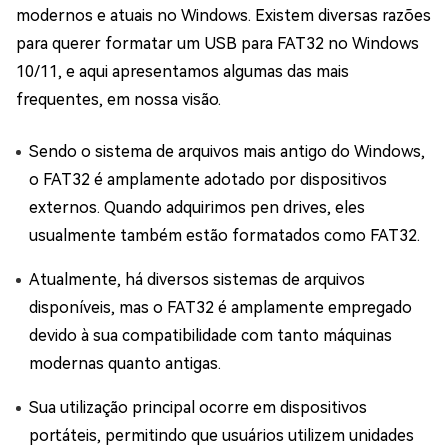
modernos e atuais no Windows. Existem diversas razões
para querer formatar um USB para FAT32 no Windows
10/11, e aqui apresentamos algumas das mais
frequentes, em nossa visão.
Sendo o sistema de arquivos mais antigo do Windows,
o FAT32 é amplamente adotado por dispositivos
externos. Quando adquirimos pen drives, eles
usualmente também estão formatados como FAT32.
Atualmente, há diversos sistemas de arquivos
disponíveis, mas o FAT32 é amplamente empregado
devido à sua compatibilidade com tanto máquinas
modernas quanto antigas.
Sua utilização principal ocorre em dispositivos
portáteis, permitindo que usuários utilizem unidades