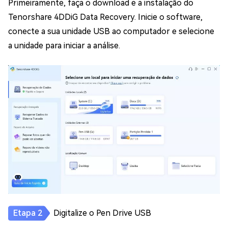
Primeiramente, faça o download e a instalação do
Tenorshare 4DDiG Data Recovery. Inicie o software,
conecte a sua unidade USB ao computador e selecione
a unidade para iniciar a análise.
Digitalize o Pen Drive USB