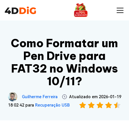
Como Formatar um
Pen Drive para
FAT32 no Windows
10/11?
Guilherme Ferreira
Atualizado em 2026-01-19
18:02:42 para
Recuperação USB