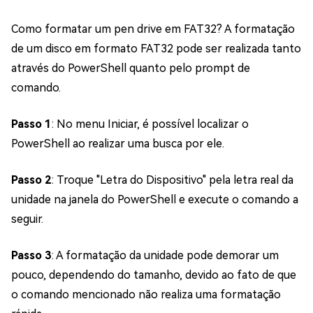
Como formatar um pen drive em FAT32? A formatação
de um disco em formato FAT32 pode ser realizada tanto
através do PowerShell quanto pelo prompt de
comando.
Passo 1
: No menu Iniciar, é possível localizar o
PowerShell ao realizar uma busca por ele.
Passo 2
: Troque "Letra do Dispositivo" pela letra real da
unidade na janela do PowerShell e execute o comando a
seguir.
Passo 3
: A formatação da unidade pode demorar um
pouco, dependendo do tamanho, devido ao fato de que
o comando mencionado não realiza uma formatação