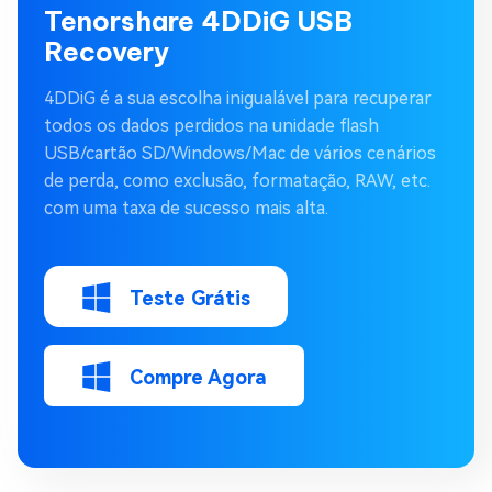
Tenorshare 4DDiG USB
Recovery
4DDiG é a sua escolha inigualável para recuperar
todos os dados perdidos na unidade flash
USB/cartão SD/Windows/Mac de vários cenários
de perda, como exclusão, formatação, RAW, etc.
com uma taxa de sucesso mais alta.
Teste Grátis
Compre Agora