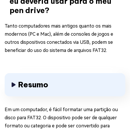
eu deveria usar para o meu
pen drive?
Tanto computadores mais antigos quanto os mais
modernos (PC e Mac), além de consoles de jogos e
outros dispositivos conectados via USB, podem se
beneficiar do uso do sistema de arquivos FAT32.
Resumo
Em um computador, é fácil formatar uma partição ou
disco para FAT32. O dispositivo pode ser de qualquer
formato ou categoria e pode ser convertido para