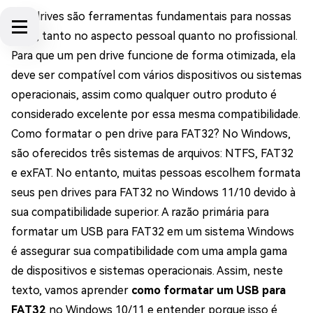
Pen drives são ferramentas fundamentais para nossas
vidas, tanto no aspecto pessoal quanto no profissional.
Para que um pen drive funcione de forma otimizada, ela
deve ser compatível com vários dispositivos ou sistemas
operacionais, assim como qualquer outro produto é
considerado excelente por essa mesma compatibilidade.
Como formatar o pen drive para FAT32? No Windows,
são oferecidos três sistemas de arquivos: NTFS, FAT32
e exFAT. No entanto, muitas pessoas escolhem formata
seus pen drives para FAT32 no Windows 11/10 devido à
sua compatibilidade superior. A razão primária para
formatar um USB para FAT32 em um sistema Windows
é assegurar sua compatibilidade com uma ampla gama
de dispositivos e sistemas operacionais. Assim, neste
texto, vamos aprender
como formatar um USB para
FAT32
no Windows 10/11 e entender porque isso é