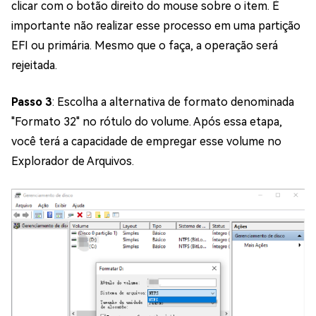
clicar com o botão direito do mouse sobre o item. É
importante não realizar esse processo em uma partição
EFI ou primária. Mesmo que o faça, a operação será
rejeitada.
Passo 3
: Escolha a alternativa de formato denominada
"Formato 32" no rótulo do volume. Após essa etapa,
você terá a capacidade de empregar esse volume no
Explorador de Arquivos.