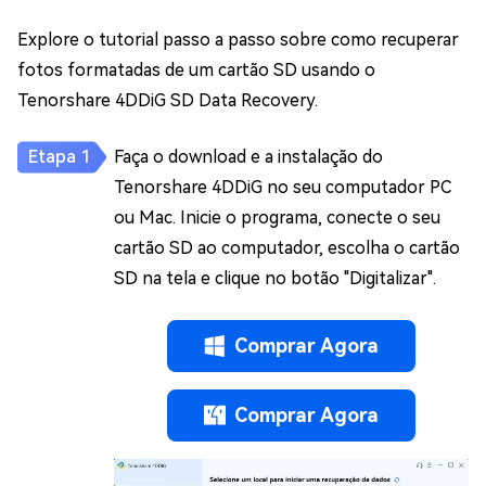
Explore o tutorial passo a passo sobre como recuperar
fotos formatadas de um cartão SD usando o
Tenorshare 4DDiG SD Data Recovery.
Faça o download e a instalação do
Tenorshare 4DDiG no seu computador PC
ou Mac. Inicie o programa, conecte o seu
cartão SD ao computador, escolha o cartão
SD na tela e clique no botão "Digitalizar".
Comprar Agora
Comprar Agora