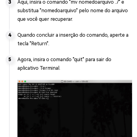
Aqui, insira o comando "mv nomedoarquivo ../" e
substitua "nomedoarquivo" pelo nome do arquivo
que você quer recuperar.
Quando concluir a inserção do comando, aperte a
tecla "Return".
Agora, insira o comando "quit" para sair do
aplicativo Terminal.