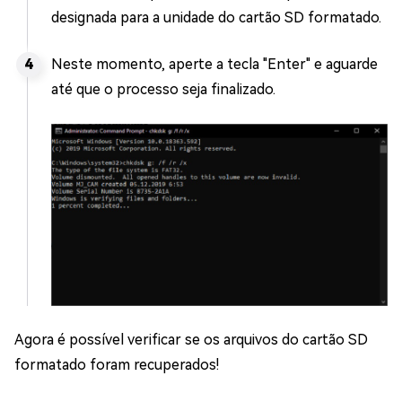
designada para a unidade do cartão SD formatado.
Neste momento, aperte a tecla "Enter" e aguarde
até que o processo seja finalizado.
Agora é possível verificar se os arquivos do cartão SD
formatado foram recuperados!