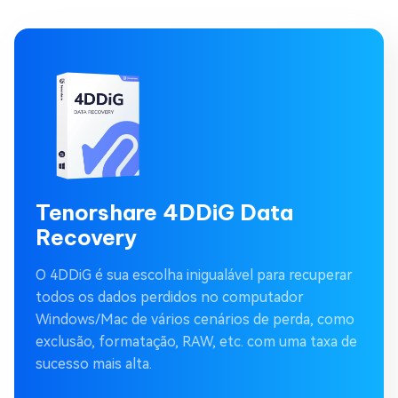
Tenorshare 4DDiG Data
Recovery
O 4DDiG é sua escolha inigualável para recuperar
todos os dados perdidos no computador
Windows/Mac de vários cenários de perda, como
exclusão, formatação, RAW, etc. com uma taxa de
sucesso mais alta.