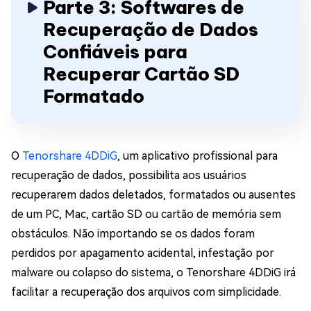
Parte 3: Softwares de
Recuperação de Dados
Confiáveis para
Recuperar Cartão SD
Formatado
O
Tenorshare 4DDiG
, um aplicativo profissional para
recuperação de dados, possibilita aos usuários
recuperarem dados deletados, formatados ou ausentes
de um PC, Mac, cartão SD ou cartão de memória sem
obstáculos. Não importando se os dados foram
perdidos por apagamento acidental, infestação por
malware ou colapso do sistema, o Tenorshare 4DDiG irá
facilitar a recuperação dos arquivos com simplicidade.