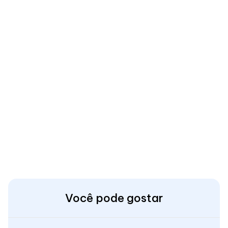
Você pode gostar