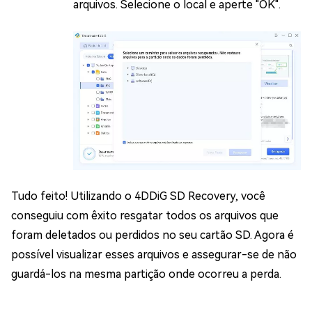
arquivos. Selecione o local e aperte "OK".
Tudo feito! Utilizando o 4DDiG SD Recovery, você
conseguiu com êxito resgatar todos os arquivos que
foram deletados ou perdidos no seu cartão SD. Agora é
possível visualizar esses arquivos e assegurar-se de não
guardá-los na mesma partição onde ocorreu a perda.