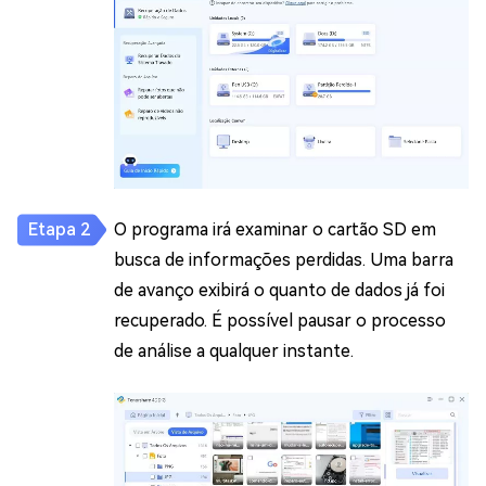
O programa irá examinar o cartão SD em
busca de informações perdidas. Uma barra
de avanço exibirá o quanto de dados já foi
recuperado. É possível pausar o processo
de análise a qualquer instante.