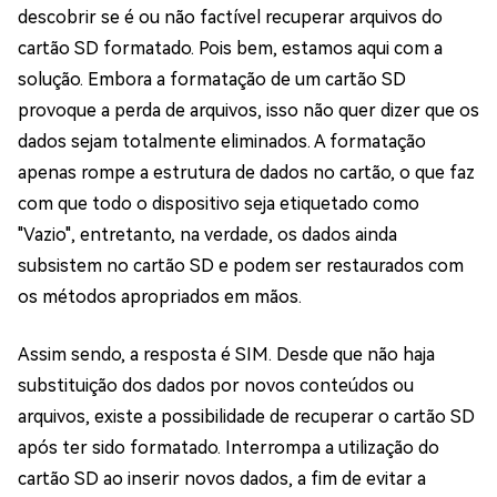
descobrir se é ou não factível recuperar arquivos do
cartão SD formatado. Pois bem, estamos aqui com a
solução. Embora a formatação de um cartão SD
provoque a perda de arquivos, isso não quer dizer que os
dados sejam totalmente eliminados. A formatação
apenas rompe a estrutura de dados no cartão, o que faz
com que todo o dispositivo seja etiquetado como
"Vazio", entretanto, na verdade, os dados ainda
subsistem no cartão SD e podem ser restaurados com
os métodos apropriados em mãos.
Assim sendo, a resposta é SIM. Desde que não haja
substituição dos dados por novos conteúdos ou
arquivos, existe a possibilidade de recuperar o cartão SD
após ter sido formatado. Interrompa a utilização do
cartão SD ao inserir novos dados, a fim de evitar a