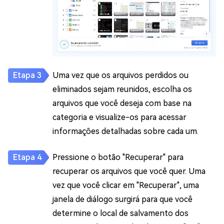
Uma vez que os arquivos perdidos ou
eliminados sejam reunidos, escolha os
arquivos que você deseja com base na
categoria e visualize-os para acessar
informações detalhadas sobre cada um.
Pressione o botão "Recuperar" para
recuperar os arquivos que você quer. Uma
vez que você clicar em "Recuperar", uma
janela de diálogo surgirá para que você
determine o local de salvamento dos