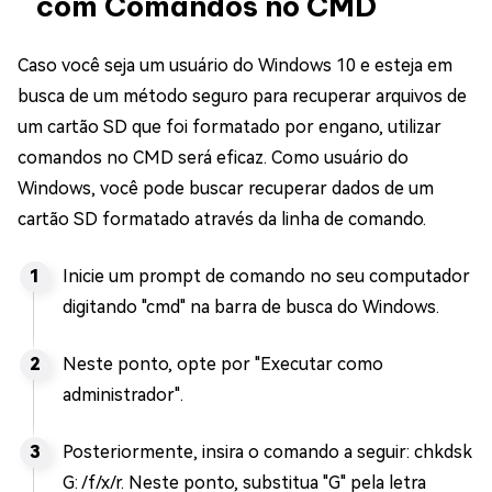
com Comandos no CMD
Caso você seja um usuário do Windows 10 e esteja em
busca de um método seguro para recuperar arquivos de
um cartão SD que foi formatado por engano, utilizar
comandos no CMD será eficaz. Como usuário do
Windows, você pode buscar recuperar dados de um
cartão SD formatado através da linha de comando.
Inicie um prompt de comando no seu computador
digitando "cmd" na barra de busca do Windows.
Neste ponto, opte por "Executar como
administrador".
Posteriormente, insira o comando a seguir: chkdsk
G: /f/x/r. Neste ponto, substitua "G" pela letra