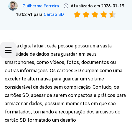
Guilherme Ferreira
Atualizado em 2026-01-19
18:02:41 para
Cartão SD
Na era digital atual, cada pessoa possui uma vasta
quantidade de dados para guardar em seus
smartphones, como vídeos, fotos, documentos ou
outras informações. Os cartões SD surgem como uma
excelente alternativa para guardar um volume
considerável de dados sem complicação. Contudo, os
cartões SD, apesar de serem compactos e práticos para
armazenar dados, possuem momentos em que são
formatados, tornando a recuperação dos arquivos do
cartão SD formatado um desafio.