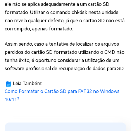
ele não se aplica adequadamente a um cartão SD
formatado. Utilizar o comando chkdsk nesta unidade
não revela qualquer defeito, já que o cartão SD não está
corrompido, apenas formatado.
Assim sendo, caso a tentativa de localizar os arquivos
perdidos do cartão SD formatado utilizando o CMD não
tenha êxito, é oportuno considerar a utilização de um
software profissional de recuperação de dados para SD.
Leia Também:
Como Formatar o Cartão SD para FAT32 no Windows
10/11?