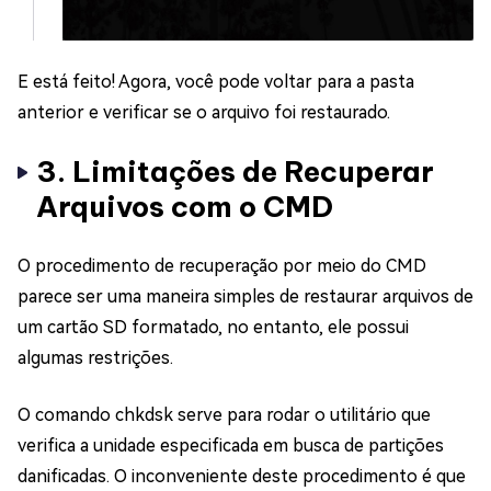
E está feito! Agora, você pode voltar para a pasta
anterior e verificar se o arquivo foi restaurado.
3. Limitações de Recuperar
Arquivos com o CMD
O procedimento de recuperação por meio do CMD
parece ser uma maneira simples de restaurar arquivos de
um cartão SD formatado, no entanto, ele possui
algumas restrições.
O comando chkdsk serve para rodar o utilitário que
verifica a unidade especificada em busca de partições
danificadas. O inconveniente deste procedimento é que