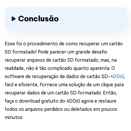
Conclusão
Esse foi o procedimento de como recuperar um cartão
SD formatado! Pode parecer um grande desafio
recuperar arquivos de cartão SD formatado, mas, na
realidade, não é tão complicado quanto aparenta. O
software de recuperação de dados de cartão SD-
4DDiG
,
fácil e eficiente, fornece uma solução de um clique para
recuperar dados de um cartão SD formatado. Então,
faça o download gratuito do 4DDiG agora e restaure
todos os arquivos perdidos ou deletados em poucos
minutos.