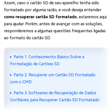
Assim, caso o cartão SD de seu aparelho tenha sido
formatado por alguma razão, e você deseja entender
como recuperar cartão SD formatado
, estaremos aqui
para ajudar. Porém, antes de avançar com as soluções,
responderemos a algumas questões frequentes ligadas
ao formato do cartão SD.
Parte 1. Conhecimento Básico Sobre a
Formatação de Cartões SD
Parte 2. Recuperar um Cartão SD Formatado
com o CMD
Parte 3: Softwares de Recuperação de Dados
Confiáveis para Recuperar Cartão SD Formatado