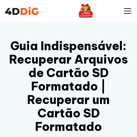
Guia Indispensável:
Recuperar Arquivos
de Cartão SD
Formatado |
Recuperar um
Cartão SD
Formatado