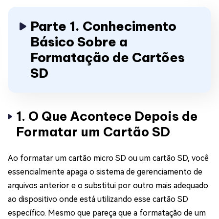
Parte 1. Conhecimento
Básico Sobre a
Formatação de Cartões
SD
1. O Que Acontece Depois de
Formatar um Cartão SD
Ao formatar um cartão micro SD ou um cartão SD, você
essencialmente apaga o sistema de gerenciamento de
arquivos anterior e o substitui por outro mais adequado
ao dispositivo onde está utilizando esse cartão SD
específico. Mesmo que pareça que a formatação de um