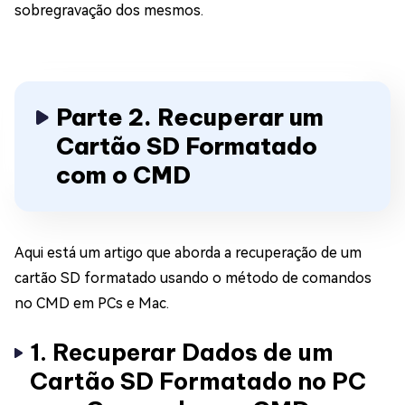
sobregravação dos mesmos.
Parte 2. Recuperar um
Cartão SD Formatado
com o CMD
Aqui está um artigo que aborda a recuperação de um
cartão SD formatado usando o método de comandos
no CMD em PCs e Mac.
1. Recuperar Dados de um
Cartão SD Formatado no PC