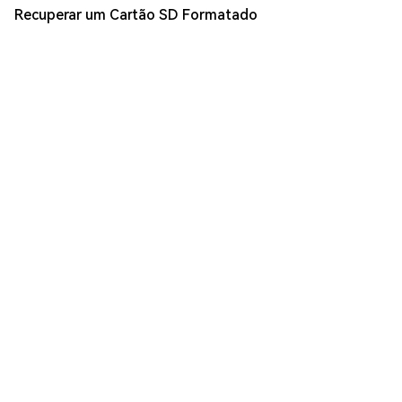
Recuperar um Cartão SD Formatado