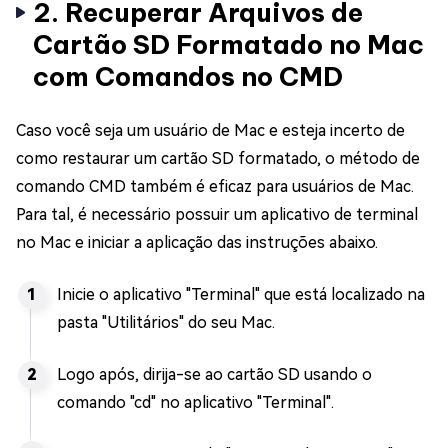
2. Recuperar Arquivos de
Cartão SD Formatado no Mac
com Comandos no CMD
Caso você seja um usuário de Mac e esteja incerto de
como restaurar um cartão SD formatado, o método de
comando CMD também é eficaz para usuários de Mac.
Para tal, é necessário possuir um aplicativo de terminal
no Mac e iniciar a aplicação das instruções abaixo.
Inicie o aplicativo "Terminal" que está localizado na
pasta "Utilitários" do seu Mac.
Logo após, dirija-se ao cartão SD usando o
comando "cd" no aplicativo "Terminal".