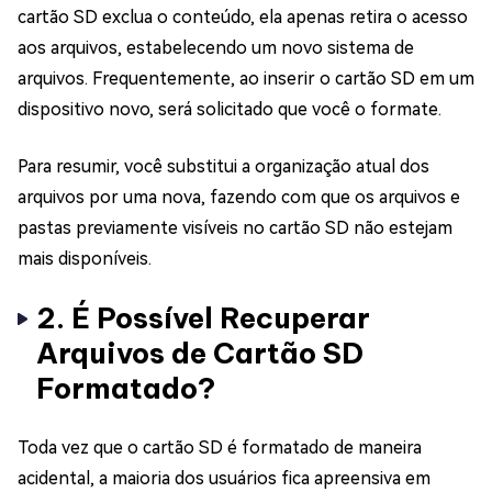
cartão SD exclua o conteúdo, ela apenas retira o acesso
aos arquivos, estabelecendo um novo sistema de
arquivos. Frequentemente, ao inserir o cartão SD em um
dispositivo novo, será solicitado que você o formate.
Para resumir, você substitui a organização atual dos
arquivos por uma nova, fazendo com que os arquivos e
pastas previamente visíveis no cartão SD não estejam
mais disponíveis.
2. É Possível Recuperar
Arquivos de Cartão SD
Formatado?
Toda vez que o cartão SD é formatado de maneira
acidental, a maioria dos usuários fica apreensiva em