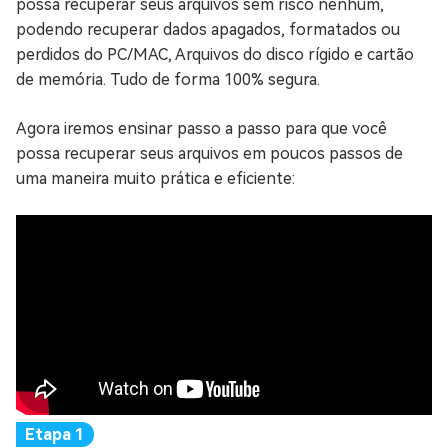
possa recuperar seus arquivos sem risco nenhum,
podendo recuperar dados apagados, formatados ou
perdidos do PC/MAC, Arquivos do disco rígido e cartão
de memória. Tudo de forma 100% segura.
Agora iremos ensinar passo a passo para que você
possa recuperar seus arquivos em poucos passos de
uma maneira muito prática e eficiente: