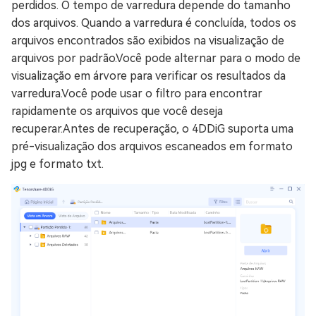
perdidos. O tempo de varredura depende do tamanho
dos arquivos. Quando a varredura é concluída, todos os
arquivos encontrados são exibidos na visualização de
arquivos por padrão.Você pode alternar para o modo de
visualização em árvore para verificar os resultados da
varredura.Você pode usar o filtro para encontrar
rapidamente os arquivos que você deseja
recuperar.Antes de recuperação, o 4DDiG suporta uma
pré-visualização dos arquivos escaneados em formato
jpg e formato txt.