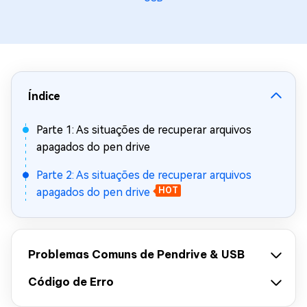
Índice
Parte 1: As situações de recuperar arquivos
apagados do pen drive
Parte 2: As situações de recuperar arquivos
apagados do pen drive
HOT
Problemas Comuns de Pendrive & USB
Código de Erro