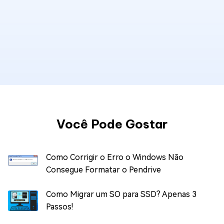
Você Pode Gostar
Como Corrigir o Erro o Windows Não
Consegue Formatar o Pendrive
Como Migrar um SO para SSD? Apenas 3
Passos!