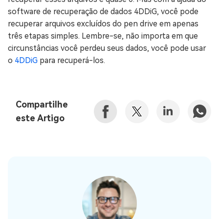
software de recuperação de dados 4DDiG, você pode
recuperar arquivos excluídos do pen drive em apenas
três etapas simples. Lembre-se, não importa em que
circunstâncias você perdeu seus dados, você pode usar
o
4DDiG
para recuperá-los.
Compartilhe
este Artigo