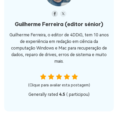
Guilherme Ferreira
(editor sénior)
Guilherme Ferreira, o editor de 4DDiG, tem 10 anos
de experiência em redação em ciência da
computação Windows e Mac para recuperação de
dados, reparo de drives, erros de sistema e muito
mais.
(Clique para avaliar esta postagem)
Generally rated
4.5
(
participou)