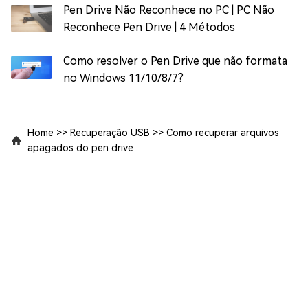
Pen Drive Não Reconhece no PC | PC Não
Reconhece Pen Drive | 4 Métodos
Como resolver o Pen Drive que não formata
no Windows 11/10/8/7?
Home
>>
Recuperação USB
>>
Como recuperar arquivos
apagados do pen drive