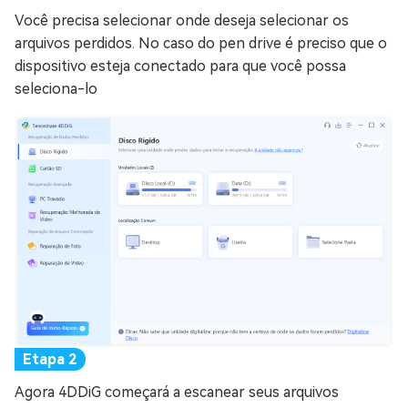
Você precisa selecionar onde deseja selecionar os
arquivos perdidos. No caso do pen drive é preciso que o
dispositivo esteja conectado para que você possa
seleciona-lo
Agora 4DDiG começará a escanear seus arquivos