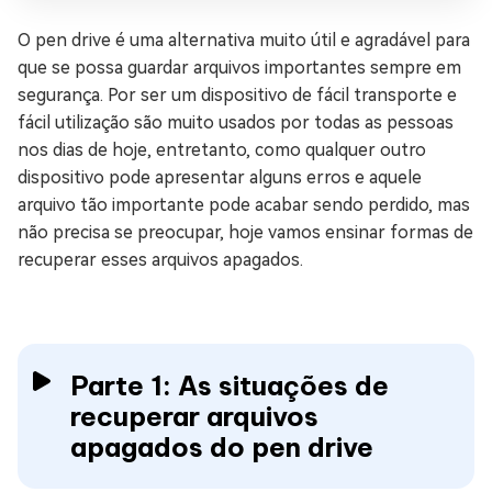
O pen drive é uma alternativa muito útil e agradável para
que se possa guardar arquivos importantes sempre em
segurança. Por ser um dispositivo de fácil transporte e
fácil utilização são muito usados por todas as pessoas
nos dias de hoje, entretanto, como qualquer outro
dispositivo pode apresentar alguns erros e aquele
arquivo tão importante pode acabar sendo perdido, mas
não precisa se preocupar, hoje vamos ensinar formas de
recuperar esses arquivos apagados.
Parte 1: As situações de
recuperar arquivos
apagados do pen drive