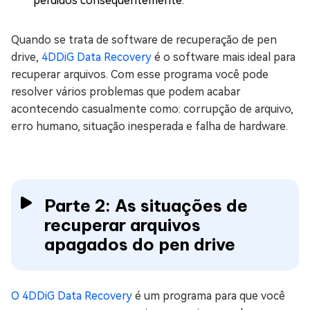
perdidos consequentemente.
Quando se trata de software de recuperação de pen
drive,
4DDiG Data Recovery
é o software mais ideal para
recuperar arquivos. Com esse programa você pode
resolver vários problemas que podem acabar
acontecendo casualmente como: corrupção de arquivo,
erro humano, situação inesperada e falha de hardware.
Parte 2: As situações de
recuperar arquivos
apagados do pen drive
O 4DDiG Data Recovery
é um programa para que você