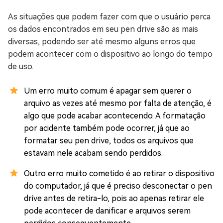
As situações que podem fazer com que o usuário perca
os dados encontrados em seu pen drive são as mais
diversas, podendo ser até mesmo alguns erros que
podem acontecer com o dispositivo ao longo do tempo
de uso.
Um erro muito comum é apagar sem querer o
arquivo as vezes até mesmo por falta de atenção, é
algo que pode acabar acontecendo. A formatação
por acidente também pode ocorrer, já que ao
formatar seu pen drive, todos os arquivos que
estavam nele acabam sendo perdidos.
Outro erro muito cometido é ao retirar o dispositivo
do computador, já que é preciso desconectar o pen
drive antes de retira-lo, pois ao apenas retirar ele
pode acontecer de danificar e arquivos serem