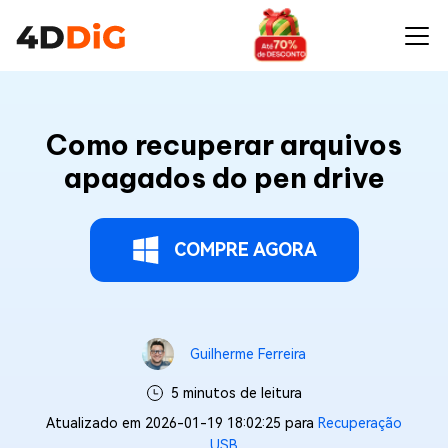
Como recuperar arquivos
apagados do pen drive
COMPRE AGORA
Guilherme Ferreira
5 minutos de leitura
Atualizado em 2026-01-19 18:02:25 para
Recuperação
USB