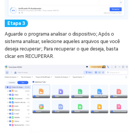
Aguarde o programa analisar o dispositivo; Após o
sistema analisar, selecione aqueles arquivos que você
deseja recuperar; Para recuperar o que deseja, basta
clicar em RECUPERAR.