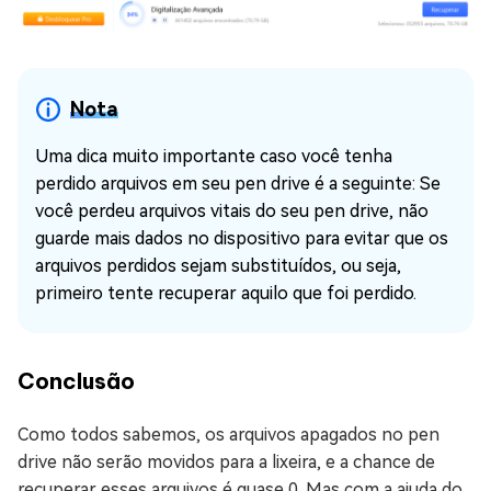
Nota
Uma dica muito importante caso você tenha
perdido arquivos em seu pen drive é a seguinte: Se
você perdeu arquivos vitais do seu pen drive, não
guarde mais dados no dispositivo para evitar que os
arquivos perdidos sejam substituídos, ou seja,
primeiro tente recuperar aquilo que foi perdido.
Conclusão
Como todos sabemos, os arquivos apagados no pen
drive não serão movidos para a lixeira, e a chance de
recuperar esses arquivos é quase 0. Mas com a ajuda do