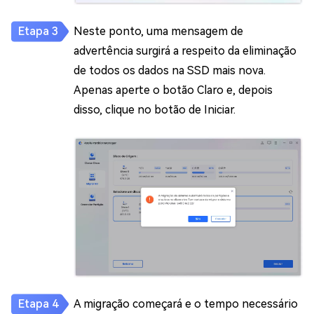
Neste ponto, uma mensagem de
advertência surgirá a respeito da eliminação
de todos os dados na SSD mais nova.
Apenas aperte o botão Claro e, depois
disso, clique no botão de Iniciar.
A migração começará e o tempo necessário