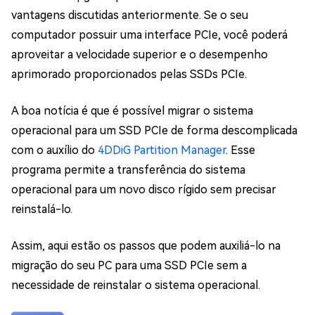
vantagens discutidas anteriormente. Se o seu
computador possuir uma interface PCIe, você poderá
aproveitar a velocidade superior e o desempenho
aprimorado proporcionados pelas SSDs PCIe.
A boa notícia é que é possível migrar o sistema
operacional para um SSD PCIe de forma descomplicada
com o auxílio do
4DDiG Partition Manager
. Esse
programa permite a transferência do sistema
operacional para um novo disco rígido sem precisar
reinstalá-lo.
Assim, aqui estão os passos que podem auxiliá-lo na
migração do seu PC para uma SSD PCIe sem a
necessidade de reinstalar o sistema operacional.