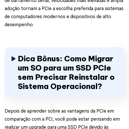
de barramento serial, velocidades mais elevadas e ampla
adoção tornam a PCIe a escolha preferida para sistemas
de computadores modernos e dispositivos de alto
desempenho.
Dica Bônus: Como Migrar
um SO para um SSD PCIe
sem Precisar Reinstalar o
Sistema Operacional?
Depois de aprender sobre as vantagens da PCIe em
comparação com a PCI, você pode estar pensando em
realizar um upgrade para uma SSD PCIe devido às