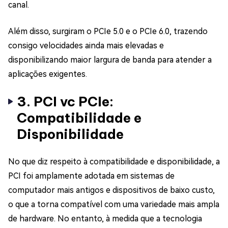
canal.
Além disso, surgiram o PCIe 5.0 e o PCIe 6.0, trazendo
consigo velocidades ainda mais elevadas e
disponibilizando maior largura de banda para atender a
aplicações exigentes.
3. PCI vc PCIe:
Compatibilidade e
Disponibilidade
No que diz respeito à compatibilidade e disponibilidade, a
PCI foi amplamente adotada em sistemas de
computador mais antigos e dispositivos de baixo custo,
o que a torna compatível com uma variedade mais ampla
de hardware. No entanto, à medida que a tecnologia