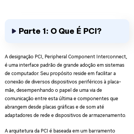
Parte 1: O Que É PCI?
A designação PCI, Peripheral Component Interconnect,
é uma interface padrão de grande adoção em sistemas
de computador. Seu propósito reside em facilitar a
conexão de diversos dispositivos periféricos à placa-
mãe, desempenhando o papel de uma via de
comunicação entre esta última e componentes que
abrangem desde placas gráficas e de som até
adaptadores de rede e dispositivos de armazenamento.
A arquitetura da PCI é baseada em um barramento