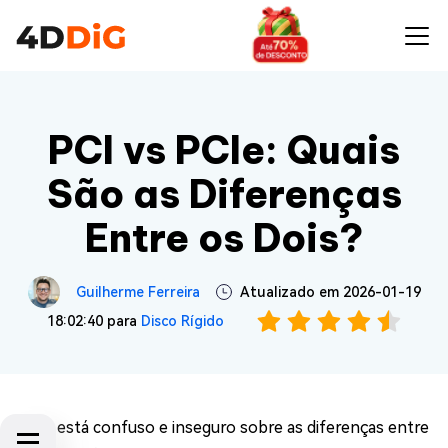
PCI vs PCIe: Quais
São as Diferenças
Entre os Dois?
Guilherme Ferreira
Atualizado em 2026-01-19
18:02:40 para
Disco Rígido
Você está confuso e inseguro sobre as diferenças entre