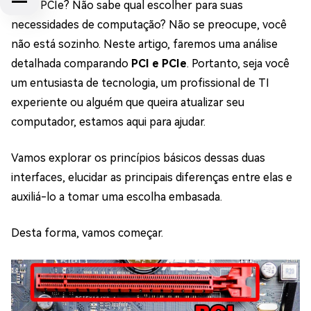
PCI e PCIe? Não sabe qual escolher para suas
necessidades de computação? Não se preocupe, você
não está sozinho. Neste artigo, faremos uma análise
detalhada comparando
PCI e PCIe
. Portanto, seja você
um entusiasta de tecnologia, um profissional de TI
experiente ou alguém que queira atualizar seu
computador, estamos aqui para ajudar.
Vamos explorar os princípios básicos dessas duas
interfaces, elucidar as principais diferenças entre elas e
auxiliá-lo a tomar uma escolha embasada.
Desta forma, vamos começar.