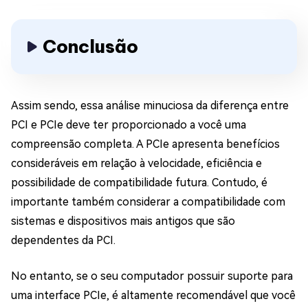
Conclusão
Assim sendo, essa análise minuciosa da diferença entre
PCI e PCIe deve ter proporcionado a você uma
compreensão completa. A PCIe apresenta benefícios
consideráveis em relação à velocidade, eficiência e
possibilidade de compatibilidade futura. Contudo, é
importante também considerar a compatibilidade com
sistemas e dispositivos mais antigos que são
dependentes da PCI.
No entanto, se o seu computador possuir suporte para
uma interface PCIe, é altamente recomendável que você