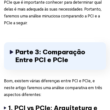
PCIe que é importante conhecer para determinar qual
delas é mais adequada às suas necessidades. Portanto,
faremos uma análise minuciosa comparando a PCI e a
PCIe a seguir.
Parte 3: Comparação
Entre PCI e PCIe
Bom, existem várias diferenças entre PCI e PCIe, e
neste artigo faremos uma análise comparativa em três
aspectos diferentes:
1. PCI vs PCIe: Arquitetura e