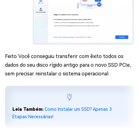
Feito. Você conseguiu transferir com êxito todos os
dados do seu disco rígido antigo para o novo SSD PCIe,
sem precisar reinstalar o sistema operacional.
Leia Também:
Como Instalar um SSD? Apenas 3
Etapas Necessárias!