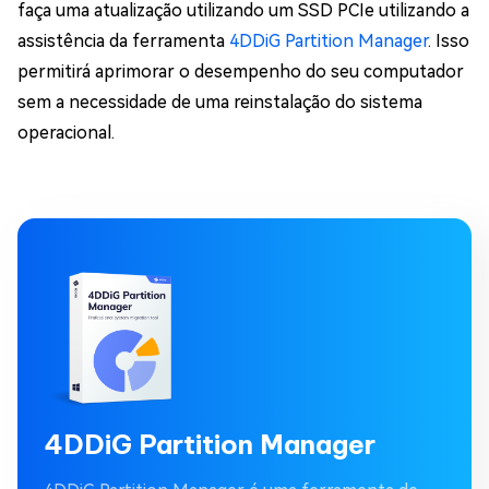
faça uma atualização utilizando um SSD PCIe utilizando a
assistência da ferramenta
4DDiG Partition Manager
. Isso
permitirá aprimorar o desempenho do seu computador
sem a necessidade de uma reinstalação do sistema
operacional.
4DDiG Partition Manager