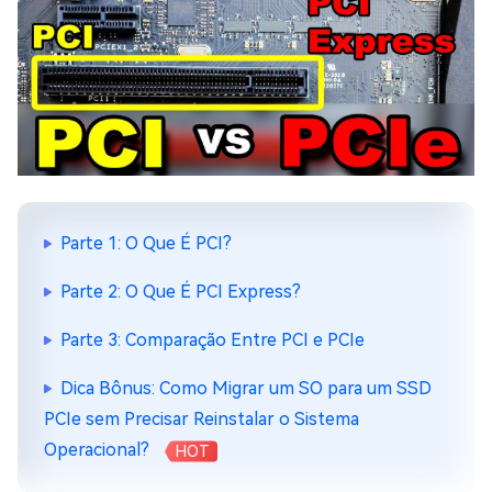
Parte 1: O Que É PCI?
Parte 2: O Que É PCI Express?
Parte 3: Comparação Entre PCI e PCIe
Dica Bônus: Como Migrar um SO para um SSD
PCIe sem Precisar Reinstalar o Sistema
Operacional?
HOT