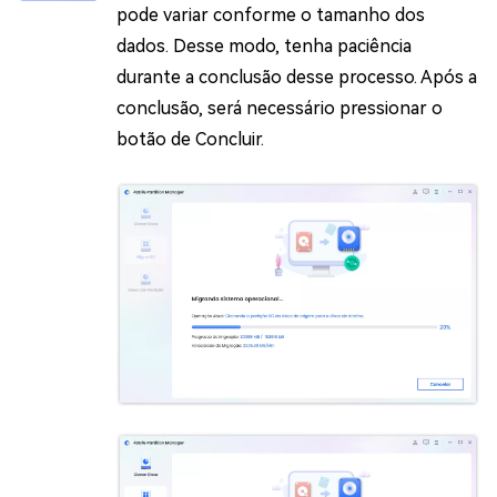
pode variar conforme o tamanho dos
dados. Desse modo, tenha paciência
durante a conclusão desse processo. Após a
conclusão, será necessário pressionar o
botão de Concluir.