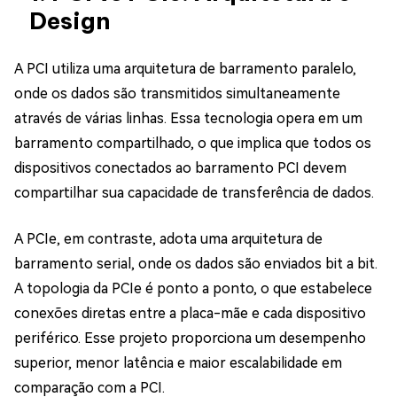
Design
A PCI utiliza uma arquitetura de barramento paralelo,
onde os dados são transmitidos simultaneamente
através de várias linhas. Essa tecnologia opera em um
barramento compartilhado, o que implica que todos os
dispositivos conectados ao barramento PCI devem
compartilhar sua capacidade de transferência de dados.
A PCIe, em contraste, adota uma arquitetura de
barramento serial, onde os dados são enviados bit a bit.
A topologia da PCIe é ponto a ponto, o que estabelece
conexões diretas entre a placa-mãe e cada dispositivo
periférico. Esse projeto proporciona um desempenho
superior, menor latência e maior escalabilidade em
comparação com a PCI.