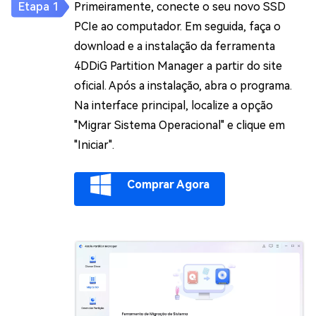
Primeiramente, conecte o seu novo SSD
PCIe ao computador. Em seguida, faça o
download e a instalação da ferramenta
4DDiG Partition Manager a partir do site
oficial. Após a instalação, abra o programa.
Na interface principal, localize a opção
"Migrar Sistema Operacional" e clique em
"Iniciar".
Comprar Agora