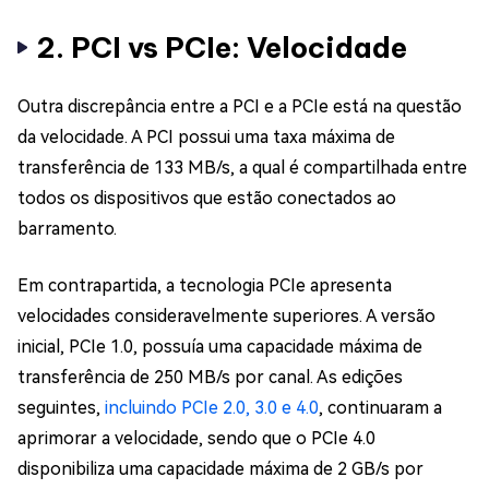
2. PCI vs PCIe: Velocidade
Outra discrepância entre a PCI e a PCIe está na questão
da velocidade. A PCI possui uma taxa máxima de
transferência de 133 MB/s, a qual é compartilhada entre
todos os dispositivos que estão conectados ao
barramento.
Em contrapartida, a tecnologia PCIe apresenta
velocidades consideravelmente superiores. A versão
inicial, PCIe 1.0, possuía uma capacidade máxima de
transferência de 250 MB/s por canal. As edições
seguintes,
incluindo PCIe 2.0, 3.0 e 4.0
, continuaram a
aprimorar a velocidade, sendo que o PCIe 4.0
disponibiliza uma capacidade máxima de 2 GB/s por