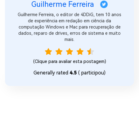
Guilherme Ferreira
Guilherme Ferreira, o editor de 4DDiG, tem 10 anos
de experiência em redação em ciência da
computação Windows e Mac para recuperação de
dados, reparo de drives, erros de sistema e muito
mais.
(Clique para avaliar esta postagem)
Generally rated
4.5
(
participou)