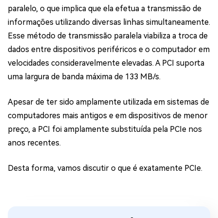
paralelo, o que implica que ela efetua a transmissão de
informações utilizando diversas linhas simultaneamente.
Esse método de transmissão paralela viabiliza a troca de
dados entre dispositivos periféricos e o computador em
velocidades consideravelmente elevadas. A PCI suporta
uma largura de banda máxima de 133 MB/s.
Apesar de ter sido amplamente utilizada em sistemas de
computadores mais antigos e em dispositivos de menor
preço, a PCI foi amplamente substituída pela PCIe nos
anos recentes.
Desta forma, vamos discutir o que é exatamente PCIe.