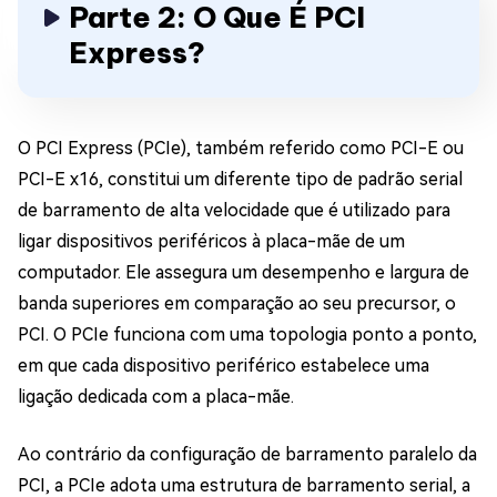
Parte 2: O Que É PCI
Express?
O PCI Express (PCIe), também referido como PCI-E ou
PCI-E x16, constitui um diferente tipo de padrão serial
de barramento de alta velocidade que é utilizado para
ligar dispositivos periféricos à placa-mãe de um
computador. Ele assegura um desempenho e largura de
banda superiores em comparação ao seu precursor, o
PCI. O PCIe funciona com uma topologia ponto a ponto,
em que cada dispositivo periférico estabelece uma
ligação dedicada com a placa-mãe.
Ao contrário da configuração de barramento paralelo da
PCI, a PCIe adota uma estrutura de barramento serial, a