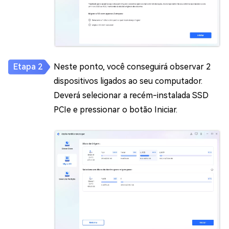
Neste ponto, você conseguirá observar 2
dispositivos ligados ao seu computador.
Deverá selecionar a recém-instalada SSD
PCIe e pressionar o botão Iniciar.