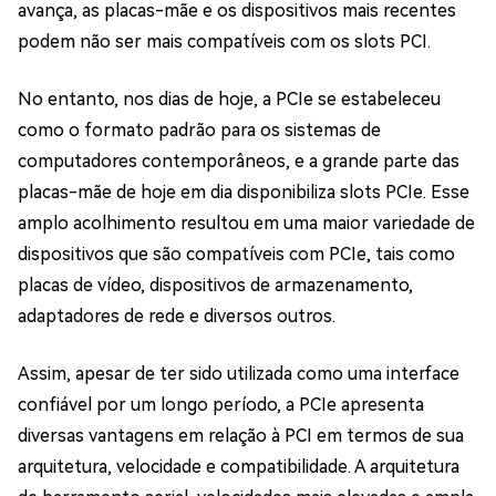
avança, as placas-mãe e os dispositivos mais recentes
podem não ser mais compatíveis com os slots PCI.
No entanto, nos dias de hoje, a PCIe se estabeleceu
como o formato padrão para os sistemas de
computadores contemporâneos, e a grande parte das
placas-mãe de hoje em dia disponibiliza slots PCIe. Esse
amplo acolhimento resultou em uma maior variedade de
dispositivos que são compatíveis com PCIe, tais como
placas de vídeo, dispositivos de armazenamento,
adaptadores de rede e diversos outros.
Assim, apesar de ter sido utilizada como uma interface
confiável por um longo período, a PCIe apresenta
diversas vantagens em relação à PCI em termos de sua
arquitetura, velocidade e compatibilidade. A arquitetura