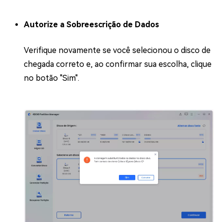
Autorize a Sobreescrição de Dados
Verifique novamente se você selecionou o disco de
chegada correto e, ao confirmar sua escolha, clique
no botão "Sim".