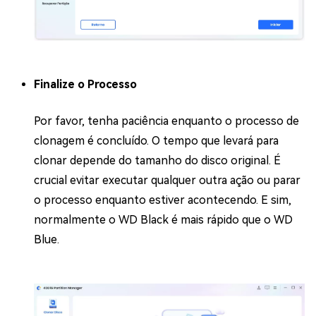
Finalize o Processo
Por favor, tenha paciência enquanto o processo de
clonagem é concluído. O tempo que levará para
clonar depende do tamanho do disco original. É
crucial evitar executar qualquer outra ação ou parar
o processo enquanto estiver acontecendo. E sim,
normalmente o WD Black é mais rápido que o WD
Blue.