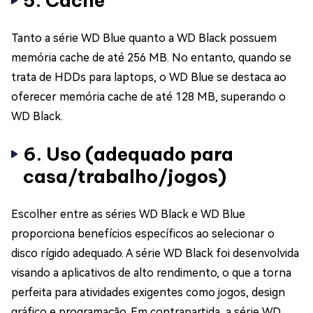
5. Cache
Tanto a série WD Blue quanto a WD Black possuem
memória cache de até 256 MB. No entanto, quando se
trata de HDDs para laptops, o WD Blue se destaca ao
oferecer memória cache de até 128 MB, superando o
WD Black.
6. Uso (adequado para
casa/trabalho/jogos)
Escolher entre as séries WD Black e WD Blue
proporciona benefícios específicos ao selecionar o
disco rígido adequado. A série WD Black foi desenvolvida
visando a aplicativos de alto rendimento, o que a torna
perfeita para atividades exigentes como jogos, design
gráfico e programação. Em contrapartida, a série WD