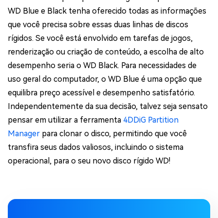
WD Blue e Black tenha oferecido todas as informações
que você precisa sobre essas duas linhas de discos
rígidos. Se você está envolvido em tarefas de jogos,
renderização ou criação de conteúdo, a escolha de alto
desempenho seria o WD Black. Para necessidades de
uso geral do computador, o WD Blue é uma opção que
equilibra preço acessível e desempenho satisfatório.
Independentemente da sua decisão, talvez seja sensato
pensar em utilizar a ferramenta
4DDiG Partition
Manager
para clonar o disco, permitindo que você
transfira seus dados valiosos, incluindo o sistema
operacional, para o seu novo disco rígido WD!