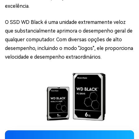
excelência.
O SSD WD Black é uma unidade extremamente veloz
que substancialmente aprimora o desempenho geral de
qualquer computador. Com diversas opções de alto
desempenho, incluindo o modo "Jogos", ele proporciona
velocidade e desempenho extraordinários.