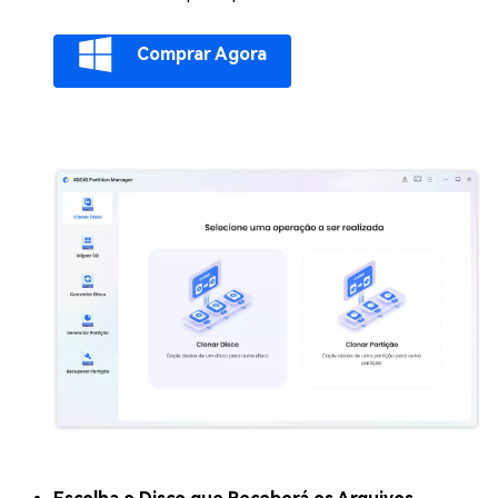
Comprar Agora