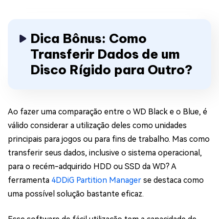
Dica Bônus: Como
Transferir Dados de um
Disco Rígido para Outro?
Ao fazer uma comparação entre o WD Black e o Blue, é
válido considerar a utilização deles como unidades
principais para jogos ou para fins de trabalho. Mas como
transferir seus dados, inclusive o sistema operacional,
para o recém-adquirido HDD ou SSD da WD? A
ferramenta
4DDiG Partition Manager
se destaca como
uma possível solução bastante eficaz.