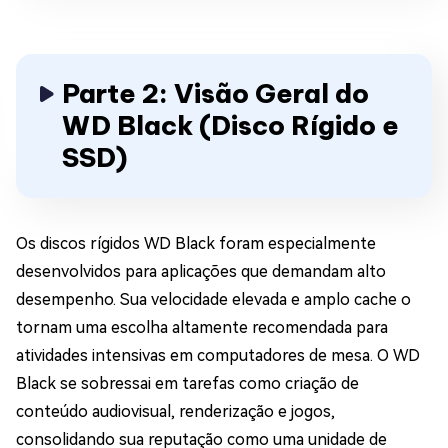
Parte 2: Visão Geral do
WD Black (Disco Rígido e
SSD)
Os discos rígidos WD Black foram especialmente
desenvolvidos para aplicações que demandam alto
desempenho. Sua velocidade elevada e amplo cache o
tornam uma escolha altamente recomendada para
atividades intensivas em computadores de mesa. O WD
Black se sobressai em tarefas como criação de
conteúdo audiovisual, renderização e jogos,
consolidando sua reputação como uma unidade de