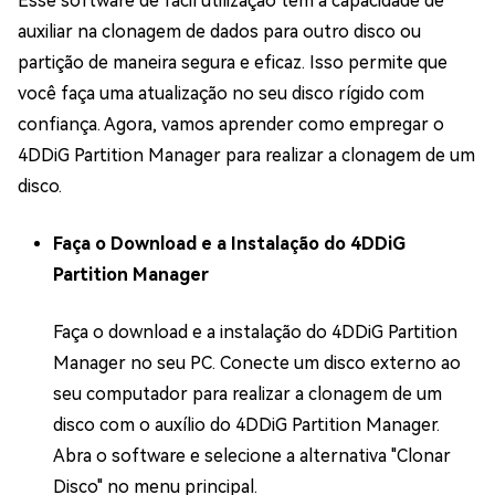
Esse software de fácil utilização tem a capacidade de
auxiliar na clonagem de dados para outro disco ou
partição de maneira segura e eficaz. Isso permite que
você faça uma atualização no seu disco rígido com
confiança. Agora, vamos aprender como empregar o
4DDiG Partition Manager para realizar a clonagem de um
disco.
Faça o Download e a Instalação do 4DDiG
Partition Manager
Faça o download e a instalação do 4DDiG Partition
Manager no seu PC. Conecte um disco externo ao
seu computador para realizar a clonagem de um
disco com o auxílio do 4DDiG Partition Manager.
Abra o software e selecione a alternativa "Clonar
Disco" no menu principal.