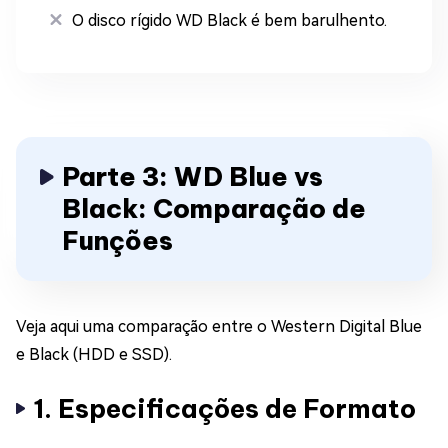
O disco rígido WD Black é bem barulhento.
Parte 3: WD Blue vs
Black: Comparação de
Funções
Veja aqui uma comparação entre o Western Digital Blue
e Black (HDD e SSD).
1. Especificações de Formato