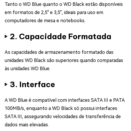
Tanto o WD Blue quanto o WD Black estão disponíveis
em formatos de 2,5" e 3,5", ideais para uso em
computadores de mesa e notebooks.
2. Capacidade Formatada
As capacidades de armazenamento formatado das
unidades WD Black são superiores quando comparadas
às unidades WD Blue.
3. Interface
A WD Blue é compatível com interfaces SATA III e PATA
100MB/s, enquanto a WD Black só possui interfaces
SATA III, assegurando velocidades de transferência de
dados mais elevadas.