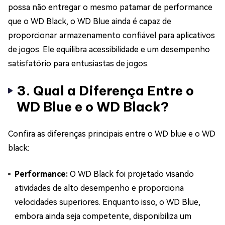
possa não entregar o mesmo patamar de performance
que o WD Black, o WD Blue ainda é capaz de
proporcionar armazenamento confiável para aplicativos
de jogos. Ele equilibra acessibilidade e um desempenho
satisfatório para entusiastas de jogos.
3. Qual a Diferença Entre o
WD Blue e o WD Black?
Confira as diferenças principais entre o WD blue e o WD
black:
Performance:
O WD Black foi projetado visando
atividades de alto desempenho e proporciona
velocidades superiores. Enquanto isso, o WD Blue,
embora ainda seja competente, disponibiliza um