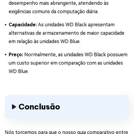
desempenho mais abrangente, atendendo às
exigências comuns da computação diária.
Capacidade:
As unidades WD Black apresentam
alternativas de armazenamento de maior capacidade
em relação às unidades WD Blue.
Preço:
Normalmente, as unidades WD Black possuem
um custo superior em comparação com as unidades
WD Blue.
Conclusão
Nós torcemos para que o nosso guia comparativo entre