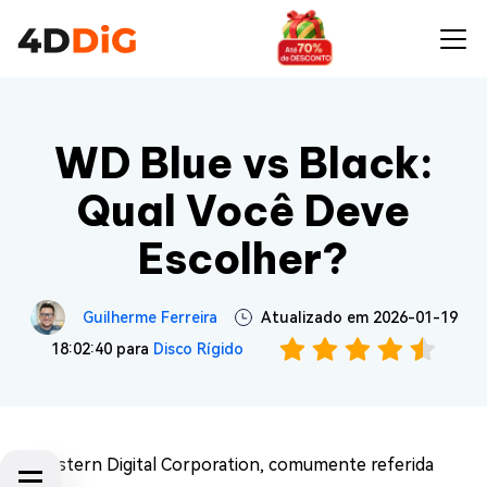
WD Blue vs Black:
Qual Você Deve
Escolher?
Guilherme Ferreira
Atualizado em 2026-01-19
18:02:40 para
Disco Rígido
A Western Digital Corporation, comumente referida