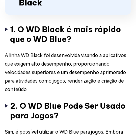
Black
1. O WD Black é mais rápido
que o WD Blue?
A linha WD Black foi desenvolvida visando a aplicativos
que exigem alto desempenho, proporcionando
velocidades superiores e um desempenho aprimorado
para atividades como jogos, renderização e criação de
conteúdo.
2. O WD Blue Pode Ser Usado
para Jogos?
Sim, é possível utilizar o WD Blue para jogos. Embora