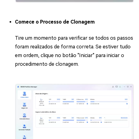
Comece o Processo de Clonagem
Tire um momento para verificar se todos os passos
foram realizados de forma correta. Se estiver tudo
em ordem, clique no botão "Iniciar" para iniciar o
procedimento de clonagem.