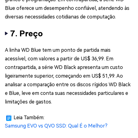
Blue oferece um desempenho confiável, atendendo às
diversas necessidades cotidianas de computação.
7. Preço
A linha WD Blue tem um ponto de partida mais
acessível, com valores a partir de US$ 36,99. Em
contrapartida, a série WD Black apresenta um custo
ligeiramente superior, começando em US$ 51,99. Ao
analisar a comparação entre os discos rígidos WD Black
e Blue, leve em conta suas necessidades particulares e
limitações de gastos.
Leia Também:
Samsung EVO vs QVO SSD: Qual É o Melhor?