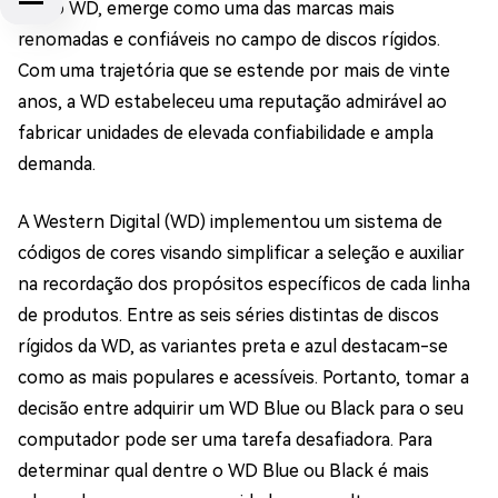
como WD, emerge como uma das marcas mais
renomadas e confiáveis no campo de discos rígidos.
Com uma trajetória que se estende por mais de vinte
anos, a WD estabeleceu uma reputação admirável ao
fabricar unidades de elevada confiabilidade e ampla
demanda.
A Western Digital (WD) implementou um sistema de
códigos de cores visando simplificar a seleção e auxiliar
na recordação dos propósitos específicos de cada linha
de produtos. Entre as seis séries distintas de discos
rígidos da WD, as variantes preta e azul destacam-se
como as mais populares e acessíveis. Portanto, tomar a
decisão entre adquirir um WD Blue ou Black para o seu
computador pode ser uma tarefa desafiadora. Para
determinar qual dentre o WD Blue ou Black é mais