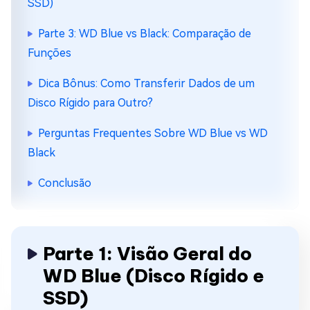
SSD)
Parte 3: WD Blue vs Black: Comparação de
Funções
Dica Bônus: Como Transferir Dados de um
Disco Rígido para Outro?
Perguntas Frequentes Sobre WD Blue vs WD
Black
Conclusão
Parte 1: Visão Geral do
WD Blue (Disco Rígido e
SSD)