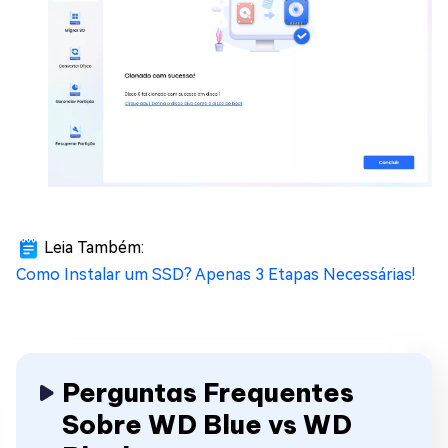
Leia Também:
Como Instalar um SSD? Apenas 3 Etapas Necessárias!
Perguntas Frequentes
Sobre WD Blue vs WD