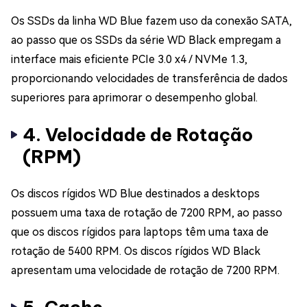
Os SSDs da linha WD Blue fazem uso da conexão SATA,
ao passo que os SSDs da série WD Black empregam a
interface mais eficiente PCIe 3.0 x4 / NVMe 1.3,
proporcionando velocidades de transferência de dados
superiores para aprimorar o desempenho global.
4. Velocidade de Rotação
(RPM)
Os discos rígidos WD Blue destinados a desktops
possuem uma taxa de rotação de 7200 RPM, ao passo
que os discos rígidos para laptops têm uma taxa de
rotação de 5400 RPM. Os discos rígidos WD Black
apresentam uma velocidade de rotação de 7200 RPM.