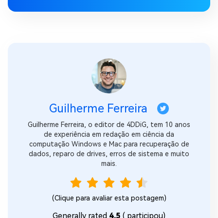
Guilherme Ferreira
Guilherme Ferreira, o editor de 4DDiG, tem 10 anos
de experiência em redação em ciência da
computação Windows e Mac para recuperação de
dados, reparo de drives, erros de sistema e muito
mais.
(Clique para avaliar esta postagem)
Generally rated
4.5
(
participou)