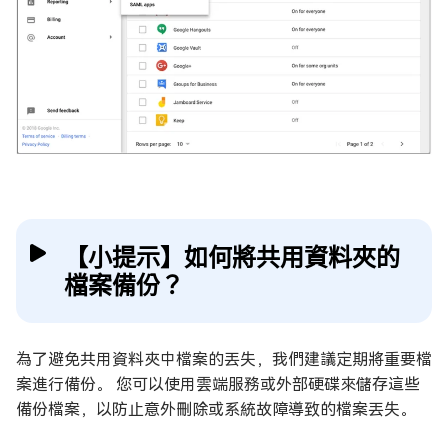
【小提示】如何將共用資料夾的
檔案備份？
為了避免共用資料夾中檔案的丟失，我們建議定期將重要檔
案進行備份。 您可以使用雲端服務或外部硬碟來儲存這些
備份檔案，以防止意外刪除或系統故障導致的檔案丟失。