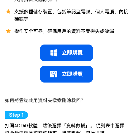
支援多種儲存裝置，包括筆記型電腦、個人電腦、內接
硬碟等
操作安全可靠，確保用戶的資料不受損失或洩漏
立即購買
立即購買
如何將雲端共用資料夾檔案刪除救回？
打開4DDiG軟體，然後選擇「資料救援」。 從列表中選擇