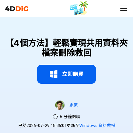
【4個方法】輕鬆實現共用資料夾
檔案刪除救回
立即購買
家豪
5 分鐘閱讀
已於2026-07-29 18:35:01更新至
Windows 資料救援