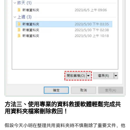
方法三、使用專業的資料救援軟體輕鬆完成共
用資料夾檔案刪除救回！
假設今天小明在整理共用資料夾時不慎刪除了重要文件，他