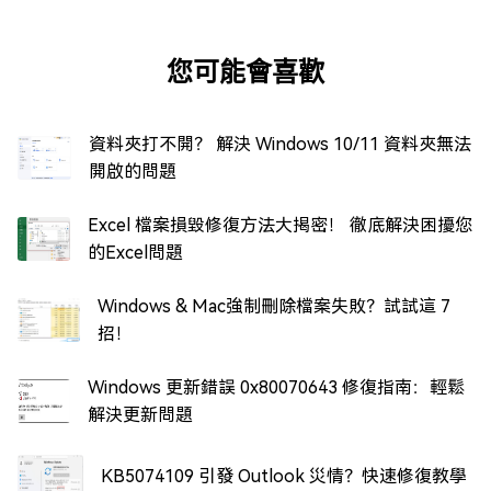
您可能會喜歡
資料夾打不開？ 解決 Windows 10/11 資料夾無法
開啟的問題
Excel 檔案損毀修復方法大揭密！ 徹底解決困擾您
的Excel問題
Windows & Mac強制刪除檔案失敗？試試這 7
招！
Windows 更新錯誤 0x80070643 修復指南：輕鬆
解決更新問題
KB5074109 引發 Outlook 災情？快速修復教學