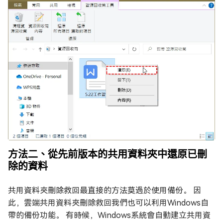
方法二、從先前版本的共用資料夾中還原已刪
除的資料
共用資料夾刪除救回最直接的方法莫過於使用備份。 因
此，雲端共用資料夾刪除救回我們也可以利用Windows自
帶的備份功能。 有時候，Windows系統會自動建立共用資