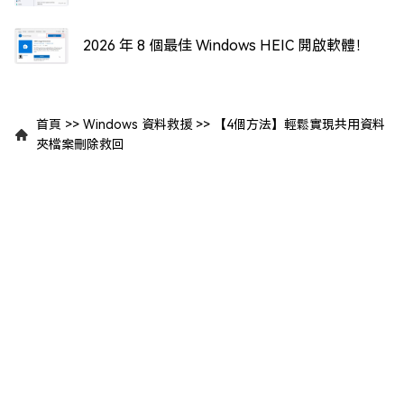
2026 年 8 個最佳 Windows HEIC 開啟軟體！
首頁
>>
Windows 資料救援
>>
【4個方法】輕鬆實現共用資料
夾檔案刪除救回