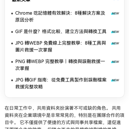
Chrome 吃記憶體有效解決：8種解決方案及
原因分析
GIF 是什麼？格式比較、建立方法與轉換工具
JPG 轉WEBP 免費線上完整教學：8種工具與
圖片救援一次掌握
PNG 轉WEBP 完整教學｜轉換與誤刪救援一
次掌握
JPG 轉GIF 指南：從免費工具製作到誤刪檔案
救援完整攻略
在日常工作中，共用資料夾扮演著不可或缺的角色。 共用
資料夾在企業環境中是非常常見的，特別是在團隊合作的項
目中。 它不僅提供了便捷的方式與同事共享檔案，還促進