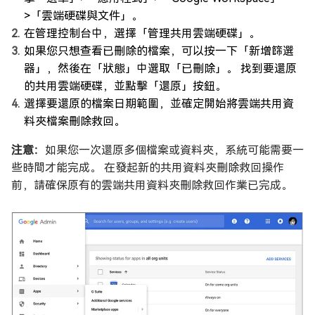
>「雲端硬碟與文件」。
在管理控制台中，選擇「管理共用雲端硬碟」。
如果您只想查看已刪除的檔案，可以按一下「新增篩選
器」，然後在「狀態」中選取「已刪除」。 找到要還原
的共用雲端硬碟，並點擊「還原」按鈕。
選擇要還原的檔案日期範圍，並確定開始將雲端共用資
料夾檔案刪除救回。
注意：
如果您一次還原多個檔案或資料夾，系統可能需要一
些時間才能完成。 在發起新的共用資料夾刪除救回操作
前，請確保原有的雲端共用資料夾刪除救回作業已完成。