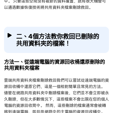
中。 只要這些空間沒有被新的資料覆蓋，就有很大機會可
以通過數據恢復技術將共用資料夾檔案刪除救回。
二、4個方法教你救回已刪除的
共用資料夾的檔案！
方法一、從遠端電腦的資源回收桶還原刪除的
共用資料夾檔案
雲端共用資料夾檔案刪除救回我們可以嘗試從遠端電腦的資
源回收桶中還原它們，這是一個相對簡單且常見的方法。
儘管在網路共用資料夾中刪除檔案後，它們並不會立即被永
久刪除，但在大多數情況下，這些檔案不會出現在您的個人
電腦的資源回收筒中。 然而，這些刪除的檔案通常會被轉
移到遠端電腦，即共用網路中的主電腦的資源回收桶中。