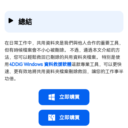
總結
在日常工作中，共用資料夾是我們與他人合作的重要工具，
但有時候檔案會不小心被刪除。 不過，通過本文介紹的方
法，您可以輕鬆救回已刪除的共用資料夾檔案。 特別是使
用
4DDiG Windows 資料救援軟體
這款專業工具，可以更快
速、更有效地將共用資料夾檔案刪除救回，讓您的工作事半
功倍。
立即購買
立即購買