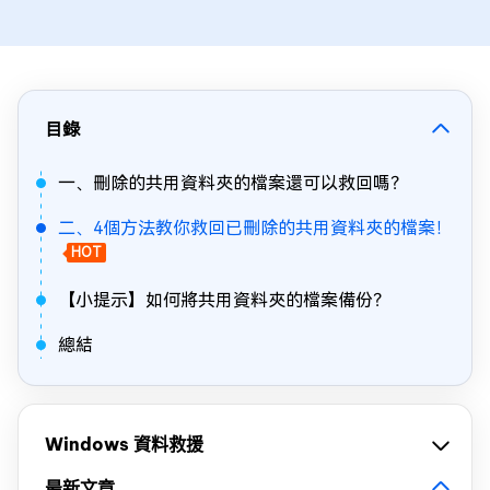
目錄
一、刪除的共用資料夾的檔案還可以救回嗎？
二、4個方法教你救回已刪除的共用資料夾的檔案！
HOT
【小提示】如何將共用資料夾的檔案備份？
總結
Windows 資料救援
最新文章