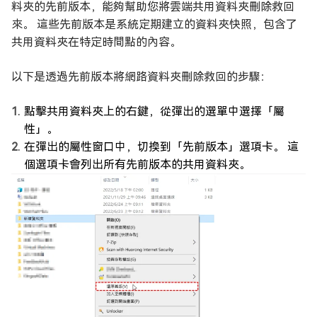
料夾的先前版本，能夠幫助您將雲端共用資料夾刪除救回
來。 這些先前版本是系統定期建立的資料夾快照，包含了
共用資料夾在特定時間點的內容。
以下是透過先前版本將網路資料夾刪除救回的步驟：
點擊共用資料夾上的右鍵，從彈出的選單中選擇「屬
性」。
在彈出的屬性窗口中，切換到「先前版本」選項卡。 這
個選項卡會列出所有先前版本的共用資料夾。