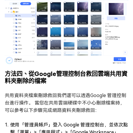
方法四、從Google管理控制台救回雲端共用資
料夾刪除的檔案
共用資料夾檔案刪除救回我們還可以透過Google 管理控制
台進行操作。 當您在共用雲端硬碟中不小心刪除檔案時，
可以參考以下步驟完成網路資料夾刪除救回：
使用「管理員帳戶」登入 Google 管理控制台，並依次點
擊「選單」>「應用程式」>「Google Workspace」