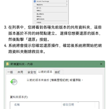
在列表中，您將看到各種先前版本的共用資料夾，這些
版本基於不同的時間點建立。 選擇您想要還原的版本，
然後點擊「還原」按鈕。
系統將會提示您確認還原操作，確認後系統將開始把網
路資料夾刪除救回來。