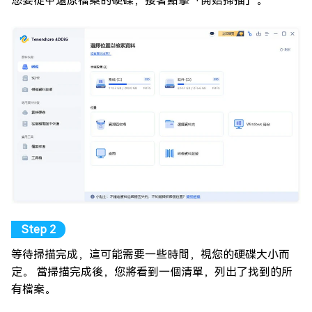
您要從中還原檔案的硬碟，接著點擊「開始掃描」。
等待掃描完成，這可能需要一些時間，視您的硬碟大小而
定。 當掃描完成後，您將看到一個清單，列出了找到的所
有檔案。