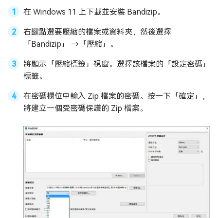
在 Windows 11 上下載並安裝 Bandizip。
右鍵點選要壓縮的檔案或資料夾，然後選擇
「Bandizip」 →「壓縮」。
將顯示「壓縮標籤」視窗。選擇該檔案的「設定密碼」
標籤。
在密碼欄位中輸入 Zip 檔案的密碼。按一下「確定」，
將建立一個受密碼保護的 Zip 檔案。