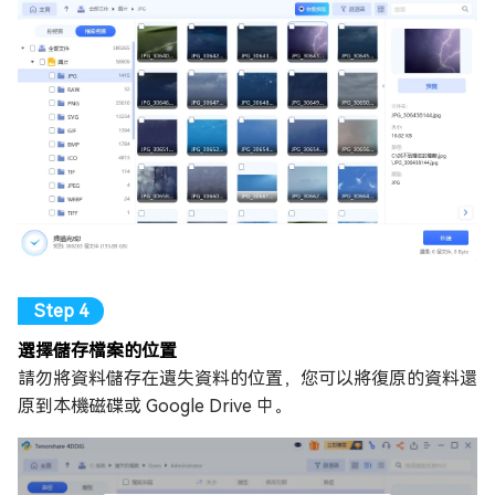
選擇儲存檔案的位置
請勿將資料儲存在遺失資料的位置，您可以將復原的資料還
原到本機磁碟或 Google Drive 中。