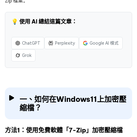
Zip 檔案。
💡 使用 AI 總結這篇文章：
ChatGPT
Perplexity
Google AI 模式
Grok
一、如何在Windows11上加密壓
縮檔？
方法1：使用免費軟體「7-Zip」加密壓縮檔