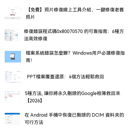
【免費】照片修復線上工具介紹，一鍵修復老舊
照片
修復錯誤程式碼0x80070570 的可靠指南：6種方
法高效修復
檔案系統錯誤怎麼辦？Windows用戶必讀修復指
南！
PPT檔案覆蓋還原：4個方法輕鬆救回
5種方法, 讓你將永久刪除的Google相簿救回來
【2026】
在 Android 手機中恢復已刪除的 DCIM 資料夾的
可行方法