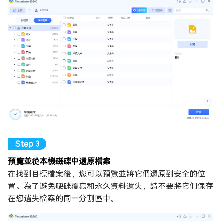
預覽並從本機磁碟中還原檔案
在找到目標檔案後，您可以預覽並將它們還原到安全的位
置。為了避免硬碟覆寫和永久資料遺失，請不要將它們保存
在您遺失檔案的同一分割區中。