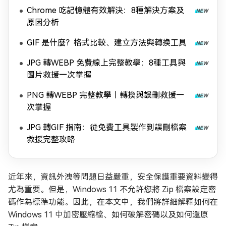
Chrome 吃記憶體有效解決：8種解決方案及
原因分析
GIF 是什麼？格式比較、建立方法與轉換工具
JPG 轉WEBP 免費線上完整教學：8種工具與
圖片救援一次掌握
PNG 轉WEBP 完整教學｜轉換與誤刪救援一
次掌握
JPG 轉GIF 指南：從免費工具製作到誤刪檔案
救援完整攻略
近年來，資訊外洩等問題日益嚴重，安全保護重要資料變得
尤為重要。但是，Windows 11 不允許您將 Zip 檔案設定密
碼作為標準功能。因此，在本文中，我們將詳細解釋如何在
Windows 11 中加密壓縮檔、如何破解密碼以及如何還原