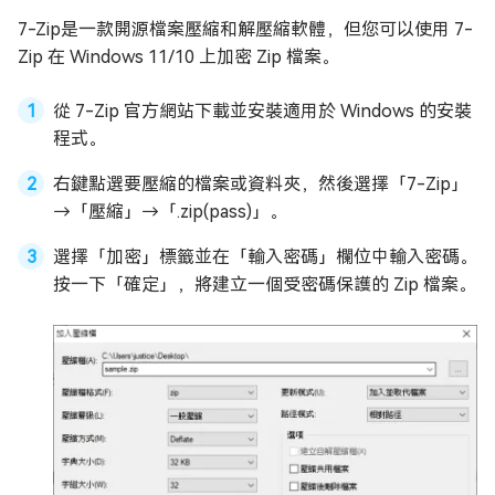
7-Zip是一款開源檔案壓縮和解壓縮軟體，但您可以使用 7-
Zip 在 Windows 11/10 上加密 Zip 檔案。
從 7-Zip 官方網站下載並安裝適用於 Windows 的安裝
程式。
右鍵點選要壓縮的檔案或資料夾，然後選擇「7-Zip」
→「壓縮」→「.zip(pass)」。
選擇「加密」標籤並在「輸入密碼」欄位中輸入密碼。
按一下「確定」，將建立一個受密碼保護的 Zip 檔案。