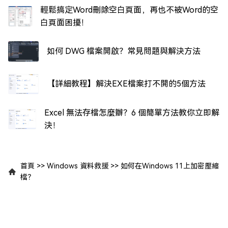
輕鬆搞定Word刪除空白頁面，再也不被Word的空
白頁面困擾！
如何 DWG 檔案開啟？常見問題與解決方法
【詳細教程】解決EXE檔案打不開的5個方法
Excel 無法存檔怎麼辦？6 個簡單方法教你立即解
決！
首頁
>>
Windows 資料救援
>>
如何在Windows 11上加密壓縮
檔？