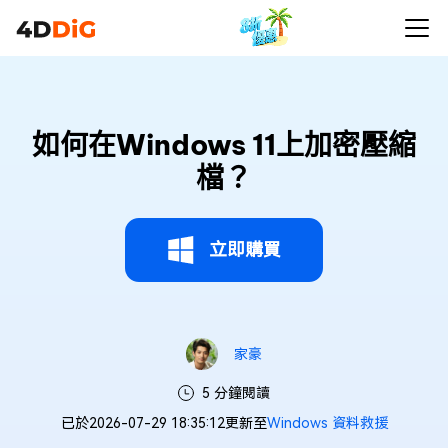
如何在Windows 11上加密壓縮
檔？
立即購買
家豪
5 分鐘閱讀
已於2026-07-29 18:35:12更新至
Windows 資料救援