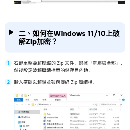
二、如何在Windows 11/10上破
解Zip加密？
右鍵單擊要解壓縮的 Zip 文件，選擇「解壓縮全部」，
然後設定破解壓縮檔案的儲存目的地。
輸入密碼以解鎖並破解壓縮 Zip 壓縮檔。