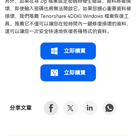
另外，如果在為 Zip 檔案設定密碼時發生錯誤，資料將被損
壞，即使輸入密碼也將無法開啟它。如果您擔心重要資料被
損壞，我們推薦 Tenorshare 4DDiG Windows 檔案恢復工
具。推薦它不僅可以讓您在短時間內一鍵修復損壞的資料，
還可以讓您一次安全快速地恢復各種格式的資料。
立即購買
立即購買
分享文章