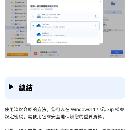
總結
使用這次介紹的方法，您可以在 Windows11 中為 Zip 檔案
設定密碼。請使用它來安全地保護您的重要資料。