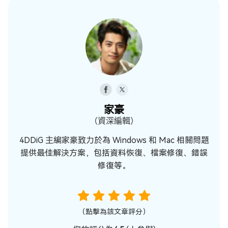
家豪
（資深編輯）
4DDiG 主編家豪致力於為 Windows 和 Mac 相關問題
提供最佳解決方案，包括資料恢復、檔案修復、錯誤
修復等。
（點擊為該文章評分）