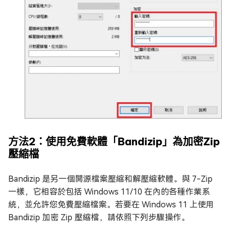
方法2：使用免費軟體「Bandizip」為加密Zip
壓縮檔
Bandizip 是另一個開源檔案壓縮和解壓縮軟體。與 7-Zip
一樣，它相容於包括 Windows 11/10 在內的各種作業系
統，並允許您免費壓縮檔案。若要在 Windows 11 上使用
Bandizip 加密 Zip 壓縮檔，請依照下列步驟操作。