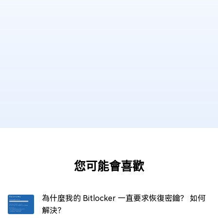
您可能會喜歡
為什麼我的 Bitlocker 一直要求恢復密鑰？ 如何
解決？