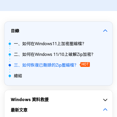
目錄
一、如何在Windows11上加密壓縮檔？
二、如何在Windows 11/10上破解Zip加密？
三、如何恢復已刪除的Zip壓縮檔？
HOT
總結
Windows 資料救援
最新文章