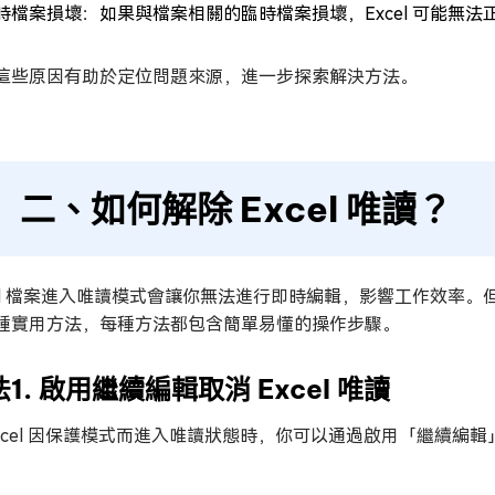
時檔案損壞：如果與檔案相關的臨時檔案損壞，Excel 可能無
這些原因有助於定位問題來源，進一步探索解決方法。
二、如何解除 Excel 唯讀？
cel 檔案進入唯讀模式會讓你無法進行即時編輯，影響工作效率。但
種實用方法，每種方法都包含簡單易懂的操作步驟。
1. 啟用繼續編輯取消 Excel 唯讀
Excel 因保護模式而進入唯讀狀態時，你可以通過啟用「繼續