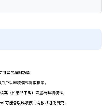
使用者的編輯功能。
提示用戶以唯讀模式開啟檔案。
來源的檔案（如網路下載）設置為唯讀模式。
el 可能會以唯讀模式開啟以避免衝突。