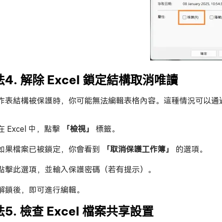
4. 解除 Excel 鎖定結構取消唯讀
作表結構被保護時，你可能無法編輯表格內容。這種情況可以通
在 Excel 中，點擊
「檢視」
標籤。
如果檔案已被鎖定，你會看到
「取消保護工作簿」
的選項。
點擊此選項，並輸入保護密碼（若有提示）。
解鎖後，即可進行編輯。
5. 檢查 Excel 檔案共享設置