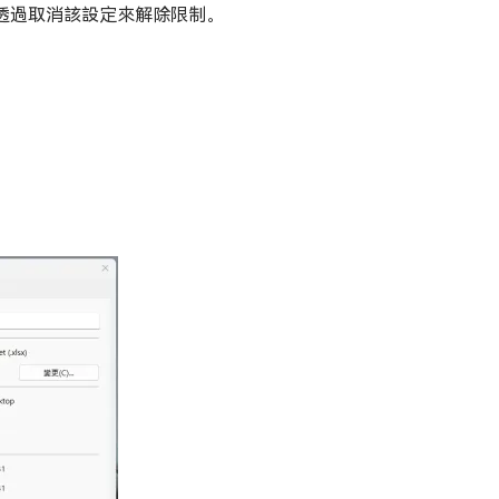
以透過取消該設定來解除限制。