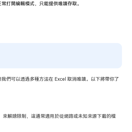
法正常打開編輯模式，只能提供唯讀存取。
我們可以透過多種方法在 Excel 取消唯讀。以下將帶你了
編輯」來解除限制，這通常適用於從網路或未知來源下載的檔