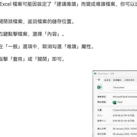
 Excel 檔案可能因設定了「建議唯讀」而變成唯讀檔案，你可
關閉該檔案，返回檔案的儲存位置。
右鍵點擊檔案，選擇「內容」。
在「一般」選項中，取消勾選「唯讀」屬性。
點擊「套用」或「關閉」即可。