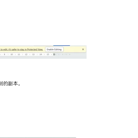
制的副本。