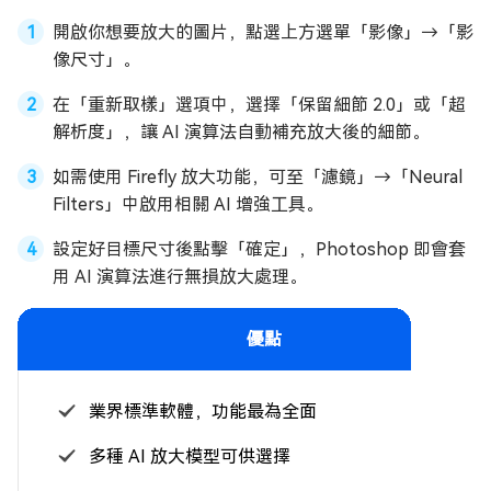
開啟你想要放大的圖片，點選上方選單「影像」→「影
像尺寸」。
在「重新取樣」選項中，選擇「保留細節 2.0」或「超
解析度」，讓 AI 演算法自動補充放大後的細節。
如需使用 Firefly 放大功能，可至「濾鏡」→「Neural
Filters」中啟用相關 AI 增強工具。
設定好目標尺寸後點擊「確定」，Photoshop 即會套
用 AI 演算法進行無損放大處理。
優點
業界標準軟體，功能最為全面
多種 AI 放大模型可供選擇