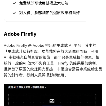
免費版即可使用基礎放大功能
對人像、臉部細節的還原效果相當好
Adobe Firefly
Adobe Firefly 是 Adobe 推出的生成式 AI 平台，其中的
「生成式升級解析度」功能能夠在放大影像的同時，利用
AI 主動補充自然真實的細節，而非只是單純拉伸像素。相
較於一般的AI 放大不失真工具，Firefly 的結果更加銳利，
且保留了原圖的紋理與光影感，非常適合需要專業級輸出品
質的創作者、行銷人員與攝影師使用。