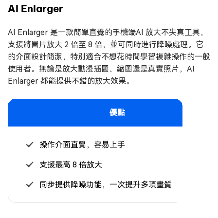
AI Enlarger
AI Enlarger 是一款簡單直覺的手機端AI 放大不失真工具，
支援將圖片放大 2 倍至 8 倍，並可同時進行降噪處理。它
的介面設計簡潔，特別適合不想花時間學習複雜操作的一般
使用者。無論是放大動漫插圖、縮圖還是真實照片，AI
Enlarger 都能提供不錯的放大效果。
優點
操作介面直覺，容易上手
支援最高 8 倍放大
同步提供降噪功能，一次提升多項畫質