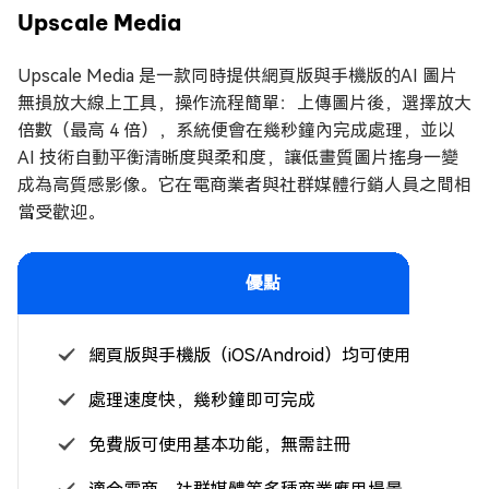
Upscale Media
Upscale Media 是一款同時提供網頁版與手機版的AI 圖片
無損放大線上工具，操作流程簡單：上傳圖片後，選擇放大
倍數（最高 4 倍），系統便會在幾秒鐘內完成處理，並以
AI 技術自動平衡清晰度與柔和度，讓低畫質圖片搖身一變
成為高質感影像。它在電商業者與社群媒體行銷人員之間相
當受歡迎。
優點
網頁版與手機版（iOS/Android）均可使用
處理速度快，幾秒鐘即可完成
免費版可使用基本功能，無需註冊