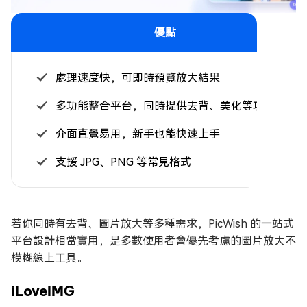
優點
處理速度快，可即時預覽放大結果
多功能整合平台，同時提供去背、美化等功能
介面直覺易用，新手也能快速上手
支援 JPG、PNG 等常見格式
若你同時有去背、圖片放大等多種需求，PicWish 的一站式
平台設計相當實用，是多數使用者會優先考慮的圖片放大不
模糊線上工具。
iLoveIMG