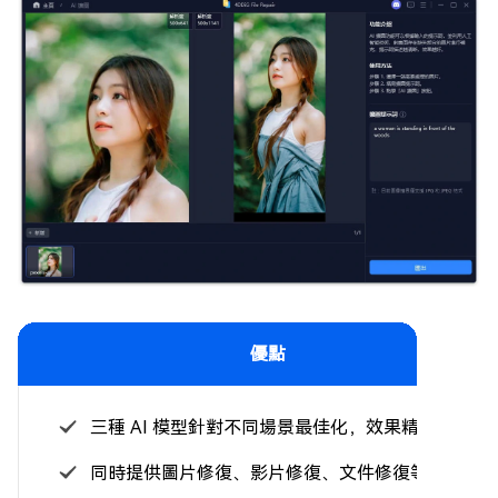
優點
三種 AI 模型針對不同場景最佳化，效果精準
同時提供圖片修復、影片修復、文件修復等多功能