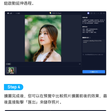
鈕啟動延伸過程。
擴圖完成後，您可以在預覽中比較照片擴圖前後的效果，最
後直接點擊「匯出」來儲存照片。