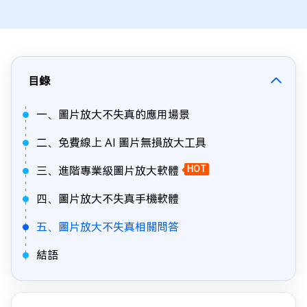
目錄
一、圖片放大不失真的應用場景
二、免費線上 AI 圖片無損放大工具
三、進階專業級圖片放大軟體
HOT
四、圖片放大不失真手機軟體
五、圖片放大不失真相關問答
結語