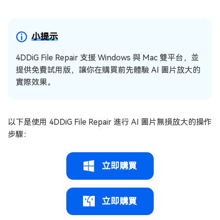
小提示
4DDiG File Repair 支援 Windows 與 Mac 雙平台，並
提供免費試用版，讓你在購買前先體驗 AI 圖片放大的
實際效果。
以下是使用 4DDiG File Repair 進行 AI 圖片無損放大的操作
步驟：
立即購買
立即購買