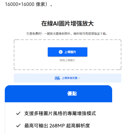
16000×16000 像素）。
優點
支援多種圖片風格的專屬增強模式
最高可輸出 268MP 超高解析度