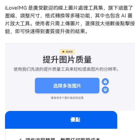
iLoveIMG 是廣受歡迎的線上圖片處理工具集，旗下涵蓋了
壓縮、調整尺寸、格式轉換等多種功能，其中也包含 AI 圖
片放大工具。使用者只需上傳圖片，選擇放大倍數後點擊按
鈕，即可快速得到畫質提升後的結果。
優點