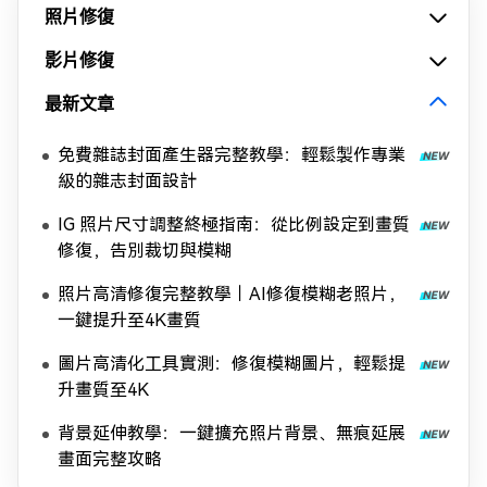
照片修復
影片修復
最新文章
免費雜誌封面產生器完整教學：輕鬆製作專業
級的雜志封面設計
IG 照片尺寸調整終極指南：從比例設定到畫質
修復，告別裁切與模糊
照片高清修復完整教學｜AI修復模糊老照片，
一鍵提升至4K畫質
圖片高清化工具實測：修復模糊圖片，輕鬆提
升畫質至4K
背景延伸教學：一鍵擴充照片背景、無痕延展
畫面完整攻略