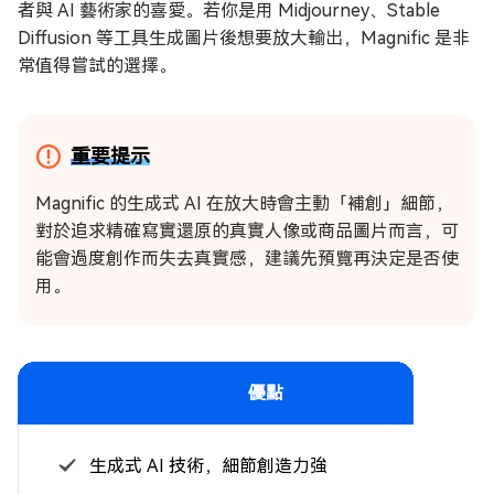
者與 AI 藝術家的喜愛。若你是用 Midjourney、Stable
Diffusion 等工具生成圖片後想要放大輸出，Magnific 是非
常值得嘗試的選擇。
重要提示
Magnific 的生成式 AI 在放大時會主動「補創」細節，
對於追求精確寫實還原的真實人像或商品圖片而言，可
能會過度創作而失去真實感，建議先預覽再決定是否使
用。
優點
生成式 AI 技術，細節創造力強