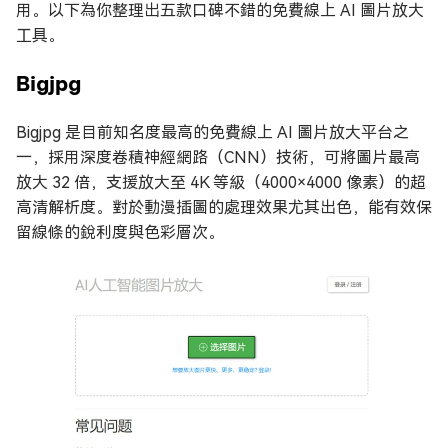
用。以下為你整理出五款口碑不錯的免費線上 AI 圖片放大
工具。
Bigjpg
Bigjpg 是目前知名度最高的免費線上 AI 圖片放大平台之
一，採用深度卷積神經網路（CNN）技術，可將圖片最高
放大 32 倍，支援放大至 4K 等級（4000×4000 像素）的超
高清解析度。對於動漫插圖的處理效果尤其出色，能有效保
留線條的銳利度與色彩層次。