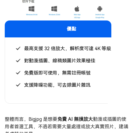
優點
最高支援 32 倍放大，解析度可達 4K 等級
對動漫插圖、線稿類圖片效果極佳
免費版即可使用，無需註冊帳號
支援降噪功能，可去除圖片雜訊
整體而言，Bigjpg 是想要
免費 AI 無損放大
動漫或插圖的使
用者首選工具，不過若需要大量處理或放大真實照片，建議