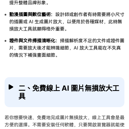
提升整體品牌形象。
動漫插圖與數位藝術：
設計師或創作者有時需要將小尺寸
的插圖或 AI 生成圖片放大，以便用於各種媒材，此時無
損放大工具就顯得格外重要。
證件與文件掃描清晰化：
掃描解析度不足的文件或證件圖
片，需要放大後才能辨識細節，AI 放大工具能在不失真
的情況下補強畫面細節。
二、免費線上 AI 圖片無損放大工
具
若你想要快速、免費地完成圖片無損放大，線上工具會是最
方便的選擇。不需要安裝任何軟體，只要開啟瀏覽器就能使