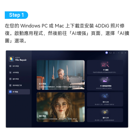
在您的 Windows PC 或 Mac 上下載並安裝 4DDiG 照片修
復。啟動應用程式，然後前往「AI增强」頁面，選擇「AI擴
圖」選項。