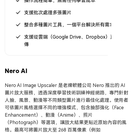
操作流程簡單，無需任何學習成本
支援批次處理多張圖片
整合多種圖片工具，一個平台解決所有需求
支援從雲端（Google Drive、Dropbox）直接上
傳
Nero AI
Nero AI Image Upscaler 是老牌軟體公司 Nero 推出的 AI
圖片放大服務，透過深度學習技術訓練神經網路，專門針對
人臉、風景、動漫等不同類型圖片進行最佳化處理。使用者
可依圖片風格選擇不同的增強模式，包含臉部強化（Face
Enhancement）、動漫（Anime）、照片
（Photograph）等選項，讓放大結果更貼近原始內容的風
格。最高可將圖片放大至 268 百萬像素（例如