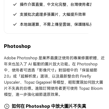
操作介面直覺，中文化完整，台灣使用者友善
支援批次處理多張圖片，大幅提升效率
本地端運算，不需上傳至雲端，保護隱私安全
Photoshop
Adobe Photoshop 是業界最廣泛使用的專業修圖軟體，近
年來也加入了 AI 驅動的圖片放大功能。在 Photoshop
中，使用者可透過「影像尺寸」對話框中的「保留細節
2.0」或「超解析度」選項，以及最新整合的 Firefly
Upscaler、Topaz Gigapixel 等模型，輕鬆實現如何放大圖
片不失真的目標。進階訂閱使用者更可使用 Topaz Bloom
模型，進一步強化細節還原效果。
如何在 Photoshop 中放大圖片不失真