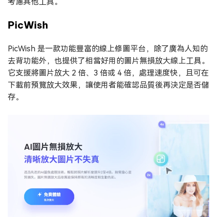
考慮其他工具。
PicWish
PicWish 是一款功能豐富的線上修圖平台，除了廣為人知的
去背功能外，也提供了相當好用的圖片無損放大線上工具。
它支援將圖片放大 2 倍、3 倍或 4 倍，處理速度快，且可在
下載前預覽放大效果，讓使用者能確認品質後再決定是否儲
存。