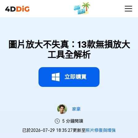
圖片放大不失真：13款無損放大
工具全解析
立即購買
家豪
5 分鐘閱讀
已於2026-07-29 18:35:27更新至
照片修復與增強