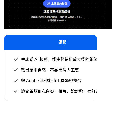
優點
生成式 AI 技術，能主動補足放大後的細節
輸出結果自然，不易出現人工感
與 Adobe 其他創作工具緊密整合
適合各類創意內容：相片、設計稿、社群素材等