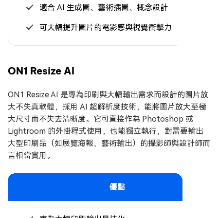
適合 AI 生成圖、藝術插圖、概念設計
可大幅提升圖片的電影感與視覺衝擊力
ON1 Resize AI
ON1 Resize AI 是專為印刷與大幅輸出需求而設計的圖片放
大不失真軟體，採用 AI 超解析度技術，能將圖片放大至極
大尺寸而不失去清晰度。它可直接作為 Photoshop 或
Lightroom 的外掛程式使用，也能獨立執行，對需要輸出
大型印刷品（如展覽海報、藝術輸出）的攝影師與設計師而
言相當實用。
優點