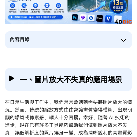
內容目錄
一、圖片放大不失真的應用場景
在日常生活與工作中，我們常常會遇到需要將圖片放大的情
況。然而，傳統的縮放方式往往會讓畫質變得模糊、出現明
顯的鋸齒或像素感，讓人十分困擾。幸好，隨著 AI 技術的
進步，現在已有許多工具能夠幫助我們做到圖片放大不失
真，讓低解析度的照片搖身一變，成為清晰銳利的高畫質影