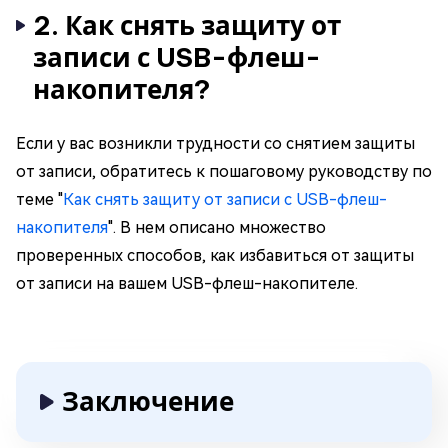
2. Как снять защиту от
записи с USB-флеш-
накопителя?
Если у вас возникли трудности со снятием защиты
от записи, обратитесь к пошаговому руководству по
теме "
Как снять защиту от записи с USB-флеш-
накопителя
". В нем описано множество
проверенных способов, как избавиться от защиты
от записи на вашем USB-флеш-накопителе.
Заключение