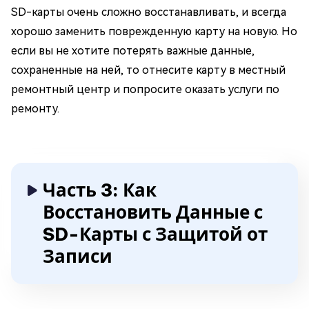
SD-карты очень сложно восстанавливать, и всегда
хорошо заменить поврежденную карту на новую. Но
если вы не хотите потерять важные данные,
сохраненные на ней, то отнесите карту в местный
ремонтный центр и попросите оказать услуги по
ремонту.
Часть 3: Как
Восстановить Данные с
SD-Карты с Защитой от
Записи