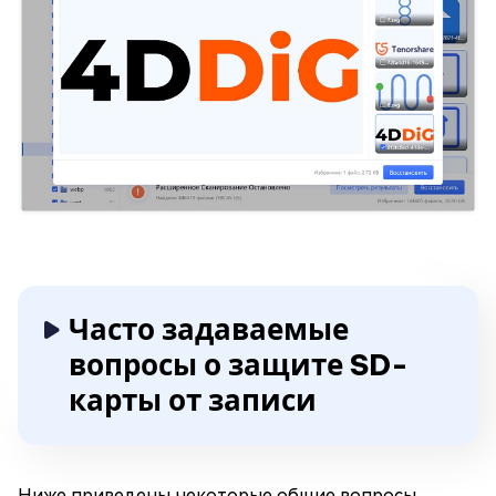
Часто задаваемые
вопросы о защите SD-
карты от записи
Ниже приведены некоторые общие вопросы