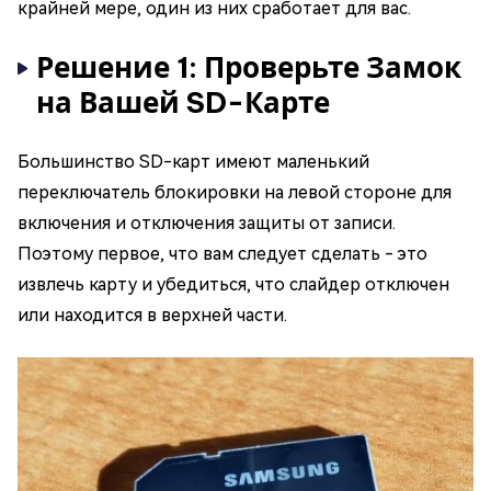
крайней мере, один из них сработает для вас.
Решение 1: Проверьте Замок
на Вашей SD-Карте
Большинство SD-карт имеют маленький
переключатель блокировки на левой стороне для
включения и отключения защиты от записи.
Поэтому первое, что вам следует сделать - это
извлечь карту и убедиться, что слайдер отключен
или находится в верхней части.