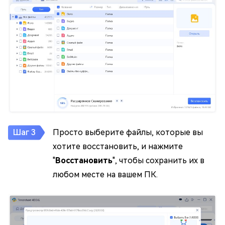
Просто выберите файлы, которые вы
хотите восстановить, и нажмите
"
Восстановить
", чтобы сохранить их в
любом месте на вашем ПК.