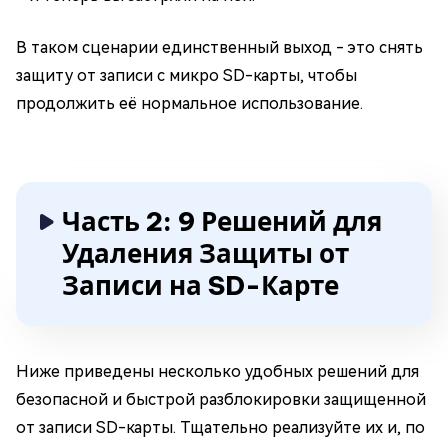
В таком сценарии единственный выход - это снять
защиту от записи с микро SD-карты, чтобы
продолжить её нормальное использование.
Часть 2: 9 Решений для
Удаления Защиты от
Записи на SD-Карте
Ниже приведены несколько удобных решений для
безопасной и быстрой разблокировки защищенной
от записи SD-карты. Тщательно реализуйте их и, по