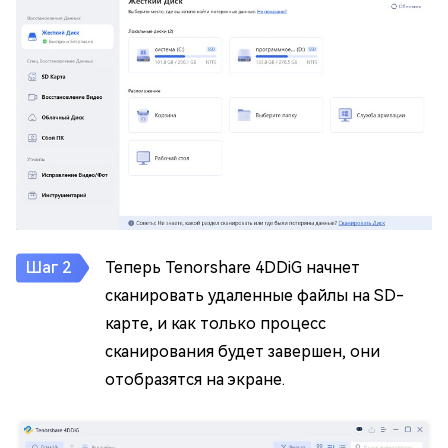
Теперь Tenorshare 4DDiG начнет
сканировать удаленные файлы на SD-
карте, и как только процесс
сканирования будет завершен, они
отобразятся на экране.