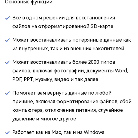
Основные функции:
Все в одном решении для восстановления
файлов на отформатированной SD-карте
Может восстанавливать потерянные данные как
из внутренних, так и из внешних накопителей
Может восстанавливать более 2000 типов
файлов, включая фотографии, документы Word,
PDF, PPT, музыку, видео и так далее
Помогает вам вернуть данные по любой
причине, включая форматирование файлов, сбой
компьютера, отключение питания, случайное
удаление и многое другое
Работает как на Mac, так и на Windows