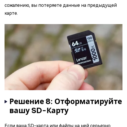
сожалению, вы потеряете данные на предыдущей
карте.
Решение 8: Отформатируйте
вашу SD-Карту
Если ваша SD-карта или файлы на ней серьезно