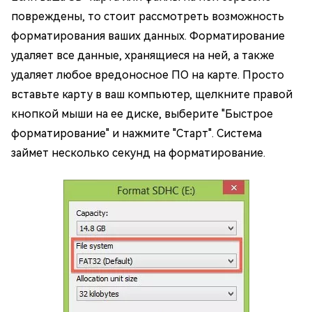
повреждены, то стоит рассмотреть возможность
форматирования ваших данных. Форматирование
удаляет все данные, хранящиеся на ней, а также
удаляет любое вредоносное ПО на карте. Просто
вставьте карту в ваш компьютер, щелкните правой
кнопкой мыши на ее диске, выберите "Быстрое
форматирование" и нажмите "Старт". Система
займет несколько секунд на форматирование.