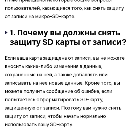
пользователей, касающиеся того, как снять защиту
от записи на микро-SD-карте.
1. Почему вы должны снять
защиту SD карты от записи?
Если ваша карта защищена от записи, вы не можете
вносить какие-либо изменения в данные,
сохраненные на ней, а также добавлять или
записывать на нее новые данные. Кроме того, вы
можете получить сообщение об ошибке, если
попытаетесь отформатировать SD-карту,
защищенную от записи. Поэтому вам нужно снять
защиту от записи, чтобы начать нормально
использовать вашу SD-карту.