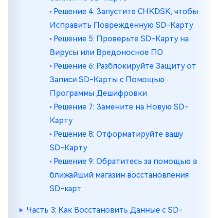
Решение 4: Запустите CHKDSK, чтобы
Исправить Поврежденную SD-Карту
Решение 5: Проверьте SD-Карту на
Вирусы или Вредоносное ПО
Решение 6: Разблокируйте Защиту от
Записи SD-Карты с Помощью
Программы Дешифровки
Решение 7: Замените на Новую SD-
Карту
Решение 8: Отформатируйте вашу
SD-Карту
Решение 9: Обратитесь за помощью в
ближайший магазин восстановления
SD-карт
Часть 3: Как Восстановить Данные с SD-