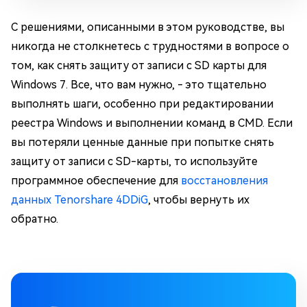
С решениями, описанными в этом руководстве, вы
никогда не столкнетесь с трудностями в вопросе о
том, как снять защиту от записи с SD карты для
Windows 7. Все, что вам нужно, - это тщательно
выполнять шаги, особенно при редактировании
реестра Windows и выполнении команд в CMD. Если
вы потеряли ценные данные при попытке снять
защиту от записи с SD-карты, то используйте
программное обеспечение для
восстановления
данных Tenorshare 4DDiG
, чтобы вернуть их
обратно.