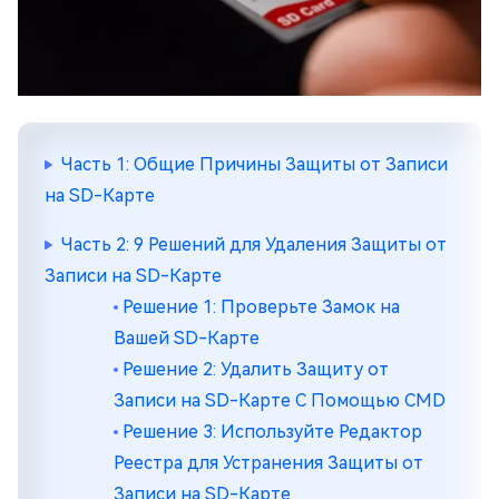
Часть 1: Общие Причины Защиты от Записи
на SD-Карте
Часть 2: 9 Решений для Удаления Защиты от
Записи на SD-Карте
Решение 1: Проверьте Замок на
Вашей SD-Карте
Решение 2: Удалить Защиту от
Записи на SD-Карте С Помощью CMD
Решение 3: Используйте Редактор
Реестра для Устранения Защиты от
Записи на SD-Карте