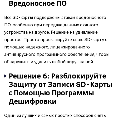
Вредоносное ПО
Все SD-карты подвержены атакам вредоносного
ПО, особенно при передаче данных с одного
устройства на другое. Решение на удивление
простое. Просто просканируйте свою SD-карту с
помощью надежного, лицензированного
антивирусного программного обеспечения, чтобы
обнаружить и удалить любой вирус на ней.
Решение 6: Разблокируйте
Защиту от Записи SD-Карты
с Помощью Программы
Дешифровки
Один из лучших и самых простых способов снять