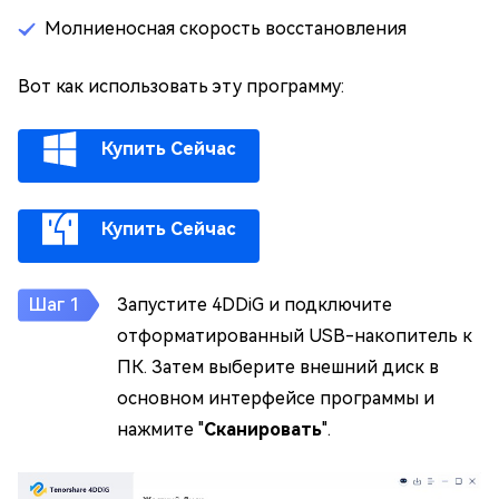
Молниеносная скорость восстановления
Вот как использовать эту программу:
Купить Сейчас
Купить Сейчас
Запустите 4DDiG и подключите
отформатированный USB-накопитель к
ПК. Затем выберите внешний диск в
основном интерфейсе программы и
нажмите "
Сканировать
".