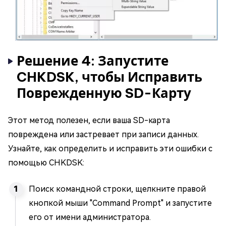
Решение 4: Запустите
CHKDSK, чтобы Исправить
Поврежденную SD-Карту
Этот метод полезен, если ваша SD-карта
повреждена или застревает при записи данных.
Узнайте, как определить и исправить эти ошибки с
помощью CHKDSK:
Поиск командной строки, щелкните правой
кнопкой мыши "Command Prompt" и запустите
его от имени администратора.