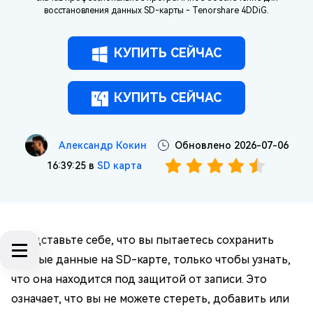
восстановления данных SD-карты - Tenorshare 4DDiG.
КУПИТЬ СЕЙЧАС
КУПИТЬ СЕЙЧАС
Александр Кокин
Обновлено 2026-07-06
16:39:25 в
SD карта
Представьте себе, что вы пытаетесь сохранить
важные данные на SD-карте, только чтобы узнать,
что она находится под защитой от записи. Это
означает, что вы не можете стереть, добавить или