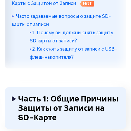
Карты с Защитой от Записи
HOT
Часто задаваемые вопросы о защите SD-
карты от записи
1. Почему вы должны снять защиту
SD карты от записи?
2. Как снять защиту от записи с USB-
флеш-накопителя?
Часть 1: Общие Причины
Защиты от Записи на
SD-Карте