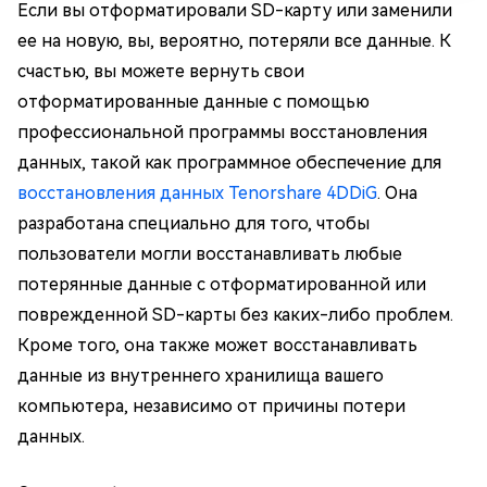
Если вы отформатировали SD-карту или заменили
ее на новую, вы, вероятно, потеряли все данные. К
счастью, вы можете вернуть свои
отформатированные данные с помощью
профессиональной программы восстановления
данных, такой как программное обеспечение для
восстановления данных Tenorshare 4DDiG
. Она
разработана специально для того, чтобы
пользователи могли восстанавливать любые
потерянные данные с отформатированной или
поврежденной SD-карты без каких-либо проблем.
Кроме того, она также может восстанавливать
данные из внутреннего хранилища вашего
компьютера, независимо от причины потери
данных.