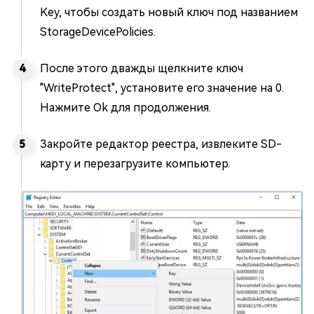
Key, чтобы создать новый ключ под названием
StorageDevicePolicies.
После этого дважды щелкните ключ
"WriteProtect", установите его значение на 0.
Нажмите Ok для продолжения.
Закройте редактор реестра, извлеките SD-
карту и перезагрузите компьютер.