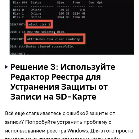
Решение 3: Используйте
Редактор Реестра для
Устранения Защиты от
Записи на SD-Карте
Всё ещё сталкиваетесь с ошибкой защиты от
записи? Попробуйте устранить проблему с
использованием реестра Windows. Для этого просто