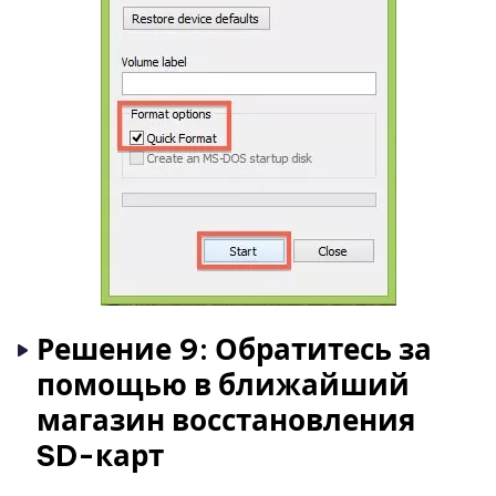
Решение 9: Обратитесь за
помощью в ближайший
магазин восстановления
SD-карт