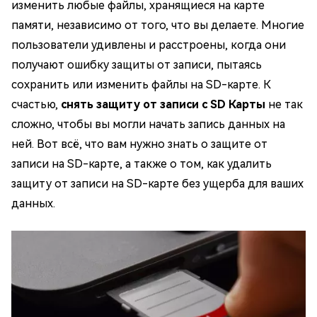
изменить любые файлы, хранящиеся на карте
памяти, независимо от того, что вы делаете. Многие
пользователи удивлены и расстроены, когда они
получают ошибку защиты от записи, пытаясь
сохранить или изменить файлы на SD-карте. К
счастью,
снять защиту от записи с SD Карты
не так
сложно, чтобы вы могли начать запись данных на
ней. Вот всё, что вам нужно знать о защите от
записи на SD-карте, а также о том, как удалить
защиту от записи на SD-карте без ущерба для ваших
данных.