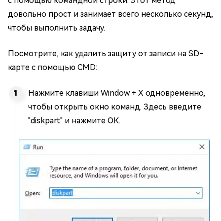
с помощью командной строки. Этот метод
довольно прост и занимает всего несколько секунд,
чтобы выполнить задачу.
Посмотрите, как удалить защиту от записи на SD-
карте с помощью CMD:
Нажмите клавиши Window + X одновременно,
чтобы открыть окно команд. Здесь введите
"diskpart" и нажмите ОК.