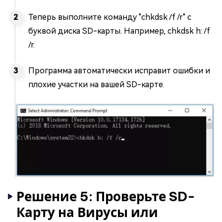
Теперь выполните команду "chkdsk /f /r" с
буквой диска SD-карты. Например, chkdsk h: /f
/r.
Программа автоматически исправит ошибки и
плохие участки на вашей SD-карте.
Решение 5: Проверьте SD-
Карту на Вирусы или