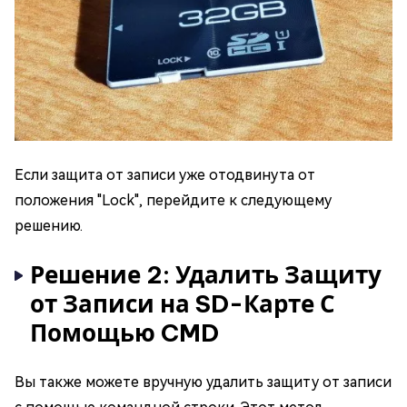
Если защита от записи уже отодвинута от
положения "Lock", перейдите к следующему
решению.
Решение 2: Удалить Защиту
от Записи на SD-Карте С
Помощью CMD
Вы также можете вручную удалить защиту от записи