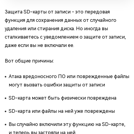
Защита SD-карты от записи - это передовая
функция для сохранения данных от случайного
удаления или стирания диска. Но иногда вы
сталкиваетесь с уведомлением о защите от записи,
даже если вы не включали ее.
Вот общие причины:
Атака вредоносного ПО или поврежденные файлы
могут вызвать ошибки защиты от записи
SD-карта может быть физически повреждена
SD-карта или файлы на ней уже повреждены
Вы случайно включили эту функцию на SD-карте,
и теперь вы застряли на ней.