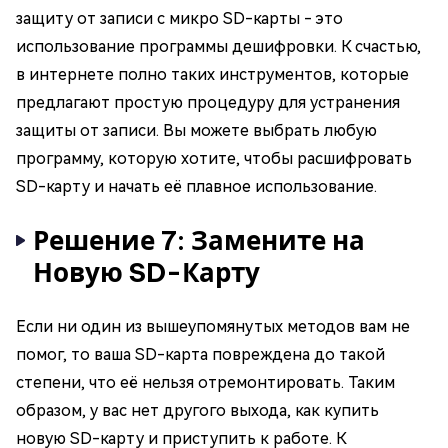
защиту от записи с микро SD-карты - это
использование программы дешифровки. К счастью,
в интернете полно таких инструментов, которые
предлагают простую процедуру для устранения
защиты от записи. Вы можете выбрать любую
программу, которую хотите, чтобы расшифровать
SD-карту и начать её плавное использование.
Решение 7: Замените на
Новую SD-Карту
Если ни один из вышеупомянутых методов вам не
помог, то ваша SD-карта повреждена до такой
степени, что её нельзя отремонтировать. Таким
образом, у вас нет другого выхода, как купить
новую SD-карту и приступить к работе. К