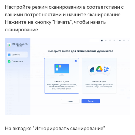
Настройте режим сканирования в соответствии с
вашими потребностями и начните сканирование.
Нажмите на кнопку "Начать", чтобы начать
сканирование.
На вкладке "Игнорировать сканирование"