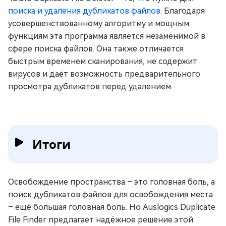
поиска и удаления дубликатов файлов
. Благодаря
усовершенствованному алгоритму и мощным
функциям эта программа является незаменимой в
сфере поиска файлов. Она также отличается
быстрым временем сканирования, не содержит
вирусов и даёт возможность предварительного
просмотра дубликатов перед удалением.
Итоги
Освобождение пространства – это головная боль, а
поиск дубликатов файлов для освобождения места
– ещё большая головная боль. Но Auslogics Duplicate
File Finder предлагает надёжное решение этой