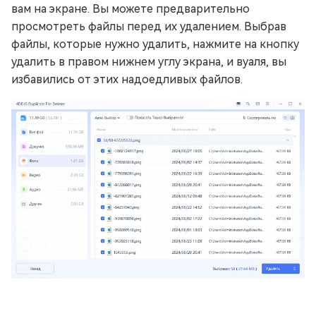
вам на экране. Вы можете предварительно
просмотреть файлы перед их удалением. Выбрав
файлы, которые нужно удалить, нажмите на кнопку
удалить в правом нижнем углу экрана, и вуаля, вы
избавились от этих надоедливых файлов.