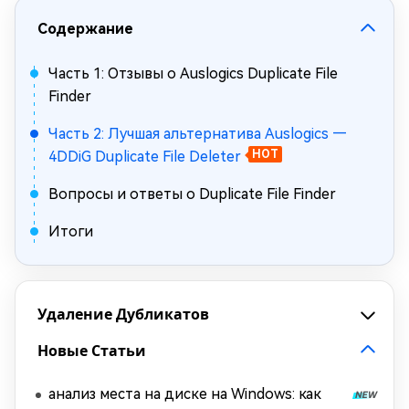
Содержание
Часть 1: Отзывы о Auslogics Duplicate File
Finder
Часть 2: Лучшая альтернатива Auslogics —
4DDiG Duplicate File Deleter
HOT
Вопросы и ответы о Duplicate File Finder
Итоги
Удаление Дубликатов
Новые Статьи
анализ места на диске на Windows: как