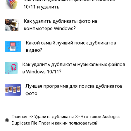
10/11 и удалить
Как удалить дубликаты фото на
компьютере Windows?
Какой самый лучший поиск дубликатов
видео?
Как удалить дубликаты музыкальных файлов
в Windows 10/11?
Лучшая программа для поиска дубликатов
фото
Главная
>>
Удалить дубликаты
>>
Что такое Auslogics
Duplicate File Finder и как им пользоваться?