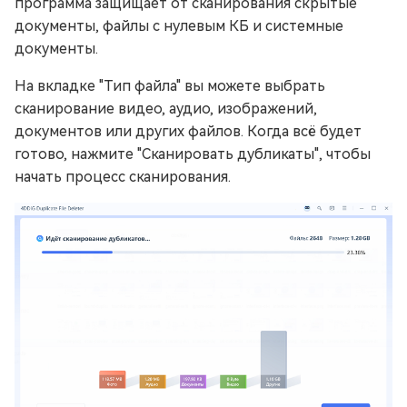
программа защищает от сканирования скрытые
документы, файлы с нулевым КБ и системные
документы.
На вкладке "Тип файла" вы можете выбрать
сканирование видео, аудио, изображений,
документов или других файлов. Когда всё будет
готово, нажмите "Сканировать дубликаты", чтобы
начать процесс сканирования.