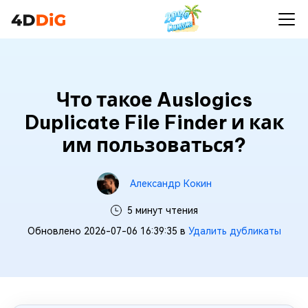
Что такое Auslogics
Duplicate File Finder и как
им пользоваться?
Александр Кокин
5 минут чтения
Обновлено 2026-07-06 16:39:35 в
Удалить дубликаты