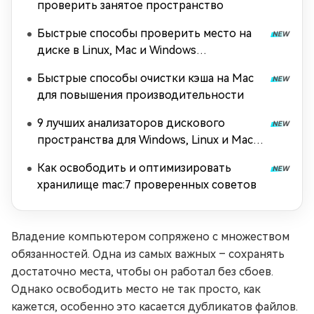
проверить занятое пространство
Быстрые способы проверить место на
диске в Linux, Mac и Windows
[Руководство для начинающих]
Быстрые способы очистки кэша на Mac
для повышения производительности
9 лучших анализаторов дискового
пространства для Windows, Linux и Mac
(2026)
Как освободить и оптимизировать
хранилище mac:7 проверенных советов
Владение компьютером сопряжено с множеством
обязанностей. Одна из самых важных – сохранять
достаточно места, чтобы он работал без сбоев.
Однако освободить место не так просто, как
кажется, особенно это касается дубликатов файлов.