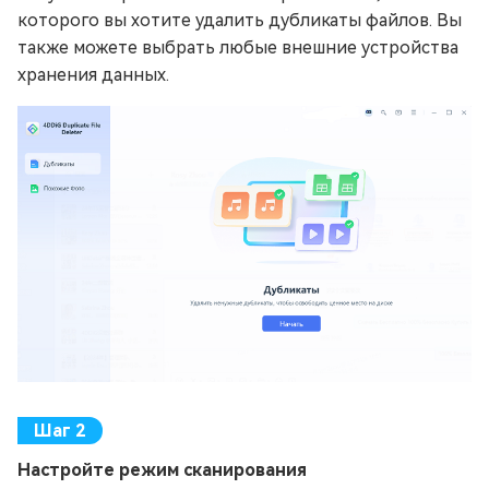
которого вы хотите удалить дубликаты файлов. Вы
также можете выбрать любые внешние устройства
хранения данных.
Настройте режим сканирования