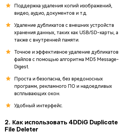
Поддержка удаления копий изображений,
видео, аудио, документов и т.д.
Удаление дубликатов с внешних устройств
хранения данных, таких как USB/SD-карты, а
также с внутренней памяти.
Точное и эффективное удаление дубликатов
файлов с помощью алгоритма MD5 Message-
Digest.
Проста и безопасна, без вредоносных
программ, рекламного ПО и надоедливых
всплывающих окон.
Удобный интерфейс.
2. Как использовать 4DDiG Duplicate
File Deleter