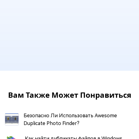
Вам Также Может Понравиться
Безопасно Ли Использовать Awesome
Duplicate Photo Finder?
Как найти дубликаты файлов в Windows