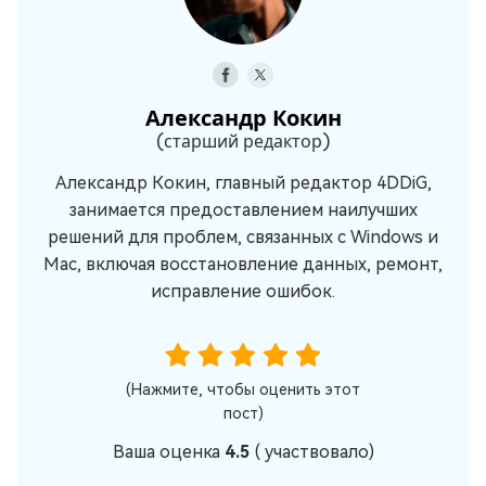
Александр Кокин
(старший редактор)
Александр Кокин, главный редактор 4DDiG,
занимается предоставлением наилучших
решений для проблем, связанных с Windows и
Mac, включая восстановление данных, ремонт,
исправление ошибок.
(Нажмите, чтобы оценить этот
пост)
Ваша оценка
4.5
(
участвовало)