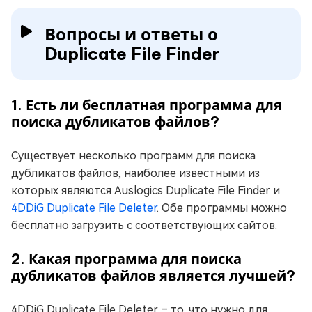
Вопросы и ответы о
Duplicate File Finder
1. Есть ли бесплатная программа для
поиска дубликатов файлов?
Существует несколько программ для поиска
дубликатов файлов, наиболее известными из
которых являются Auslogics Duplicate File Finder и
4DDiG Duplicate File Deleter
. Обе программы можно
бесплатно загрузить с соответствующих сайтов.
2. Какая программа для поиска
дубликатов файлов является лучшей?
4DDiG Duplicate File Deleter – то, что нужно для