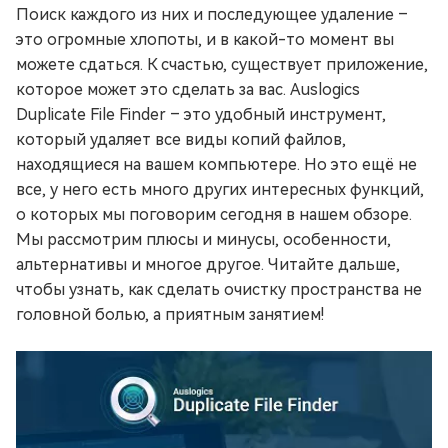
Поиск каждого из них и последующее удаление –
это огромные хлопоты, и в какой-то момент вы
можете сдаться. К счастью, существует приложение,
которое может это сделать за вас. Auslogics
Duplicate File Finder – это удобный инструмент,
который удаляет все виды копий файлов,
находящиеся на вашем компьютере. Но это ещё не
все, у него есть много других интересных функций,
о которых мы поговорим сегодня в нашем обзоре.
Мы рассмотрим плюсы и минусы, особенности,
альтернативы и многое другое. Читайте дальше,
чтобы узнать, как сделать очистку пространства не
головной болью, а приятным занятием!