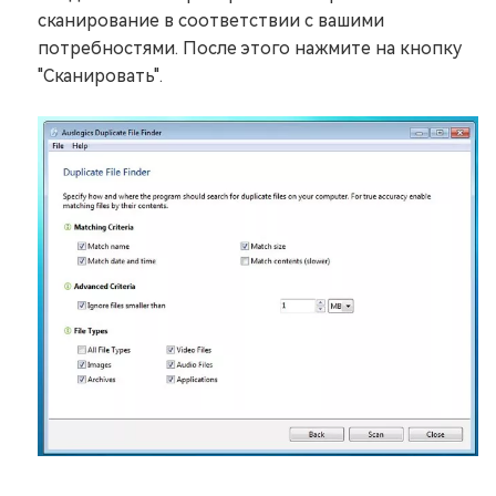
сканирование в соответствии с вашими
потребностями. После этого нажмите на кнопку
"Сканировать".