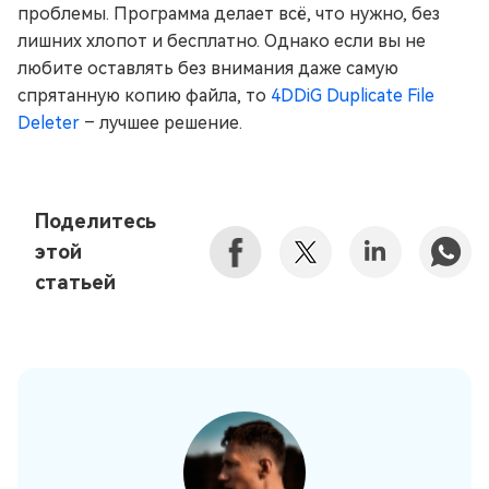
проблемы. Программа делает всё, что нужно, без
лишних хлопот и бесплатно. Однако если вы не
любите оставлять без внимания даже самую
спрятанную копию файла, то
4DDiG Duplicate File
Deleter
– лучшее решение.
Поделитесь
этой
статьей