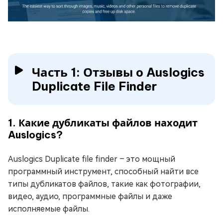
Часть 1: Отзывы о Auslogics
Duplicate File Finder
1. Какие дубликаты файлов находит
Auslogics?
Auslogics Duplicate file finder – это мощный
программный инструмент, способный найти все
типы дубликатов файлов, такие как фотографии,
видео, аудио, программные файлы и даже
исполняемые файлы.