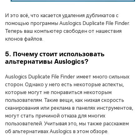
И это всё, что касается удаления дубликатов с
помощью программы Auslogics Duplicate File Finder.
Теперь ваш компьютер свободен от нашествия
клонов файлов.
5. Почему стоит использовать
альтернативы Auslogics?
Auslogics Duplicate File Finder имеет много сильных
сторон. Однако у него есть некоторые аспекты,
которые могут не понравиться некоторым
пользователям. Такие вещи, как низкая скорость
сканирования или реклама в панелях инструментов,
могут стать причиной отказа для многих
пользователей. Учитывая это, мы также расскажем
об альтернативах Auslogics в этом обзоре.