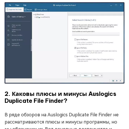
2. Каковы плюсы и минусы Auslogics
Duplicate File Finder?
В ряде обзоров на Auslogics Duplicate File Finder не
рассматриваются плюсы и минусы программы, но