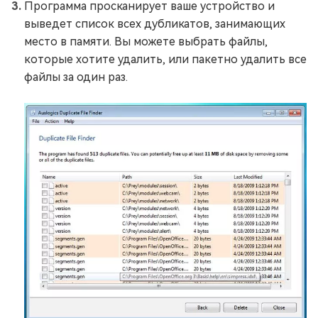
Программа просканирует ваше устройство и
выведет список всех дубликатов, занимающих
место в памяти. Вы можете выбрать файлы,
которые хотите удалить, или пакетно удалить все
файлы за один раз.