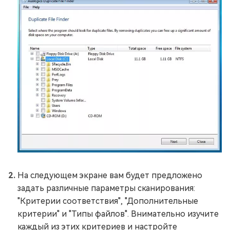
На следующем экране вам будет предложено
задать различные параметры сканирования:
"Критерии соответствия", "Дополнительные
критерии" и "Типы файлов". Внимательно изучите
каждый из этих критериев и настройте