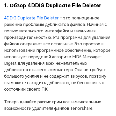
1. Обзор 4DDiG Duplicate File Deleter
4DDiG Duplicate File Deleter
– это полноценное
решение проблемы дубликатов файлов. Начиная с
пользовательского интерфейса и заканчивая
производительностью, эта программа для удаления
файлов опережает все остальные. Это простое в
использовании программное обеспечение, которое
использует передовой алгоритм MD5 Message-
Digest для удаления всех нежелательных
дубликатов с вашего компьютера. Она не требует
большого усилия и не содержит вирусов, поэтому
вы можете находить дубликаты, не беспокоясь о
состоянии своего ПК.
Теперь давайте рассмотрим все замечательные
возможности удалителя файлов Tenorshare.