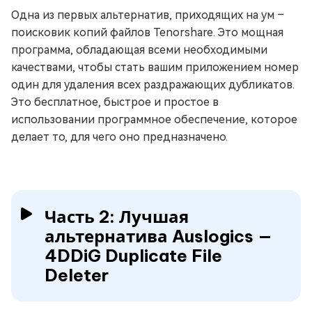
Одна из первых альтернатив, приходящих на ум –
поисковик копий файлов Tenorshare. Это мощная
программа, обладающая всеми необходимыми
качествами, чтобы стать вашим приложением номер
один для удаления всех раздражающих дубликатов.
Это бесплатное, быстрое и простое в
использовании программное обеспечение, которое
делает то, для чего оно предназначено.
Часть 2: Лучшая
альтернатива Auslogics —
4DDiG Duplicate File
Deleter