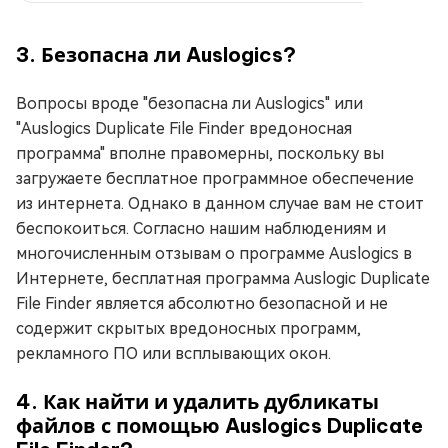
3. Безопасна ли Auslogics?
Вопросы вроде "безопасна ли Auslogics" или
"Auslogics Duplicate File Finder вредоносная
программа" вполне правомерны, поскольку вы
загружаете бесплатное программное обеспечение
из интернета. Однако в данном случае вам не стоит
беспокоиться. Согласно нашим наблюдениям и
многочисленным отзывам о программе Auslogics в
Интернете, бесплатная программа Auslogic Duplicate
File Finder является абсолютно безопасной и не
содержит скрытых вредоносных программ,
рекламного ПО или всплывающих окон.
4. Как найти и удалить дубликаты
файлов с помощью Auslogics Duplicate