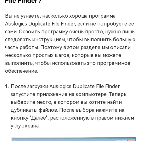
File Finder?
Вы не узнаете, насколько хороша программа
Auslogics Duplicate File Finder, если не попробуете её
сами. Освоить программу очень просто, нужно лишь
следовать инструкциям, чтобы выполнить большую
часть работы. Поэтому в этом разделе мы описали
несколько простых шагов, которые вы можете
выполнить, чтобы использовать это программное
обеспечение.
После загрузки Auslogics Duplicate File Finder
запустите приложение на компьютере. Теперь
выберите место, в котором вы хотите найти
дубликаты файлов. После выбора нажмите на
кнопку "Далее", расположенную в правом нижнем
углу экрана.