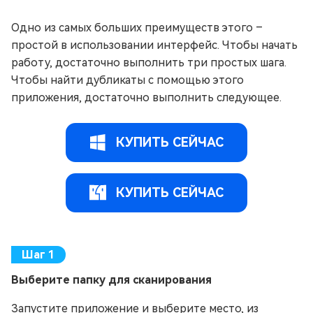
Одно из самых больших преимуществ этого –
простой в использовании интерфейс. Чтобы начать
работу, достаточно выполнить три простых шага.
Чтобы найти дубликаты с помощью этого
приложения, достаточно выполнить следующее.
КУПИТЬ СЕЙЧАС
КУПИТЬ СЕЙЧАС
Выберите папку для сканирования
Запустите приложение и выберите место, из