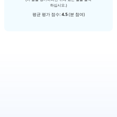
하십시오.)
평균 평가 점수:
4.5
(
분 참여)