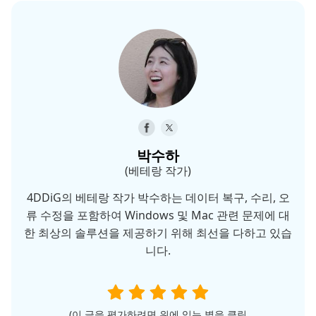
박수하
(베테랑 작가)
4DDiG의 베테랑 작가 박수하는 데이터 복구, 수리, 오
류 수정을 포함하여 Windows 및 Mac 관련 문제에 대
한 최상의 솔루션을 제공하기 위해 최선을 다하고 있습
니다.
(이 글을 평가하려면 위에 있는 별을 클릭