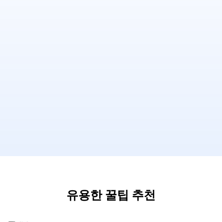
유용한 꿀팁 추천