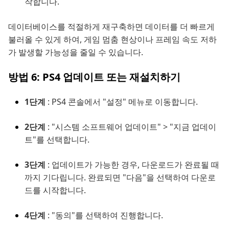
작합니다.
데이터베이스를 적절하게 재구축하면 데이터를 더 빠르게
불러올 수 있게 하여, 게임 멈춤 현상이나 프레임 속도 저하
가 발생할 가능성을 줄일 수 있습니다.
방법 6: PS4 업데이트 또는 재설치하기
1단계
: PS4 콘솔에서 "설정" 메뉴로 이동합니다.
2단계
: "시스템 소프트웨어 업데이트" > "지금 업데이
트"를 선택합니다.
3단계
: 업데이트가 가능한 경우, 다운로드가 완료될 때
까지 기다립니다. 완료되면 "다음"을 선택하여 다운로
드를 시작합니다.
4단계
: "동의"를 선택하여 진행합니다.