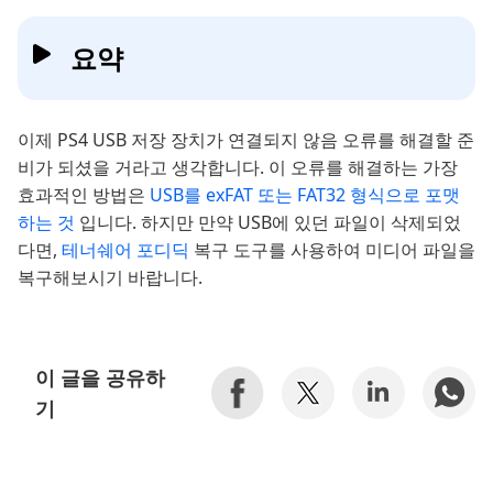
요약
이제 PS4 USB 저장 장치가 연결되지 않음 오류를 해결할 준
비가 되셨을 거라고 생각합니다. 이 오류를 해결하는 가장
효과적인 방법은
USB를 exFAT 또는 FAT32 형식으로 포맷
하는 것
입니다. 하지만 만약 USB에 있던 파일이 삭제되었
다면,
테너쉐어 포디딕
복구 도구를 사용하여 미디어 파일을
복구해보시기 바랍니다.
이 글을 공유하
기