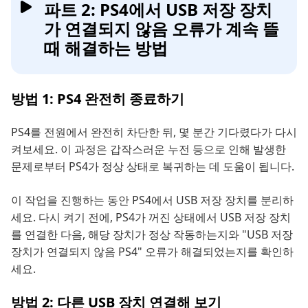
파트 2: PS4에서 USB 저장 장치
가 연결되지 않음 오류가 계속 뜰
때 해결하는 방법
방법 1: PS4 완전히 종료하기
PS4를 전원에서 완전히 차단한 뒤, 몇 분간 기다렸다가 다시
켜보세요. 이 과정은 갑작스러운 누전 등으로 인해 발생한
문제로부터 PS4가 정상 상태로 복귀하는 데 도움이 됩니다.
이 작업을 진행하는 동안 PS4에서 USB 저장 장치를 분리하
세요. 다시 켜기 전에, PS4가 꺼진 상태에서 USB 저장 장치
를 연결한 다음, 해당 장치가 정상 작동하는지와 "USB 저장
장치가 연결되지 않음 PS4" 오류가 해결되었는지를 확인하
세요.
방법 2: 다른 USB 장치 연결해 보기