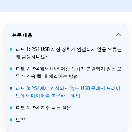
본문 내용
파트 1: PS4 USB 저장 장치가 연결되지 않음 오류는
왜 발생하나요?
파트 2: PS4에서 USB 저장 장치가 연결되지 않음 오
류가 계속 뜰 때 해결하는 방법
파트 3: PS4에서 인식되지 않는 USB 플래시 드라이
브에서 데이터를 복구하는 방법
파트 4: PS4 자주 묻는 질문
요약