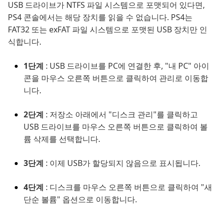
USB 드라이브가 NTFS 파일 시스템으로 포맷되어 있다면,
PS4 콘솔에서는 해당 장치를 읽을 수 없습니다. PS4는
FAT32 또는 exFAT 파일 시스템으로 포맷된 USB 장치만 인
식합니다.
1단계
: USB 드라이브를 PC에 연결한 후, "내 PC" 아이
콘을 마우스 오른쪽 버튼으로 클릭하여 관리로 이동합
니다.
2단계
: 저장소 아래에서 "디스크 관리"를 클릭하고
USB 드라이브를 마우스 오른쪽 버튼으로 클릭하여 볼
륨 삭제를 선택합니다.
3단계
: 이제 USB가 할당되지 않음으로 표시됩니다.
4단계
: 디스크를 마우스 오른쪽 버튼으로 클릭하여 "새
단순 볼륨" 옵션으로 이동합니다.