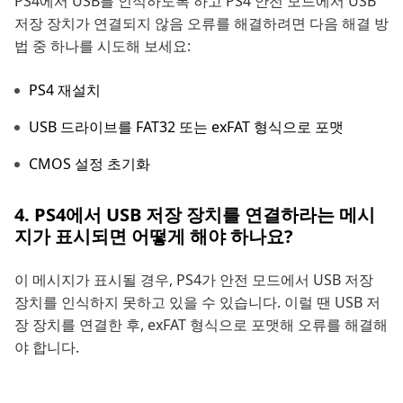
PS4에서 USB를 인식하도록 하고 PS4 안전 모드에서 USB
저장 장치가 연결되지 않음 오류를 해결하려면 다음 해결 방
법 중 하나를 시도해 보세요:
PS4 재설치
USB 드라이브를 FAT32 또는 exFAT 형식으로 포맷
CMOS 설정 초기화
4. PS4에서 USB 저장 장치를 연결하라는 메시
지가 표시되면 어떻게 해야 하나요?
이 메시지가 표시될 경우, PS4가 안전 모드에서 USB 저장
장치를 인식하지 못하고 있을 수 있습니다. 이럴 땐 USB 저
장 장치를 연결한 후, exFAT 형식으로 포맷해 오류를 해결해
야 합니다.