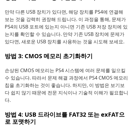
만약 다른 USB 장치가 있다면, 해당 장치를 PS4에 연결해
보는 것을 강력히 권장해 드립니다. 이 과정을 통해, 문제가
PS4의 USB 포트에 있는지 아니면 기존 USB 저장 장치에 있
는지를 확인할 수 있습니다. 만약 기존 USB 장치에 문제가
있다면, 새로운 USB 장치를 사용하는 것을 시도해 보세요.
방법 3: CMOS 메모리 초기화하기
손상된 CMOS 메모리는 PS4 시스템에 여러 문제를 일으킬
수 있습니다. 따라서 문제 해결 과정에서 PS4 CMOS 메모리
칩을 초기화하는 것이 좋습니다. 하지만, 이 방법은 보기보
다 쉽지 않기 때문에 전문 지식이나 기술적 이해가 필요합니
다.
방법 4: USB 드라이브를 FAT32 또는 exFAT으
로 포맷하기