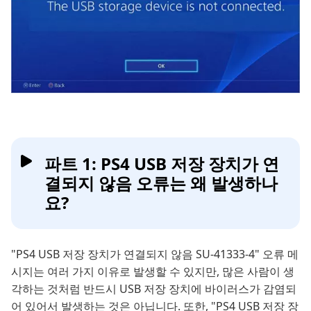
파트 1: PS4 USB 저장 장치가 연
결되지 않음 오류는 왜 발생하나
요?
"PS4 USB 저장 장치가 연결되지 않음 SU-41333-4" 오류 메
시지는 여러 가지 이유로 발생할 수 있지만, 많은 사람이 생
각하는 것처럼 반드시 USB 저장 장치에 바이러스가 감염되
어 있어서 발생하는 것은 아닙니다. 또한, "PS4 USB 저장 장