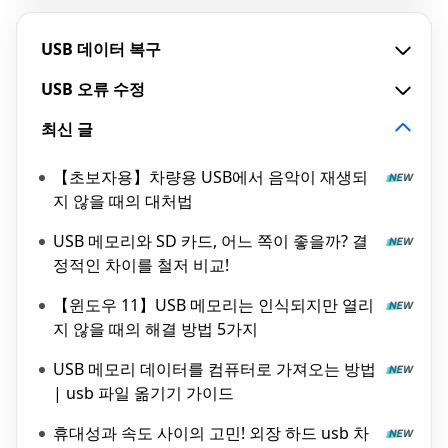
USB 데이터 복구
USB 오류 수정
최신 글
【초보자용】차량용 USB에서 음악이 재생되
지 않을 때의 대처법
USB 메모리와 SD 카드, 어느 쪽이 좋을까? 결
정적인 차이를 철저 비교!
【윈도우 11】USB 메모리는 인식되지만 열리
지 않을 때의 해결 방법 5가지
USB 메모리 데이터를 컴퓨터로 가져오는 방법
| usb 파일 옮기기 가이드
휴대성과 속도 사이의 고민! 외장 하드 usb 차