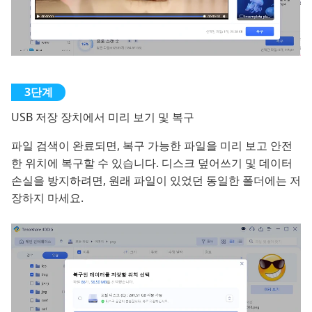
USB 저장 장치에서 미리 보기 및 복구
파일 검색이 완료되면, 복구 가능한 파일을 미리 보고 안전
한 위치에 복구할 수 있습니다. 디스크 덮어쓰기 및 데이터
손실을 방지하려면, 원래 파일이 있었던 동일한 폴더에는 저
장하지 마세요.