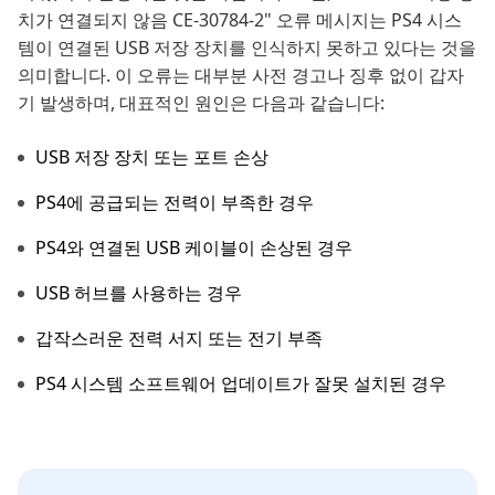
치가 연결되지 않음 CE-30784-2" 오류 메시지는 PS4 시스
템이 연결된 USB 저장 장치를 인식하지 못하고 있다는 것을
의미합니다. 이 오류는 대부분 사전 경고나 징후 없이 갑자
기 발생하며, 대표적인 원인은 다음과 같습니다:
USB 저장 장치 또는 포트 손상
PS4에 공급되는 전력이 부족한 경우
PS4와 연결된 USB 케이블이 손상된 경우
USB 허브를 사용하는 경우
갑작스러운 전력 서지 또는 전기 부족
PS4 시스템 소프트웨어 업데이트가 잘못 설치된 경우