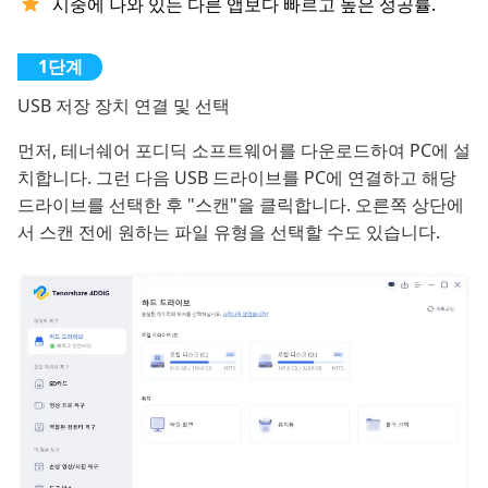
시중에 나와 있는 다른 앱보다 빠르고 높은 성공률.
USB 저장 장치 연결 및 선택
먼저, 테너쉐어 포디딕 소프트웨어를 다운로드하여 PC에 설
치합니다. 그런 다음 USB 드라이브를 PC에 연결하고 해당
드라이브를 선택한 후 "스캔"을 클릭합니다. 오른쪽 상단에
서 스캔 전에 원하는 파일 유형을 선택할 수도 있습니다.