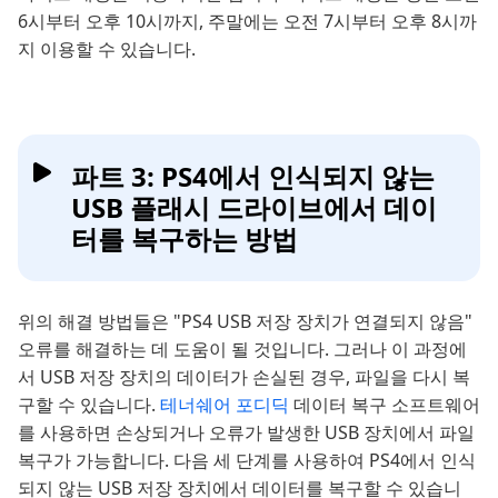
6시부터 오후 10시까지, 주말에는 오전 7시부터 오후 8시까
지 이용할 수 있습니다.
파트 3: PS4에서 인식되지 않는
USB 플래시 드라이브에서 데이
터를 복구하는 방법
위의 해결 방법들은 "PS4 USB 저장 장치가 연결되지 않음"
오류를 해결하는 데 도움이 될 것입니다. 그러나 이 과정에
서 USB 저장 장치의 데이터가 손실된 경우, 파일을 다시 복
구할 수 있습니다.
테너쉐어 포디딕
데이터 복구 소프트웨어
를 사용하면 손상되거나 오류가 발생한 USB 장치에서 파일
복구가 가능합니다. 다음 세 단계를 사용하여 PS4에서 인식
되지 않는 USB 저장 장치에서 데이터를 복구할 수 있습니