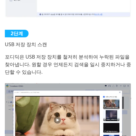
USB 저장 장치 스캔
포디딕은 USB 저장 장치를 철저히 분석하여 누락된 파일을
찾아냅니다. 원할 경우 언제든지 검색을 일시 중지하거나 중
단할 수 있습니다.