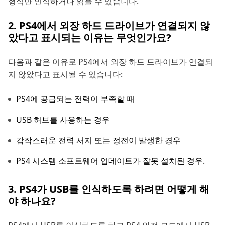
형식만 인식하거나 읽을 수 있습니다.
2. PS4에서 외장 하드 드라이브가 연결되지 않
았다고 표시되는 이유는 무엇인가요?
다음과 같은 이유로 PS4에서 외장 하드 드라이브가 연결되
지 않았다고 표시될 수 있습니다:
PS4에 공급되는 전력이 부족할 때
USB 허브를 사용하는 경우
갑작스러운 전력 서지 또는 정전이 발생한 경우
PS4 시스템 소프트웨어 업데이트가 잘못 설치된 경우.
3. PS4가 USB를 인식하도록 하려면 어떻게 해
야 하나요?