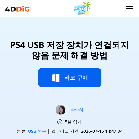
PS4 USB 저장 장치가 연결되지
않음 문제 해결 방법
바로 구매
박수하
5분 읽기
분류:
USB 복구
| 업데이트 시간: 2026-07-15 14:47:34