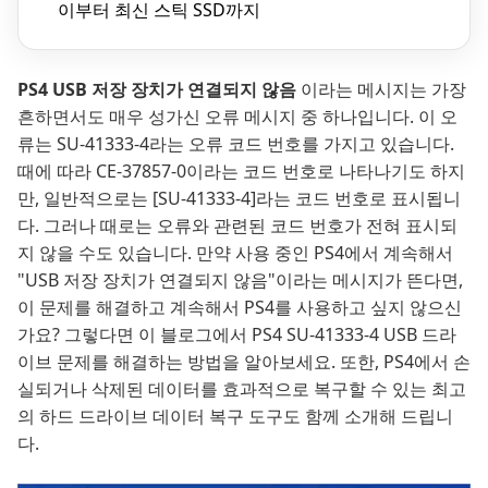
이부터 최신 스틱 SSD까지
PS4 USB 저장 장치가 연결되지 않음
이라는 메시지는 가장
흔하면서도 매우 성가신 오류 메시지 중 하나입니다. 이 오
류는 SU-41333-4라는 오류 코드 번호를 가지고 있습니다.
때에 따라 CE-37857-0이라는 코드 번호로 나타나기도 하지
만, 일반적으로는 [SU-41333-4]라는 코드 번호로 표시됩니
다. 그러나 때로는 오류와 관련된 코드 번호가 전혀 표시되
지 않을 수도 있습니다. 만약 사용 중인 PS4에서 계속해서
"USB 저장 장치가 연결되지 않음"이라는 메시지가 뜬다면,
이 문제를 해결하고 계속해서 PS4를 사용하고 싶지 않으신
가요? 그렇다면 이 블로그에서 PS4 SU-41333-4 USB 드라
이브 문제를 해결하는 방법을 알아보세요. 또한, PS4에서 손
실되거나 삭제된 데이터를 효과적으로 복구할 수 있는 최고
의 하드 드라이브 데이터 복구 도구도 함께 소개해 드립니
다.