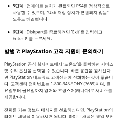
5단계
: 업데이트 설치가 완료되면 PS4를 정상적으로
사용할 수 있으며, "USB 저장 장치가 연결되지 않음"
오류도 해결됩니다.
6단계
: Diskpart를 종료하려면 'Exit'을 입력하고
Enter 키를 누르세요.
방법 7: PlayStation 고객 지원에 문의하기
PlayStation 공식 웹사이트에서 ‘도움말’을 클릭하면 서비스
및 수리 옵션을 선택할 수 있습니다. 빠른 응답을 원하신다
면 PlayStation 네트워크 고객센터에 전화하는 것이 좋습니
다. 고객센터 전화번호는 1-800-345-SONY (7669)이며, 월
요일부터 금요일까지 영어와 프랑스어(캐나다)로 서비스를
제공합니다.
전화를 거는 것보다 메시지를 선호하신다면, PlayStation의
라이브 채팅을 이용하시면 됩니다. 라이브 채팅은 평일 오전