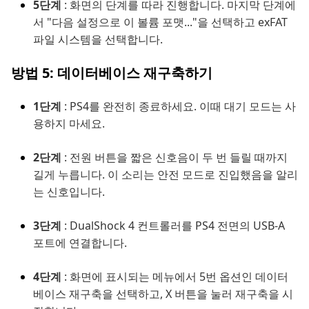
5단계
: 화면의 단계를 따라 진행합니다. 마지막 단계에
서 "다음 설정으로 이 볼륨 포맷..."을 선택하고 exFAT
파일 시스템을 선택합니다.
방법 5: 데이터베이스 재구축하기
1단계
: PS4를 완전히 종료하세요. 이때 대기 모드는 사
용하지 마세요.
2단계
: 전원 버튼을 짧은 신호음이 두 번 들릴 때까지
길게 누릅니다. 이 소리는 안전 모드로 진입했음을 알리
는 신호입니다.
3단계
: DualShock 4 컨트롤러를 PS4 전면의 USB-A
포트에 연결합니다.
4단계
: 화면에 표시되는 메뉴에서 5번 옵션인 데이터
베이스 재구축을 선택하고, X 버튼을 눌러 재구축을 시