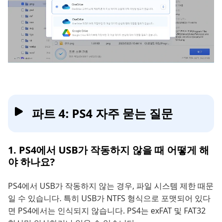
파트 4: PS4 자주 묻는 질문
1. PS4에서 USB가 작동하지 않을 때 어떻게 해
야 하나요?
PS4에서 USB가 작동하지 않는 경우, 파일 시스템 제한 때문
일 수 있습니다. 특히 USB가 NTFS 형식으로 포맷되어 있다
면 PS4에서는 인식되지 않습니다. PS4는 exFAT 및 FAT32