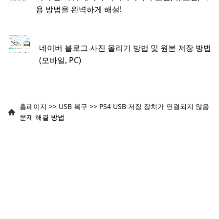
용 방법을 완벽하게 해설!
네이버 블로그 사진 올리기 방법 및 원본 저장 방법
(모바일, PC)
홈페이지
>>
USB 복구
>>
PS4 USB 저장 장치가 연결되지 않음
문제 해결 방법