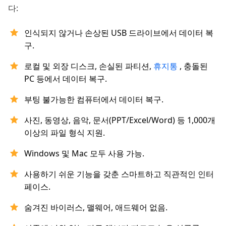
다:
인식되지 않거나 손상된 USB 드라이브에서 데이터 복
구.
로컬 및 외장 디스크, 손실된 파티션,
휴지통
, 충돌된
PC 등에서 데이터 복구.
부팅 불가능한 컴퓨터에서 데이터 복구.
사진, 동영상, 음악, 문서(PPT/Excel/Word) 등 1,000개
이상의 파일 형식 지원.
Windows 및 Mac 모두 사용 가능.
사용하기 쉬운 기능을 갖춘 스마트하고 직관적인 인터
페이스.
숨겨진 바이러스, 맬웨어, 애드웨어 없음.