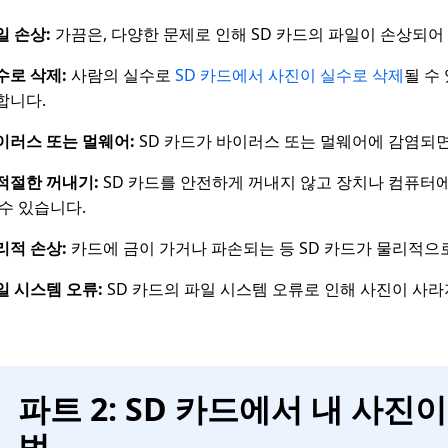
일 손상:
가끔은, 다양한 문제로 인해 SD 카드의 파일이 손상되어
수로 삭제:
사람의 실수로
SD 카드에서 사진이 실수로 삭제
될 수
합니다.
이러스 또는 멀웨어:
SD 카드가 바이러스 또는 멀웨어에 감염되면
적절한 꺼내기:
SD 카드를 안전하게 꺼내지 않고 장치나 컴퓨터
 수 있습니다.
리적 손상:
카드에 금이 가거나 파손되는 등 SD 카드가 물리적으
일 시스템 오류:
SD 카드의 파일 시스템 오류로 인해 사진이 사라
파트 2: SD 카드에서 내 사
법