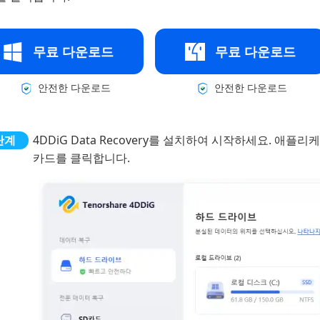
무료 다운로드
무료 다운로드
안전한 다운로드
안전한 다운로드
4DDiG Data Recovery를 설치하여 시작하세요. 애플
카드를 클릭합니다.