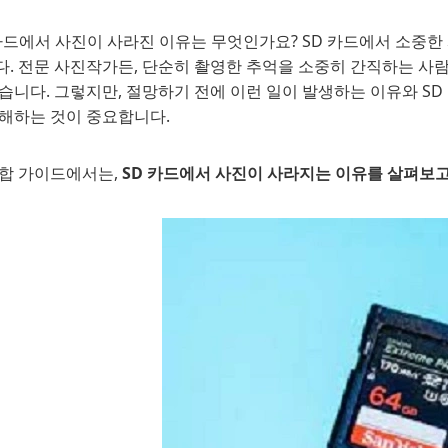
 카드에서 사진이 사라진 이유는 무엇인가요? SD 카드에서 소중
다. 전문 사진작가든, 단순히 촬영한 추억을 소중히 간직하는 사람
습니다. 그렇지만, 절망하기 전에 이런 일이 발생하는 이유와 S
이해하는 것이 중요합니다.
종합 가이드에서는,
SD 카드에서 사진이 사라지는 이유를 살펴보고