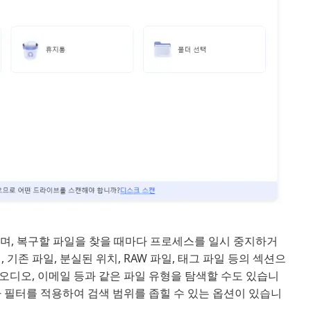
하며, 복구할 파일을 찾을 때마다 프로세스를 일시 중지하거
기존 파일, 분실된 위치, RAW 파일, 태그 파일 등의 섹션으
 오디오, 이메일 등과 같은 파일 유형을 탐색할 수도 있습니
나 필터를 적용하여 검색 범위를 좁힐 수 있는 옵션이 있습니