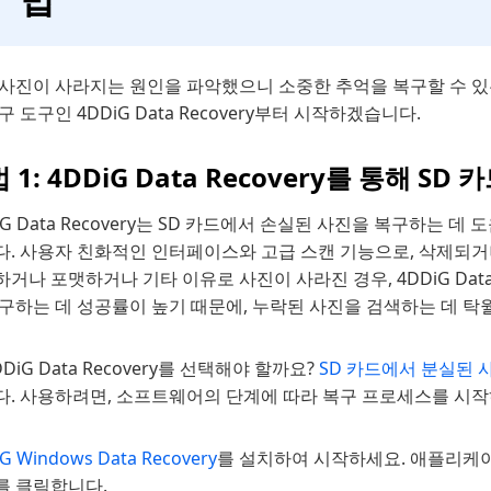
 사진이 사라지는 원인을 파악했으니 소중한 추억을 복구할 수 있
구 도구인 4DDiG Data Recovery부터 시작하겠습니다.
 1: 4DDiG Data Recovery를 통해 
iG Data Recovery는 SD 카드에서 손실된 사진을 복구하
다. 사용자 친화적인 인터페이스와 고급 스캔 기능으로, 삭제되거
거나 포맷하거나 기타 이유로 사진이 사라진 경우, 4DDiG Data
복구하는 데 성공률이 높기 때문에, 누락된 사진을 검색하는 데 탁
DDiG Data Recovery를 선택해야 할까요?
SD 카드에서 분실된 
다. 사용하려면, 소프트웨어의 단계에 따라 복구 프로세스를 시작
G Windows Data Recovery
를 설치하여 시작하세요. 애플리케이션
를 클릭합니다.