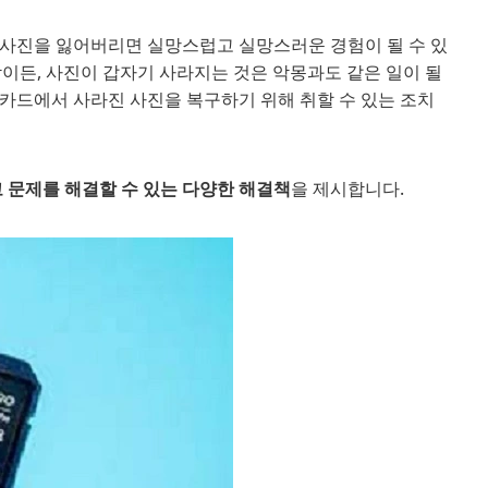
한 사진을 잃어버리면 실망스럽고 실망스러운 경험이 될 수 있
이든, 사진이 갑자기 사라지는 것은 악몽과도 같은 일이 될
D 카드에서 사라진 사진을 복구하기 위해 취할 수 있는 조치
 문제를 해결할 수 있는 다양한 해결책
을 제시합니다.