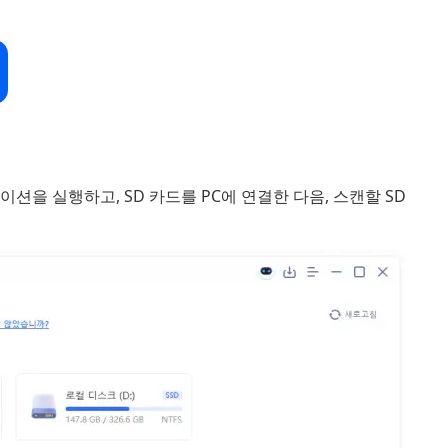
리케이션을 실행하고, SD 카드를 PC에 연결한 다음, 스캔할 SD