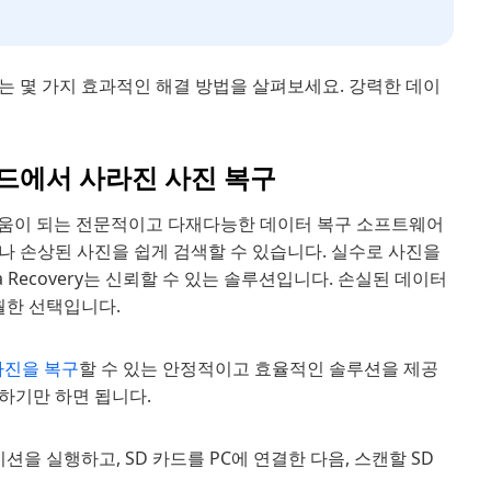
는 몇 가지 효과적인 해결 방법을 살펴보세요. 강력한 데이
SD 카드에서 사라진 사진 복구
는 데 도움이 되는 전문적이고 다재다능한 데이터 복구 소프트웨어
나 손상된 사진을 쉽게 검색할 수 있습니다. 실수로 사진을
 Recovery는 신뢰할 수 있는 솔루션입니다. 손실된 데이터
월한 선택입니다.
사진을 복구
할 수 있는 안정적이고 효율적인 솔루션을 제공
하기만 하면 됩니다.
을 실행하고, SD 카드를 PC에 연결한 다음, 스캔할 SD