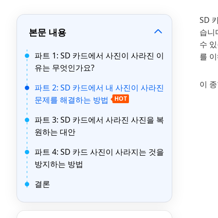
SD
본문 내용
습니
수 있
파트 1: SD 카드에서 사진이 사라진 이
를 
유는 무엇인가요?
이 
파트 2: SD 카드에서 내 사진이 사라진
문제를 해결하는 방법
HOT
파트 3: SD 카드에서 사라진 사진을 복
원하는 대안
파트 4: SD 카드 사진이 사라지는 것을
방지하는 방법
결론