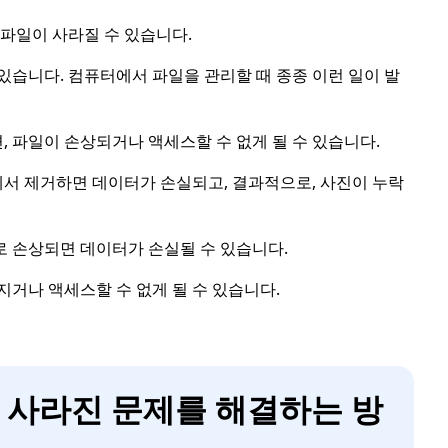
 파일이 사라질 수 있습니다.
 있습니다. 컴퓨터에서 파일을 관리할 때 종종 이런 일이 발
, 파일이 손상되거나 액세스할 수 없게 될 수 있습니다.
에서 제거하면 데이터가 손실되고, 결과적으로, 사진이 누락
로 손상되면 데이터가 손실될 수 있습니다.
지거나 액세스할 수 없게 될 수 있습니다.
진이 사라진 문제를 해결하는 방