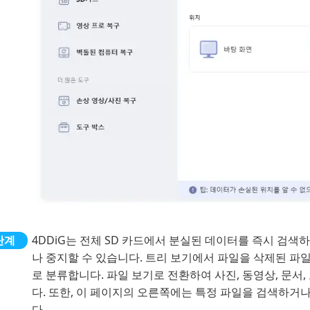
4DDiG는 전체 SD 카드에서 분실된 데이터를 즉시 검색
나 중지할 수 있습니다. 트리 보기에서 파일을 삭제된 파일, 
로 분류합니다. 파일 보기로 전환하여 사진, 동영상, 문서,
다. 또한, 이 페이지의 오른쪽에는 특정 파일을 검색하거
다.