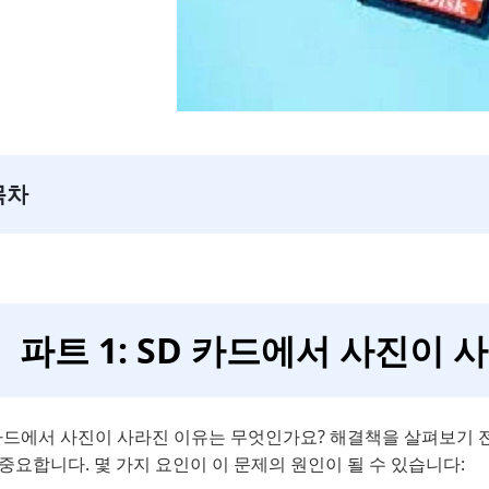
목차
파트 1: SD 카드에서 사진이
 카드에서 사진이 사라진 이유는 무엇인가요? 해결책을 살펴보기 
중요합니다. 몇 가지 요인이 이 문제의 원인이 될 수 있습니다: