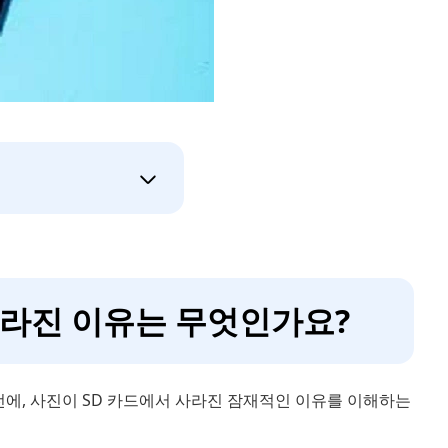
 사라진 이유는 무엇인가요?
전에, 사진이 SD 카드에서 사라진 잠재적인 이유를 이해하는