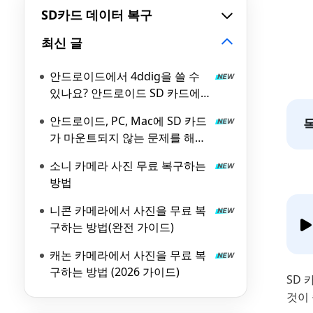
SD카드 데이터 복구
최신 글
안드로이드에서 4ddig을 쓸 수
있나요? 안드로이드 SD 카드에
서 데이터를 복구하는 방법
안드로이드, PC, Mac에 SD 카드
가 마운트되지 않는 문제를 해결
하는 방법
소니 카메라 사진 무료 복구하는
방법
니콘 카메라에서 사진을 무료 복
구하는 방법(완전 가이드)
캐논 카메라에서 사진을 무료 복
구하는 방법 (2026 가이드)
SD
것이 