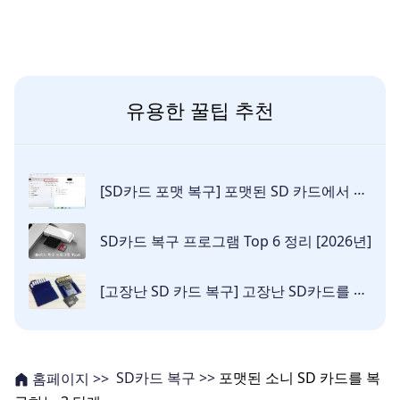
유용한 꿀팁 추천
[SD카드 포맷 복구] 포맷된 SD 카드에서 파일 복구하는 필수 가이드
SD카드 복구 프로그램 Top 6 정리 [2026년]
[고장난 SD 카드 복구] 고장난 SD카드를 고치고 데이터를 복구하는 법
SD카드 복구 >>
포맷된 소니 SD 카드를 복
홈페이지 >>