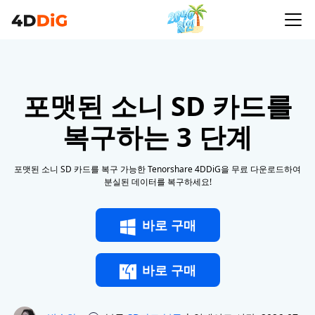
포맷된 소니 SD 카드를
복구하는 3 단계
포맷된 소니 SD 카드를 복구 가능한 Tenorshare 4DDiG을 무료 다운로드하여
분실된 데이터를 복구하세요!
바로 구매
바로 구매