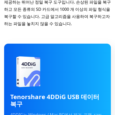
제공하는 뛰어난 정밀 복구 도구입니다. 손상된 파일을 복구
하고 모든 종류의 SD 카드에서 1000 개 이상의 파일 형식을
복구할 수 있습니다. 고급 알고리즘을 사용하여 복구하고자
하는 파일을 놓치지 않을 수 있습니다.
Tenorshare 4DDiG USB 데이터
복구
4DDIG는 Windows / Mac PC에서 제거, 포맷, raw