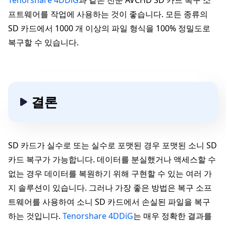
Tenorshare 4DDiG
과 같은 전문 AVCHD SD 카드 복구 소
프트웨어를 작업에 사용하는 것이 좋습니다. 모든 종류의
SD 카드에서 1000 개 이상의 파일 형식을 100% 정밀도로
복구할 수 있습니다.
결론
SD 카드가 실수로 또는 실수로 포맷된 경우 포맷된 소니 SD
카드 복구가 가능합니다. 데이터를 분실했거나 액세스할 수
없는 경우 데이터를 복원하기 위해 구현할 수 있는 여러 가
지 솔루션이 있습니다. 그러나 가장 좋은 방법은 복구 소프
트웨어를 사용하여 소니 SD 카드에서 손실된 파일을 복구
하는 것입니다.
Tenorshare 4DDiG
는 매우 정확한 결과를