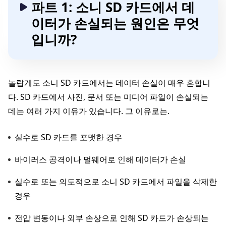
파트 1: 소니 SD 카드에서 데
이터가 손실되는 원인은 무엇
입니까?
놀랍게도 소니 SD 카드에서는 데이터 손실이 매우 흔합니
다. SD 카드에서 사진, 문서 또는 미디어 파일이 손실되는
데는 여러 가지 이유가 있습니다. 그 이유로는.
실수로 SD 카드를 포맷한 경우
바이러스 공격이나 멀웨어로 인해 데이터가 손실
실수로 또는 의도적으로 소니 SD 카드에서 파일을 삭제한
경우
전압 변동이나 외부 손상으로 인해 SD 카드가 손상되는