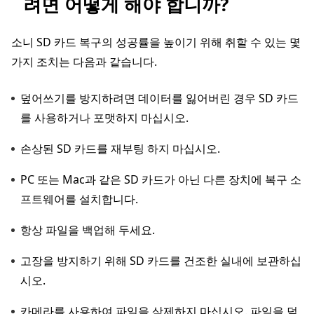
려면 어떻게 해야 합니까?
소니 SD 카드 복구의 성공률을 높이기 위해 취할 수 있는 몇
가지 조치는 다음과 같습니다.
덮어쓰기를 방지하려면 데이터를 잃어버린 경우 SD 카드
를 사용하거나 포맷하지 마십시오.
손상된 SD 카드를 재부팅 하지 마십시오.
PC 또는 Mac과 같은 SD 카드가 아닌 다른 장치에 복구 소
프트웨어를 설치합니다.
항상 파일을 백업해 두세요.
고장을 방지하기 위해 SD 카드를 건조한 실내에 보관하십
시오.
카메라를 사용하여 파일을 삭제하지 마십시오. 파일을 덮