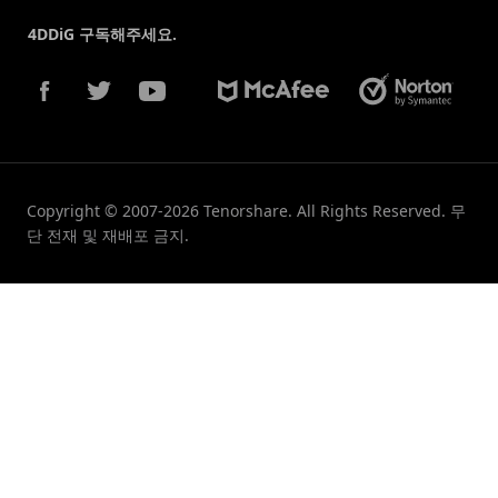
4DDiG 구독해주세요.
Copyright © 2007-2026 Tenorshare. All Rights Reserved. 무
단 전재 및 재배포 금지.