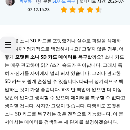
박수하
분류:
SD카드 복구
| 업데이트 시간: 2026-07-
07 12:15:28
실수로 소니 SD 카드를 포맷했거나 실수로 파일을 삭제하
셨습니까? 정기적으로 백업하시나요? 그렇지 않은 경우, 어
떻게
포맷된 소니 SD 카드 데이터를 복구
할까요? 소니 카드
는 매우 견고하며 읽기/쓰기 속도가 뛰어납니다. 그래서 특
히 사진가들 사이에서 널리 퍼져 있습니다. 그러나 견고한
SD 카드도 쉽게 손상될 수 있습니다. 따라서 정기적으로 백
업하는 것이 가장 좋습니다. 하지만 백업이 없으면 더 이상
방법이 없다고 생각할 수 있으며 데이터를 복구할 수 없다고
생각할 겁니다. 하지만 그렇지 않습니다. 다행히도 포맷된
소니 SD 카드를 복구하는 것은 전적으로 가능합니다. 이 문
서에서는 데이터를 검색하는 세 단계를 설명하겠습니다.