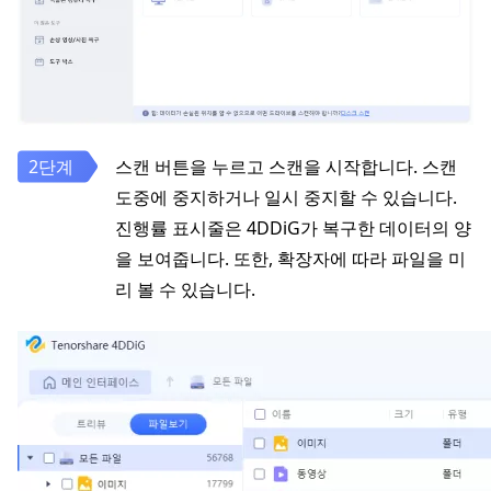
스캔 버튼을 누르고 스캔을 시작합니다. 스캔
도중에 중지하거나 일시 중지할 수 있습니다.
진행률 표시줄은 4DDiG가 복구한 데이터의 양
을 보여줍니다. 또한, 확장자에 따라 파일을 미
리 볼 수 있습니다.