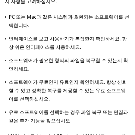
지 사항을 고려하십시오.
PC 또는 Mac과 같은 시스템과 호환되는 소프트웨어를 선
택합니다.
인터페이스를 보고 사용하기가 복잡한지 확인하세요. 항
상 쉬운 인터페이스를 사용하세요.
소프트웨어가 필요한 형식의 파일을 복구할 수 있는지 확
인하세요.
소프트웨어가 무료인지 유료인지 확인하세요. 항상 신뢰
할 수 있고 정확한 복구를 제공할 수 있는 유료 소프트웨
어를 선택하십시오.
유료 소프트웨어를 선택하는 경우 파일 복구 또는 편집과
같은 추가 기능을 찾으십시오.