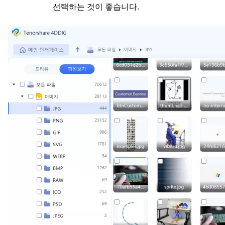
선택하는 것이 좋습니다.