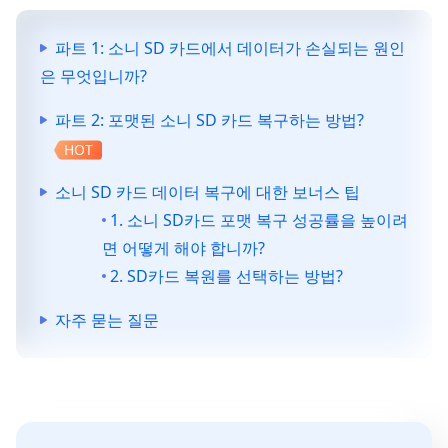
파트 1: 소니 SD 카드에서 데이터가 손실되는 원인
은 무엇입니까?
파트 2: 포맷된 소니 SD 카드 복구하는 방법?
HOT
소니 SD 카드 데이터 복구에 대한 보너스 팁
1. 소니 SD카드 포맷 복구 성공률을 높이려
면 어떻게 해야 합니까?
2. SD카드 복원를 선택하는 방법?
자주 묻는 질문