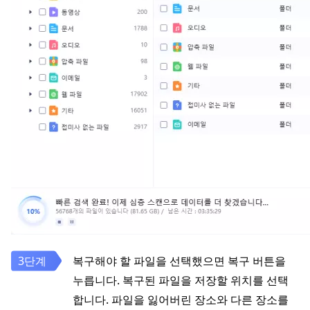
복구해야 할 파일을 선택했으면 복구 버튼을
누릅니다. 복구된 파일을 저장할 위치를 선택
합니다. 파일을 잃어버린 장소와 다른 장소를