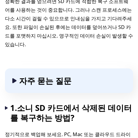
정확한 결과를 얻으려면 SD 카드에 적합한 복구 소프트웨
어를 사용하는 것이 중요합니다. 그러나 스캔 프로세스에는
다소 시간이 걸릴 수 있으므로 인내심을 가지고 기다려주세
요. 또한 파일이 손실된 후에는 데이터를 덮어쓰거나 SD 카
드를 포맷하지 마십시오. 영구적인 데이터 손실이 발생할 수
있습니다.
자주 묻는 질문
1.소니 SD 카드에서 삭제된 데이터
를 복구하는 방법?
정기적으로 백업해 보세요. PC, Mac 또는 클라우드 드라이