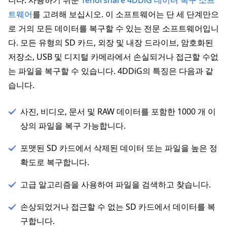
니다. 사용하기 쉬운
Tenorshare 4DDiG 데이터 복구 소프
트웨어
를 고려해 보십시오. 이 소프트웨어는 단 세 단계만으
로 거의 모든 데이터를 복구할 수 있는 전문 소프트웨어입니
다. 모든 유형의 SD 카드, 외장 및 내장 드라이브, 암호화된
저장소, USB 및 디지털 카메라에서 손실되거나 접근할 수없
는 파일을 복구할 수 있습니다. 4DDiG의 특징은 다음과 같
습니다.
사진, 비디오, 문서 및 RAW 데이터를 포함한 1000 개 이
상의 파일을 복구 가능합니다.
포맷된 SD 카드에서 삭제된 데이터 또는 파일을 높은 정
확도로 복구합니다.
고급 알고리즘을 사용하여 파일을 검색하고 찾습니다.
손상되었거나 접근할 수 없는 SD 카드에서 데이터를 복
구합니다.