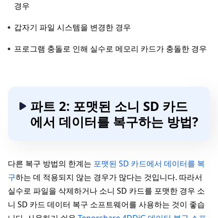
경우
갑자기 파일 시스템을 변경한 경우
프로그램 충돌로 인해 실수로 메모리 카드가 충돌한 경우
파트 2: 포맷된 소니 SD 카드
에서 데이터를 복구하는 방법?
다른 복구 방법의 한계는
포맷된 SD 카드에서 데이터를 복
구
하는 데 적용되지 않는 경우가 많다는 것입니다. 따라서
실수로 파일을 삭제하거나 소니 SD 카드를 포맷한 경우 소
니 SD 카드 데이터 복구 소프트웨어를 사용하는 것이 좋습