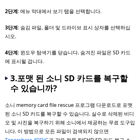
2단계
: 메뉴 막대에서 보기 탭을 선택합니다.
3단계
: 숨김 파일, 폴더 및 드라이브 표시 상자를 선택하십
시오.
4단계
: 윈도우 탐색기를 닫습니다. 숨겨진 파일은 SD 카드
에 표시될 겁니다.
3.포맷 된 소니 SD 카드를 복구할
수 있습니까?
소니 memory card file rescue 프로그램 다운로드로 포맷
된 소니 SD 카드를 복구할 수 있습니다. 실수로 삭제된 비디
오 및 사진을 복구하기 위해 소니에서 제공하는 무료 도구입
니다. 이 방법으로 모든 파일이 검색되지 않으면