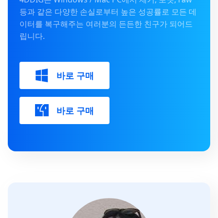
등과 같은 다양한 손실로부터 높은 성공률로 모든 데
이터를 복구해주는 여러분의 든든한 친구가 되어드
립니다.
바로 구매
바로 구매