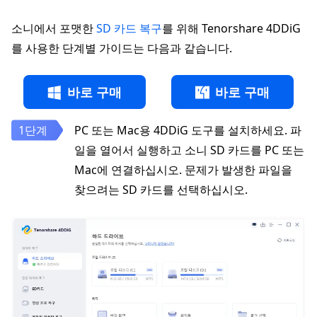
소니에서 포맷한
SD 카드 복구
를 위해 Tenorshare 4DDiG
를 사용한 단계별 가이드는 다음과 같습니다.
바로 구매
바로 구매
PC 또는 Mac용 4DDiG 도구를 설치하세요. 파
일을 열어서 실행하고 소니 SD 카드를 PC 또는
Mac에 연결하십시오. 문제가 발생한 파일을
찾으려는 SD 카드를 선택하십시오.