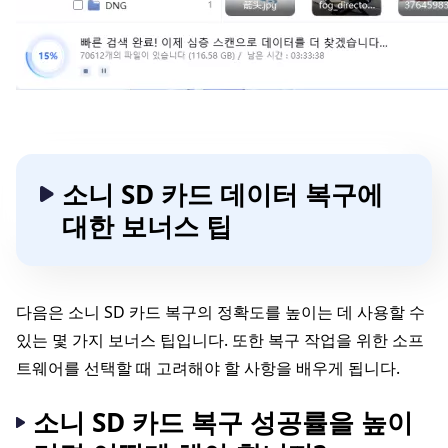
소니 SD 카드 데이터 복구에
대한 보너스 팁
다음은 소니 SD 카드 복구의 정확도를 높이는 데 사용할 수
있는 몇 가지 보너스 팁입니다. 또한 복구 작업을 위한 소프
트웨어를 선택할 때 고려해야 할 사항을 배우게 됩니다.
소니 SD 카드 복구 성공률을 높이