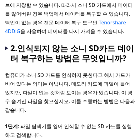
브에 저장할 수 있습니다. 따라서 소니 SD 카드에서 데이터
를 잃어버린 경우 백업에서 데이터를 복구할 수 있습니다.
백업이 없는 경우 전문 데이터 복구 도구인
Tenorshare
4DDiG
을 사용하여 데이터를 다시 가져올 수 있습니다.
2.인식되지 않는 소니 SD카드 데이
터 복구하는 방법은 무엇입니까?
컴퓨터가 소니 SD 카드를 인식하지 못한다고 해서 카드가
비어 있다는 의미는 아닙니다. 메모리 카드에 파일이 들어
있지만, 파일이 없는 것처럼 보이는 경우가 있습니다. 이 경
우 숨겨진 파일을 찾으십시오. 이를 수행하는 방법은 다음과
같습니다.
1단계
: 파일 탐색기를 열어 인식할 수 없는 SD 카드를 실행
하고 검색합니다.