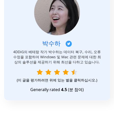
박수하
4DDiG의 베테랑 작가 박수하는 데이터 복구, 수리, 오류
수정을 포함하여 Windows 및 Mac 관련 문제에 대한 최
상의 솔루션을 제공하기 위해 최선을 다하고 있습니다.
(이 글을 평가하려면 위에 있는 별을 클릭하십시오.)
Generally rated
4.5
(
분 참여)