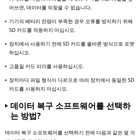
어쓰면, 데이터를 되찾을 수 없습니다.
기기의 배터리 잔량이 부족한 경우 오류를 방지하기 위해
SD 카드를 작동하지 마십시오.
장치에서 사용하기 전에 SD 카드를 올바른 방식으로 포맷
하십시오.
고품질 카드 리더를 사용하십시오.
장치마다 파일 형식이 다르므로 여러 장치에서 동일한 SD
카드를 사용하지 마십시오.
데이터 복구 소프트웨어를 선택하
는 방법?
데이터 복구 소프트웨어를 선택하기 전에 다음과 같은 몇 가