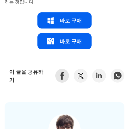
하는 것입니다.
바로 구매
바로 구매
이 글을 공유하
기