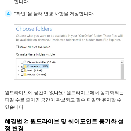
합니다.
"확인"을 눌러 변경 사항을 저장합니다.
원드라이브에 공간이 없나요? 원드라이브에서 동기화되는
파일 수를 줄이면 공간이 확보되고 필수 파일만 유지할 수
있습니다.
해결법 2: 원드라이브 및 쉐어포인트 동기화 설
정 변경