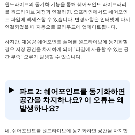
원드라이브의 동기화 기능을 통해 쉐어포인트 라이브러리
를 원드라이브 계정과 연결하면, 오프라인에서도 쉐어포인
트 파일에 액세스할 수 있습니다. 변경사항은 인터넷에 다시
연결되었을 때 자동으로 클라우드에 업데이트됩니다.
하지만, 대용량 쉐어포인트 폴더를 원드라이브에 동기화할
경우 저장 공간을 차지하게 되어 "파일에 사용할 수 있는 공
간 부족" 오류가 발생할 수 있습니다.
파트 2: 쉐어포인트를 동기화하면
공간을 차지하나요? 이 오류는 왜
발생하나요?
네, 쉐어포인트를 원드라이브에 동기화하면 공간을 차지합