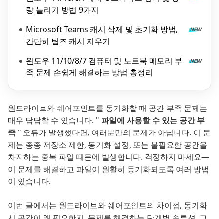
량 늘리기 방법 9가지
Microsoft Teams 캐시 삭제 및 초기화 방법,
간단히 팀즈 캐시 지우기
윈도우 11/10/8/7 컴퓨터 및 노트북 메모리 부
족 문제 손쉽게 해결하는 방법 총정리
원드라이브와 쉐어포인트를 동기화할 때 공간 부족 문제는
매우 답답할 수 있습니다. "
파일에 사용할 수 있는 공간 부
족
" 오류가 발생했다면, 여러분만의 문제가 아닙니다. 이 문
제는 종종 저장소 제한, 동기화 설정, 또는 불필요한 공간을
차지하는 중복 파일 때문에 발생합니다. 걱정하지 마세요—
이 문제를 해결하고 파일이 원활히 동기화되도록 여러 방법
이 있습니다.
이번 글에서는 원드라이브와 쉐어포인트의 차이점, 동기화
시 공간이 왜 필요한지, 문제를 해결하는 단계별 솔루션, 그