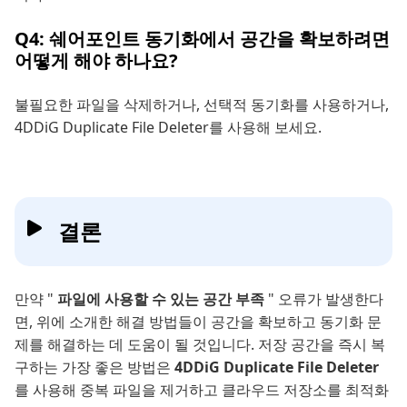
Q4: 쉐어포인트 동기화에서 공간을 확보하려면
어떻게 해야 하나요?
불필요한 파일을 삭제하거나, 선택적 동기화를 사용하거나,
4DDiG Duplicate File Deleter를 사용해 보세요.
결론
만약 "
파일에 사용할 수 있는 공간 부족
" 오류가 발생한다
면, 위에 소개한 해결 방법들이 공간을 확보하고 동기화 문
제를 해결하는 데 도움이 될 것입니다. 저장 공간을 즉시 복
구하는 가장 좋은 방법은
4DDiG Duplicate File Deleter
를 사용해 중복 파일을 제거하고 클라우드 저장소를 최적화