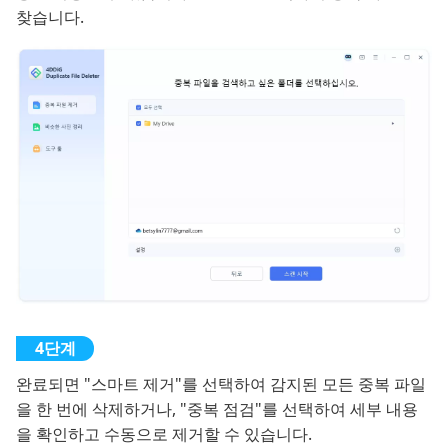
찾습니다.
완료되면 "스마트 제거"를 선택하여 감지된 모든 중복 파일
을 한 번에 삭제하거나, "중복 점검"를 선택하여 세부 내용
을 확인하고 수동으로 제거할 수 있습니다.