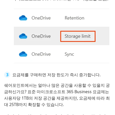
요금제를 구매하면 저장 한도가 즉시 증가합니다.
쉐어포인트에서는 얼마나 많은 공간을 사용할 수 있을지 궁
금하신가요? 표준 마이크로소프트 365 Business 요금제는
사용자당 1TB의 저장 공간을 제공하지만, 요금제에 따라 최
대 25TB까지 확장할 수 있습니다.