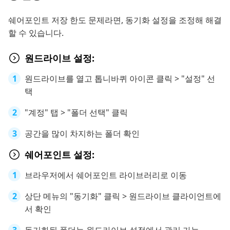
쉐어포인트 저장 한도 문제라면, 동기화 설정을 조정해 해결
할 수 있습니다.
원드라이브 설정:
원드라이브를 열고 톱니바퀴 아이콘 클릭 > "설정" 선
택
"계정" 탭 > "폴더 선택" 클릭
공간을 많이 차지하는 폴더 확인
쉐어포인트 설정:
브라우저에서 쉐어포인트 라이브러리로 이동
상단 메뉴의 "동기화" 클릭 > 원드라이브 클라이언트에
서 확인