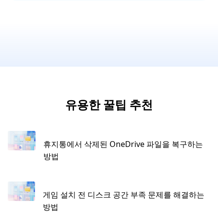
유용한 꿀팁 추천
휴지통에서 삭제된 OneDrive 파일을 복구하는
방법
게임 설치 전 디스크 공간 부족 문제를 해결하는