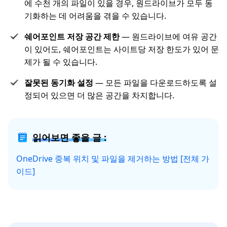
에 수천 개의 파일이 있을 경우, 원드라이브가 모두 동
기화하는 데 어려움을 겪을 수 있습니다.
쉐어포인트 저장 공간 제한
— 원드라이브에 여유 공간
이 있어도, 쉐어포인트는 사이트당 저장 한도가 있어 문
제가 될 수 있습니다.
잘못된 동기화 설정
— 모든 파일을 다운로드하도록 설
정되어 있으면 더 많은 공간을 차지합니다.
읽어보면 좋을 글 :
OneDrive 중복 위치 및 파일을 제거하는 방법 [전체 가
이드]