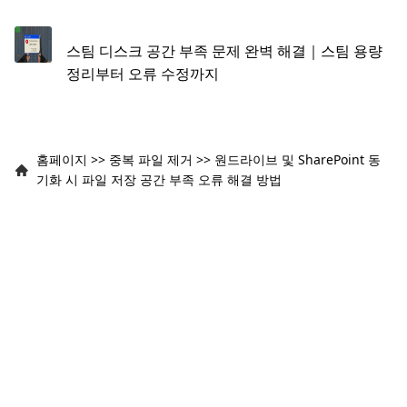
방법
스팀 디스크 공간 부족 문제 완벽 해결｜스팀 용량
정리부터 오류 수정까지
홈페이지
>>
중복 파일 제거
>>
원드라이브 및 SharePoint 동
기화 시 파일 저장 공간 부족 오류 해결 방법