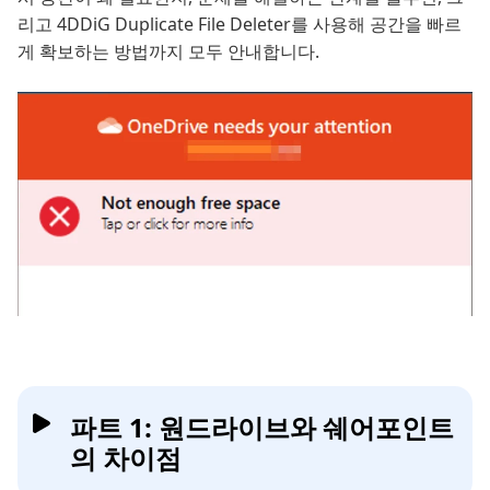
리고 4DDiG Duplicate File Deleter를 사용해 공간을 빠르
게 확보하는 방법까지 모두 안내합니다.
파트 1: 원드라이브와 쉐어포인트
의 차이점