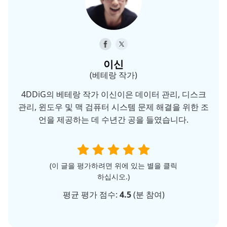
이신
(베테랑 작가)
4DDiG의 베테랑 작가 이신이은 데이터 관리, 디스크
관리, 윈도우 및 맥 검퓨터 시스템 문제 해결을 위한 조
언을 제공하는 데 수년간 공을 들였습니다.
(이 글을 평가하려면 위에 있는 별을 클릭
하십시오.)
평균 평가 점수:
4.5
(
분 참여)