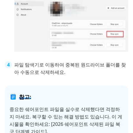
파일 탐색기로 이동하여 중복된 원드라이브 폴더를 찾
아 수동으로 삭제하세요.
참고:
중요한 쉐어포인트 파일을 실수로 삭제했다면 걱정하
지 마세요. 복구할 수 있는 해결 방법도 있습니다. 이 게
시물을 확인하세요: [2026 쉐어포인트 삭제된 파일 복
구 단계별 가이드].