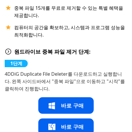
중복 파일 15개를 무료로 제거할 수 있는 특별 혜택을
제공합니다.
컴퓨터의 공간을 확보하고, 시스템과 프로그램 성능을
최적화합니다.
원드라이브 중복 파일 제거 단계:
4DDiG Duplicate File Deleter를 다운로드하고 실행합니
다. 왼쪽 사이드바에서 "중복 파일"으로 이동하고 "시작"를
클릭하여 진행합니다.
바로 구매
바로 구매