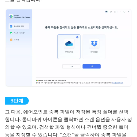
그 다음, 쉐어포인트 중복 파일이 저장된 특정 폴더를 선택
합니다. 톱니바퀴 아이콘을 클릭하면 스캔 옵션을 사용자 정
의할 수 있으며, 검색할 파일 형식이나 건너뛸 중요한 폴더
등을 지정할 수 있습니다. "스캔"을 클릭하여 중복 파일을