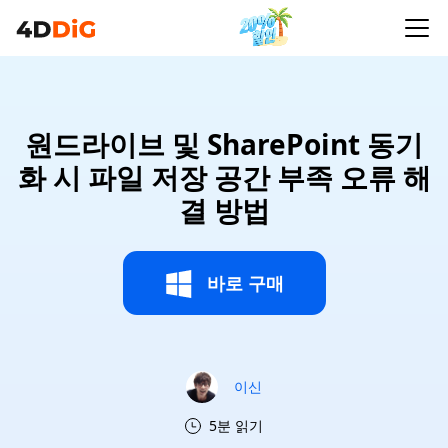
원드라이브 및 SharePoint 동기
화 시 파일 저장 공간 부족 오류 해
결 방법
바로 구매
이신
5분 읽기