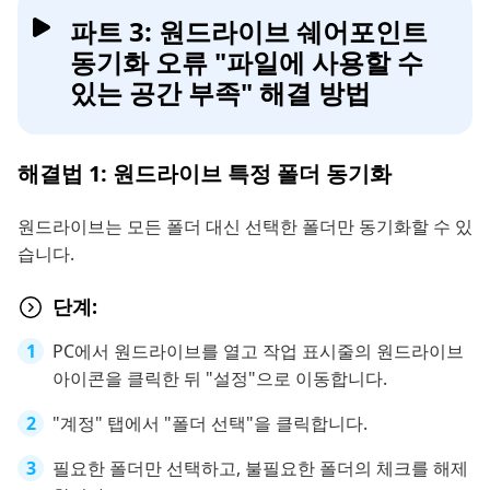
파트 3: 원드라이브 쉐어포인트
동기화 오류 "파일에 사용할 수
있는 공간 부족" 해결 방법
해결법 1: 원드라이브 특정 폴더 동기화
원드라이브는 모든 폴더 대신 선택한 폴더만 동기화할 수 있
습니다.
단계:
PC에서 원드라이브를 열고 작업 표시줄의 원드라이브
아이콘을 클릭한 뒤 "설정"으로 이동합니다.
"계정" 탭에서 "폴더 선택"을 클릭합니다.
필요한 폴더만 선택하고, 불필요한 폴더의 체크를 해제