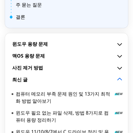
주 묻는 질문
결론
윈도우 용량 문제
맥OS 용량 문제
사진 제거 방법
최신 글
컴퓨터 메모리 부족 문제 원인 및 13가지 최적
화 방법 알아보기
윈도우 필요 없는 파일 삭제, 방법 8가지로 컴
퓨터 용량 정리하기
윈도우 11/10/8/7에서 C 드라이브 정리 및 용