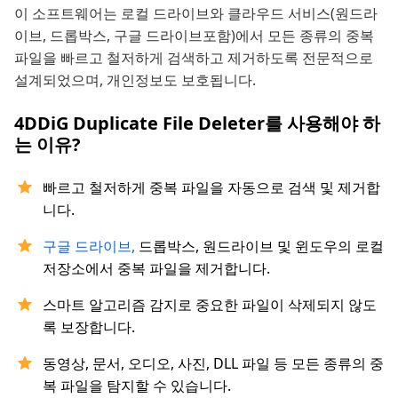
이 소프트웨어는 로컬 드라이브와 클라우드 서비스(원드라
이브, 드롭박스, 구글 드라이브포함)에서 모든 종류의 중복
파일을 빠르고 철저하게 검색하고 제거하도록 전문적으로
설계되었으며, 개인정보도 보호됩니다.
4DDiG Duplicate File Deleter를 사용해야 하
는 이유?
빠르고 철저하게 중복 파일을 자동으로 검색 및 제거합
니다.
구글 드라이브,
드롭박스, 원드라이브 및 윈도우의 로컬
저장소에서 중복 파일을 제거합니다.
스마트 알고리즘 감지로 중요한 파일이 삭제되지 않도
록 보장합니다.
동영상, 문서, 오디오, 사진, DLL 파일 등 모든 종류의 중
복 파일을 탐지할 수 있습니다.