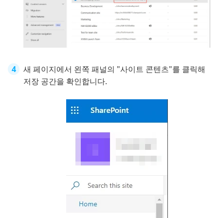
새 페이지에서 왼쪽 패널의 "사이트 콘텐츠"를 클릭해
저장 공간을 확인합니다.