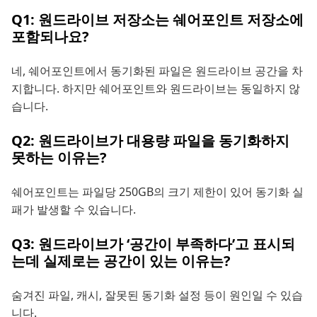
Q1: 원드라이브 저장소는 쉐어포인트 저장소에
포함되나요?
네, 쉐어포인트에서 동기화된 파일은 원드라이브 공간을 차
지합니다. 하지만 쉐어포인트와 원드라이브는 동일하지 않
습니다.
Q2: 원드라이브가 대용량 파일을 동기화하지
못하는 이유는?
쉐어포인트는 파일당 250GB의 크기 제한이 있어 동기화 실
패가 발생할 수 있습니다.
Q3: 원드라이브가 ‘공간이 부족하다’고 표시되
는데 실제로는 공간이 있는 이유는?
숨겨진 파일, 캐시, 잘못된 동기화 설정 등이 원인일 수 있습
니다.