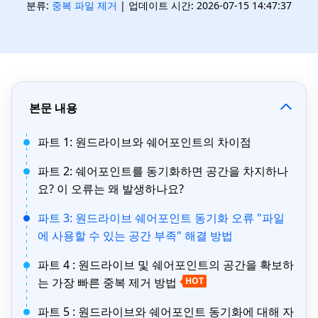
분류:
중복 파일 제거
| 업데이트 시간: 2026-07-15 14:47:37
본문 내용
파트 1: 원드라이브와 쉐어포인트의 차이점
파트 2: 쉐어포인트를 동기화하면 공간을 차지하나
요? 이 오류는 왜 발생하나요?
파트 3: 원드라이브 쉐어포인트 동기화 오류 "파일
에 사용할 수 있는 공간 부족" 해결 방법
파트 4 : 원드라이브 및 쉐어포인트의 공간을 확보하
는 가장 빠른 중복 제거 방법
HOT
파트 5 : 원드라이브와 쉐어포인트 동기화에 대해 자