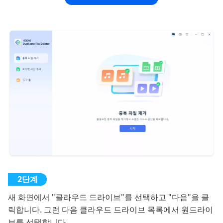
새 화면에서 "클라우드 드라이브"를 선택하고 "다음"을 클
릭합니다. 그런 다음 클라우드 드라이브 목록에서 원드라이
브를 선택합니다.