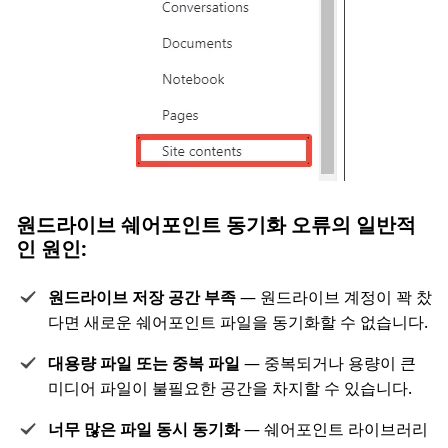
원드라이브 쉐어포인트 동기화 오류의 일반적
인 원인:
원드라이브 저장 공간 부족
— 원드라이브 계정이 꽉 찼
다면 새로운 쉐어포인트 파일을 동기화할 수 없습니다.
대용량 파일 또는 중복 파일
— 중복되거나 용량이 큰
미디어 파일이 불필요한 공간을 차지할 수 있습니다.
너무 많은 파일 동시 동기화
— 쉐어포인트 라이브러리