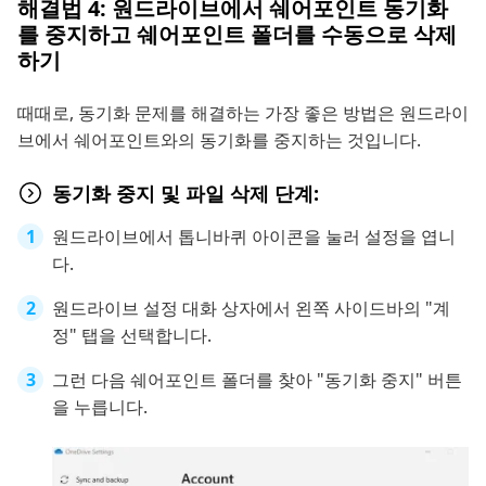
해결법 4: 원드라이브에서 쉐어포인트 동기화
를 중지하고 쉐어포인트 폴더를 수동으로 삭제
하기
때때로, 동기화 문제를 해결하는 가장 좋은 방법은 원드라이
브에서 쉐어포인트와의 동기화를 중지하는 것입니다.
동기화 중지 및 파일 삭제 단계:
원드라이브에서 톱니바퀴 아이콘을 눌러 설정을 엽니
다.
원드라이브 설정 대화 상자에서 왼쪽 사이드바의 "계
정" 탭을 선택합니다.
그런 다음 쉐어포인트 폴더를 찾아 "동기화 중지" 버튼
을 누릅니다.