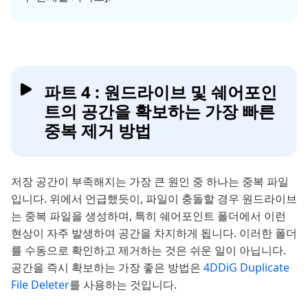
파트 4 : 원드라이브 및 쉐어포인
트의 공간을 확보하는 가장 빠른
중복 제거 방법
저장 공간이 부족해지는 가장 큰 원인 중 하나는 중복 파일
입니다. 위에서 언급했듯이, 파일이 충돌할 경우 원드라이브
는 중복 파일을 생성하며, 특히 쉐어포인트 폴더에서 이런
현상이 자주 발생하여 공간을 차지하게 됩니다. 이러한 폴더
를 수동으로 확인하고 제거하는 것은 쉬운 일이 아닙니다.
공간을 즉시 확보하는 가장 좋은 방법은
4DDiG Duplicate
File Deleter
를 사용하는 것입니다.