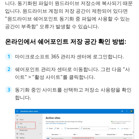
니다. 동기화된 파일이 원드라이브 저장소에 복사되기 때문
입니다. 원드라이브 계정의 저장 공간이 제한되어 있다면
"원드라이브 쉐어포인트 동기화 중 파일에 사용할 수 있는
공간이 부족함" 오류가 발생할 수 있습니다.
온라인에서 쉐어포인트 저장 공간 확인 방법:
마이크로소프트 365 관리자 센터에 로그인합니다.
쉐어포인트 관리자 센터로 이동합니다. 그런 다음 "사
이트" > "활성 사이트"를 클릭합니다.
동기화 중인 사이트를 선택하고 저장소 사용량을 확인
합니다.