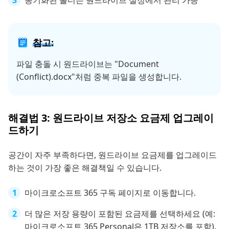
동기화된 폴더는 원드라이브 설정에서 관리 가능
참고:
파일 충돌 시 원드라이브는 "Document
(Conflict).docx"처럼 중복 파일을 생성합니다.
해결법 3: 원드라이브 저장소 요금제 업그레이
드하기
공간이 자주 부족하다면, 원드라이브 요금제를 업그레이드
하는 것이 가장 좋은 해결책일 수 있습니다.
마이크로소프트 365 구독 페이지로 이동합니다.
더 많은 저장 용량이 포함된 요금제를 선택하세요 (예:
마이크로소프트 365 Personal은 1TB 저장소를 포함).