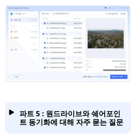
파트 5 : 원드라이브와 쉐어포인
트 동기화에 대해 자주 묻는 질문