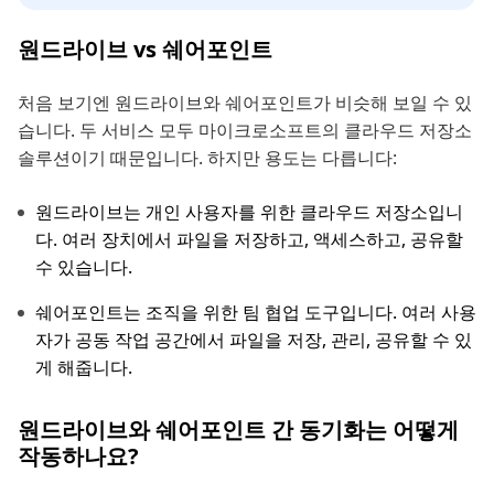
원드라이브 vs 쉐어포인트
처음 보기엔 원드라이브와 쉐어포인트가 비슷해 보일 수 있
습니다. 두 서비스 모두 마이크로소프트의 클라우드 저장소
솔루션이기 때문입니다. 하지만 용도는 다릅니다:
원드라이브는 개인 사용자를 위한 클라우드 저장소입니
다. 여러 장치에서 파일을 저장하고, 액세스하고, 공유할
수 있습니다.
쉐어포인트는 조직을 위한 팀 협업 도구입니다. 여러 사용
자가 공동 작업 공간에서 파일을 저장, 관리, 공유할 수 있
게 해줍니다.
원드라이브와 쉐어포인트 간 동기화는 어떻게
작동하나요?