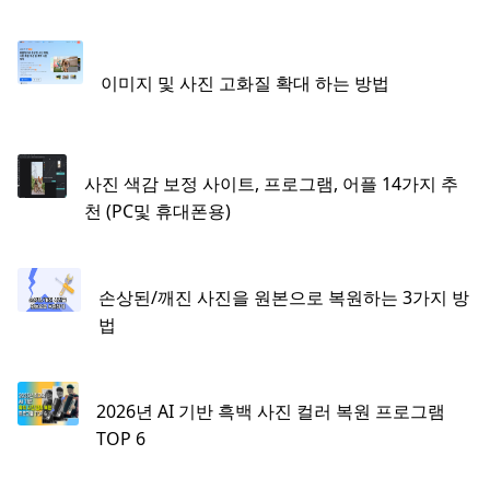
이미지 및 사진 고화질 확대 하는 방법
사진 색감 보정 사이트, 프로그램, 어플 14가지 추
천 (PC및 휴대폰용)
손상된/깨진 사진을 원본으로 복원하는 3가지 방
법
2026년 AI 기반 흑백 사진 컬러 복원 프로그램
TOP 6