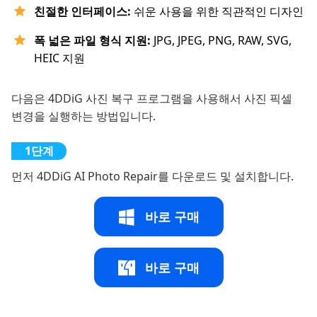
친절한 인터페이스:
쉬운 사용을 위한 직관적인 디자인
폭 넓은 파일 형식 지원:
JPG, JPEG, PNG, RAW, SVG,
HEIC 지원
다음은 4DDiG 사진 복구 프로그램을 사용해서 사진 픽셀
변경을 실행하는 방법입니다.
먼저 4DDiG AI Photo Repair를 다운로드 및 설치합니다.
바로 구매
바로 구매