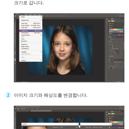
크기로 갑니다.
이미지 크기와 해상도를 변경합니다.