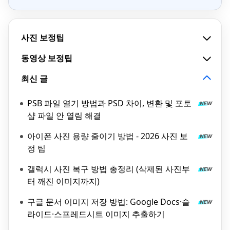
사진 보정팁
동영상 보정팁
최신 글
PSB 파일 열기 방법과 PSD 차이, 변환 및 포토
샵 파일 안 열림 해결
아이폰 사진 용량 줄이기 방법 - 2026 사진 보
정 팁
갤럭시 사진 복구 방법 총정리 (삭제된 사진부
터 깨진 이미지까지)
구글 문서 이미지 저장 방법: Google Docs·슬
라이드·스프레드시트 이미지 추출하기