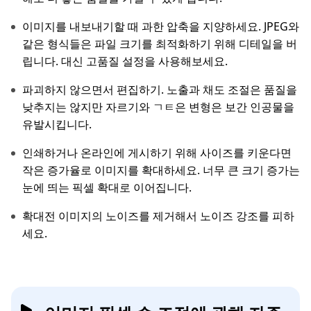
이미지를 내보내기할 때 과한 압축을 지양하세요. JPEG와
같은 형식들은 파일 크기를 최적화하기 위해 디테일을 버
립니다. 대신 고품질 설정을 사용해보세요.
파괴하지 않으면서 편집하기. 노출과 채도 조절은 품질을
낮추지는 않지만 자르기와 ㄱㅌ은 변형은 보간 인공물을
유발시킵니다.
인쇄하거나 온라인에 게시하기 위해 사이즈를 키운다면
작은 증가율로 이미지를 확대하세요. 너무 큰 크기 증가는
눈에 띄는 픽셀 확대로 이어집니다.
확대전 이미지의 노이즈를 제거해서 노이즈 강조를 피하
세요.