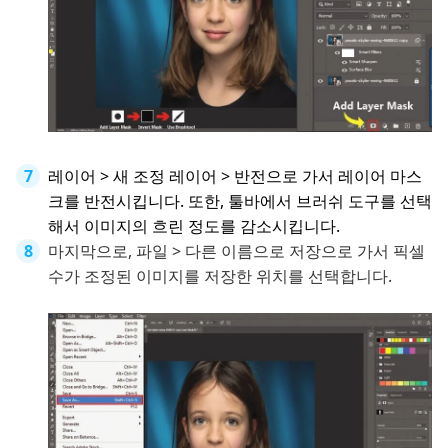
레이어 > 새 조정 레이어 > 반전으로 가서 레이어 마스
크를 반전시킵니다. 또한, 툴바에서 브러쉬 도구를 선택
해서 이미지의 흐린 정도를 감소시킵니다.
마지막으로, 파일 > 다른 이름으로 저장으로 가서 픽셀
수가 조정된 이미지를 저장한 위치를 선택합니다.