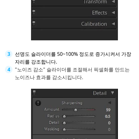
선명도 슬라이더를 50~100% 정도로 증가시켜서 가장
자리를 강조합니다.
"노이즈 감소" 슬라이더를 조절해서 픽셀화를 만드는
노이즈나 효과를 감소시킵니다.