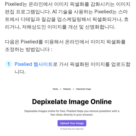
Pixelied는 온라인에서 이미지 픽셀화를 감화시키는 이미지
편집 프로그램입니다. AI 기술을 사용하는 Pixelied는 스마
트에서 디테일과 질감을 업스케일링해서 픽셀화되거나, 흐
리거나, 저해상도인 이미지를 개선 및 선명화합니다.
다음은 Pixelied를 이용해서 온라인에서 이미지 픽셀화를
조정하는 방법입니다 :
Pixelied 웹사이트
로 가서 픽셀화된 이미지를 업로드합
니다.