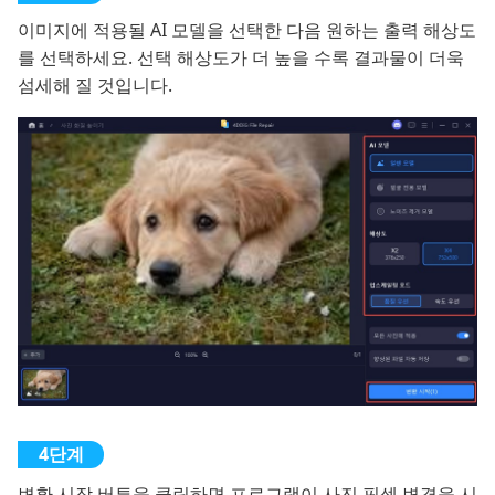
이미지에 적용될 AI 모델을 선택한 다음 원하는 출력 해상도
를 선택하세요. 선택 해상도가 더 높을 수록 결과물이 더욱
섬세해 질 것입니다.
변환 시작 버튼을 클릭하면 프로그램이 사진 픽셀 변경을 시