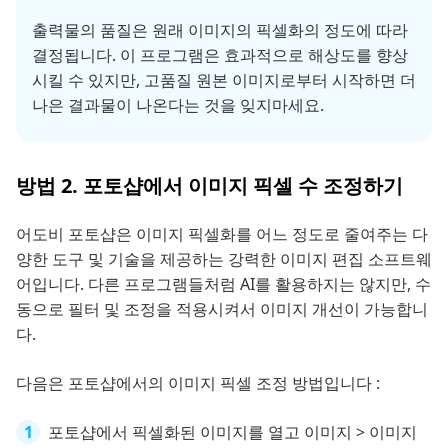
출력물의 품질은 원래 이미지의 픽셀화의 정도에 따라
결정됩니다. 이 프로그램은 효과적으로 해상도를 향상
시킬 수 있지만, 고품질 원본 이미지로부터 시작하면 더
나은 결과물이 나온다는 것을 잊지마세요.
방법 2. 포토샵에서 이미지 픽셀 수 조정하기
어도비 포토샵은 이미지 픽셀화를 어느 정도로 줄여주는 다
양한 도구 및 기술을 제공하는 강력한 이미지 편집 소프트웨
어입니다. 다른 프로그램들처럼 AI를 활용하지는 않지만, 수
동으로 필터 및 조정을 적용시켜서 이미지 개선이 가능합니
다.
다음은 포토샵에서의 이미지 픽셀 조정 방법입니다 :
포토샵에서 픽셀화된 이미지를 열고 이미지 > 이미지