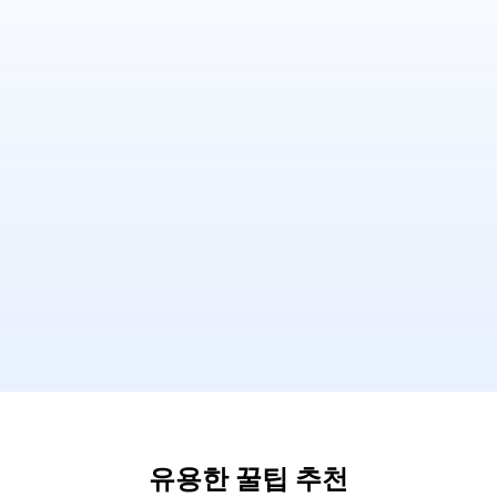
유용한 꿀팁 추천