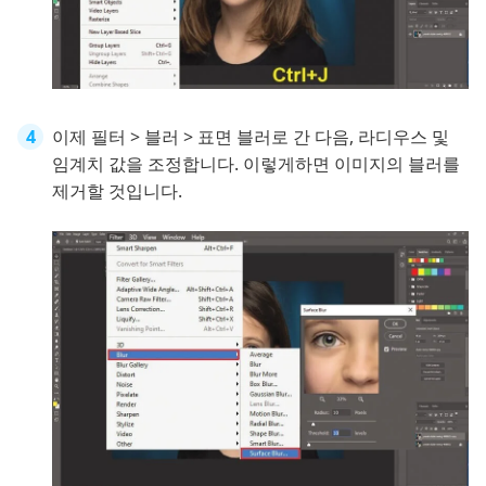
이제 필터 > 블러 > 표면 블러로 간 다음, 라디우스 및
임계치 값을 조정합니다. 이렇게하면 이미지의 블러를
제거할 것입니다.