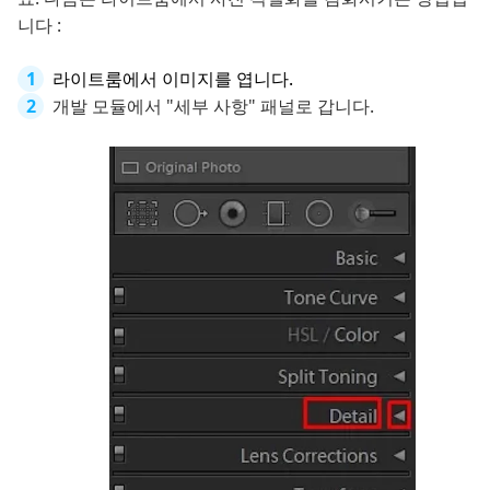
니다 :
라이트룸에서 이미지를 엽니다.
개발 모듈에서 "세부 사항" 패널로 갑니다.