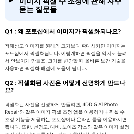
이미지 픽셀 수 조정에 관해 자주
묻는 질문들
Q1 : 왜 포토샵에서 이미지가 픽셀화되나요?
저해상도 이미지를 원래의 크기보다 확대시키면 이미지는
포토샵에서 픽셀화됩니다. 이렇게하면 픽셀을 억지로 늘려
서 안보이게 만들죠. 크기를 변강할 때 올바른 보간 기술을
사용하면 픽셀화 해결에 도움이 됩니다.
Q2 : 픽셀화된 사진은 어떻게 선명하게 만드나
요?
픽셀화된 사진을 선명하게 만들려면, 4DDiG AI Photo
Repair와 같은 이미지 픽셀 조정 앱을 이용하거나 픽셀 수
조정 기능을 제공하는 포토샵이나 온라인 툴을 이용하시면
됩니다. 또한, 선명도, 대비, 노이즈 감소와 같은 이미지 설정