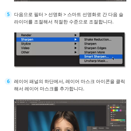
다음으로 필터 > 선명화 > 스마트 선명화로 간 다음 슬
라이더를 조절해서 적절한 수준으로 조절합니다.
레이어 패널의 하단에서, 레이어 마스크 아이콘을 클릭
해서 레이어 마스크를 추가합니다.