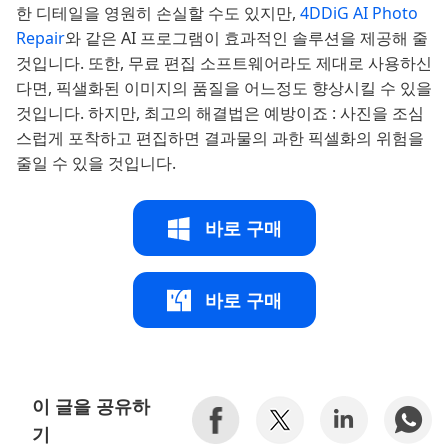
한 디테일을 영원히 손실할 수도 있지만,
4DDiG AI Photo
Repair
와 같은 AI 프로그램이 효과적인 솔루션을 제공해 줄
것입니다. 또한, 무료 편집 소프트웨어라도 제대로 사용하신
다면, 픽샐화된 이미지의 품질을 어느정도 향상시킬 수 있을
것입니다. 하지만, 최고의 해결법은 예방이죠 : 사진을 조심
스럽게 포착하고 편집하면 결과물의 과한 픽셀화의 위험을
줄일 수 있을 것입니다.
바로 구매
바로 구매
이 글을 공유하
기