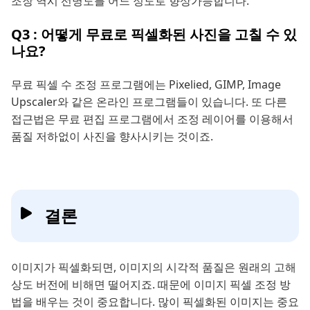
조장 역시 선명도를 어느 정도로 향상가능합니다.
Q3 : 어떻게 무료로 픽셀화된 사진을 고칠 수 있
나요?
무료 픽셀 수 조정 프로그램에는 Pixelied, GIMP, Image
Upscaler와 같은 온라인 프로그램들이 있습니다. 또 다른
접근법은 무료 편집 프로그램에서 조정 레이어를 이용해서
품질 저하없이 사진을 향사시키는 것이죠.
결론
이미지가 픽셀화되면, 이미지의 시각적 품질은 원래의 고해
상도 버전에 비해면 떨어지죠. 때문에 이미지 픽셀 조정 방
법을 배우는 것이 중요합니다. 많이 픽셀화된 이미지는 중요