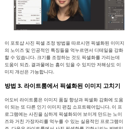
이 포토샵 사진 픽셀 조정 방법을 따르시면 픽셀화된 이미지
의 노이즈 및 인공적인 특징들을 억누르면서 디테일을 강화
할 수 있씁니다. 크기를 조정하는 것도 픽셀화를 가리는데
도움이 되죠. 결과물에는 흠이 있을 수 있지만 저해상도 이
미지 개선은 가능합니다.
방법 3. 라이트룸에서 픽셀화된 이미지 고치기
어도비 라이트룸은 이미지 품질 향상과 픽셀화 감화에 도움
이 되는 또 다른 인기 이미지 편집 소프트웨어입니다. 이 프
로그램에는 사진을 심하게 픽셀화되어 보이게 만드는 노이
즈와 거친 가장자리를 억누를 수 있는 실용적인 프로그램이
죠. 다음은 라이트룸에서 사진 픽셀화를 감화시키는 방법입