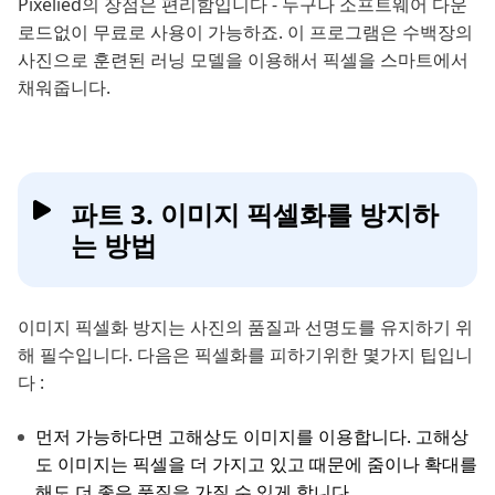
Pixelied의 장점은 편리함입니다 - 누구나 소프트웨어 다운
로드없이 무료로 사용이 가능하죠. 이 프로그램은 수백장의
사진으로 훈련된 러닝 모델을 이용해서 픽셀을 스마트에서
채워줍니다.
파트 3. 이미지 픽셀화를 방지하
는 방법
이미지 픽셀화 방지는 사진의 품질과 선명도를 유지하기 위
해 필수입니다. 다음은 픽셀화를 피하기위한 몇가지 팁입니
다 :
먼저 가능하다면 고해상도 이미지를 이용합니다. 고해상
도 이미지는 픽셀을 더 가지고 있고 때문에 줌이나 확대를
해도 더 좋은 품질을 가질 수 있게 합니다.