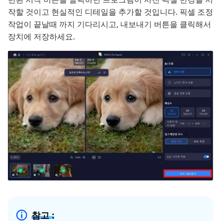
작할 것이고 현실적인 디테일을 추가할 것입니다. 픽셀 조정
작업이 끝날때 까지 기다리시고, 내보내기 버튼을 클릭해서
장치에 저장하세요.
참고 :