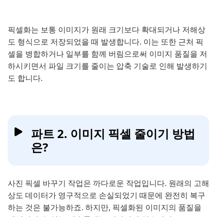
픽셀화는 보통 이미지가 원래 크기보다 확대되거나 저해상
도 형식으로 저장되었을 때 발생합니다. 이는 또한 근처 픽
셀을 병합하거나 일부를 함께 버림으로써 이미지 품질을 저
하시키면서 파일 크기를 줄이는 압축 기술로 인해 발생하기
도 합니다.
파트 2. 이미지 픽셀 줄이기 방법
은?
사진 픽셀 바꾸기 작업은 까다로운 작업입니다. 원래의 고해
상도 데이터가 영구적으로 손실되었기 때문에 완전히 복구
하는 것은 불가능하죠. 하지만, 픽셀화된 이미지의 품질을