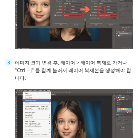
이미지 크기 변경 후, 레이어 > 레이어 복제로 가거나
"Ctrl + J" 를 함께 눌러서 레이어 복제본을 생성해야 합
니다.