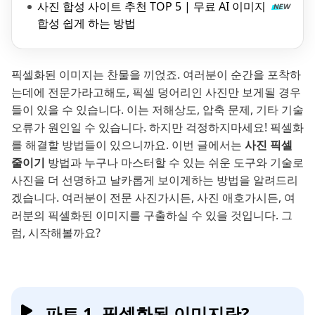
사진 합성 사이트 추천 TOP 5 | 무료 AI 이미지
합성 쉽게 하는 방법
픽셀화된 이미지는 찬물을 끼얹죠. 여러분이 순간을 포착하
는데에 전문가라고해도, 픽셀 덩어리인 사진만 보게될 경우
들이 있을 수 있습니다. 이는 저해상도, 압축 문제, 기타 기술
오류가 원인일 수 있습니다. 하지만 걱정하지마세요! 픽셀화
를 해결할 방법들이 있으니까요. 이번 글에서는
사진 픽셀
줄이기
방법과 누구나 마스터할 수 있는 쉬운 도구와 기술로
사진을 더 선명하고 날카롭게 보이게하는 방법을 알려드리
겠습니다. 여러분이 전문 사진가시든, 사진 애호가시든, 여
러분의 픽셀화된 이미지를 구출하실 수 있을 것입니다. 그
럼, 시작해볼까요?
파트 1. 픽셀화된 이미지란?