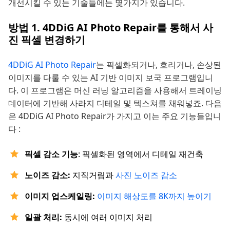
개선시킬 수 있는 기술들에는 몇가지가 있습니다.
방법 1. 4DDiG AI Photo Repair를 통해서 사
진 픽셀 변경하기
4DDiG AI Photo Repair
는 픽셀화되거나, 흐리거나, 손상된
이미지를 다룰 수 있는 AI 기반 이미지 보국 프로그램입니
다. 이 프로그램은 머신 러닝 알고리즘을 사용해서 트레이닝
데이터에 기반해 사라지 디테일 및 텍스쳐를 채워넣죠. 다음
은 4DDiG AI Photo Repair가 가지고 이는 주요 기능들입니
다 :
픽셀 감소 기능
: 픽셀화된 영역에서 디테일 재건축
노이즈 감소:
지직거림과
사진 노이즈 감소
이미지 업스케일링:
이미지 해상도를 8K까지 높이기
일괄 처리:
동시에 여러 이미지 처리