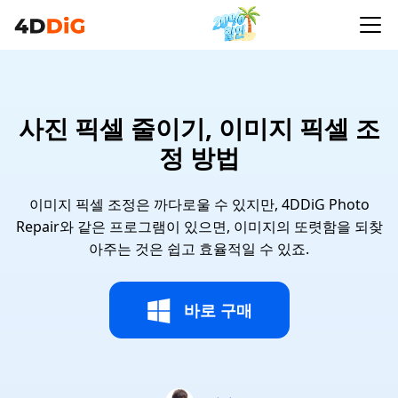
사진 픽셀 줄이기, 이미지 픽셀 조
정 방법
이미지 픽셀 조정은 까다로울 수 있지만, 4DDiG Photo
Repair와 같은 프로그램이 있으면, 이미지의 또렷함을 되찾
아주는 것은 쉽고 효율적일 수 있죠.
바로 구매