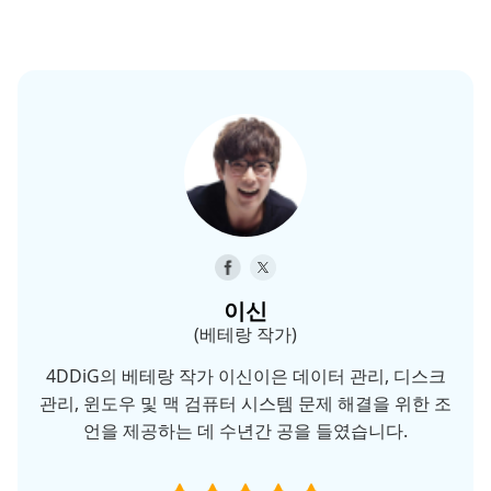
이신
(베테랑 작가)
4DDiG의 베테랑 작가 이신이은 데이터 관리, 디스크
관리, 윈도우 및 맥 검퓨터 시스템 문제 해결을 위한 조
언을 제공하는 데 수년간 공을 들였습니다.