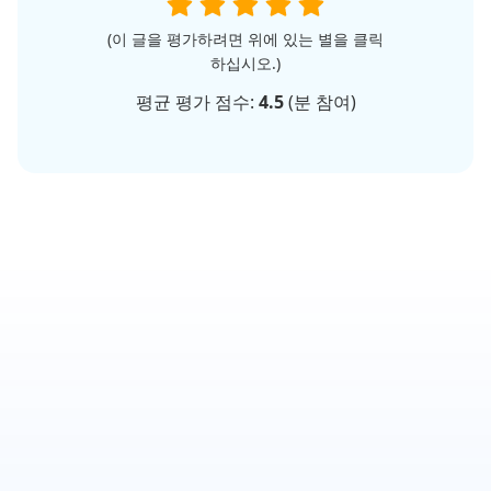
(이 글을 평가하려면 위에 있는 별을 클릭
하십시오.)
평균 평가 점수:
4.5
(
분 참여)