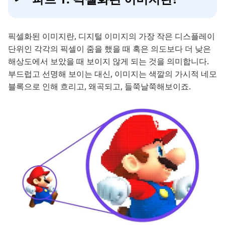
픽셀화된 이미지란, 디지털 이미지의 가장 작은 디스플레이
단위인 각각의 픽셀이 줌을 했을 때 혹은 의도보다 더 낮은
해상도에서 보았을 때 보이지 않게 되는 것을 의미합니다.
부드럽고 선명해 보이는 대신, 이미지는 색깔의 가시적 네모
블록으로 인해 흐리고, 왜곡되고, 들쭉날쭉해보이죠.