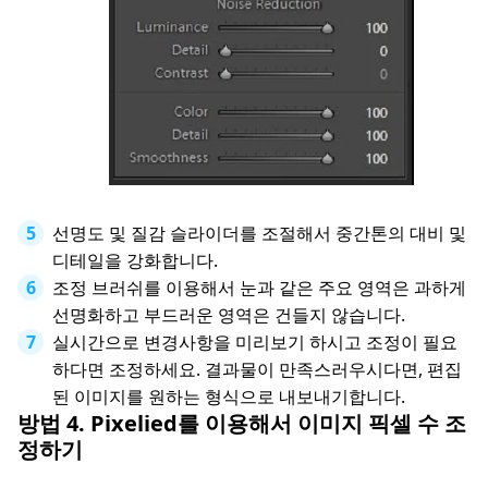
선명도 및 질감 슬라이더를 조절해서 중간톤의 대비 및
디테일을 강화합니다.
조정 브러쉬를 이용해서 눈과 같은 주요 영역은 과하게
선명화하고 부드러운 영역은 건들지 않습니다.
실시간으로 변경사항을 미리보기 하시고 조정이 필요
하다면 조정하세요. 결과물이 만족스러우시다면, 편집
된 이미지를 원하는 형식으로 내보내기합니다.
방법 4. Pixelied를 이용해서 이미지 픽셀 수 조
정하기