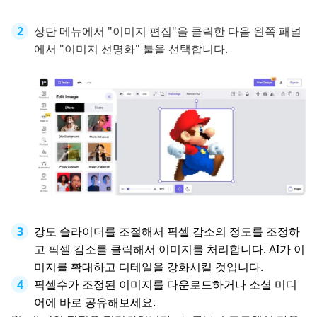
상단 메뉴에서 "이미지 편집"을 클릭한 다음 왼쪽 패널
에서 "이미지 선명화" 툴을 선택합니다.
강도 슬라이더를 조절해서 픽셀 감소의 정도를 조정하
고 픽셀 감소를 클릭해서 이미지를 처리합니다. AI가 이
미지를 확대하고 디테일을 강화시킬 것입니다.
픽셀수가 조정된 이미지를 다운로드하거나 소셜 미디
어에 바로 공유해보세요.