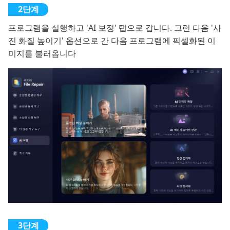
프로그램을 실행하고 'AI 보정' 탭으로 갑니다. 그런 다음 '사
진 화질 높이기' 옵션으로 간 다음 프로그램에 픽셀화된 이
미지를 불러옵니다