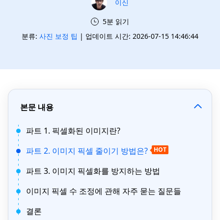
이신
5분 읽기
분류:
사진 보정 팁
| 업데이트 시간: 2026-07-15 14:46:44
본문 내용
파트 1. 픽셀화된 이미지란?
파트 2. 이미지 픽셀 줄이기 방법은?
HOT
파트 3. 이미지 픽셀화를 방지하는 방법
이미지 픽셀 수 조정에 관해 자주 묻는 질문들
결론