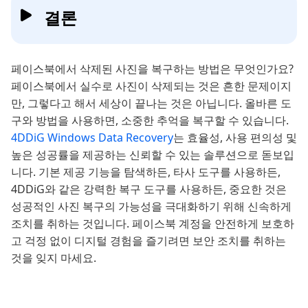
결론
페이스북에서 삭제된 사진을 복구하는 방법은 무엇인가요?
페이스북에서 실수로 사진이 삭제되는 것은 흔한 문제이지
만, 그렇다고 해서 세상이 끝나는 것은 아닙니다. 올바른 도
구와 방법을 사용하면, 소중한 추억을 복구할 수 있습니다.
4DDiG Windows Data Recovery
는 효율성, 사용 편의성 및
높은 성공률을 제공하는 신뢰할 수 있는 솔루션으로 돋보입
니다. 기본 제공 기능을 탐색하든, 타사 도구를 사용하든,
4DDiG와 같은 강력한 복구 도구를 사용하든, 중요한 것은
성공적인 사진 복구의 가능성을 극대화하기 위해 신속하게
조치를 취하는 것입니다. 페이스북 계정을 안전하게 보호하
고 걱정 없이 디지털 경험을 즐기려면 보안 조치를 취하는
것을 잊지 마세요.