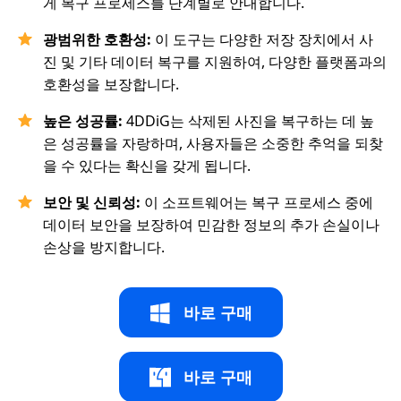
게 복구 프로세스를 단계별로 안내합니다.
광범위한 호환성:
이 도구는 다양한 저장 장치에서 사
진 및 기타 데이터 복구를 지원하여, 다양한 플랫폼과의
호환성을 보장합니다.
높은 성공률:
4DDiG는 삭제된 사진을 복구하는 데 높
은 성공률을 자랑하며, 사용자들은 소중한 추억을 되찾
을 수 있다는 확신을 갖게 됩니다.
보안 및 신뢰성:
이 소프트웨어는 복구 프로세스 중에
데이터 보안을 보장하여 민감한 정보의 추가 손실이나
손상을 방지합니다.
바로 구매
바로 구매