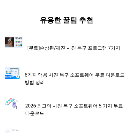
유용한 꿀팁 추천
[무료]손상된/깨진 사진 복구 프로그램 7가지
6가지 맥용 사진 복구 소프트웨어 무료 다운로드
방법 정리
2026 최고의 사진 복구 소프트웨어 5 가지 무료
다운로드