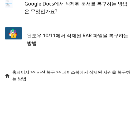
Google Docs에서 삭제된 문서를 복구하는 방법
은 무엇인가요?
윈도우 10/11에서 삭제된 RAR 파일을 복구하는
방법
홈페이지
>>
사진 복구
>>
페이스북에서 삭제된 사진을 복구하
는 방법