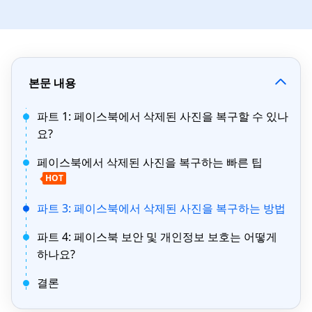
본문 내용
파트 1: 페이스북에서 삭제된 사진을 복구할 수 있나
요?
페이스북에서 삭제된 사진을 복구하는 빠른 팁
HOT
파트 3: 페이스북에서 삭제된 사진을 복구하는 방법
파트 4: 페이스북 보안 및 개인정보 보호는 어떻게
하나요?
결론