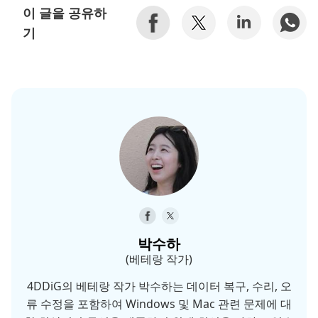
이 글을 공유하
기
박수하
(베테랑 작가)
4DDiG의 베테랑 작가 박수하는 데이터 복구, 수리, 오
류 수정을 포함하여 Windows 및 Mac 관련 문제에 대