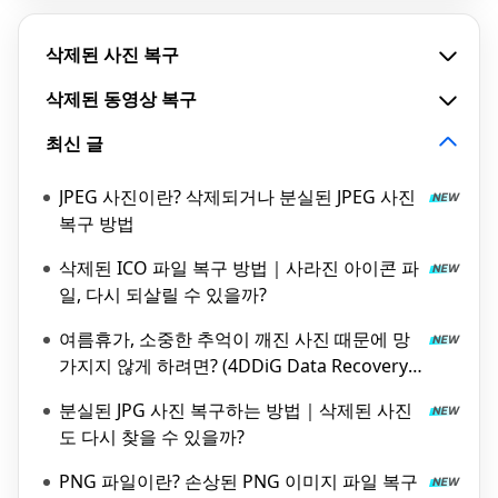
삭제된 사진 복구
삭제된 동영상 복구
최신 글
JPEG 사진이란? 삭제되거나 분실된 JPEG 사진
복구 방법
삭제된 ICO 파일 복구 방법｜사라진 아이콘 파
일, 다시 되살릴 수 있을까?
여름휴가, 소중한 추억이 깨진 사진 때문에 망
가지지 않게 하려면? (4DDiG Data Recovery
로 되살리는 방법)
분실된 JPG 사진 복구하는 방법｜삭제된 사진
도 다시 찾을 수 있을까?
PNG 파일이란? 손상된 PNG 이미지 파일 복구