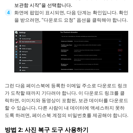
보관함 시작"을 선택합니다.
화면에 팝업이 표시되면, 다음 단계는 확인입니다. 확인
을 받으려면, "다운로드 요청" 옵션을 클릭해야 합니다.
그런 다음 페이스북에 등록한 이메일 주소로 다운로드 링크
가 도착할 때까지 기다려야 합니다. 이 다운로드 링크를 클
릭하면, 이미지와 동영상이 포함된, 보관 데이터를 다운로드
할 수 있습니다. 다른 사람이 내 데이터에 액세스하지 못하
도록 하려면, 페이스북 계정의 비밀번호를 제공해야 합니다.
방법 2: 사진 복구 도구 사용하기