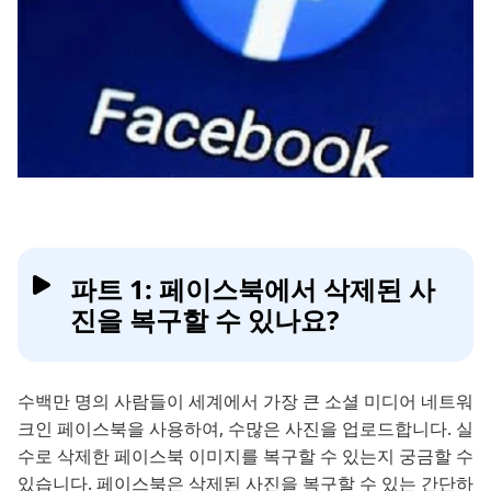
파트 1: 페이스북에서 삭제된 사
진을 복구할 수 있나요?
수백만 명의 사람들이 세계에서 가장 큰 소셜 미디어 네트워
크인 페이스북을 사용하여, 수많은 사진을 업로드합니다. 실
수로 삭제한 페이스북 이미지를 복구할 수 있는지 궁금할 수
있습니다. 페이스북은 삭제된 사진을 복구할 수 있는 간단하