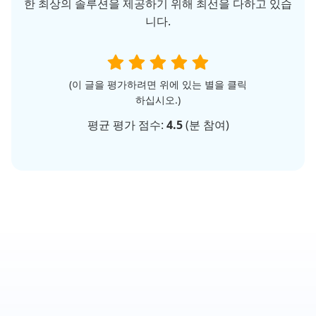
한 최상의 솔루션을 제공하기 위해 최선을 다하고 있습
니다.
(이 글을 평가하려면 위에 있는 별을 클릭
하십시오.)
평균 평가 점수:
4.5
(
분 참여)