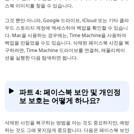
스북 이미지를 찾을 수 있습니다.
그것 뿐만 아니라, Google 드라이브, iCloud 또는 기타 클라
우드 스토리지 계정에 액세스하여 백업을 확인할 수 있습니
다. Mac을 사용하는 경우에는, Time Machine을 사용하여
백업을 만들었을 수도 있습니다. 삭제된 페이스북 사진을 복
구하려면, Time Machine 드라이브를 연결하, 애플리케이
션을 실행한 다음 탐색하면 됩니다.
파트 4: 페이스북 보안 및 개인정
보 보호는 어떻게 하나요?
삭제된 사진을 복구하는 방법을 아는 것도 중요하지만, 예방
하는 것도 그에 못지않게 중요합니다. 다음은 페이스북 보안