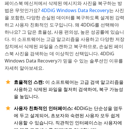
페이스북 메신저에서 삭제된 메시지와 사진을 복구하는 방
법은 무엇인가요?
4DDiG Windows Data Recovery
는 사진
을 포함한, 다양한 손실된 데이터를 복구하도록 설계된 강력
하고 사용자 친화적인 도구입니다. 왜 4DDiG를 선택해야
하나요? 그 답은 효율성, 사용 편의성, 높은 성공률에 있습니
다. 이 소프트웨어는 고급 알고리즘을 사용하고 다양한 저장
장치에서 삭제된 파일을 스캔하고 복구하므로, 손실된 페이
스북 사진을 검색하는 데 이상적인 선택입니다. 4DDiG
Windows Data Recovery가 믿을 수 있는 솔루션인 이유를
자세히 알아보세요.
효율적인 스캔:
이 소프트웨어는 고급 검색 알고리즘을
사용하고 삭제된 파일을 철저히 검색하여, 복구 가능성
을 높입니다.
사용자 친화적인 인터페이스:
4DDiG는 단순성을 염두
에 두고 설계되어, 초보자와 숙련된 사용자 모두 쉽게
사용할 수 있습니다. 직관적인 인터페이스는 사용자에