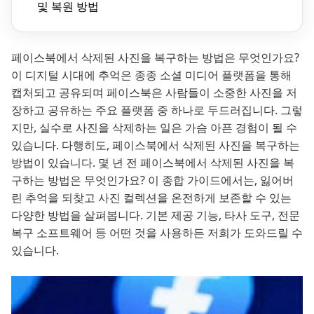
및 복원 방법
페이스북에서 삭제된 사진을 복구하는 방법은 무엇인가요?
이 디지털 시대에 추억은 종종 소셜 미디어 플랫폼을 통해
캡처되고 공유되며 페이스북은 사람들이 소중한 사진을 저
장하고 공유하는 주요 플랫폼 중 하나로 두드러집니다. 그렇
지만, 실수로 사진을 삭제하는 일은 가슴 아픈 경험이 될 수
있습니다. 다행히도, 페이스북에서 삭제된 사진을 복구하는
방법이 있습니다. 몇 년 전 페이스북에서 삭제된 사진을 복
구하는 방법은 무엇인가요? 이 종합 가이드에서는, 잃어버
린 추억을 되찾고 사진 컬렉션을 온전하게 보존할 수 있는
다양한 방법을 살펴봅니다. 기본 제공 기능, 타사 도구, 전문
복구 소프트웨어 등 어떤 것을 사용하든 저희가 도와드릴 수
있습니다.