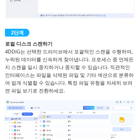
로컬 디스크 스캔하기
4DDiG는 선택한 드라이브에서 포괄적인 스캔을 수행하여,
누락된 데이터를 신속하게 찾아냅니다. 프로세스 중 언제든
지 스캔을 일시 중지하거나 중지할 수 있습니다. 직관적인
인터페이스는 파일을 삭제된 파일 및 기타 섹션으로 분류하
여 쉽게 식별할 수 있습니다. 특정 파일 유형을 자세히 보려
면 파일 보기로 전환하세요.