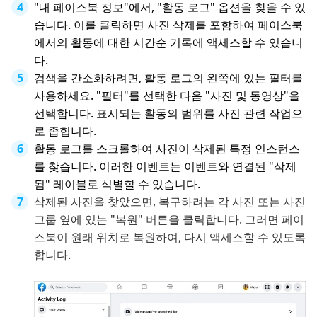
"내 페이스북 정보"에서, "활동 로그" 옵션을 찾을 수 있
습니다. 이를 클릭하면 사진 삭제를 포함하여 페이스북
에서의 활동에 대한 시간순 기록에 액세스할 수 있습니
다.
검색을 간소화하려면, 활동 로그의 왼쪽에 있는 필터를
사용하세요. "필터"를 선택한 다음 "사진 및 동영상"을
선택합니다. 표시되는 활동의 범위를 사진 관련 작업으
로 좁힙니다.
활동 로그를 스크롤하여 사진이 삭제된 특정 인스턴스
를 찾습니다. 이러한 이벤트는 이벤트와 연결된 "삭제
됨" 레이블로 식별할 수 있습니다.
삭제된 사진을 찾았으면, 복구하려는 각 사진 또는 사진
그룹 옆에 있는 "복원" 버튼을 클릭합니다. 그러면 페이
스북이 원래 위치로 복원하여, 다시 액세스할 수 있도록
합니다.