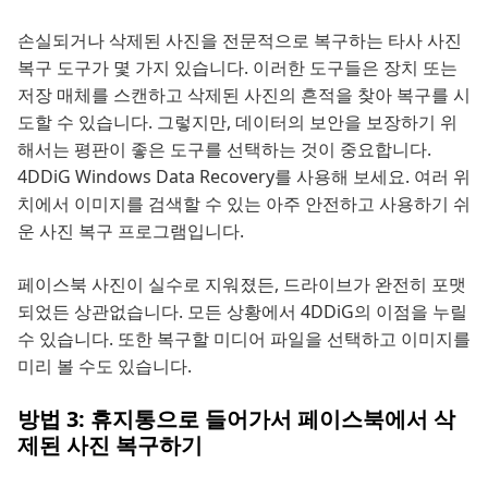
손실되거나 삭제된 사진을 전문적으로 복구하는 타사 사진
복구 도구가 몇 가지 있습니다. 이러한 도구들은 장치 또는
저장 매체를 스캔하고 삭제된 사진의 흔적을 찾아 복구를 시
도할 수 있습니다. 그렇지만, 데이터의 보안을 보장하기 위
해서는 평판이 좋은 도구를 선택하는 것이 중요합니다.
4DDiG Windows Data Recovery를 사용해 보세요. 여러 위
치에서 이미지를 검색할 수 있는 아주 안전하고 사용하기 쉬
운 사진 복구 프로그램입니다.
페이스북 사진이 실수로 지워졌든, 드라이브가 완전히 포맷
되었든 상관없습니다. 모든 상황에서 4DDiG의 이점을 누릴
수 있습니다. 또한 복구할 미디어 파일을 선택하고 이미지를
미리 볼 수도 있습니다.
방법 3: 휴지통으로 들어가서 페이스북에서 삭
제된 사진 복구하기