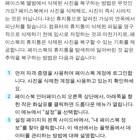
페이스북 앨범에서 삭제된 사진을 복구하는 방법은 무엇인
가요? 페이스북에서 사진을 삭제해도, 사진이 즉시 사라지
는 것은 아닙니다. 대신 휴지통으로 알려진 가상의 연옥에서
피난처를 찾습니다. 컴퓨터의 휴지통이 삭제된 파일을 영구
적으로 삭제하기 전에 임시로 저장하는 것과 마찬가지로, 페
이스북의 휴지통은 삭제된 사진을 복구할 수 있는 기회를 제
공합니다. 페이스북의 휴지통을 탐색하여 잃어버린 것 같은
추억을 복구하는 방법은 다음과 같습니다:
먼저 자격 증명을 사용하여 페이스북 계정에 로그인합
니다. 사진을 삭제한 계정을 사용하고 있는지 확인하세
요.
페이스북 인터페이스의 오른쪽 상단에서, 아래쪽을 향
한 작은 화살표를 클릭하면 드롭다운 메뉴가 열립니다.
이 메뉴에서 "설정"을 선택합니다.
설정 페이지의 왼쪽 사이드바에서, "내 페이스북 정
보"를 찾아 클릭합니다. 이 섹션에서는 플랫폼에서 데
이터를 관리하는 방법에 대해 설명합니다.