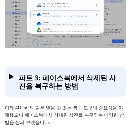
파트 3: 페이스북에서 삭제된 사
진을 복구하는 방법
이제 4DDiG와 같은 믿을 수 있는 복구 도구의 중요성을 이
해했으니 페이스북에서 삭제된 사진을 복구하는 다양한 방
법을 살펴 보겠습니다.