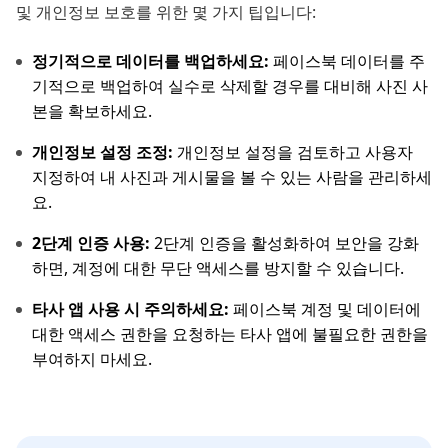
및 개인정보 보호를 위한 몇 가지 팁입니다:
정기적으로 데이터를 백업하세요:
페이스북 데이터를 주
기적으로 백업하여 실수로 삭제할 경우를 대비해 사진 사
본을 확보하세요.
개인정보 설정 조정:
개인정보 설정을 검토하고 사용자
지정하여 내 사진과 게시물을 볼 수 있는 사람을 관리하세
요.
2단계 인증 사용:
2단계 인증을 활성화하여 보안을 강화
하면, 계정에 대한 무단 액세스를 방지할 수 있습니다.
타사 앱 사용 시 주의하세요:
페이스북 계정 및 데이터에
대한 액세스 권한을 요청하는 타사 앱에 불필요한 권한을
부여하지 마세요.