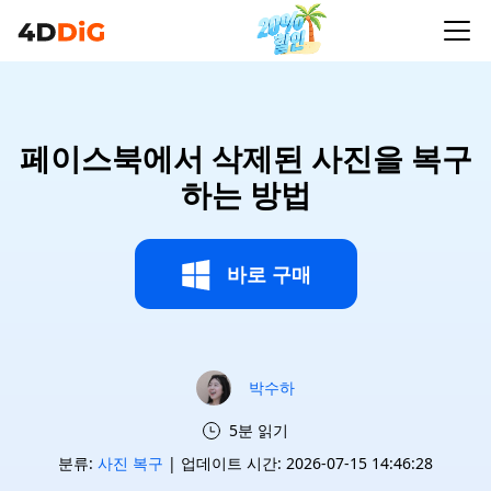
페이스북에서 삭제된 사진을 복구
하는 방법
바로 구매
박수하
5분 읽기
분류:
사진 복구
| 업데이트 시간: 2026-07-15 14:46:28