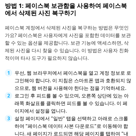
방법 1: 페이스북 보관함을 사용하여 페이스북
에서 삭제된 사진 복구하기
페이스북 계정에서 삭제된 사진을 복구하는 방법은 무엇인
가요? 페이스북은 사용자에게 사진을 포함한 데이터를 보관
할 수 있는 옵션을 제공합니다. 보관 기능에 액세스하면, 삭
제된 사진을 다시 찾을 수 있습니다. 이 방법은 사용자 친화
적이며 타사 도구가 필요하지 않습니다.
우선, 웹 브라우저에서 페이스북을 열고 계정 정보로 로
그인해야 합니다. 이 지침은 스마트폰 앱과 호환되지 않
으므로, 웹 버전을 사용해야 한다는 점을 기억하세요.
로그인 후 피드를 볼 수 있으며, 오른쪽 상단에 있는 아
래쪽 화살표를 클릭하면 피드를 볼 수 있습니다. 이 페
이지에서 설정을 엽니다.
설정 페이지에서 "일반" 탭을 선택하고 아래로 스크롤
하여 "페이스북 데이터 사본 다운로드"로 이동해야 합
니다. 새 페이지가 로드되면 해당 페이지를 탭하여 "내