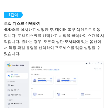
로컬 디스크 선택하기
4DDiG를 설치하고 실행한 후, 데이터 복구 섹션으로 이동
합니다. 로컬 디스크를 선택하고 시작을 클릭하여 스캔을 시
작합니다. 원하는 경우, 오른쪽 상단 모서리에 있는 옵션에
서 특정 파일 유형을 선택하여 프로세스를 맞춤 설정할 수
있습니다.