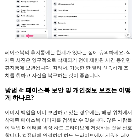
페이스북의 휴지통에는 한계가 있다는 점에 유의하세요. 삭
제된 사진은 영구적으로 삭제되기 전에 제한된 시간 동안만
휴지통에 보관됩니다. 따라서, 가능한 한 빨리 신속하게 조
치를 취하고 사진을 복구하는 것이 좋습니다.
방법 4: 페이스북 보안 및 개인정보 보호는 어떻
게 하나요?
이미지 백업을 이미 보관하고 있는 경우에는, 해당 위치에서
삭제된 페이스북 이미지를 검색할 수 있습니다. 많은 사람들
이 백업 데이터를 외장 하드 드라이브에 저장하는 것을 선호
합니다. 컴퓨터에 연결하여 하드 드라이브에서 지워진 페이