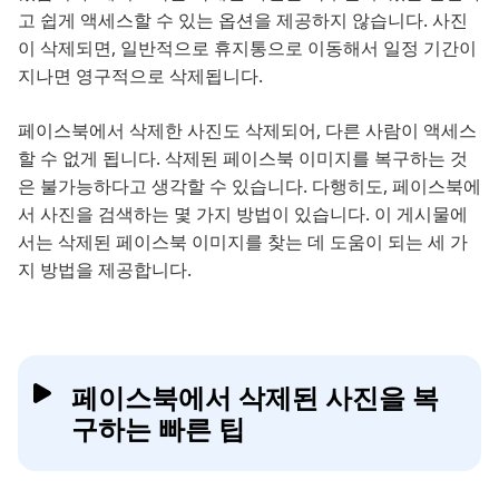
고 쉽게 액세스할 수 있는 옵션을 제공하지 않습니다. 사진
이 삭제되면, 일반적으로 휴지통으로 이동해서 일정 기간이
지나면 영구적으로 삭제됩니다.
페이스북에서 삭제한 사진도 삭제되어, 다른 사람이 액세스
할 수 없게 됩니다. 삭제된 페이스북 이미지를 복구하는 것
은 불가능하다고 생각할 수 있습니다. 다행히도, 페이스북에
서 사진을 검색하는 몇 가지 방법이 있습니다. 이 게시물에
서는 삭제된 페이스북 이미지를 찾는 데 도움이 되는 세 가
지 방법을 제공합니다.
페이스북에서 삭제된 사진을 복
구하는 빠른 팁