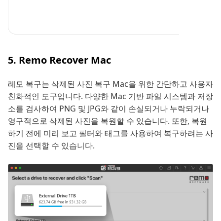
5. Remo Recover Mac
레모 복구는 삭제된 사진 복구 Mac을 위한 간단하고 사용자
친화적인 도구입니다. 다양한 Mac 기반 파일 시스템과 저장
소를 검사하여 PNG 및 JPG와 같이 손실되거나 누락되거나
영구적으로 삭제된 사진을 복원할 수 있습니다. 또한, 복원
하기 전에 미리 보고 필터와 태그를 사용하여 복구하려는 사
진을 선택할 수 있습니다.