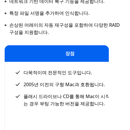
네트워크 기반 데이터 복구 기능을 제공합니다.
특정 파일 서명을 추가하여 인식합니다.
손상된 어레이의 자동 재구성을 포함하여 다양한 RAID
구성을 지원합니다.
장점
다목적이며 전문적인 도구입니다.
2005년 이전의 구형 Mac과 호환됩니다.
플래시 드라이브나 CD를 통해 Mac이 시작되지 않
는 경우 부팅 가능한 버전을 제공합니다.