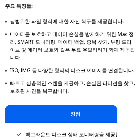
주요 특징들:
광범위한 파일 형식에 대한 사진 복구를 제공합니다.
데이터를 보호하고 데이터 손실을 방지하기 위한 Mac 정
리, SMART 모니터링, 데이터 백업, 중복 찾기, 부팅 드라
이브 및 데이터 보호와 같은 무료 유틸리티가 함께 제공됩
니다.
ISO, IMG 등 다양한 형식의 디스크 이미지를 연결합니다.
빠르고 심층적인 스캔을 제공하고, 손실된 파티션을 찾고,
보호된 사진을 복구합니다.
장점
백그라운드 디스크 상태 모니터링을 제공합니다.