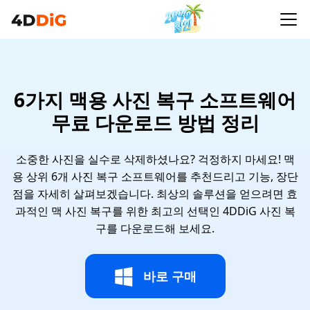
6가지 맥용 사진 복구 소프트웨어
무료 다운로드 방법 정리
소중한 사진을 실수로 삭제하셨나요? 걱정하지 마세요! 맥
용 상위 6개 사진 복구 소프트웨어를 추천드리고 기능, 장단
점을 자세히 살펴보겠습니다. 최상의 솔루션을 얻으려면 효
과적인 맥 사진 복구를 위한 최고의 선택인 4DDiG 사진 복
구를 다운로드해 보세요.
바로 구매