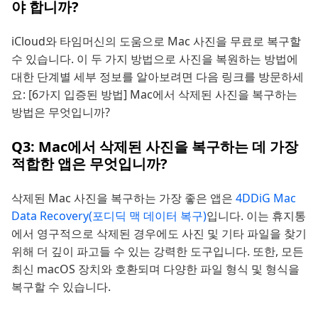
야 합니까?
iCloud와 타임머신의 도움으로 Mac 사진을 무료로 복구할
수 있습니다. 이 두 가지 방법으로 사진을 복원하는 방법에
대한 단계별 세부 정보를 알아보려면 다음 링크를 방문하세
요: [6가지 입증된 방법] Mac에서 삭제된 사진을 복구하는
방법은 무엇입니까?
Q3: Mac에서 삭제된 사진을 복구하는 데 가장
적합한 앱은 무엇입니까?
삭제된 Mac 사진을 복구하는 가장 좋은 앱은
4DDiG Mac
Data Recovery(포디딕 맥 데이터 복구)
입니다. 이는 휴지통
에서 영구적으로 삭제된 경우에도 사진 및 기타 파일을 찾기
위해 더 깊이 파고들 수 있는 강력한 도구입니다. 또한, 모든
최신 macOS 장치와 호환되며 다양한 파일 형식 및 형식을
복구할 수 있습니다.