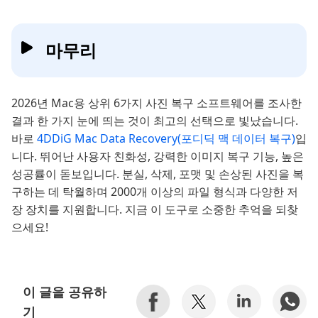
마무리
2026년 Mac용 상위 6가지 사진 복구 소프트웨어를 조사한
결과 한 가지 눈에 띄는 것이 최고의 선택으로 빛났습니다.
바로
4DDiG Mac Data Recovery(포디딕 맥 데이터 복구)
입
니다. 뛰어난 사용자 친화성, 강력한 이미지 복구 기능, 높은
성공률이 돋보입니다. 분실, 삭제, 포맷 및 손상된 사진을 복
구하는 데 탁월하며 2000개 이상의 파일 형식과 다양한 저
장 장치를 지원합니다. 지금 이 도구로 소중한 추억을 되찾
으세요!
이 글을 공유하
기