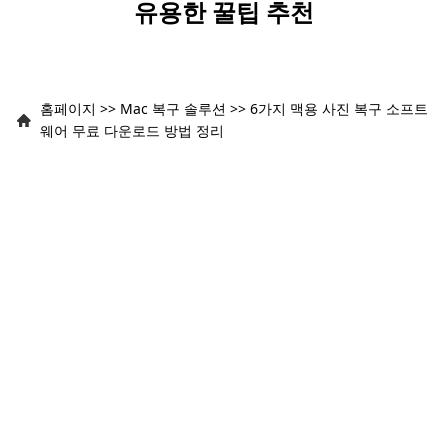
유용한 꿀팁 추천
홈페이지
>>
Mac 복구 솔루션
>>
6가지 맥용 사진 복구 소프트
웨어 무료 다운로드 방법 정리