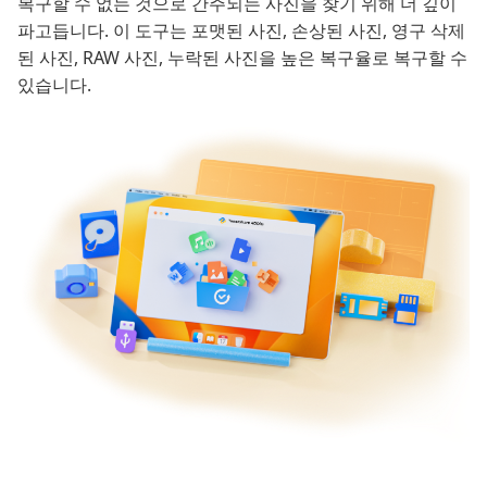
복구할 수 없는 것으로 간주되는 사진을 찾기 위해 더 깊이
파고듭니다. 이 도구는 포맷된 사진, 손상된 사진, 영구 삭제
된 사진, RAW 사진, 누락된 사진을 높은 복구율로 복구할 수
있습니다.