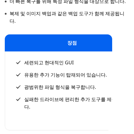
더 빠른 복구를 위해 특정 파일 형식을 대상으로 합니다.
복제 및 이미지 백업과 같은 백업 도구가 함께 제공됩니
다.
장점
세련되고 현대적인 GUI
유용한 추가 기능이 탑재되어 있습니다.
광범위한 파일 형식을 복구합니다.
실패한 드라이브에 편리한 추가 도구를 제공합니
다.