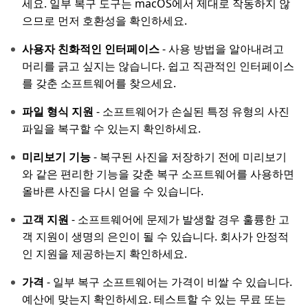
세요. 일부 복구 도구는 macOS에서 제대로 작동하지 않
으므로 먼저 호환성을 확인하세요.
사용자 친화적인 인터페이스
- 사용 방법을 알아내려고
머리를 긁고 싶지는 않습니다. 쉽고 직관적인 인터페이스
를 갖춘 소프트웨어를 찾으세요.
파일 형식 지원
- 소프트웨어가 손실된 특정 유형의 사진
파일을 복구할 수 있는지 확인하세요.
미리보기 기능
- 복구된 사진을 저장하기 전에 미리보기
와 같은 편리한 기능을 갖춘 복구 소프트웨어를 사용하면
올바른 사진을 다시 얻을 수 있습니다.
고객 지원
- 소프트웨어에 문제가 발생할 경우 훌륭한 고
객 지원이 생명의 은인이 될 수 있습니다. 회사가 안정적
인 지원을 제공하는지 확인하세요.
가격
- 일부 복구 소프트웨어는 가격이 비쌀 수 있습니다.
예산에 맞는지 확인하세요. 테스트할 수 있는 무료 또는