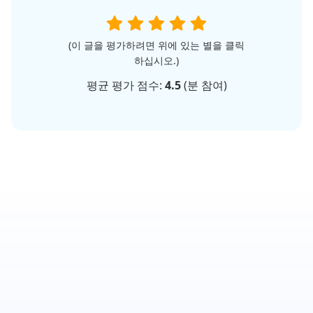
(이 글을 평가하려면 위에 있는 별을 클릭
하십시오.)
평균 평가 점수:
4.5
(
분 참여)