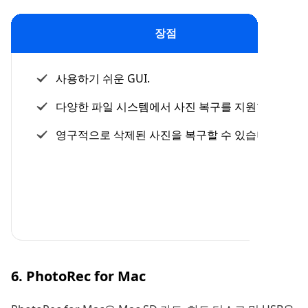
장점
사용하기 쉬운 GUI.
다양한 파일 시스템에서 사진 복구를 지원합니다.
영구적으로 삭제된 사진을 복구할 수 있습니다.
6. PhotoRec for Mac