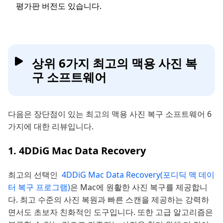
평가판 버전도 있습니다.
상위 6가지 최고의 맥용 사진 복
구 소프트웨어
다음은 장단점이 있는 최고의 맥용 사진 복구 소프트웨어 6
가지에 대한 리뷰입니다.
1. 4DDiG Mac Data Recovery
최고의 선택인
4DDiG Mac Data Recovery(포디딕 맥 데이
터 복구 프로그램)
은 Mac에 원활한 사진 복구를 제공합니
다. 최고 수준의 사진 복원과 빠른 스캔을 제공하는 강력하
면서도 초보자 친화적인 도구입니다. 또한 고급 알고리즘은