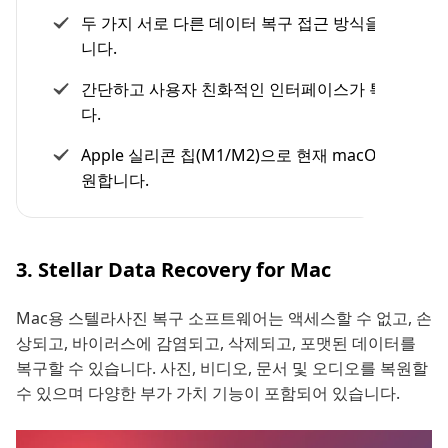
두 가지 서로 다른 데이터 복구 접근 방식을 제공합
니다.
간단하고 사용자 친화적인 인터페이스가 특징입니
다.
Apple 실리콘 칩(M1/M2)으로 현재 macOS를 지
원합니다.
3. Stellar Data Recovery for Mac
Mac용 스텔라사진 복구 소프트웨어는 액세스할 수 없고, 손
상되고, 바이러스에 감염되고, 삭제되고, 포맷된 데이터를
복구할 수 있습니다. 사진, 비디오, 문서 및 오디오를 복원할
수 있으며 다양한 부가 가치 기능이 포함되어 있습니다.