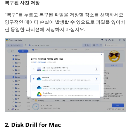
복구된 사진 저장
"복구"를 누르고 복구된 파일을 저장할 장소를 선택하세요.
영구적인 데이터 손실이 발생할 수 있으므로 파일을 잃어버
린 동일한 파티션에 저장하지 마십시오.
2. Disk Drill for Mac