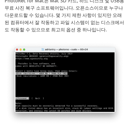
PhotoRec for Mac은 Mac SD 카드, 하드 디스크 및 USB용
무료 사진 복구 소프트웨어입니다. 오픈소스이므로 누구나
다운로드할 수 있습니다. 몇 가지 제한 사항이 있지만 오래
된 컴퓨터에서 잘 작동하고 파일 시스템이 없는 디스크에서
도 작동할 수 있으므로 최고의 옵션 중 하나입니다.