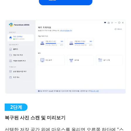
복구된 사진 스캔 및 미리보기
선택한 저장 공간 위에 마우스를 올리면 오른쪽 하단에 "스