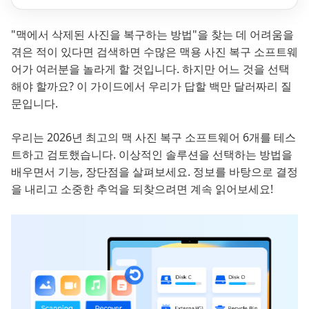
"맥에서 삭제된 사진을 복구하는 방법"을 찾는 데 어려움을
겪은 적이 있다면 검색하면 수많은 맥용 사진 복구 소프트웨
어가 여러분을 놀라게 할 것입니다. 하지만 어느 것을 선택
해야 할까요? 이 가이드에서 우리가 답할 백만 달러짜리 질
문입니다.
우리는 2026년 최고의 맥 사진 복구 소프트웨어 6개를 테스
트하고 검토했습니다. 이상적인 솔루션을 선택하는 방법을
배우면서 기능, 장단점을 살펴보세요. 정보를 바탕으로 결정
을 내리고 소중한 추억을 되찾으려면 계속 읽어보세요!