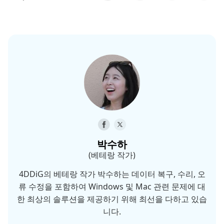
박수하
(베테랑 작가)
4DDiG의 베테랑 작가 박수하는 데이터 복구, 수리, 오
류 수정을 포함하여 Windows 및 Mac 관련 문제에 대
한 최상의 솔루션을 제공하기 위해 최선을 다하고 있습
니다.