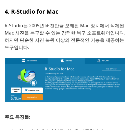
4. R-Studio for Mac
R-Studio는 2005년 버전만큼 오래된 Mac 장치에서 삭제된
Mac 사진을 복구할 수 있는 강력한 복구 소프트웨어입니다.
하지만 단순한 사진 복원 이상의 전문적인 기능을 제공하는
도구입니다.
주요 특징들: