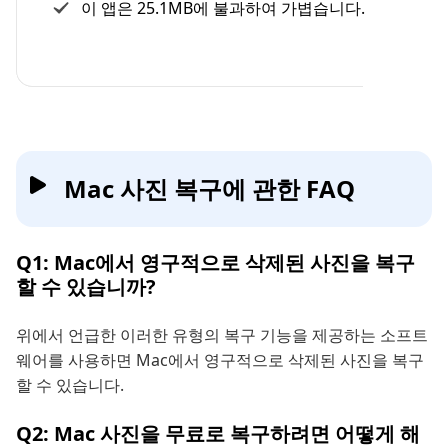
이 앱은 25.1MB에 불과하여 가볍습니다.
Mac 사진 복구에 관한 FAQ
Q1: Mac에서 영구적으로 삭제된 사진을 복구
할 수 있습니까?
위에서 언급한 이러한 유형의 복구 기능을 제공하는 소프트
웨어를 사용하면 Mac에서 영구적으로 삭제된 사진을 복구
할 수 있습니다.
Q2: Mac 사진을 무료로 복구하려면 어떻게 해