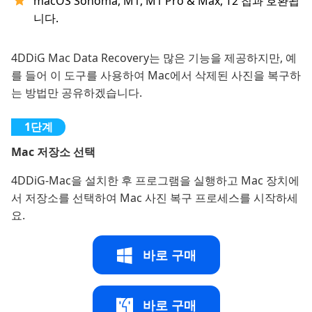
macOS Sonoma, M1, M1 Pro & Max, T2 칩과 호환됩
니다.
4DDiG Mac Data Recovery는 많은 기능을 제공하지만, 예
를 들어 이 도구를 사용하여 Mac에서 삭제된 사진을 복구하
는 방법만 공유하겠습니다.
Mac 저장소 선택
4DDiG-Mac을 설치한 후 프로그램을 실행하고 Mac 장치에
서 저장소를 선택하여 Mac 사진 복구 프로세스를 시작하세
요.
바로 구매
바로 구매