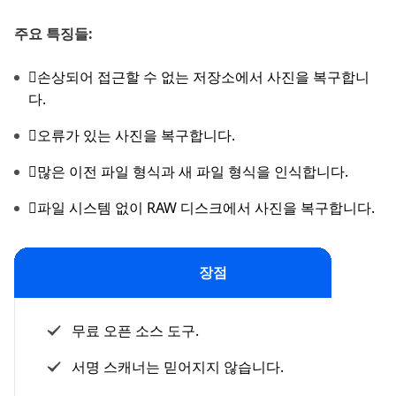
주요 특징들:
손상되어 접근할 수 없는 저장소에서 사진을 복구합니
다.
오류가 있는 사진을 복구합니다.
많은 이전 파일 형식과 새 파일 형식을 인식합니다.
파일 시스템 없이 RAW 디스크에서 사진을 복구합니다.
장점
무료 오픈 소스 도구.
서명 스캐너는 믿어지지 않습니다.