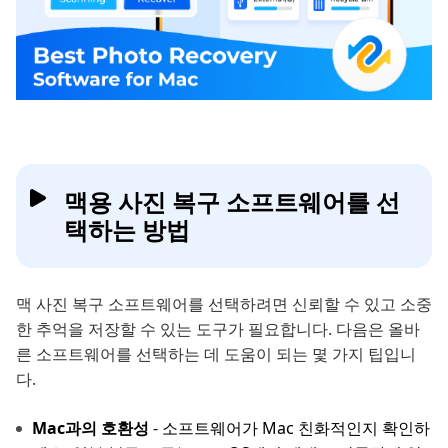
맥용 사진 복구 소프트웨어를 선
택하는 방법
맥 사진 복구 소프트웨어를 선택하려면 신뢰할 수 있고 소중
한 추억을 저장할 수 있는 도구가 필요합니다. 다음은 올바
른 소프트웨어를 선택하는 데 도움이 되는 몇 가지 팁입니
다.
Mac과의 호환성
- 소프트웨어가 Mac 친화적인지 확인하