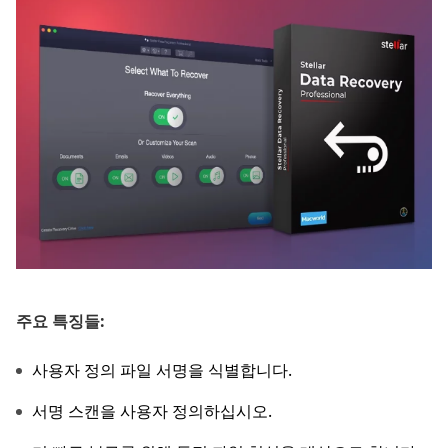
주요 특징들:
사용자 정의 파일 서명을 식별합니다.
서명 스캔을 사용자 정의하십시오.