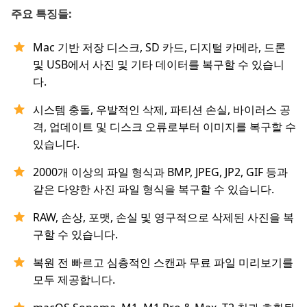
주요 특징들:
Mac 기반 저장 디스크, SD 카드, 디지털 카메라, 드론
및 USB에서 사진 및 기타 데이터를 복구할 수 있습니
다.
시스템 충돌, 우발적인 삭제, 파티션 손실, 바이러스 공
격, 업데이트 및 디스크 오류로부터 이미지를 복구할 수
있습니다.
2000개 이상의 파일 형식과 BMP, JPEG, JP2, GIF 등과
같은 다양한 사진 파일 형식을 복구할 수 있습니다.
RAW, 손상, 포맷, 손실 및 영구적으로 삭제된 사진을 복
구할 수 있습니다.
복원 전 빠르고 심층적인 스캔과 무료 파일 미리보기를
모두 제공합니다.