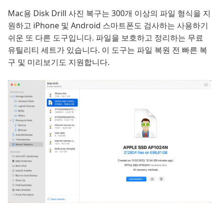
Mac용 Disk Drill 사진 복구는 300개 이상의 파일 형식을 지
원하고 iPhone 및 Android 스마트폰도 검사하는 사용하기
쉬운 또 다른 도구입니다. 파일을 보호하고 정리하는 무료
유틸리티 세트가 있습니다. 이 도구는 파일 복원 전 빠른 복
구 및 미리보기도 지원합니다.