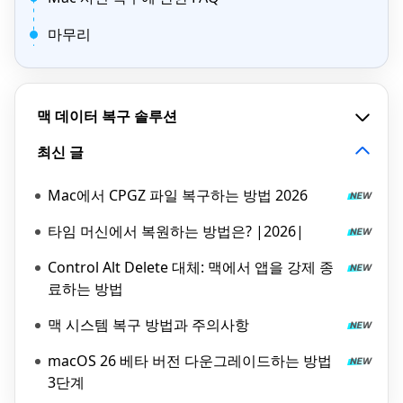
마무리
맥 데이터 복구 솔루션
최신 글
Mac에서 CPGZ 파일 복구하는 방법 2026
타임 머신에서 복원하는 방법은? |2026|
Control Alt Delete 대체: 맥에서 앱을 강제 종
료하는 방법
맥 시스템 복구 방법과 주의사항
macOS 26 베타 버전 다운그레이드하는 방법
3단계