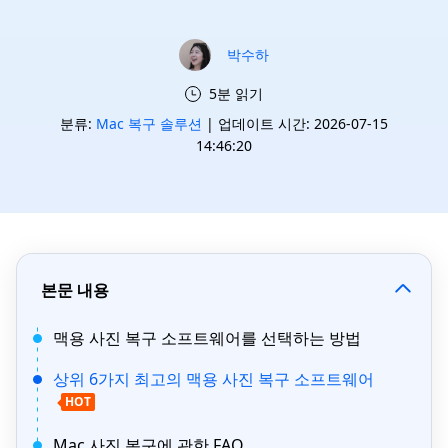
박수하
5분 읽기
분류:
Mac 복구 솔루션
| 업데이트 시간: 2026-07-15
14:46:20
본문 내용
맥용 사진 복구 소프트웨어를 선택하는 방법
상위 6가지 최고의 맥용 사진 복구 소프트웨어
HOT
Mac 사진 복구에 관한 FAQ