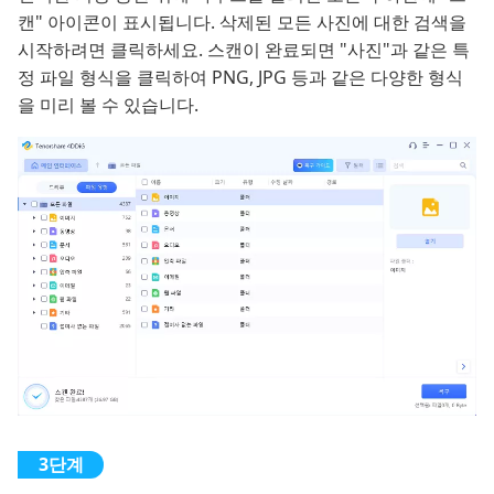
캔" 아이콘이 표시됩니다. 삭제된 모든 사진에 대한 검색을
시작하려면 클릭하세요. 스캔이 완료되면 "사진"과 같은 특
정 파일 형식을 클릭하여 PNG, JPG 등과 같은 다양한 형식
을 미리 볼 수 있습니다.