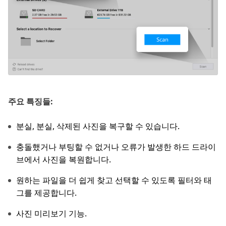
주요 특징들:
분실, 분실, 삭제된 사진을 복구할 수 있습니다.
충돌했거나 부팅할 수 없거나 오류가 발생한 하드 드라이
브에서 사진을 복원합니다.
원하는 파일을 더 쉽게 찾고 선택할 수 있도록 필터와 태
그를 제공합니다.
사진 미리보기 기능.