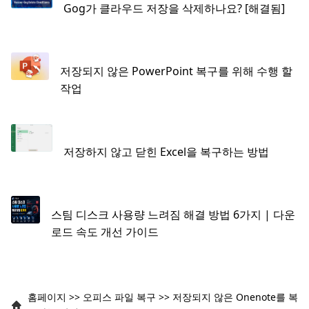
Gog가 클라우드 저장을 삭제하나요? [해결됨]
저장되지 않은 PowerPoint 복구를 위해 수행 할
작업
저장하지 않고 닫힌 Excel을 복구하는 방법
스팀 디스크 사용량 느려짐 해결 방법 6가지 | 다운
로드 속도 개선 가이드
홈페이지
>>
오피스 파일 복구
>>
저장되지 않은 Onenote를 복