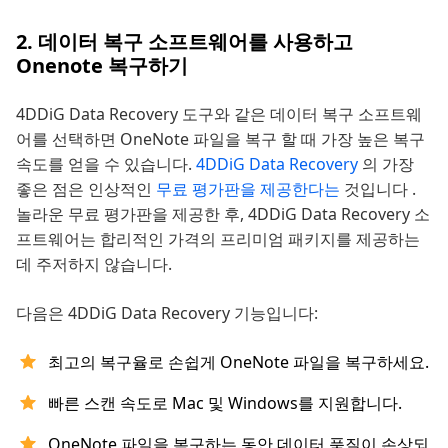
2. 데이터 복구 소프트웨어를 사용하고
Onenote 복구하기
4DDiG Data Recovery 도구와 같은 데이터 복구 소프트웨
어를 선택하면 OneNote 파일을 복구 할 때 가장 높은 복구
속도를 얻을 수 있습니다.
4DDiG Data Recovery
의 가장
좋은 점은 인상적인
무료 평가판을 제공한다는
것입니다 .
놀라운 무료 평가판을 제공한 후, 4DDiG Data Recovery 소
프트웨어는 합리적인 가격의 프리미엄 패키지를 제공하는
데 주저하지 않습니다.
다음은 4DDiG Data Recovery 기능입니다:
최고의 복구율로 손쉽게 OneNote 파일을 복구하세요.
빠른 스캔 속도로 Mac 및 Windows를 지원합니다.
OneNote 파일을 복구하는 동안 데이터 품질이 손상되