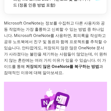
드 (정품 인증 방법 포함)
Microsoft OneNote는 정보를 수집하고 다른 사용자와 공
동 작업하는 가장 훌륭하고 신뢰할 수 있는 방법 중 하나입
니다. Microsoft OneNote를 사용하면, 회의록을 작성하고
공유 노트북에서 친구 및 동료와 함께 프로젝트를 추적할 수
있습니다. 안타깝게도, 저장되지 않은 많은 OneNote 문서
가 사라졌다는 불만을 제기하는 사람들이 많았는데, 이 원하
지 않는 혼란에는 여러 가지 이유가 있을 수 있습니다. 이 가
이드를 통해
저장되지 않은 OneNote를 복구하는 방법
과
잠재적인 이유에 대해 알아보세요.