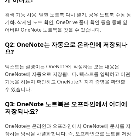
검색 기능 사용, 닫힌 노트북 다시 열기, 공유 노트북 수동 동
기화, 삭제된 노트 확인, OneDrive 폴더 확인 등을 통해 잃
어버린 OneNote 노트북을 찾을 수 있습니다.
Q2: OneNote는 자동으로 온라인에 저장되나
요?
텍스트든 설명이든 OneNote에 작성하는 모든 내용은
OneNote에 자동으로 저장됩니다. 텍스트를 입력하고 어떤
기능을 하는지 확인하고 OneNote의 자격 증명을 확인할
수 있습니다.
Q3: OneNote 노트북은 오프라인에서 어디에
저장되나요?
OneNote는 온라인과 오프라인에서 OneNote에 문서를 저
장하는 방식을 차별화합니다. 즉, 오프라인으로 노트를 저장