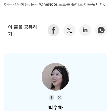
하는 경우에는, 문서/OneNote 노트북 폴더로 이동됩니다.
이 글을 공유하
기
박수하