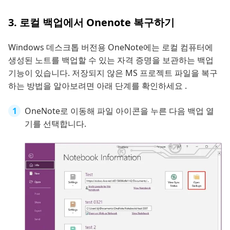
3. 로컬 백업에서 Onenote 복구하기
Windows 데스크톱 버전용 OneNote에는 로컬 컴퓨터에
생성된 노트를 백업할 수 있는 자격 증명을 보관하는 백업
기능이 있습니다. 저장되지 않은 MS 프로젝트 파일을 복구
하는 방법을 알아보려면 아래 단계를 확인하세요 .
OneNote로 이동해 파일 아이콘을 누른 다음 백업 열
기를 선택합니다.