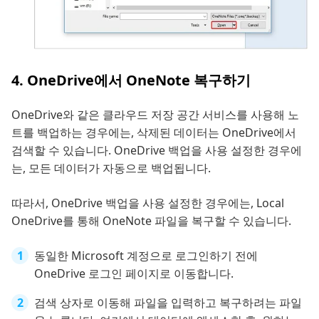
4. OneDrive에서 OneNote 복구하기
OneDrive와 같은 클라우드 저장 공간 서비스를 사용해 노
트를 백업하는 경우에는, 삭제된 데이터는 OneDrive에서
검색할 수 있습니다. OneDrive 백업을 사용 설정한 경우에
는, 모든 데이터가 자동으로 백업됩니다.
따라서, OneDrive 백업을 사용 설정한 경우에는, Local
OneDrive를 통해 OneNote 파일을 복구할 수 있습니다.
동일한 Microsoft 계정으로 로그인하기 전에
OneDrive 로그인 페이지로 이동합니다.
검색 상자로 이동해 파일을 입력하고 복구하려는 파일