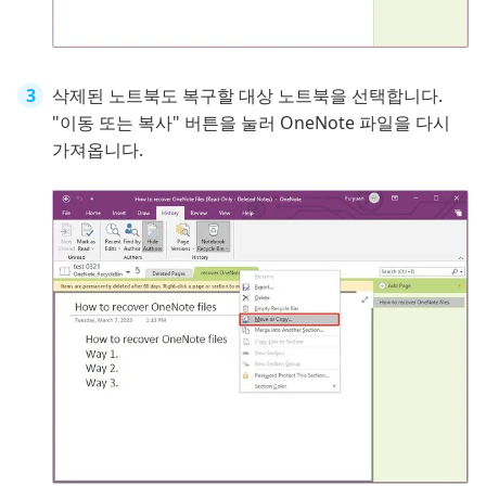
삭제된 노트북도 복구할 대상 노트북을 선택합니다.
"이동 또는 복사" 버튼을 눌러 OneNote 파일을 다시
가져옵니다.