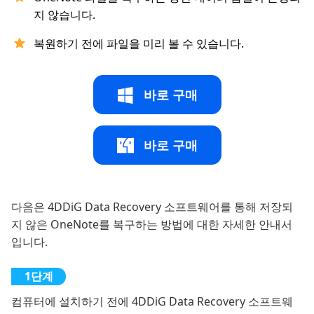
지 않습니다.
복원하기 전에 파일을 미리 볼 수 있습니다.
바로 구매
바로 구매
다음은 4DDiG Data Recovery 소프트웨어를 통해 저장되
지 않은 OneNote를 복구하는 방법에 대한 자세한 안내서
입니다.
컴퓨터에 설치하기 전에 4DDiG Data Recovery 소프트웨