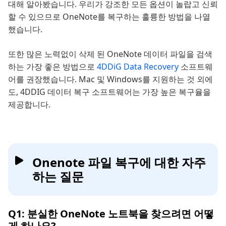
대해 알아봤습니다. 우리가 강조한 모든 옵션이 놀랍고 신뢰
할 수 있으므로 OneNote를 복구하는 훌륭한 방법을 나열
했습니다.
또한 많은 노력없이 삭제 된 OneNote 데이터 파일을 검색
하는 가장 좋은 방법으로
4DDiG Data Recovery
소프트웨
어를 권장했습니다. Mac 및 Windows를 지원하는 것 외에
도, 4DDIG 데이터 복구 소프트웨어는 가장 높은 복구율을
제공합니다.
Onenote 파일 복구에 대한 자주
하는 질문
Q1: 분실한 OneNote 노트북을 찾으려면 어떻
게 하나요?