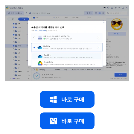
바로 구매
바로 구매