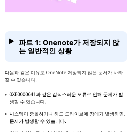
파트 1: Onenote가 저장되지 않
는 일반적인 상황
다음과 같은 이유로 OneNote 저장되지 않은 문서가 사라
질 수 있습니다.
0XE0000641과 같은 갑작스러운 오류로 인해 문제가 발
생할 수 있습니다.
시스템이 충돌하거나 하드 드라이브에 장애가 발생하면,
문제가 발생할 수 있습니다.