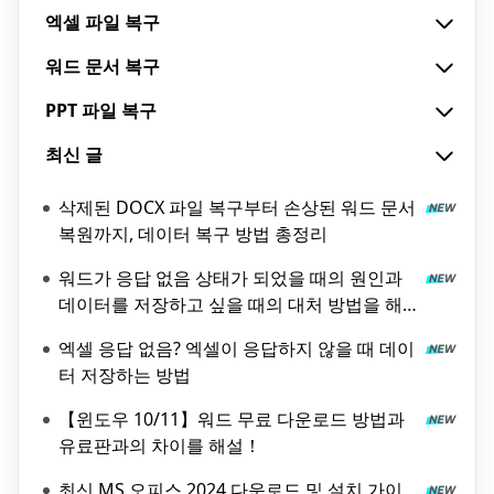
엑셀 파일 복구
워드 문서 복구
PPT 파일 복구
최신 글
삭제된 DOCX 파일 복구부터 손상된 워드 문서
복원까지, 데이터 복구 방법 총정리
워드가 응답 없음 상태가 되었을 때의 원인과
데이터를 저장하고 싶을 때의 대처 방법을 해
설!
엑셀 응답 없음? 엑셀이 응답하지 않을 때 데이
터 저장하는 방법
【윈도우 10/11】워드 무료 다운로드 방법과
유료판과의 차이를 해설！
최신 MS 오피스 2024 다운로드 및 설치 가이