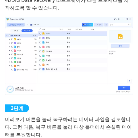
작하도록 할 수 있습니다.
미리보기 버튼을 눌러 복구하려는 데이터 파일을 검토합니
다. 그런 다음, 복구 버튼을 눌러 대상 폴더에서 손실된 데이
터를 복원합니다.