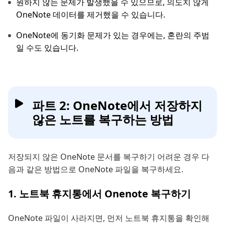
원하지 않는 문제가 발생했을 수 있으므로, 의도치 않게
OneNote 데이터를 제거했을 수 있습니다.
OneNote에 동기화 문제가 있는 경우에는, 혼란의 주범
일 수도 있습니다.
파트 2: OneNote에서 저장하지
않은 노트를 복구하는 방법
저장되지 않은 OneNote 문서를 복구하기 어려운 경우 다
음과 같은 방법으로 OneNote 파일을 복구하세요.
1. 노트북 휴지통에서 Onenote 복구하기
OneNote 파일이 사라지면, 먼저 노트북 휴지통을 확인해