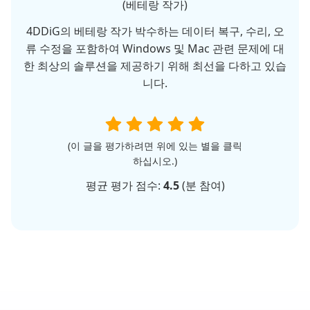
(베테랑 작가)
4DDiG의 베테랑 작가 박수하는 데이터 복구, 수리, 오
류 수정을 포함하여 Windows 및 Mac 관련 문제에 대
한 최상의 솔루션을 제공하기 위해 최선을 다하고 있습
니다.
(이 글을 평가하려면 위에 있는 별을 클릭
하십시오.)
평균 평가 점수:
4.5
(
분 참여)