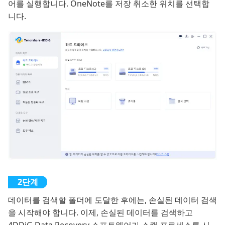
어를 실행합니다. OneNote를 저장 취소한 위치를 선택합
니다.
데이터를 검색할 폴더에 도달한 후에는, 손실된 데이터 검색
을 시작해야 합니다. 이제, 손실된 데이터를 검색하고
4DDiG Data Recovery 소프트웨어가 스캔 프로세스를 시