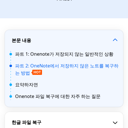
본문 내용
파트 1: Onenote가 저장되지 않는 일반적인 상황
파트 2: OneNote에서 저장하지 않은 노트를 복구하
는 방법
HOT
요약하자면
Onenote 파일 복구에 대한 자주 하는 질문
한글 파일 복구