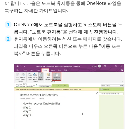
야 합니다. 다음은 노트북 휴지통을 통해 OneNote 파일을
복구하는 자세한 가이드입니다.
OneNote에서 노트북을 실행하고 히스토리 버튼을 누
릅니다. "노트북 휴지통"을 선택해 계속 진행합니다.
휴지통에서 이동하려는 섹션 또는 페이지를 찾습니다.
파일을 마우스 오른쪽 버튼으로 누른 다음 "이동 또는
복사" 버튼을 누릅니다.