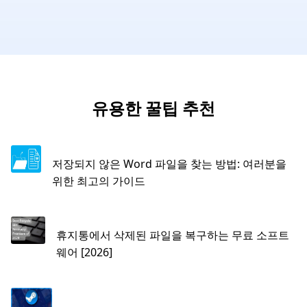
유용한 꿀팁 추천
저장되지 않은 Word 파일을 찾는 방법: 여러분을
위한 최고의 가이드
휴지통에서 삭제된 파일을 복구하는 무료 소프트
웨어 [2026]