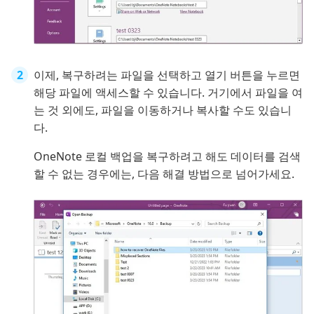
이제, 복구하려는 파일을 선택하고 열기 버튼을 누르면
해당 파일에 액세스할 수 있습니다. 거기에서 파일을 여
는 것 외에도, 파일을 이동하거나 복사할 수도 있습니
다.
OneNote 로컬 백업을 복구하려고 해도 데이터를 검색
할 수 없는 경우에는, 다음 해결 방법으로 넘어가세요.