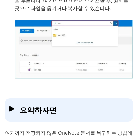
을 누릅니다. 여기에서 데이터에 액세스한 후, 원하는
곳으로 파일을 옮기거나 복사할 수 있습니다.
요약하자면
여기까지 저장되지 않은 OneNote 문서를 복구하는 방법에