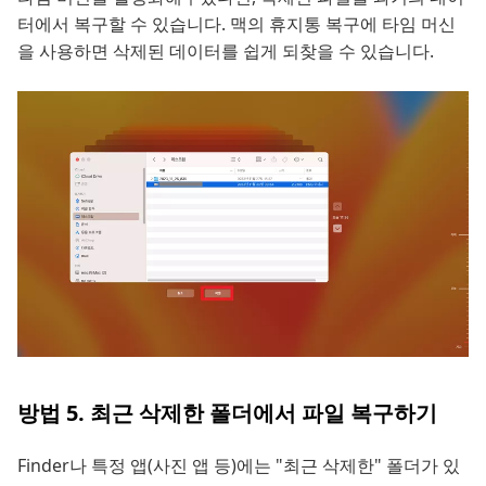
터에서 복구할 수 있습니다. 맥의 휴지통 복구에 타임 머신
을 사용하면 삭제된 데이터를 쉽게 되찾을 수 있습니다.
방법 5. 최근 삭제한 폴더에서 파일 복구하기
Finder나 특정 앱(사진 앱 등)에는 "최근 삭제한" 폴더가 있