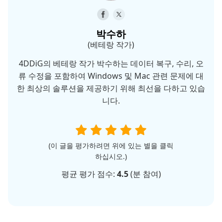
박수하
(베테랑 작가)
4DDiG의 베테랑 작가 박수하는 데이터 복구, 수리, 오
류 수정을 포함하여 Windows 및 Mac 관련 문제에 대
한 최상의 솔루션을 제공하기 위해 최선을 다하고 있습
니다.
(이 글을 평가하려면 위에 있는 별을 클릭
하십시오.)
평균 평가 점수:
4.5
(
분 참여)