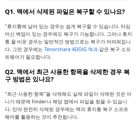
Q1. 맥에서 삭제된 파일은 복구할 수 있나요?
"휴지통에 남아 있는 경우는 쉽게 복구할 수 있습니다. 타임
머신 백업이 있는 경우에도 복구가 가능합니다. 그러나 휴지
통 을 비운 경우는 일반적인 방법으로는 복구가 어려워집니
다. 그런 경우에는
Tenorshare 4DDiG 맥과
같은 복구 소프
트웨어가 필요합니다.
Q2. 맥에서 최근 사용한 항목을 삭제한 경우 복
구 방법은 있나요?
"최근 사용한 항목"을 삭제해도 실제 파일이 삭제된 것은 아
니기 때문에 Finder나 해당 앱에서 파일을 찾을 수 있습니
다. 만약 완전히 삭제된 경우에는 맥의 휴지통 복구 소프트
웨어를 활용하는 것이 추천됩니다.