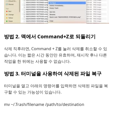
방법 2. 맥에서 Command+Z로 되돌리기
삭제 직후라면, Command + Z를 눌러 삭제를 취소할 수 있
습니다. 이는 짧은 시간 동안만 유효하며, 재시작 후나 다른
작업을 한 뒤에는 사용할 수 없습니다.
방법 3. 터미널을 사용하여 삭제된 파일 복구
터미널을 열고 아래의 명령어를 입력하면 삭제된 파일을 복
구할 수 있는 가능성이 있습니다.
mv ~/.Trash/filename /path/to/destination