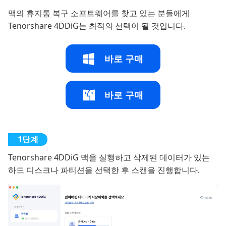
맥의 휴지통 복구 소프트웨어를 찾고 있는 분들에게
Tenorshare 4DDiG는 최적의 선택이 될 것입니다.
바로 구매
바로 구매
Tenorshare 4DDiG 맥을 실행하고 삭제된 데이터가 있는
하드 디스크나 파티션을 선택한 후 스캔을 진행합니다.