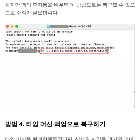
하지만 맥의 휴지통을 비우면 이 방법으로는 복구할 수 없으
므로 주의가 필요합니다.
방법 4. 타임 머신 백업으로 복구하기
타임 머신을 활성화해두었다면, 삭제된 파일을 과거의 데이