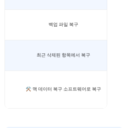
백업 파일 복구
최근 삭제된 항목에서 복구
⚒️ 맥 데이터 복구 소프트웨어로 복구