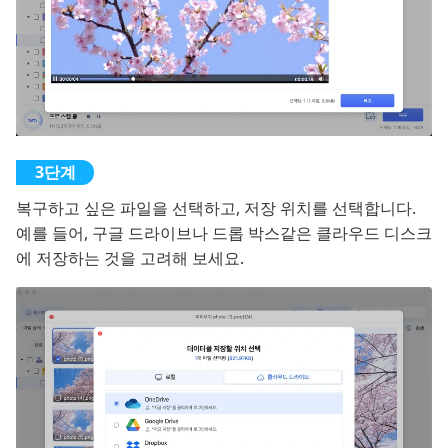
복구하고 싶은 파일을 선택하고, 저장 위치를 선택합니다.
예를 들어, 구글 드라이브나 드롭 박스같은 클라우드 디스크
에 저장하는 것을 고려해 보세요.