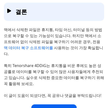
결론
맥에서 삭제한 파일은 휴지통, 타임 머신, 터미널 등의 방법
으로 복구할 수 있는 가능성이 있습니다. 하지만 맥에서 소
프트웨어 없이 삭제된 파일을 복구하기 어려운 경우, 전용
맥 데이터 복구 소프트웨어를
사용하는 것이 가장 확실합니
다.
특히 Tenorshare 4DDiG는 휴지통을 비운 후에도 높은 성
공률로 데이터를 복구할 수 있어 많은 사용자들에게 추천되
고 있습니다. 실수로 삭제한 중요한 데이터를 복구하기 위해
꼭 활용해 보세요.
이 글이 도움이 되셨다면, 꼭 공유나 댓글을 부탁드립니다!