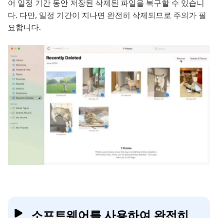
어 일정 기간 동안 저장된 삭제된 파일을 복구할 수 있습니
다. 다만, 일정 기간이 지나면 완전히 삭제되므로 주의가 필
요합니다.
소프트웨어를 사용하여 완전히