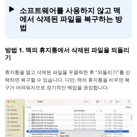
소프트웨어를 사용하지 않고 맥
에서 삭제된 파일을 복구하는 방
법
방법 1. 맥의 휴지통에서 삭제된 파일을 되돌리
기
휴지통을 열고 삭제된 파일을 우클릭한 후 "되돌리기"를 선
택하면 복구할 수 있습니다. 다만, 맥의 휴지통을 비우면 복
구가 어려워지므로 정기적인 백업을 권장합니다.