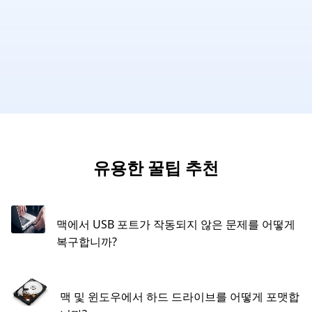
유용한 꿀팁 추천
맥에서 USB 포트가 작동되지 않은 문제를 어떻게
복구합니까?
맥 및 윈도우에서 하드 드라이브를 어떻게 포맷합