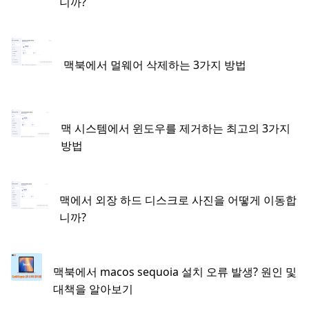
니까?
맥북에서 멀웨어 삭제하는 3가지 방법
맥 시스템에서 윈도우를 제거하는 최고의 3가지
방법
맥에서 외장 하드 디스크로 사진을 어떻게 이동합
니까?
맥북에서 macos sequoia 설치 오류 발생? 원인 및
대책을 알아보기