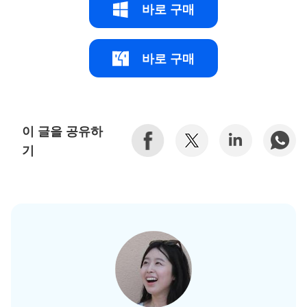
바로 구매
바로 구매
이 글을 공유하
기