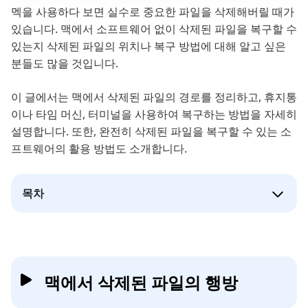
멕을 사용하다 보면 실수로 중요한 파일을 삭제해버릴 때가
있습니다. 맥에서 소프트웨어 없이 삭제된 파일을 복구할 수
있는지 삭제된 파일의 위치나 복구 방법에 대해 알고 싶은
분들도 많을 것입니다.
이 글에서는 맥에서 삭제된 파일의 경로를 정리하고, 휴지통
이나 타임 머신, 터미널을 사용하여 복구하는 방법을 자세히
설명합니다. 또한, 완전히 삭제된 파일을 복구할 수 있는 소
프트웨어의 활용 방법도 소개합니다.
목차
맥에서 삭제된 파일의 행방