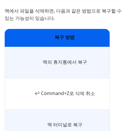
맥에서 파일을 삭제하면, 다음과 같은 방법으로 복구할 수
있는 가능성이 있습니다.
복구 방법
맥의 휴지통에서 복구
↩️ Command+Z로 삭제 취소
맥 터미널로 복구