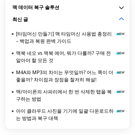
맥 데이터 복구 솔루션
최신 글
[타임머신 만들기] 맥 타임머신 사용법 총정리
– 백업과 복원 완벽 가이드
맥북 네오 vs 맥북 에어, 뭐가 다를까? 구매 전
알아야 할 모든 것
M4A와 MP3의 차이는 무엇일까? 어느 쪽이 더
좋을까? 차이점과 장점을 철저히 해설!
맥/아이폰의 사파리에서 한 번 삭제한 탭을 복
구하는 방법
아이 클라우드 사진을 기기에 일괄 다운로드하
는 방법과 복구 대책