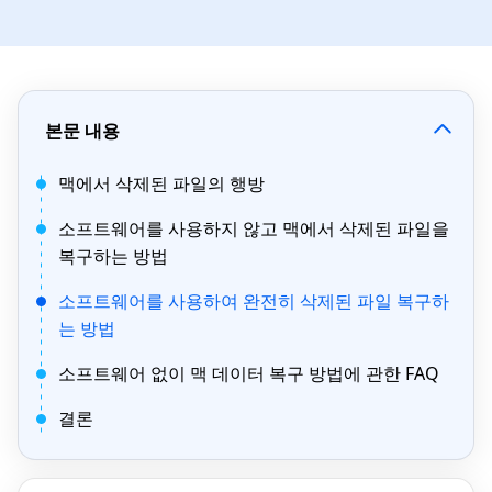
본문 내용
맥에서 삭제된 파일의 행방
소프트웨어를 사용하지 않고 맥에서 삭제된 파일을
복구하는 방법
소프트웨어를 사용하여 완전히 삭제된 파일 복구하
는 방법
소프트웨어 없이 맥 데이터 복구 방법에 관한 FAQ
결론