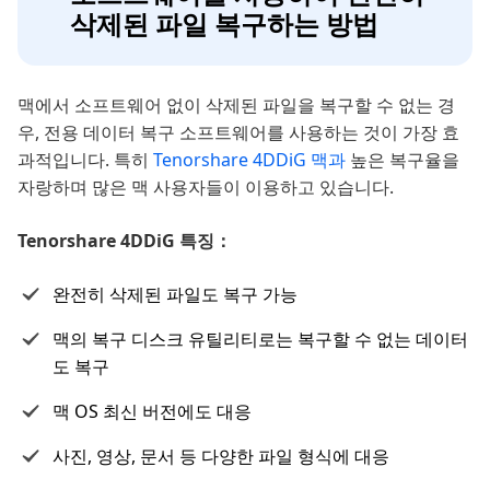
삭제된 파일 복구하는 방법
맥에서 소프트웨어 없이 삭제된 파일을 복구할 수 없는 경
우, 전용 데이터 복구 소프트웨어를 사용하는 것이 가장 효
과적입니다. 특히
Tenorshare 4DDiG 맥과
높은 복구율을
자랑하며 많은 맥 사용자들이 이용하고 있습니다.
Tenorshare 4DDiG 특징：
완전히 삭제된 파일도 복구 가능
맥의 복구 디스크 유틸리티로는 복구할 수 없는 데이터
도 복구
맥 OS 최신 버전에도 대응
사진, 영상, 문서 등 다양한 파일 형식에 대응