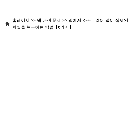
홈페이지
>>
맥 관련 문제
>>
맥에서 소프트웨어 없이 삭제된
파일을 복구하는 방법【6가지】