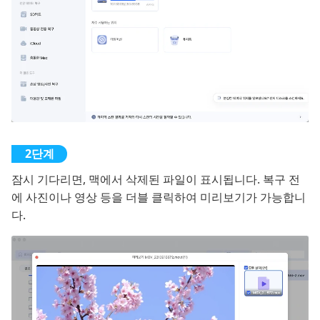
잠시 기다리면, 맥에서 삭제된 파일이 표시됩니다. 복구 전
에 사진이나 영상 등을 더블 클릭하여 미리보기가 가능합니
다.