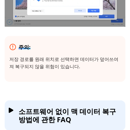
주의:
저장 경로를 원래 위치로 선택하면 데이터가 덮어쓰여
져 복구되지 않을 위험이 있습니다.
소프트웨어 없이 맥 데이터 복구
방법에 관한 FAQ