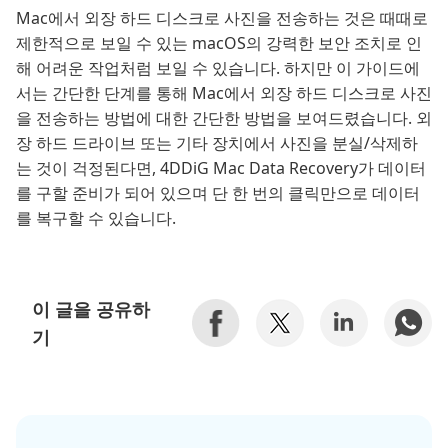
Mac에서 외장 하드 디스크로 사진을 전송하는 것은 때때로
제한적으로 보일 수 있는 macOS의 강력한 보안 조치로 인
해 어려운 작업처럼 보일 수 있습니다. 하지만 이 가이드에
서는 간단한 단계를 통해 Mac에서 외장 하드 디스크로 사진
을 전송하는 방법에 대한 간단한 방법을 보여드렸습니다. 외
장 하드 드라이브 또는 기타 장치에서 사진을 분실/삭제하
는 것이 걱정된다면, 4DDiG Mac Data Recovery가 데이터
를 구할 준비가 되어 있으며 단 한 번의 클릭만으로 데이터
를 복구할 수 있습니다.
이 글을 공유하
기