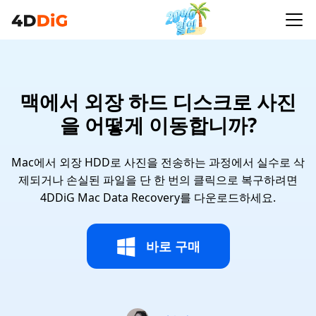
맥에서 외장 하드 디스크로 사진
을 어떻게 이동합니까?
Mac에서 외장 HDD로 사진을 전송하는 과정에서 실수로 삭
제되거나 손실된 파일을 단 한 번의 클릭으로 복구하려면
4DDiG Mac Data Recovery를 다운로드하세요.
바로 구매