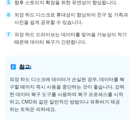
향후 스토리지 확장을 위한 유연성이 향상됩니다.
외장 하드 디스크로 휴대성이 향상되어 친구 및 가족과
사진을 쉽게 공유할 수 있습니다.
외장 하드 드라이브는 데이터를 덮어쓸 가능성이 적기
때문에 데이터 복구가 간편합니다.
참고:
외장 하드 디스크에 데이터가 손실된 경우, 데이터를 복
구할 때까지 즉시 사용을 중단하는 것이 좋습니다. 강력
한 데이터 복구 도구를 사용하여 복구 프로세스를 시작
하고, CMD와 같은 일반적인 방법이나 유튜버가 제공
하는 트릭은 피하세요.