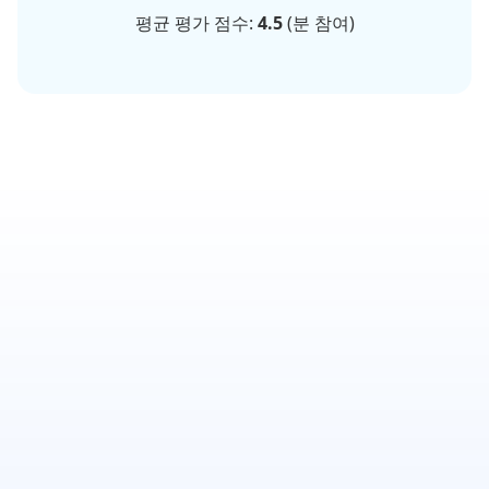
평균 평가 점수:
4.5
(
분 참여)