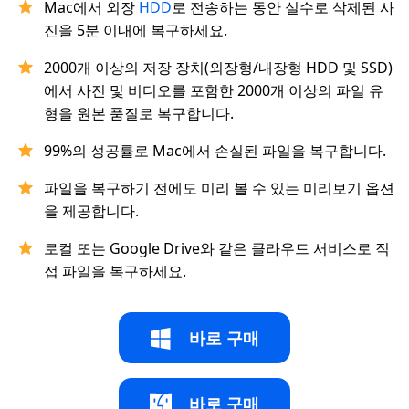
Mac에서 외장
HDD
로 전송하는 동안 실수로 삭제된 사
진을 5분 이내에 복구하세요.
2000개 이상의 저장 장치(외장형/내장형 HDD 및 SSD)
에서 사진 및 비디오를 포함한 2000개 이상의 파일 유
형을 원본 품질로 복구합니다.
99%의 성공률로 Mac에서 손실된 파일을 복구합니다.
파일을 복구하기 전에도 미리 볼 수 있는 미리보기 옵션
을 제공합니다.
로컬 또는 Google Drive와 같은 클라우드 서비스로 직
접 파일을 복구하세요.
바로 구매
바로 구매