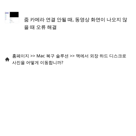
줌 카메라 연결 안될 때, 동영상 화면이 나오지 않
을 때 오류 해결
홈페이지
>>
Mac 복구 솔루션
>>
맥에서 외장 하드 디스크로
사진을 어떻게 이동합니까?