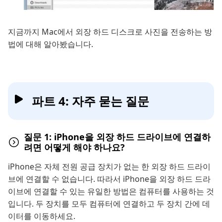
지금까지 Mac에서 외장 하드 디스크로 사진을 전송하는 방
법에 대해 알아봤습니다.
파트 4: 자주 묻는 질문
질문 1: iPhone을 외장 하드 드라이브에 연결하
려면 어떻게 해야 하나요?
iPhone은 자체 전원 공급 장치가 없는 한 외장 하드 드라이
브에 연결할 수 없습니다. 따라서 iPhone을 외장 하드 드라
이브에 연결할 수 있는 유일한 방법은 컴퓨터를 사용하는 것
입니다. 두 장치를 모두 컴퓨터에 연결하고 두 장치 간에 데
이터를 이동하세요.