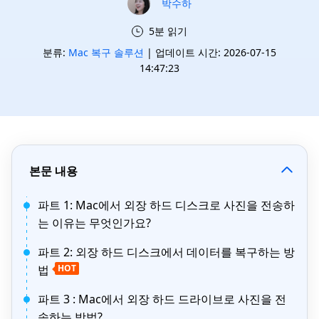
박수하
5분 읽기
분류:
Mac 복구 솔루션
| 업데이트 시간: 2026-07-15
14:47:23
본문 내용
파트 1: Mac에서 외장 하드 디스크로 사진을 전송하
는 이유는 무엇인가요?
파트 2: 외장 하드 디스크에서 데이터를 복구하는 방
법
HOT
파트 3 : Mac에서 외장 하드 드라이브로 사진을 전
송하는 방법?