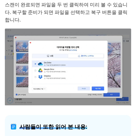
스캔이 완료되면 파일을 두 번 클릭하여 미리 볼 수 있습니
다. 복구할 준비가 되면 파일을 선택하고 복구 버튼을 클릭
합니다.
사람들이 또한 읽어 본 내용: