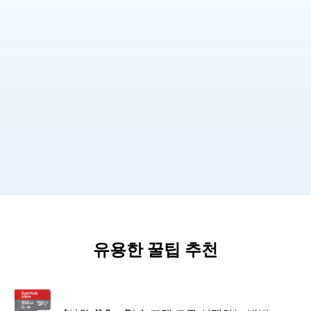
유용한 꿀팁 추천