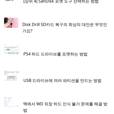
[상위 4] SanDisk 포맷 도구 선택하는 방법
Disk Drill SD카드 복구의 최상의 대안은 무엇인
가요?
PS4 하드 드라이브를 포맷하는 방법
USB 드라이브에 여러 파티션을 만드는 방법
맥에서 WD 외장 하드 인식 불가 문제를 해결 방
법