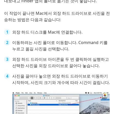
내보내고 Finder 앱의 폴더로 옮기는 것이 좋습니다.
이 작업이 끝나면 Mac에서 외장 하드 드라이브로 사진을 전
송하는 방법은 다음과 같습니다:
외장 하드 디스크를 Mac에 연결합니다.
이동하려는 사진 폴더로 이동합니다. Command 키를
누르고 옮길 사진을 선택합니다.
외장 하드 드라이브 아이콘을 두 번 클릭하여 실행하고
선택한 사진을 외장 드라이브로 끌어다 놓습니다.
사진을 끌어다 놓으면 외장 하드 드라이브로 이동하기
시작하며, 사진의 크기와 개수에 따라 시간이 걸립니다.