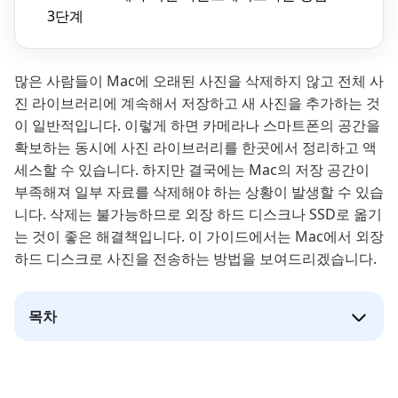
3단계
많은 사람들이 Mac에 오래된 사진을 삭제하지 않고 전체 사
진 라이브러리에 계속해서 저장하고 새 사진을 추가하는 것
이 일반적입니다. 이렇게 하면 카메라나 스마트폰의 공간을
확보하는 동시에 사진 라이브러리를 한곳에서 정리하고 액
세스할 수 있습니다. 하지만 결국에는 Mac의 저장 공간이
부족해져 일부 자료를 삭제해야 하는 상황이 발생할 수 있습
니다. 삭제는 불가능하므로 외장 하드 디스크나 SSD로 옮기
는 것이 좋은 해결책입니다. 이 가이드에서는 Mac에서 외장
하드 디스크로 사진을 전송하는 방법을 보여드리겠습니다.
목차