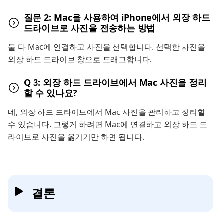
질문 2: Mac을 사용하여 iPhone에서 외장 하드
드라이브로 사진을 전송하는 방법
둘 다 Mac에 연결하고 사진을 선택합니다. 선택한 사진을
외장 하드 드라이브 창으로 드래그합니다.
Q 3: 외장 하드 드라이브에서 Mac 사진을 정리
할 수 있나요?
네, 외장 하드 드라이브에서 Mac 사진을 관리하고 정리할
수 있습니다. 그렇게 하려면 Mac에 연결하고 외장 하드 드
라이브로 사진을 옮기기만 하면 됩니다.
결론