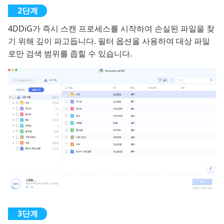
4DDiG가 즉시 스캔 프로세스를 시작하여 손실된 파일을 찾
기 위해 깊이 파고듭니다. 필터 옵션을 사용하여 대상 파일
로만 검색 범위를 좁힐 수 있습니다.