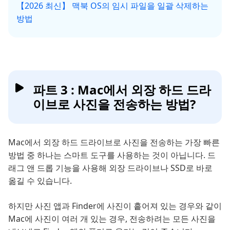
【2026 최신】 맥북 OS의 임시 파일을 일괄 삭제하는
방법
파트 3 : Mac에서 외장 하드 드라
이브로 사진을 전송하는 방법?
Mac에서 외장 하드 드라이브로 사진을 전송하는 가장 빠른
방법 중 하나는 스마트 도구를 사용하는 것이 아닙니다. 드
래그 앤 드롭 기능을 사용해 외장 드라이브나 SSD로 바로
옮길 수 있습니다.
하지만 사진 앱과 Finder에 사진이 흩어져 있는 경우와 같이
Mac에 사진이 여러 개 있는 경우, 전송하려는 모든 사진을