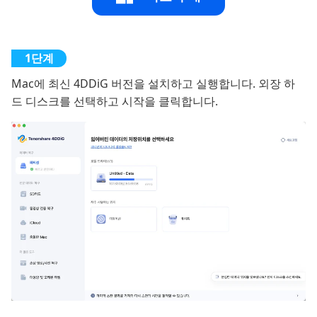
Mac에 최신 4DDiG 버전을 설치하고 실행합니다. 외장 하
드 디스크를 선택하고 시작을 클릭합니다.