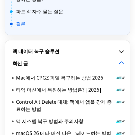
파트 4: 자주 묻는 질문
결론
맥 데이터 복구 솔루션
최신 글
Mac에서 CPGZ 파일 복구하는 방법 2026
타임 머신에서 복원하는 방법은? |2026|
Control Alt Delete 대체: 맥에서 앱을 강제 종
료하는 방법
맥 시스템 복구 방법과 주의사항
macOS 26 베타 버전 다운그레이드하는 방법