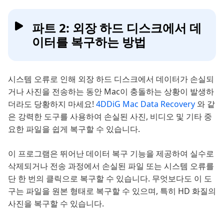
파트 2: 외장 하드 디스크에서 데
이터를 복구하는 방법
시스템 오류로 인해 외장 하드 디스크에서 데이터가 손실되
거나 사진을 전송하는 동안 Mac이 충돌하는 상황이 발생하
더라도 당황하지 마세요!
4DDiG Mac Data Recovery
와 같
은 강력한 도구를 사용하여 손실된 사진, 비디오 및 기타 중
요한 파일을 쉽게 복구할 수 있습니다.
이 프로그램은 뛰어난 데이터 복구 기능을 제공하여 실수로
삭제되거나 전송 과정에서 손실된 파일 또는 시스템 오류를
단 한 번의 클릭으로 복구할 수 있습니다. 무엇보다도 이 도
구는 파일을 원본 형태로 복구할 수 있으며, 특히 HD 화질의
사진을 복구할 수 있습니다.