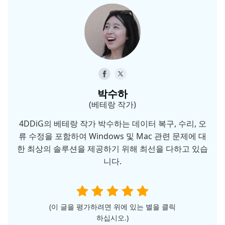
박수하
(베테랑 작가)
4DDiG의 베테랑 작가 박수하는 데이터 복구, 수리, 오
류 수정을 포함하여 Windows 및 Mac 관련 문제에 대
한 최상의 솔루션을 제공하기 위해 최선을 다하고 있습
니다.
(이 글을 평가하려면 위에 있는 별을 클릭
하십시오.)