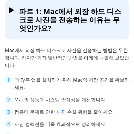
파트 1: Mac에서 외장 하드 디스
크로 사진을 전송하는 이유는 무
엇인가요?
Mac에서 외장 하드 디스크로 사진을 전송하는 방법은 무한
합니다. 하지만 가장 일반적인 방법을 아래에 나열해 보았습
니다:
더 많은 앱을 설치하기 위해 Mac의 저장 공간을 확보하
세요.
Mac의 성능과 시스템 안정성을 개선합니다.
컴퓨터 문제로 인한
사진
손실 위험을 줄이세요.
사진 컬렉션을 더욱 효과적으로 정리하세요.