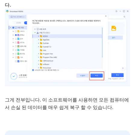
다.
그게 전부입니다. 이 소프트웨어를 사용하면 모든 컴퓨터에
서 손실 된 데이터를 매우 쉽게 복구 할 수 있습니다.