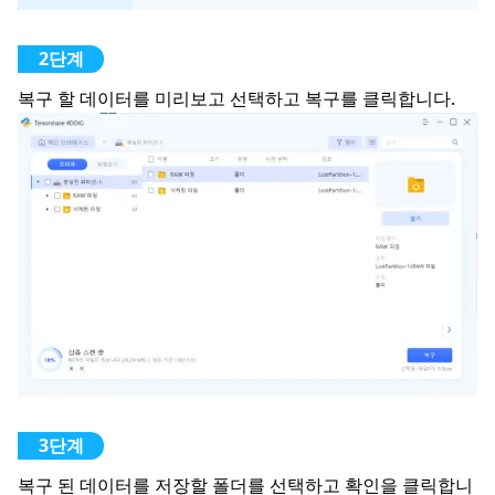
복구 할 데이터를 미리보고 선택하고 복구를 클릭합니다.
복구 된 데이터를 저장할 폴더를 선택하고 확인을 클릭합니