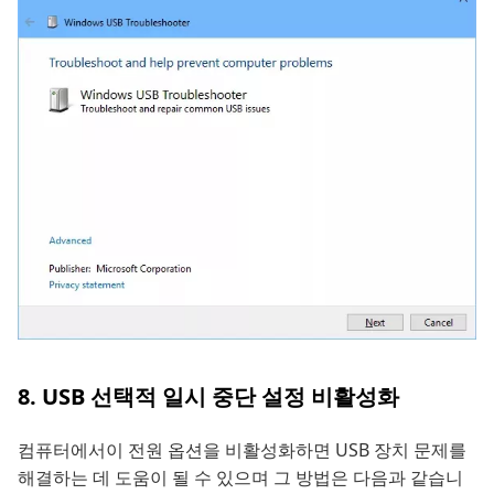
8. USB 선택적 일시 중단 설정 비활성화
컴퓨터에서이 전원 옵션을 비활성화하면 USB 장치 문제를
해결하는 데 도움이 될 수 있으며 그 방법은 다음과 같습니