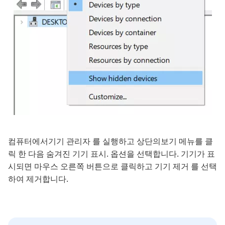
컴퓨터에서기기 관리자 를 실행하고 상단의보기 메뉴를 클
릭 한 다음 숨겨진 기기 표시. 옵션을 선택합니다. 기기가 표
시되면 마우스 오른쪽 버튼으로 클릭하고 기기 제거 를 선택
하여 제거합니다.