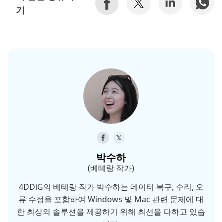
기
박수하
(베테랑 작가)
4DDiG의 베테랑 작가 박수하는 데이터 복구, 수리, 오
류 수정을 포함하여 Windows 및 Mac 관련 문제에 대
한 최상의 솔루션을 제공하기 위해 최선을 다하고 있습