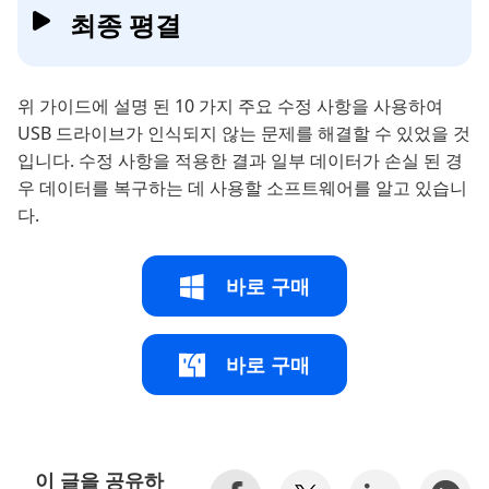
최종 평결
위 가이드에 설명 된 10 가지 주요 수정 사항을 사용하여
USB 드라이브가 인식되지 않는 문제를 해결할 수 있었을 것
입니다. 수정 사항을 적용한 결과 일부 데이터가 손실 된 경
우 데이터를 복구하는 데 사용할 소프트웨어를 알고 있습니
다.
바로 구매
바로 구매
이 글을 공유하