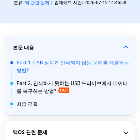
분류:
맥 관련 문제
| 업데이트 시간: 2026-07-15 14:46:58
본문 내용
Part 1. USB 장치가 인식되지 않는 문제를 해결하는
방법?
Part 2. 인식하지 못하는 USB 드라이브에서 데이터
를 복구하는 방법?
HOT
최종 평결
맥OS 관련 문제