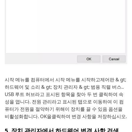
시작 메뉴를 컴퓨터에서 시작 메뉴를 시작하고제어판 & gt;
하드웨어 및 소리 & gt; 장치 관리자 & gt; 범용 직렬 버스..
USB 루트 허브라고 표시된 항목을 찾아 두 번 클릭하여 속
성을 엽니다. 전원 관리라고 표시된 탭으로 이동하여 이 컴
퓨터가 전원을 절약하기 위해이 장치를 끌 수 있음 옵션을
비활성화합니다. OK을클릭하여 변경 사항을 저장하십시오.
5. 장치 관리자에서 하드웨어 변경 사항 검색