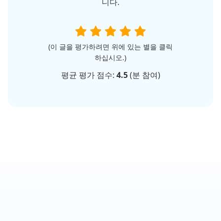
니다.
(이 글을 평가하려면 위에 있는 별을 클릭
하십시오.)
평균 평가 점수:
4.5
(
분 참여)