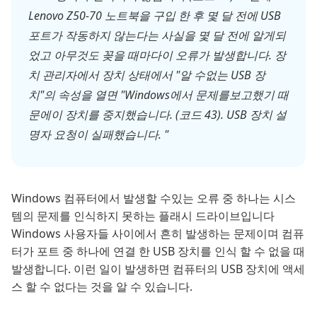
Lenovo Z50-70 노트북을 구입 한 후 몇 달 전에 USB
포트가 작동하지 않는다는 사실을 몇 달 전에 알게되
었고 아무것도 꽂을 때마다이 오류가 발생합니다. 장
치 관리자에서 장치 상태에서 "알 수없는 USB 장
치"의 속성을 열면 "Windows에서 문제를보고했기 때
문에이 장치를 중지했습니다. (코드 43). USB 장치 설
명자 요청이 실패했습니다. "
Windows 컴퓨터에서 발생할 수있는 오류 중 하나는 시스
템의 문제를 인식하지 못하는 플래시 드라이브입니다
Windows 사용자들 사이에서 흔히 발생하는 문제이며 컴퓨
터가 포트 중 하나에 연결 한 USB 장치를 인식 할 수 없을 때
발생합니다. 이런 일이 발생하면 컴퓨터의 USB 장치에 액세
스 할 수 없다는 것을 알 수 있습니다.