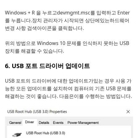
Windows + R 을 누르고devmgmt.msc를 입력하고 Enter
를 누릅니다.장치 관리자가 시작되면 상단에있는하드웨어
변경 사항 검색아이콘을 클릭합니다.
위의 방법으로 Windows 10 문제를 인식하지 못하는 USB
장치를 해결할 수 있습니다.
6. USB 포트 드라이버 업데이트
USB 포트의 드라이버에 대한 업데이트가있는 경우 사용 가
능한 모든 업데이트를 설치하여 컴퓨터의 기존 USB 문제를
해결하는 것이 좋습니다. 다음은이를 수행하는 방법입니다.