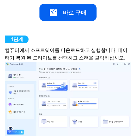
바로 구매
컴퓨터에서 소프트웨어를 다운로드하고 실행합니다. 데이
터가 복원 된 드라이브를 선택하고 스캔을 클릭하십시오.