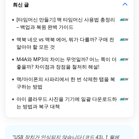
최신 글
[타임머신 만들기] 맥 타임머신 사용법 총정리
– 백업과 복원 완벽 가이드
맥북 네오 vs 맥북 에어, 뭐가 다를까? 구매 전
알아야 할 모든 것
M4A와 MP3의 차이는 무엇일까? 어느 쪽이 더
좋을까? 차이점과 장점을 철저히 해설!
맥/아이폰의 사파리에서 한 번 삭제한 탭을 복
구하는 방법
아이 클라우드 사진을 기기에 일괄 다운로드하
는 방법과 복구 대책
"USB 장치가 인식되지 않습니다 (코드 43). 1 월에