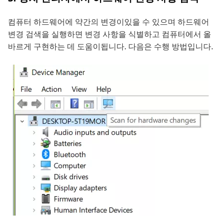
컴퓨터 하드웨어에 약간의 변경이있을 수 있으며 하드웨어
변경 검색을 실행하면 변경 사항을 식별하고 컴퓨터에서 올
바르게 구현하는 데 도움이됩니다. 다음은 수행 방법입니다.