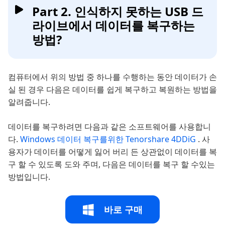
Part 2. 인식하지 못하는 USB 드
라이브에서 데이터를 복구하는
방법?
컴퓨터에서 위의 방법 중 하나를 수행하는 동안 데이터가 손
실 된 경우 다음은 데이터를 쉽게 복구하고 복원하는 방법을
알려줍니다.
데이터를 복구하려면 다음과 같은 소프트웨어를 사용합니
다.
Windows 데이터 복구를위한 Tenorshare 4DDiG
. 사
용자가 데이터를 어떻게 잃어 버리 든 상관없이 데이터를 복
구 할 수 있도록 도와 주며, 다음은 데이터를 복구 할 수있는
방법입니다.
바로 구매