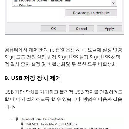
컴퓨터에서 제어판 & gt; 전원 옵션 & gt; 요금제 설정 변경
& gt; 고급 전원 설정 변경 & gt; USB 설정 & gt; USB 선택
적 일시 중지 설정 및 비활성화및 두 옵션 모두 비활성화.
9. USB 저장 장치 제거
USB 저장 장치를 제거하고 물리적 USB 장치를 연결하려고
할 때 다시 설치하도록 할 수 있습니다. 방법은 다음과 같습
니다.