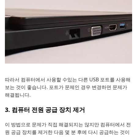
따라서 컴퓨터에서 사용할 수있는 다른 USB 포트를 사용해
보는 것이 좋습니다. 포트가 문제인 경우 변경하면 문제가
해결됩니다.
3. 컴퓨터 전원 공급 장치 제거
이 방법으로 문제가 직접 해결되지는 않지만 컴퓨터에서 전
원 공급 장치를 제거한 다음 몇 분 후에 다시 공급하는 것이