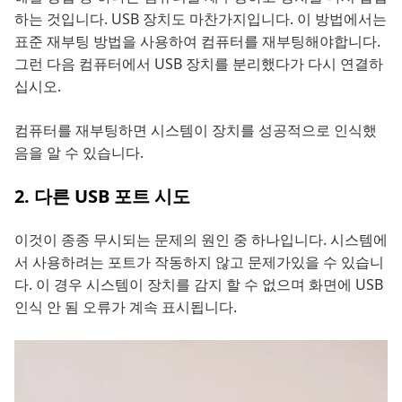
하는 것입니다. USB 장치도 마찬가지입니다. 이 방법에서는
표준 재부팅 방법을 사용하여 컴퓨터를 재부팅해야합니다.
그런 다음 컴퓨터에서 USB 장치를 분리했다가 다시 연결하
십시오.
컴퓨터를 재부팅하면 시스템이 장치를 성공적으로 인식했
음을 알 수 있습니다.
2. 다른 USB 포트 시도
이것이 종종 무시되는 문제의 원인 중 하나입니다. 시스템에
서 사용하려는 포트가 작동하지 않고 문제가있을 수 있습니
다. 이 경우 시스템이 장치를 감지 할 수 없으며 화면에 USB
인식 안 됨 오류가 계속 표시됩니다.