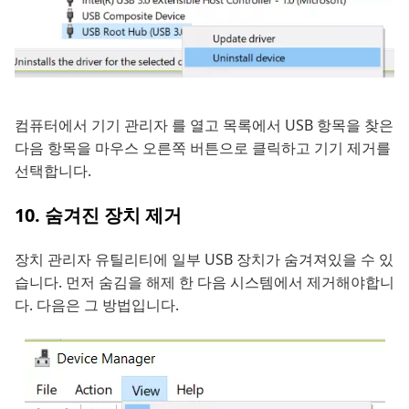
컴퓨터에서 기기 관리자 를 열고 목록에서 USB 항목을 찾은
다음 항목을 마우스 오른쪽 버튼으로 클릭하고 기기 제거를
선택합니다.
10. 숨겨진 장치 제거
장치 관리자 유틸리티에 일부 USB 장치가 숨겨져있을 수 있
습니다. 먼저 숨김을 해제 한 다음 시스템에서 제거해야합니
다. 다음은 그 방법입니다.