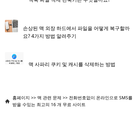
손상된 맥 외장 하드에서 파일을 어떻게 복구할까
요? 4가지 방법 알려주기
맥 사파리 쿠키 및 캐시를 삭제하는 방법
홈페이지
>>
맥 관련 문제
>>
전화번호없이 온라인으로 SMS를
받을 수있는 최고의 16 개 무료 사이트