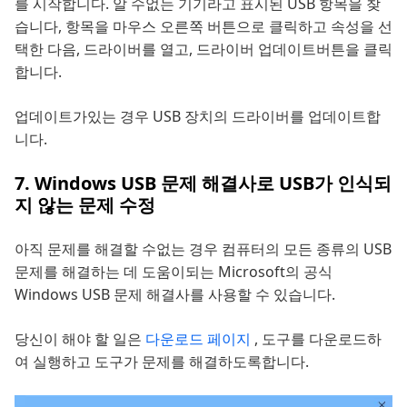
를 시작합니다. 알 수없는 기기라고 표시된 USB 항목을 찾
습니다, 항목을 마우스 오른쪽 버튼으로 클릭하고 속성을 선
택한 다음, 드라이버를 열고, 드라이버 업데이트버튼을 클릭
합니다.
업데이트가있는 경우 USB 장치의 드라이버를 업데이트합
니다.
7. Windows USB 문제 해결사로 USB가 인식되
지 않는 문제 수정
아직 문제를 해결할 수없는 경우 컴퓨터의 모든 종류의 USB
문제를 해결하는 데 도움이되는 Microsoft의 공식
Windows USB 문제 해결사를 사용할 수 있습니다.
당신이 해야 할 일은
다운로드 페이지
, 도구를 다운로드하
여 실행하고 도구가 문제를 해결하도록합니다.