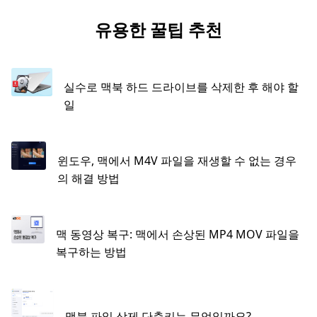
유용한 꿀팁 추천
실수로 맥북 하드 드라이브를 삭제한 후 해야 할
일
윈도우, 맥에서 M4V 파일을 재생할 수 없는 경우
의 해결 방법
맥 동영상 복구: 맥에서 손상된 MP4 MOV 파일을
복구하는 방법
맥북 파일 삭제 단축키는 무엇일까요?