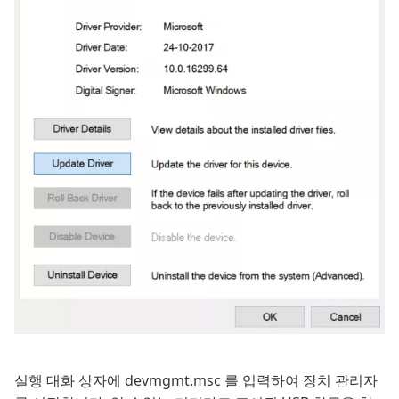
실행 대화 상자에 devmgmt.msc 를 입력하여 장치 관리자