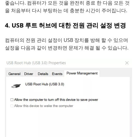
좋습니다. 컴퓨터가 모든 것을 완전히 종료 한 다음 모든 것
을 처음부터 다시 부팅하는 데 충분한 시간이 주어집니다.
4. USB 루트 허브에 대한 전원 관리 설정 변경
컴퓨터의 전원 관리 설정이 USB 장치를 방해 할 수 있으며
설정을 다음과 같이 변경하면 문제가 해결 될 수 있습니다.