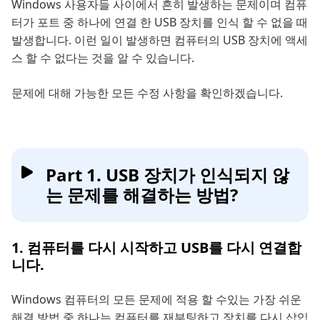
Windows 사용자들 사이에서 흔히 발생하는 문제이며 컴퓨
터가 포트 중 하나에 연결 한 USB 장치를 인식 할 수 없을 때
발생합니다. 이런 일이 발생하면 컴퓨터의 USB 장치에 액세
스 할 수 없다는 것을 알 수 있습니다.
문제에 대해 가능한 모든 수정 사항을 확인하겠습니다.
Part 1. USB 장치가 인식되지 않
는 문제를 해결하는 방법?
1. 컴퓨터를 다시 시작하고 USB를 다시 연결합
니다.
Windows 컴퓨터의 모든 문제에 적용 할 수있는 가장 쉬운
해결 방법 중 하나는 컴퓨터를 재부팅하고 장치를 다시 삽입