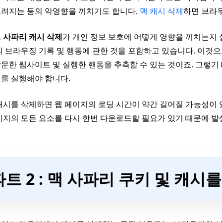
느려지는 등의 악영향을 끼치기도 합니다.
맥 캐시 삭제
하면 브라
,
사파리 캐시 삭제
가 개인 정보 보호에 어떻게 영향을 끼치는지
의 브라우징 기록 및 행동에 관한 것을 포함하고 있습니다. 이것
문한 웹사이트 및 실행한 핸동을 추측할 수 있는 것이죠. 그렇기
를 실행해야 합니다.
캐시를 삭제하면 웹 페이지의 로딩 시간이 약간 길어질 가능성이
이지의 모든 요소를 다시 한번 다운로드할 필요가 있기 때문에 발
파트 2 : 맥 사파리 쿠키 및 캐시