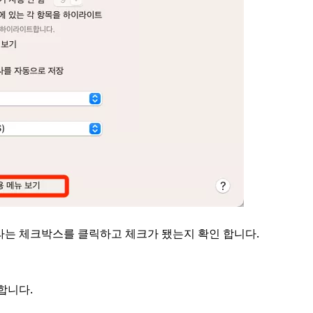
 라는 체크박스를 클릭하고 체크가 됐는지 확인 합니다.
합니다.