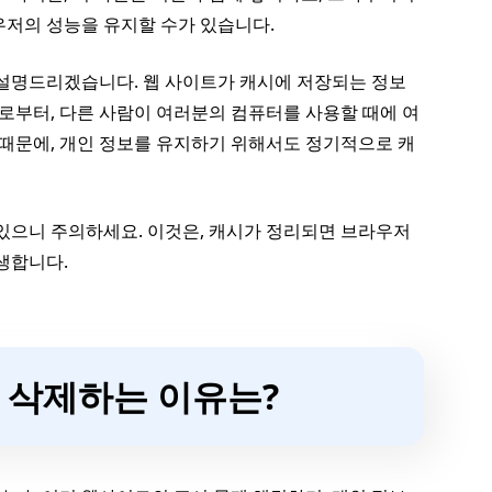
우저의 성능을 유지할 수가 있습니다.
 설명드리겠습니다. 웹 사이트가 캐시에 저장되는 정보
으로부터, 다른 사람이 여러분의 컴퓨터를 사용할 때에 여
 때문에, 개인 정보를 유지하기 위해서도 정기적으로 캐
 있으니 주의하세요. 이것은, 캐시가 정리되면 브라우저
생합니다.
를 삭제하는 이유는?