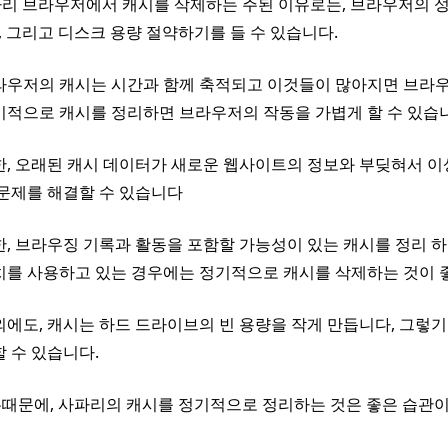
리 브라우저에서 캐시를 삭제하는 주된 이유로는, 브라우저의 성
 그리고 디스크 용량 절약하기를 들 수 있습니다.
라우저의 캐시는 시간과 함께 축적되고 이것들이 많아지면 브라우
기적으로 캐시를 정리하면 브라우저의 작동을 가볍게 할 수 있습
한, 오래된 캐시 데이터가 새로운 웹사이트의 정보와 부딪혀서 이
 문제를 해결할 수 있습니다
한, 브라우징 기록과 활동을 포함할 가능성이 있는 캐시를 정리 하
치를 사용하고 있는 경우에는 정기적으로 캐시를 삭제하는 것이 
외에도, 캐시는 하드 드라이브의 빈 용량을 작게 만듭니다, 그렇기
 수 있습니다.
때문에, 사파리의 캐시를 정기적으로 정리하는 것은 좋은 습관이