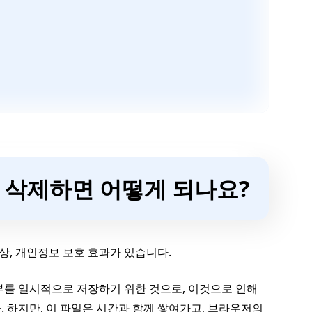
시를 삭제하면 어떻게 되나요?
상, 개인정보 보호 효과가 있습니다.
부를 일시적으로 저장하기 위한 것으로, 이것으로 인해
 하지만, 이 파일은 시간과 함께 쌓여가고, 브라우저의