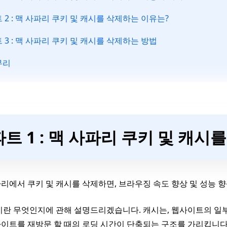
 2 : 맥 사파리 쿠키 및 캐시를 삭제하는 이유는?
 3 : 맥 사파리 쿠키 및 캐시를 삭제하는 방법
무리
파트 1 : 맥 사파리 쿠키 및 캐
리에서 쿠키 및 캐시를 삭제하면, 브라우징 속도 향상 및 성능 향
시란 무엇인지에 관해 설명드리겠습니다. 캐시는, 웹사이트의 일
이트를 재방문 할 때의 로딩 시간이 단축되는 구조를 가리킵니다.