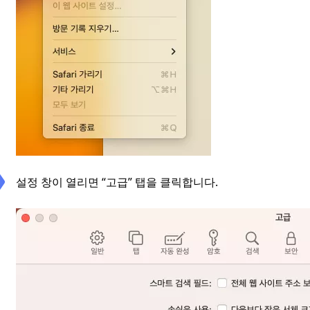
설정 창이 열리면 “고급” 탭을 클릭합니다.