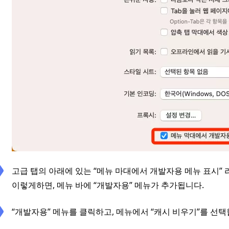
고급 탭의 아래에 있는 “메뉴 마대에서 개발자용 메뉴 표시”
이렇게하면, 메뉴 바에 “개발자용” 메뉴가 추가됩니다.
“개발자용” 메뉴를 클릭하고, 메뉴에서 “캐시 비우기”를 선택