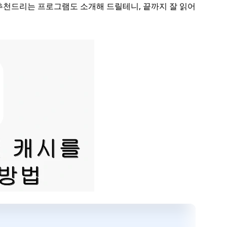
추천드리는 프로그램도 소개해 드릴테니, 끝까지 잘 읽어