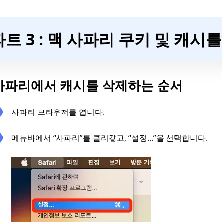
파트 3 : 맥 사파리 쿠키 및 캐시
사파리에서 캐시를 삭제하는 순서
사파리 브라우저를 엽니다.
메뉴바에서 “사파리”를 클리갛고, “설정...”을 선택합니다.