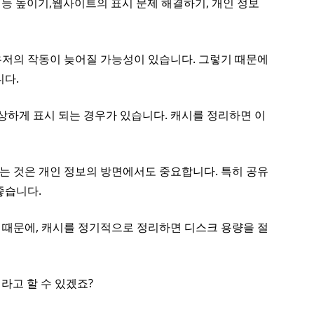
능 높이기,웹사이트의 표시 문제 해결하기, 개인 정보
저의 작동이 늦어질 가능성이 있습니다. 그렇기 때문에
니다.
상하게 표시 되는 경우가 있습니다. 캐시를 정리하면 이
는 것은 개인 정보의 방면에서도 중요합니다. 특히 공유
좋습니다.
 때문에, 캐시를 정기적으로 정리하면 디스크 용량을 절
라고 할 수 있겠죠?