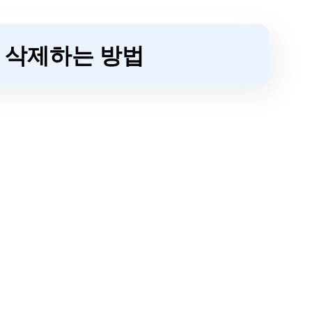
를 삭제하는 방법