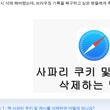
시 삭제 해버렸는데, 브라우징 기록을 복구하고 싶은 분들에게 
 1 : 맥 사파리 쿠키 및 캐시를 삭제하면 어떻게 되나요?